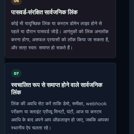
06
पासवर्ड-संरक्षित सार्वजनिक लिंक
कोई भी यादृच्छिक लिंक या कस्टम डोमेन लाइव होने से
पहले या दौरान पासवर्ड जोड़ें। आगंतुकों को लिंक अनलॉक
करना होगा, असफल प्रयासों को लॉक किया जा सकता है,
और सत्र स्वतः समाप्त हो सकते हैं।
07
स्वचालित रूप से समाप्त होने वाले सार्वजनिक
लिंक
लिंक की अवधि सेट करें ताकि डेमो, समीक्षा, webhook
परीक्षण या क्लाइंट प्रीव्यू मिनटों, घंटों, आज या कस्टम
अवधि के बाद अपने आप ऑफ़लाइन हो जाए, जबकि आपका
स्थानीय ऐप चलता रहे।