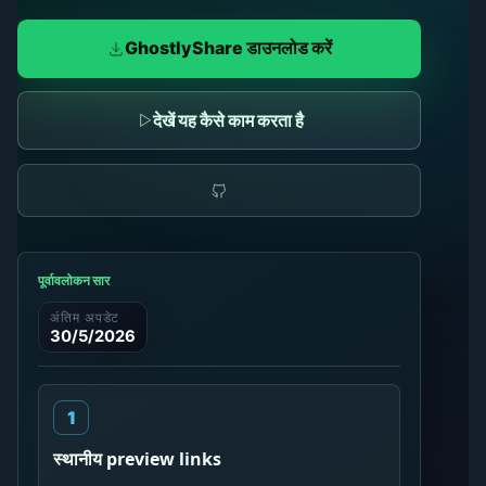
GhostlyShare डाउनलोड करें
देखें यह कैसे काम करता है
पूर्वावलोकन सार
अंतिम अपडेट
30/5/2026
स्थानीय preview links