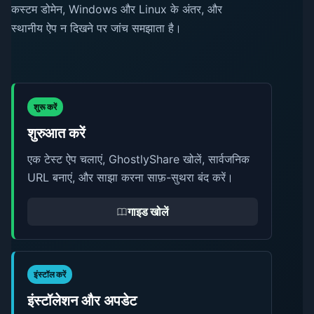
कस्टम डोमेन, Windows और Linux के अंतर, और
स्थानीय ऐप न दिखने पर जांच समझाता है।
शुरू करें
शुरुआत करें
एक टेस्ट ऐप चलाएं, GhostlyShare खोलें, सार्वजनिक
URL बनाएं, और साझा करना साफ़-सुथरा बंद करें।
गाइड खोलें
इंस्टॉल करें
इंस्टॉलेशन और अपडेट