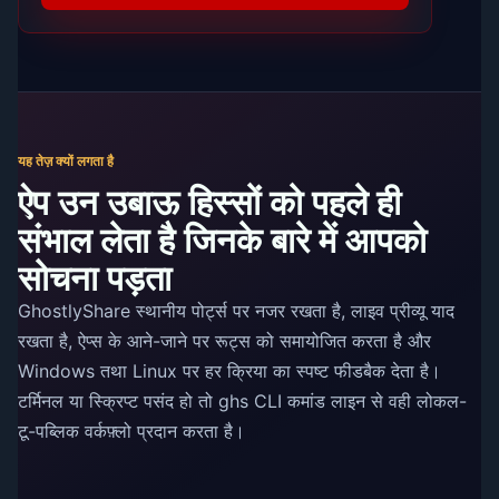
यह तेज़ क्यों लगता है
ऐप उन उबाऊ हिस्सों को पहले ही
संभाल लेता है जिनके बारे में आपको
सोचना पड़ता
GhostlyShare स्थानीय पोर्ट्स पर नजर रखता है, लाइव प्रीव्यू याद
रखता है, ऐप्स के आने-जाने पर रूट्स को समायोजित करता है और
Windows तथा Linux पर हर क्रिया का स्पष्ट फीडबैक देता है।
टर्मिनल या स्क्रिप्ट पसंद हो तो ghs CLI कमांड लाइन से वही लोकल-
टू-पब्लिक वर्कफ़्लो प्रदान करता है।