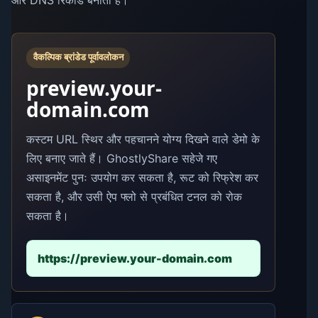
वैकल्पिक ब्रांडेड पूर्वावलोकन
preview.your-
domain.com
कस्टम URL स्थिर और पहचानने योग्य दिखने वाले डेमो के
लिए बनाए जाते हैं। GhostlyShare सहेजे गए
असाइनमेंट पुनः उपयोग कर सकता है, रूट को रिफ्रेश कर
सकता है, और उसी ऐप फ्लो से प्रबंधित टनल को रोक
सकता है।
https://preview.your-domain.com