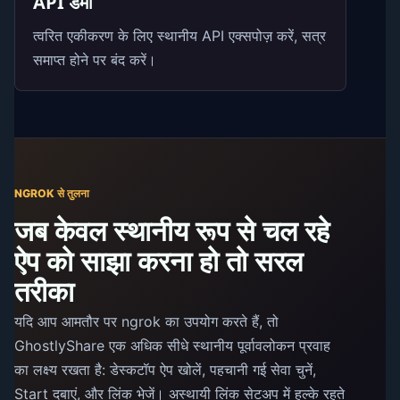
API डेमो
त्वरित एकीकरण के लिए स्थानीय API एक्सपोज़ करें, सत्र
समाप्त होने पर बंद करें।
NGROK से तुलना
जब केवल स्थानीय रूप से चल रहे
ऐप को साझा करना हो तो सरल
तरीका
यदि आप आमतौर पर ngrok का उपयोग करते हैं, तो
GhostlyShare एक अधिक सीधे स्थानीय पूर्वावलोकन प्रवाह
का लक्ष्य रखता है: डेस्कटॉप ऐप खोलें, पहचानी गई सेवा चुनें,
Start दबाएं, और लिंक भेजें। अस्थायी लिंक सेटअप में हल्के रहते