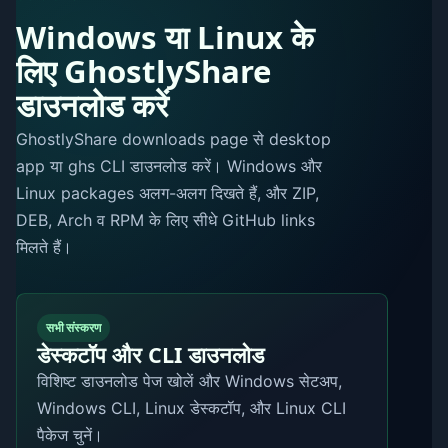
Windows या Linux के
लिए GhostlyShare
डाउनलोड करें
GhostlyShare downloads page से desktop
app या ghs CLI डाउनलोड करें। Windows और
Linux packages अलग-अलग दिखते हैं, और ZIP,
DEB, Arch व RPM के लिए सीधे GitHub links
मिलते हैं।
सभी संस्करण
डेस्कटॉप और CLI डाउनलोड
विशिष्ट डाउनलोड पेज खोलें और Windows सेटअप,
Windows CLI, Linux डेस्कटॉप, और Linux CLI
पैकेज चुनें।