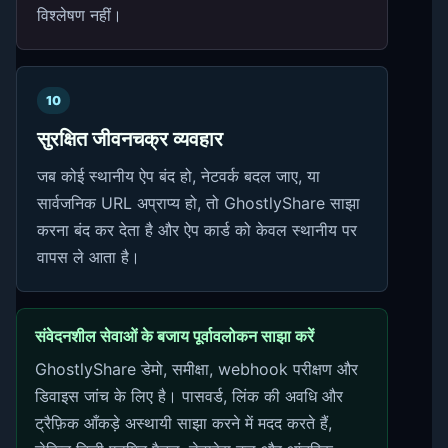
विश्लेषण नहीं।
10
सुरक्षित जीवनचक्र व्यवहार
जब कोई स्थानीय ऐप बंद हो, नेटवर्क बदल जाए, या
सार्वजनिक URL अप्राप्य हो, तो GhostlyShare साझा
करना बंद कर देता है और ऐप कार्ड को केवल स्थानीय पर
वापस ले आता है।
संवेदनशील सेवाओं के बजाय पूर्वावलोकन साझा करें
GhostlyShare डेमो, समीक्षा, webhook परीक्षण और
डिवाइस जांच के लिए है। पासवर्ड, लिंक की अवधि और
ट्रैफ़िक आँकड़े अस्थायी साझा करने में मदद करते हैं,