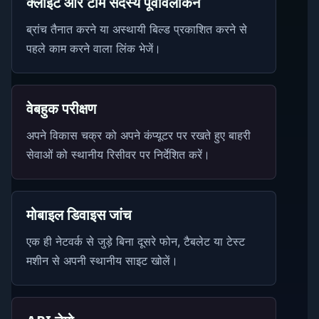
क्लाइंट और टीम सदस्य पूर्वावलोकन
ब्रांच तैनात करने या अस्थायी बिल्ड प्रकाशित करने से
पहले काम करने वाला लिंक भेजें।
वेबहुक परीक्षण
अपने विकास चक्र को अपने कंप्यूटर पर रखते हुए बाहरी
सेवाओं को स्थानीय रिसीवर पर निर्देशित करें।
मोबाइल डिवाइस जांच
एक ही नेटवर्क से जुड़े बिना दूसरे फोन, टैबलेट या टेस्ट
मशीन से अपनी स्थानीय साइट खोलें।