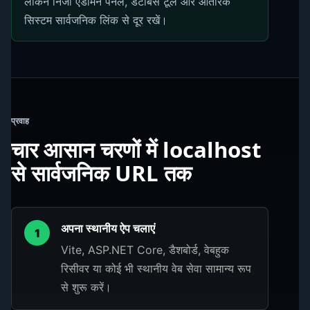
लेकिन निजी एडमिन पैनल, डेटाबेस टूल और आंतरिक
सिस्टम सार्वजनिक लिंक से दूर रखें।
प्रवाह
चार आसान चरणों में localhost
से सार्वजनिक URL तक
अपना स्थानीय ऐप चलाएं
1
Vite, ASP.NET Core, डैशबोर्ड, वेबहुक
रिसीवर या कोई भी स्थानीय वेब सेवा सामान्य रूप
से शुरू करें।