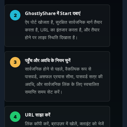
GhostlyShare में Start दबाएं
2
ऐप पोर्ट खोजता है, सुरक्षित सार्वजनिक मार्ग तैयार
करता है, URL का इंतजार करता है, और तैयार
होने पर लाइव स्थिति दिखाता है।
पहुँच और अवधि के नियम चुनें
3
सार्वजनिक होने से पहले, वैकल्पिक रूप से
पासवर्ड, असफल प्रयास सीमा, पासवर्ड सत्र की
अवधि, और सार्वजनिक लिंक के लिए स्वचालित
समाप्ति समय सेट करें।
URL साझा करें
4
लिंक कॉपी करें, ब्राउज़र में खोलें, क्लाइंट को भेजें