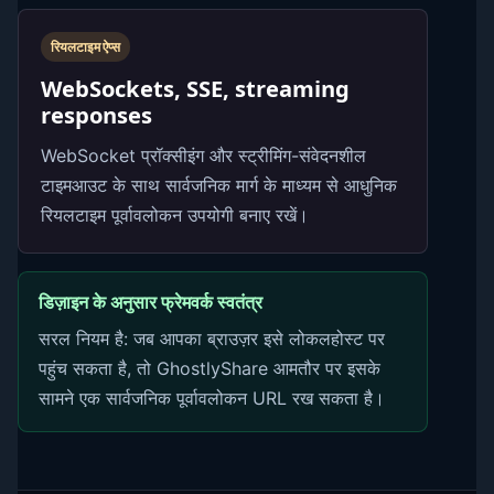
रियलटाइम ऐप्स
WebSockets, SSE, streaming
responses
WebSocket प्रॉक्सीइंग और स्ट्रीमिंग-संवेदनशील
टाइमआउट के साथ सार्वजनिक मार्ग के माध्यम से आधुनिक
रियलटाइम पूर्वावलोकन उपयोगी बनाए रखें।
डिज़ाइन के अनुसार फ्रेमवर्क स्वतंत्र
सरल नियम है: जब आपका ब्राउज़र इसे लोकलहोस्ट पर
पहुंच सकता है, तो GhostlyShare आमतौर पर इसके
सामने एक सार्वजनिक पूर्वावलोकन URL रख सकता है।