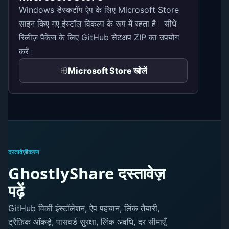
Windows डेस्कटॉप ऐप के लिए Microsoft Store
साइन किए गए इंस्टॉल विकल्प के रूप में रहता है। सीधे
रिलीज़ पैकेज के लिए GitHub सेटअप ZIP का उपयोग
करें।
Microsoft Store खोलें
दस्तावेज़ीकरण
GhostlyShare दस्तावेज़
पढ़ें
GitHub विकी इंस्टॉलेशन, ऐप पहचान, लिंक तैयारी,
ट्रैफ़िक आँकड़े, पासवर्ड सुरक्षा, लिंक अवधि, दर सीमाएँ,