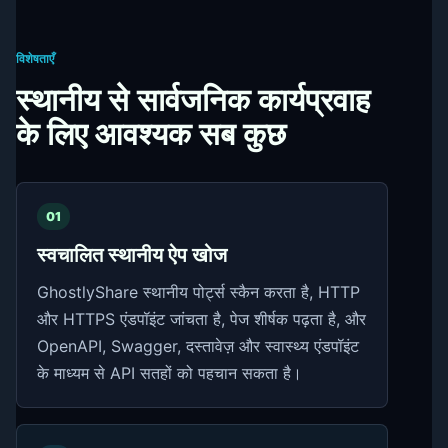
विशेषताएँ
स्थानीय से सार्वजनिक कार्यप्रवाह
के लिए आवश्यक सब कुछ
01
स्वचालित स्थानीय ऐप खोज
GhostlyShare स्थानीय पोर्ट्स स्कैन करता है, HTTP
और HTTPS एंडपॉइंट जांचता है, पेज शीर्षक पढ़ता है, और
OpenAPI, Swagger, दस्तावेज़ और स्वास्थ्य एंडपॉइंट
के माध्यम से API सतहों को पहचान सकता है।