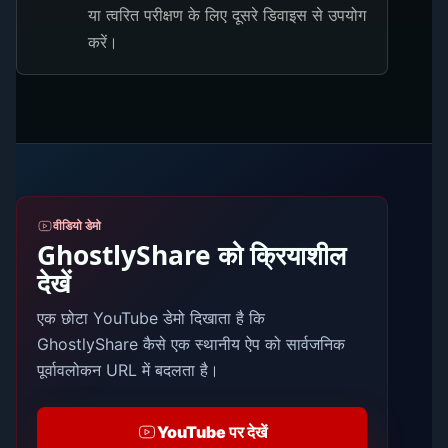
या त्वरित परीक्षण के लिए दूसरे डिवाइस से उपयोग
करें।
वीडियो डेमो
GhostlyShare को क्रियाशील
देखें
एक छोटा YouTube डेमो दिखाता है कि
GhostlyShare कैसे एक स्थानीय ऐप को सार्वजनिक
पूर्वावलोकन URL में बदलता है।
YouTube पर देखें