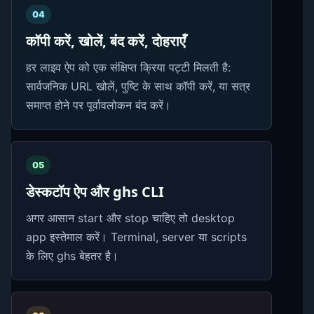
04
कॉपी करें, खोलें, बंद करें, दोहराएँ
हर लाइव ऐप को एक संक्षिप्त क्रिया पट्टी मिलती है:
सार्वजनिक URL खोलें, पुष्टि के साथ कॉपी करें, या सत्र
समाप्त होने पर पूर्वावलोकन बंद करें।
05
डेस्कटॉप ऐप और ghs CLI
अगर आसान start और stop चाहिए तो desktop
app इस्तेमाल करें। Terminal, server या scripts
के लिए ghs बेहतर है।