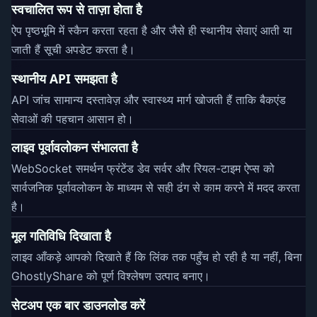
स्वचालित रूप से ताज़ा होता है
ऐप पृष्ठभूमि में स्कैन करता रहता है और जैसे ही स्थानीय सेवाएं आती या
जाती हैं सूची अपडेट करता है।
स्थानीय API समझता है
API जांच सामान्य दस्तावेज़ और स्वास्थ्य मार्ग खोजती हैं ताकि बैकएंड
सेवाओं की पहचान आसान हो।
लाइव पूर्वावलोकन संभालता है
WebSocket समर्थन फ्रंटेंड डेव सर्वर और रियल-टाइम ऐप्स को
सार्वजनिक पूर्वावलोकन के माध्यम से सही ढंग से काम करने में मदद करता
है।
मूल गतिविधि दिखाता है
लाइव आँकड़े आपको दिखाते हैं कि लिंक तक पहुँच हो रही है या नहीं, बिना
GhostlyShare को पूर्ण विश्लेषण उत्पाद बनाए।
सेटअप एक बार डाउनलोड करें