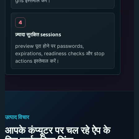
ghs इस्तेमाल करें।
ज़्यादा सुरक्षित sessions
preview पूरा होने पर passwords,
expirations, readiness checks और stop
actions इस्तेमाल करें।
उत्पाद विचार
आपके कंप्यूटर पर चल रहे ऐप के