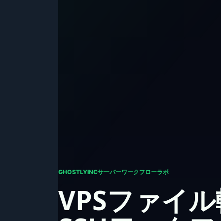
GHOSTLYINCサーバーワークフローラボ
VPSファイ