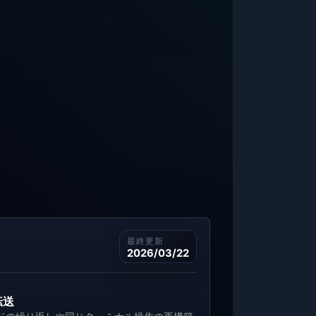
最終更新
2026/03/22
転送