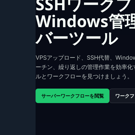
SSHワーク
Windows
バーツール
VPSアップロード、SSH代替、Wind
ーチン、繰り返しの管理作業を効率化
ルとワークフローを見つけましょう。
サーバーワークフローを閲覧
ワークフ