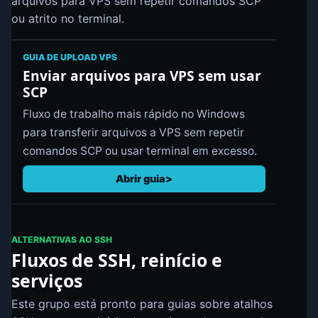
arquivos para VPS sem repetir comandos SCP
ou atrito no terminal.
GUIA DE UPLOAD VPS
Enviar arquivos para VPS sem usar
SCP
Fluxo de trabalho mais rápido no Windows
para transferir arquivos a VPS sem repetir
comandos SCP ou usar terminal em excesso.
Abrir guia
ALTERNATIVAS AO SSH
Fluxos de SSH, reinício e
serviços
Este grupo está pronto para guias sobre atalhos