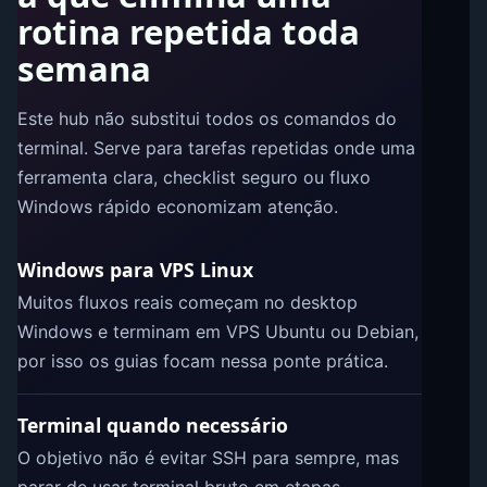
rotina repetida toda
semana
Este hub não substitui todos os comandos do
terminal. Serve para tarefas repetidas onde uma
ferramenta clara, checklist seguro ou fluxo
Windows rápido economizam atenção.
Windows para VPS Linux
Muitos fluxos reais começam no desktop
Windows e terminam em VPS Ubuntu ou Debian,
por isso os guias focam nessa ponte prática.
Terminal quando necessário
O objetivo não é evitar SSH para sempre, mas