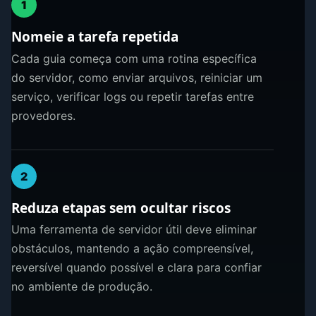
1
Nomeie a tarefa repetida
Cada guia começa com uma rotina específica
do servidor, como enviar arquivos, reiniciar um
serviço, verificar logs ou repetir tarefas entre
provedores.
2
Reduza etapas sem ocultar riscos
Uma ferramenta de servidor útil deve eliminar
obstáculos, mantendo a ação compreensível,
reversível quando possível e clara para confiar
no ambiente de produção.