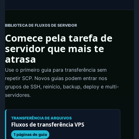
BIBLIOTECA DE FLUXOS DE SERVIDOR
Comece pela tarefa de
servidor que mais te
atrasa
Use o primeiro guia para transferência sem
repetir SCP. Novos guias podem entrar nos
grupos de SSH, reinício, backup, deploy e multi-
servidores.
TRANSFERÊNCIA DE ARQUIVOS
Fluxos de transferência VPS
1 páginas de guia