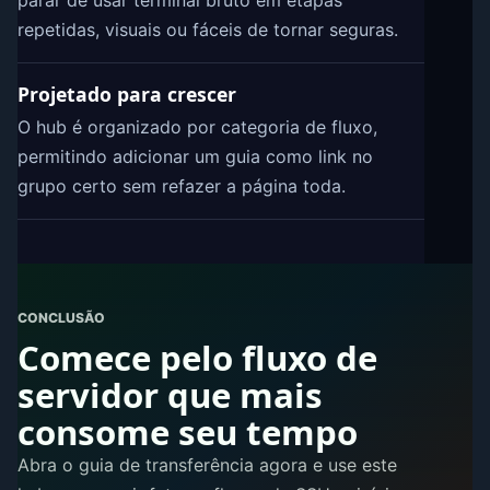
parar de usar terminal bruto em etapas
repetidas, visuais ou fáceis de tornar seguras.
Projetado para crescer
O hub é organizado por categoria de fluxo,
permitindo adicionar um guia como link no
grupo certo sem refazer a página toda.
CONCLUSÃO
Comece pelo fluxo de
servidor que mais
consome seu tempo
Abra o guia de transferência agora e use este