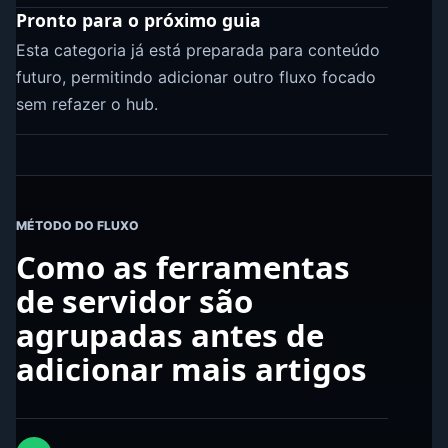
Pronto para o próximo guia
Esta categoria já está preparada para conteúdo
futuro, permitindo adicionar outro fluxo focado
sem refazer o hub.
MÉTODO DO FLUXO
Como as ferramentas
de servidor são
agrupadas antes de
adicionar mais artigos