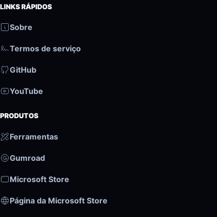
LINKS RÁPIDOS
Sobre
Termos de serviço
GitHub
YouTube
PRODUTOS
Ferramentas
Gumroad
Microsoft Store
Página da Microsoft Store