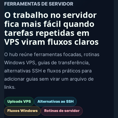
FERRAMENTAS DE SERVIDOR
O trabalho no servidor
fica mais fácil quando
tarefas repetidas em
VPS viram fluxos claros
O hub reúne ferramentas focadas, rotinas
Windows VPS, guias de transferência,
alternativas SSH e fluxos práticos para
adicionar guias sem virar um arquivo de
links.
Uploads VPS
Alternativas ao SSH
Fluxos Windows
Rotinas de servidor