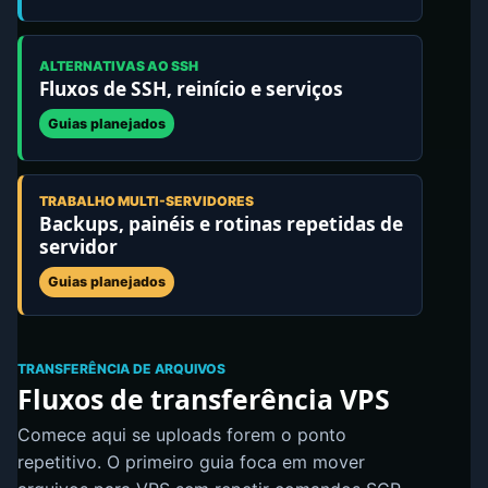
ALTERNATIVAS AO SSH
Fluxos de SSH, reinício e serviços
Guias planejados
TRABALHO MULTI-SERVIDORES
Backups, painéis e rotinas repetidas de
servidor
Guias planejados
TRANSFERÊNCIA DE ARQUIVOS
Fluxos de transferência VPS
Comece aqui se uploads forem o ponto
repetitivo. O primeiro guia foca em mover