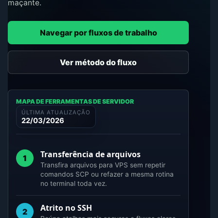
maçante.
Navegar por fluxos de trabalho
Ver método do fluxo
MAPA DE FERRAMENTAS DE SERVIDOR
ÚLTIMA ATUALIZAÇÃO
22/03/2026
Transferência de arquivos
1
Transfira arquivos para VPS sem repetir
comandos SCP ou refazer a mesma rotina
no terminal toda vez.
Atrito no SSH
2