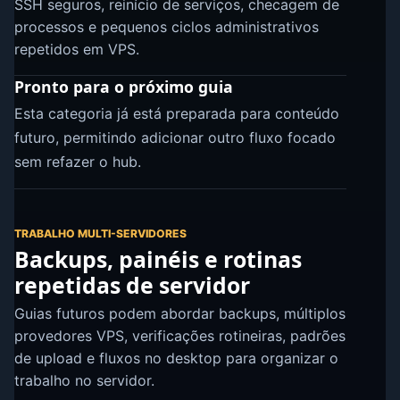
SSH seguros, reinício de serviços, checagem de
processos e pequenos ciclos administrativos
repetidos em VPS.
Pronto para o próximo guia
Esta categoria já está preparada para conteúdo
futuro, permitindo adicionar outro fluxo focado
sem refazer o hub.
TRABALHO MULTI-SERVIDORES
Backups, painéis e rotinas
repetidas de servidor
Guias futuros podem abordar backups, múltiplos
provedores VPS, verificações rotineiras, padrões
de upload e fluxos no desktop para organizar o
trabalho no servidor.