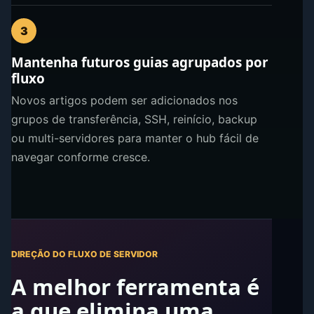
3
Mantenha futuros guias agrupados por
fluxo
Novos artigos podem ser adicionados nos
grupos de transferência, SSH, reinício, backup
ou multi-servidores para manter o hub fácil de
navegar conforme cresce.
DIREÇÃO DO FLUXO DE SERVIDOR
A melhor ferramenta é
a que elimina uma