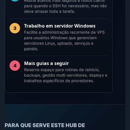
Reúna atalhos mais seguros e fluxos claros
para quando o SSH for necessário, mas não
deve atrasar toda a tarefa.
Trabalho em servidor Windows
3
Facilite a administração recorrente de VPS
para usuários Windows que gerenciam
servidores Linux, uploads, serviços e
painéis.
Mais guias a seguir
4
Reserve espaço para rotinas de reinício,
backups, gestão multi-servidores, deploys e
trabalhos específicos de provedores.
PARA QUE SERVE ESTE HUB DE