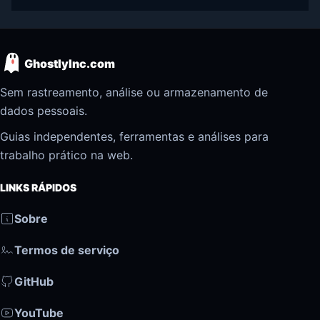
GhostlyInc.com
Sem rastreamento, análise ou armazenamento de
dados pessoais.
Guias independentes, ferramentas e análises para
trabalho prático na web.
LINKS RÁPIDOS
Sobre
Termos de serviço
GitHub
YouTube