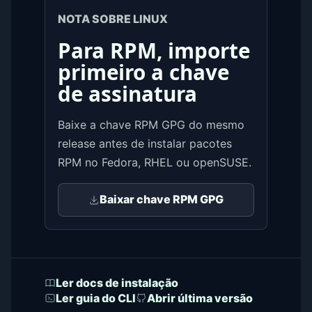
NOTA SOBRE LINUX
Para RPM, importe
primeiro a chave
de assinatura
Baixe a chave RPM GPG do mesmo
release antes de instalar pacotes
RPM no Fedora, RHEL ou openSUSE.
Baixar chave RPM GPG
Ler docs de instalação
Ler guia do CLI
Abrir última versão