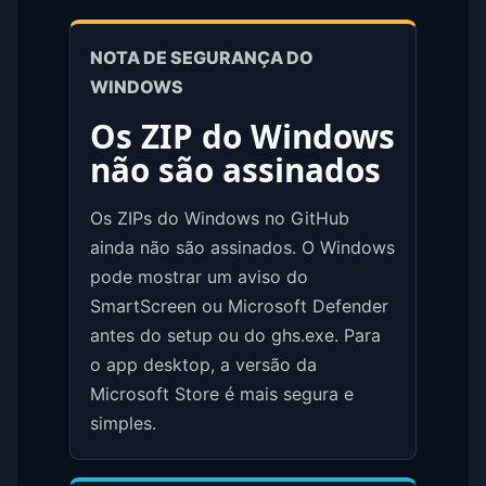
NOTA DE SEGURANÇA DO
WINDOWS
Os ZIP do Windows
não são assinados
Os ZIPs do Windows no GitHub
ainda não são assinados. O Windows
pode mostrar um aviso do
SmartScreen ou Microsoft Defender
antes do setup ou do ghs.exe. Para
o app desktop, a versão da
Microsoft Store é mais segura e
simples.