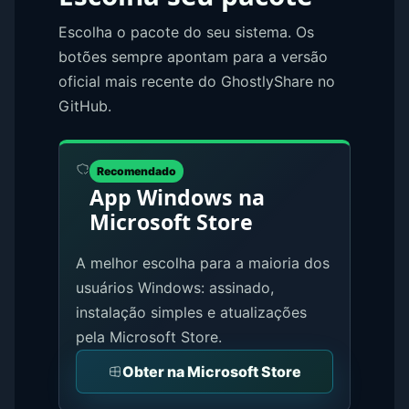
Escolha o pacote do seu sistema. Os
botões sempre apontam para a versão
oficial mais recente do GhostlyShare no
GitHub.
Recomendado
App Windows na
Microsoft Store
A melhor escolha para a maioria dos
usuários Windows: assinado,
instalação simples e atualizações
pela Microsoft Store.
Obter na Microsoft Store