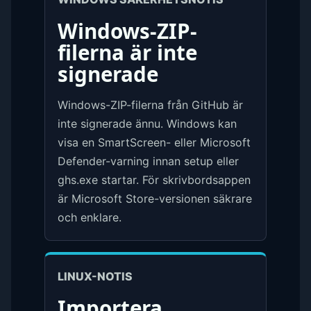
Windows-ZIP-
filerna är inte
signerade
Windows-ZIP-filerna från GitHub är
inte signerade ännu. Windows kan
visa en SmartScreen- eller Microsoft
Defender-varning innan setup eller
ghs.exe startar. För skrivbordsappen
är Microsoft Store-versionen säkrare
och enklare.
LINUX-NOTIS
Importera