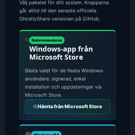
Välj paketet för ditt system. Knapparna
går alltid till den senaste officiella
GhostlyShare-versionen på GitHub.
Rekommenderas
Windows-app från
Microsoft Store
Bästa valet för de flesta Windows-
användare: signerad, enkel
installation och uppdateringar via
Microsoft Store.
Hämta från Microsoft Store
Windows x64