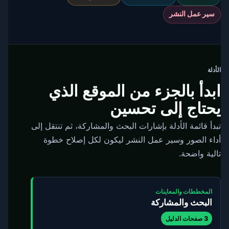
سير عمل النشر
الأدلة
ابدأ بالجزء من الموقع الذي
يحتاج إلى تحسين
تبدأ قائمة الأدلة بإشارات البحث والمشاركة، ثم تنتقل إلى
أداء الصور وسير عمل النشر ليكون لكل إصلاح خطوة
تالية واضحة.
المخططات والمعاينات
البحث والمشاركة
3 صفحات الدليل