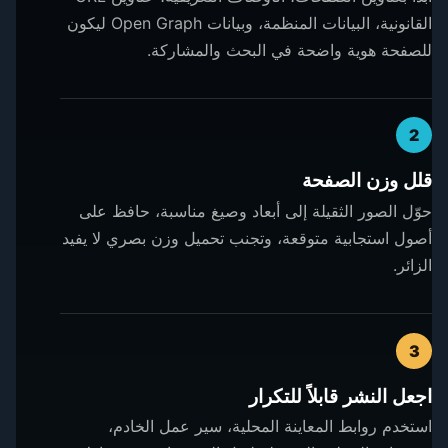
القانونية، البيانات المنظمة، وبيانات Open Graph ليكون
للصفحة هوية واضحة في البحث والمشاركة.
2
قلل وزن الصفحة
حوّل الصور الثقيلة إلى أبعاد وصيغ مناسبة، حافظ على
أصول استجابية متوقعة، وتجنب تحميل وزن بصري لا يفيد
الزائر.
3
اجعل النشر قابلاً للتكرار
استخدم روابط المعاينة المحلية، سير عمل الخادم،