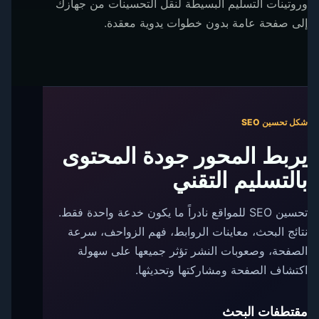
وروتينات التسليم البسيطة لنقل التحسينات من جهازك
إلى صفحة عامة بدون خطوات يدوية معقدة.
شكل تحسين SEO
يربط المحور جودة المحتوى
بالتسليم التقني
تحسين SEO للمواقع نادراً ما يكون خدعة واحدة فقط.
نتائج البحث، معاينات الروابط، فهم الزواحف، سرعة
الصفحة، وصعوبات النشر تؤثر جميعها على سهولة
اكتشاف الصفحة ومشاركتها وتحديثها.
مقتطفات البحث