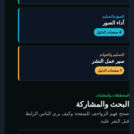
الصيغ والتسليم
أداء الصور
4 صفحات الدليل
التسليم والخوادم
سير عمل النشر
1 صفحات الدليل
المخططات والمعاينات
البحث والمشاركة
صحح فهم الزواحف للصفحة وكيف يرى الناس الرابط
قبل النقر عليه.