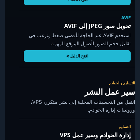
AVIF
تحويل صور JPEG إلى AVIF
استخدم AVIF عند الحاجة لأقصى ضغط وترغب في
تقليل حجم الصور لأصول الموقع المهمة.
افتح الدليل
التسليم والخوادم
سير عمل النشر
انتقل من التحسينات المحلية إلى نشر متكرر، VPS،
وروتينات إدارة الخوادم.
التسليم
إدارة الخوادم وسير عمل VPS