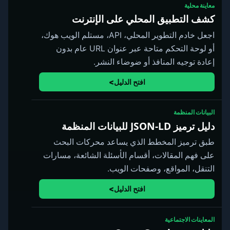
معاينة محلية
كشف التطبيق المحلي على الإنترنت
اجعل خادم التطوير المحلي، API، مستلم الويب هوك،
أو لوحة التحكم متاحة عبر عنوان URL عام بدون
إعادة توجيه المنافذ أو ضوضاء النشر.
افتح الدليل
البيانات المنظمة
دليل ترميز JSON-LD للبيانات المنظمة
طبق ترميز المخطط الذي يساعد محركات البحث
على فهم المقالات، أقسام الأسئلة الشائعة، مسارات
التنقل، المواقع، وصفحات الويب.
افتح الدليل
المعاينات الاجتماعية