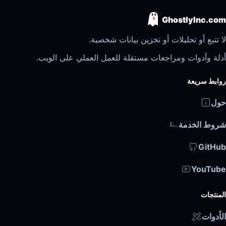
GhostlyInc.com
لا تتبع أو تحليلات أو تخزين بيانات شخصية.
أدلة وأدوات ومراجعات مستقلة للعمل العملي على الويب.
روابط سريعة
حول
شروط الخدمة
GitHub
YouTube
المنتجات
الأدوات