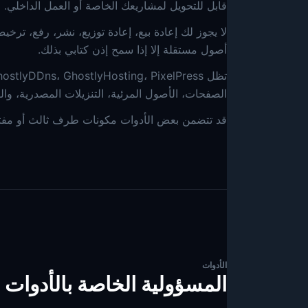
قابل للتحويل لمشاريعك الخاصة أو العمل الداخلي.
أصول مستقلة إلا إذا سمح إذن كتابي بذلك.
الصفحات، الأصول المرئية، التنزيلات المصدرية، والوثائق مملوكة لـ hostlyInc
قد تتضمن بعض الأدوات مكونات طرف ثالث أو مفتوح
الأدوات
المسؤولية الخاصة بالأدوات