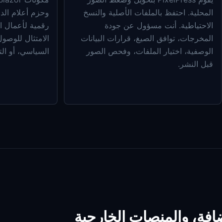
المحلية. احتفظ بالملفات الأصلية والنسخ
الاحتياطية. أنت مسؤول عن جودة
المخرجات، توافق الصيغ، قرارات البيانات
الامتثال للوصول،
الوصفية، اختيار الملفات، وفحص الصور
السياسي، أو ال
قبل النشر.
افة، والمنصات الخارجية