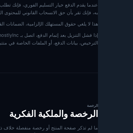
عندما يقدم الدفع خيار التسليم الفوري، فإنك تطلب 
به، فإنك تقر بأن حق الانسحاب القانوني للمحتوى الر
هذا لا يلغي حقوق المستهلك الإلزامية، الضمانات القان
الترخيص، بيانات الدفع، أو الملفات الخاصة في متت
الرخصة
الرخصة والملكية الفكرية
ما لم تذكر صفحة المنتج أو رخصة منفصلة خلاف ذ