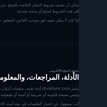
يمكن أن تضيف شروط المتجر الخاصة بالمنتج، شرو
إلى هذه الشروط لمنتج أو منصة محددة.
إذا كان لا يمكن تقييد حق بموجب القانون المطبق 
محتوى الموقع الإلكتروني
الأدلة، المراجعات، والمعلوما
ينشر GhostlyInc.com أدلة تقنية
وليس نصيحة قانونية أو ضريبية أو أمنية أو تشغيلية أ
أنت مسؤول عن اختبار التعليمات في بيئة آمنة، الاح