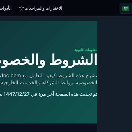
الاختبارات والمراجعات
الأدوات
معلومات قانونية
الشروط والخصوصي
الخصوصية، روابط الشركاء، والخدمات الخارجية.
تم تحديث هذه الصفحة آخر مرة في 27‏‏/12‏‏/1447 بعد الهجرة.