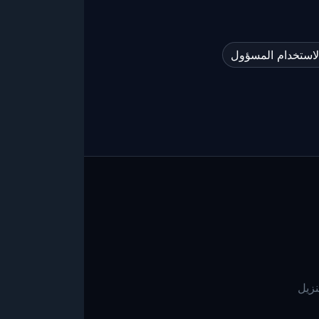
لاستخدام المسؤول
، تنزيل