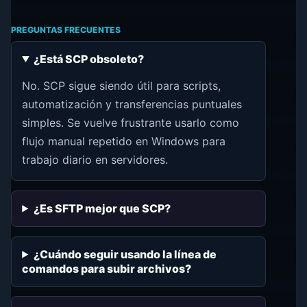
PREGUNTAS FRECUENTES
¿Está SCP obsoleto?
No. SCP sigue siendo útil para scripts,
automatización y transferencias puntuales
simples. Se vuelve frustrante usarlo como
flujo manual repetido en Windows para
trabajo diario en servidores.
¿Es SFTP mejor que SCP?
¿Cuándo seguir usando la línea de
comandos para subir archivos?