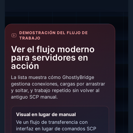
DEMOSTRACIÓN DEL FLUJO DE
TRABAJO
Ver el flujo moderno
para servidores en
acción
La lista muestra cómo GhostlyBridge
gestiona conexiones, cargas por arrastrar
y soltar, y trabajo repetido sin volver al
antiguo SCP manual.
Visual en lugar de manual
Ve un flujo de transferencia con
interfaz en lugar de comandos SCP