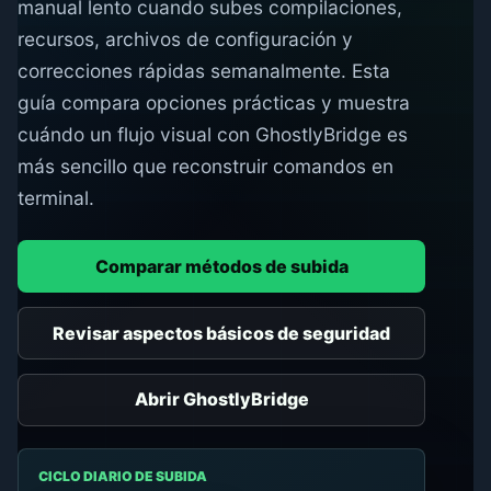
manual lento cuando subes compilaciones,
recursos, archivos de configuración y
correcciones rápidas semanalmente. Esta
guía compara opciones prácticas y muestra
cuándo un flujo visual con GhostlyBridge es
más sencillo que reconstruir comandos en
terminal.
Comparar métodos de subida
Revisar aspectos básicos de seguridad
Abrir GhostlyBridge
CICLO DIARIO DE SUBIDA