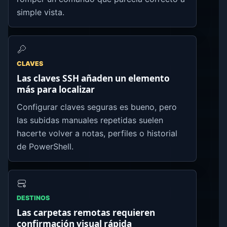
simple vista.
CLAVES
Las claves SSH añaden un elemento
más para localizar
Configurar claves seguras es bueno, pero
las subidas manuales repetidas suelen
hacerte volver a notas, perfiles o historial
de PowerShell.
DESTINOS
Las carpetas remotas requieren
confirmación visual rápida