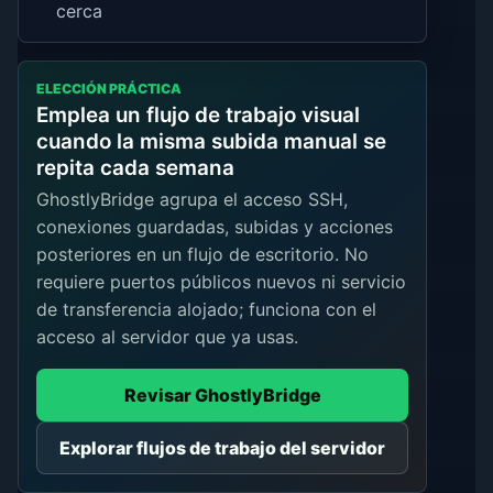
cerca
ELECCIÓN PRÁCTICA
Emplea un flujo de trabajo visual
cuando la misma subida manual se
repita cada semana
GhostlyBridge agrupa el acceso SSH,
conexiones guardadas, subidas y acciones
posteriores en un flujo de escritorio. No
requiere puertos públicos nuevos ni servicio
de transferencia alojado; funciona con el
acceso al servidor que ya usas.
Revisar GhostlyBridge
Explorar flujos de trabajo del servidor