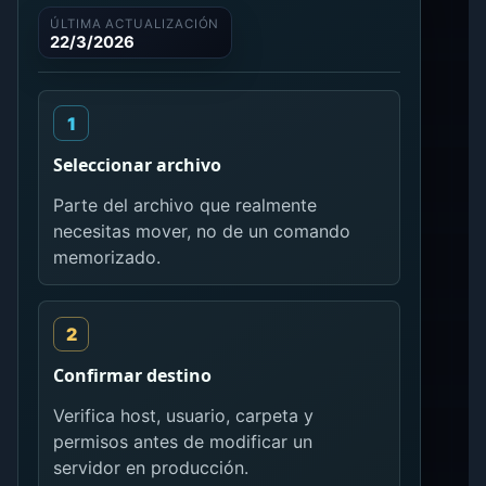
ÚLTIMA ACTUALIZACIÓN
22/3/2026
Seleccionar archivo
Parte del archivo que realmente
necesitas mover, no de un comando
memorizado.
Confirmar destino
Verifica host, usuario, carpeta y
permisos antes de modificar un
servidor en producción.