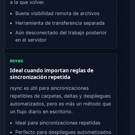
a la que volver.
Buena visibilidad remota de archivos
Herramienta de transferencia separada
Aún desconectado del trabajo posterior
en el servidor
RSYNC
Ideal cuando importan reglas de
sincronización repetida
rsync es útil para sincronizaciones
repetibles de carpetas, deltas y despliegues
automatizados, pero es más un método que
un flujo diario en escritorio.
Ideal para sincronizaciones repetidas
Perfecto para despliegues automatizados