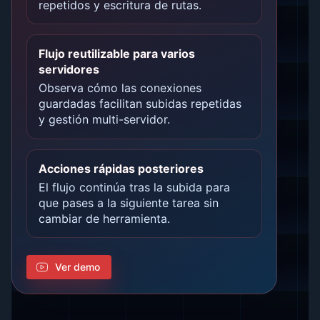
repetidos y escritura de rutas.
Flujo reutilizable para varios
servidores
Observa cómo las conexiones
guardadas facilitan subidas repetidas
y gestión multi-servidor.
Acciones rápidas posteriores
El flujo continúa tras la subida para
que pases a la siguiente tarea sin
cambiar de herramienta.
Ver demo