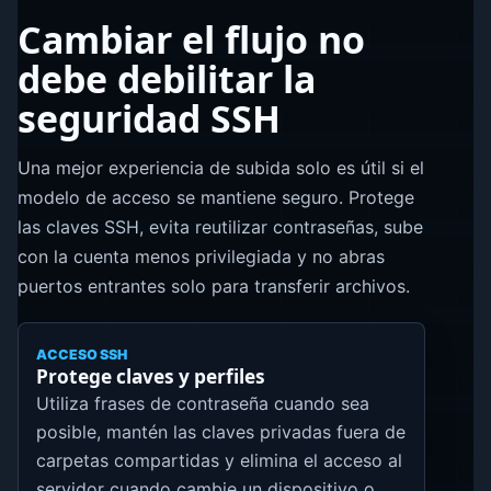
Cambiar el flujo no
debe debilitar la
seguridad SSH
Una mejor experiencia de subida solo es útil si el
modelo de acceso se mantiene seguro. Protege
las claves SSH, evita reutilizar contraseñas, sube
con la cuenta menos privilegiada y no abras
puertos entrantes solo para transferir archivos.
ACCESO SSH
Protege claves y perfiles
Utiliza frases de contraseña cuando sea
posible, mantén las claves privadas fuera de
carpetas compartidas y elimina el acceso al
servidor cuando cambie un dispositivo o