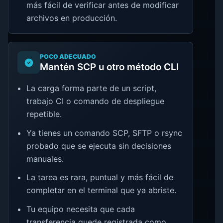
más fácil de verificar antes de modificar
archivos en producción.
POCO ADECUADO
Mantén SCP u otro método CLI
La carga forma parte de un script,
trabajo CI o comando de despliegue
repetible.
Ya tienes un comando SCP, SFTP o rsync
probado que se ejecuta sin decisiones
manuales.
La tarea es rara, puntual y más fácil de
completar en el terminal que ya abriste.
Tu equipo necesita que cada
transferencia quede registrada como