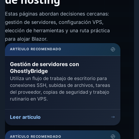
Estas páginas abordan decisiones cercanas:
gestión de servidores, configuración VPS,
elección de herramientas y una ruta práctica
para alojar Blazor.
ARTÍCULO RECOMENDADO
Gestión de servidores con
GhostlyBridge
Utiliza un flujo de trabajo de escritorio para
conexiones SSH, subidas de archivos, tareas
del proveedor, copias de seguridad y trabajo
rutinario en VPS.
Leer artículo
ARTÍCULO RECOMENDADO