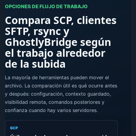
OPCIONES DE FLUJO DE TRABAJO
Compara SCP, clientes
SFTP, rsync y
GhostlyBridge según
el trabajo alrededor
de la subida
La mayoría de herramientas pueden mover el
archivo. La comparación útil es qué ocurre antes
y después: configuración, contexto guardado,
visibilidad remota, comandos posteriores y
confianza cuando hay varios servidores.
SCP