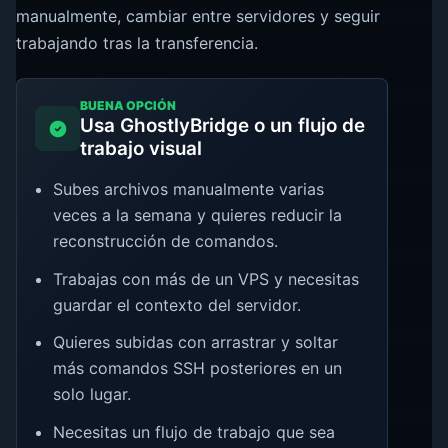
manualmente, cambiar entre servidores y seguir
trabajando tras la transferencia.
BUENA OPCIÓN
Usa GhostlyBridge o un flujo de
trabajo visual
Subes archivos manualmente varias
veces a la semana y quieres reducir la
reconstrucción de comandos.
Trabajas con más de un VPS y necesitas
guardar el contexto del servidor.
Quieres subidas con arrastrar y soltar
más comandos SSH posteriores en un
solo lugar.
Necesitas un flujo de trabajo que sea