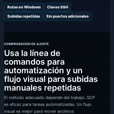
Rutas en Windows
Claves SSH
Subidas repetidas
Sin puertos adicionales
COMPROBACIÓN DE AJUSTE
Usa la línea de
comandos para
automatización y un
flujo visual para subidas
manuales repetidas
El método adecuado depende del trabajo. SCP
es eficaz para tareas automatizadas. Un flujo
visual es mejor para mover archivos