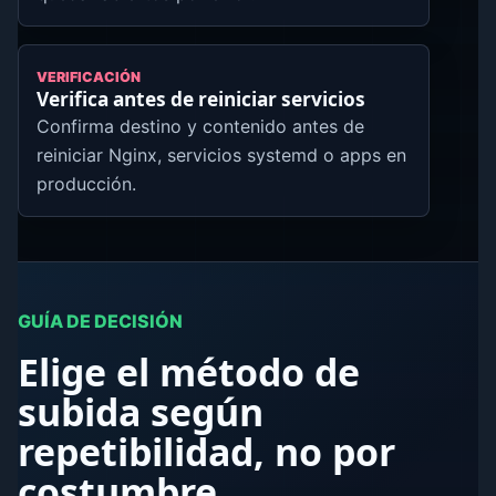
VERIFICACIÓN
Verifica antes de reiniciar servicios
Confirma destino y contenido antes de
reiniciar Nginx, servicios systemd o apps en
producción.
GUÍA DE DECISIÓN
Elige el método de
subida según
repetibilidad, no por
costumbre