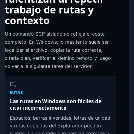
trabajo de rutas y
contexto
Un comando SCP aislado no refleja el coste
completo. En Windows, lo más lento suele ser
localizar el archivo, copiar la ruta correcta,
citarla bien, verificar el destino remoto y luego
volver a la siguiente tarea del servidor.
RUTAS
Las rutas en Windows son fáciles de
citar incorrectamente
Espacios, barras invertidas, letras de unidad
y rutas copiadas del Explorador pueden
romper un comando que parecía correcto a