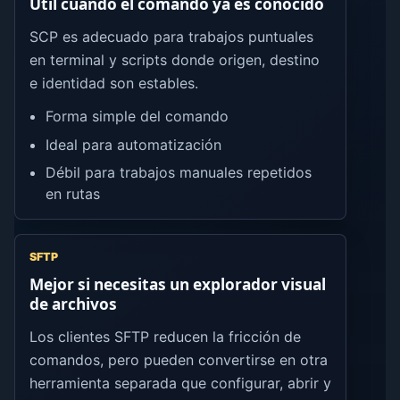
Útil cuando el comando ya es conocido
SCP es adecuado para trabajos puntuales
en terminal y scripts donde origen, destino
e identidad son estables.
Forma simple del comando
Ideal para automatización
Débil para trabajos manuales repetidos
en rutas
SFTP
Mejor si necesitas un explorador visual
de archivos
Los clientes SFTP reducen la fricción de
comandos, pero pueden convertirse en otra
herramienta separada que configurar, abrir y