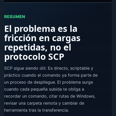
RESUMEN
El problema es la
fricción en cargas
repetidas, no el
protocolo SCP
SCP sigue siendo útil. Es directo, scriptable y
práctico cuando el comando ya forma parte de
un proceso de despliegue. El problema surge
cuando cada pequeña subida te obliga a
recordar un comando, citar rutas de Windows,
revisar una carpeta remota y cambiar de
herramienta tras la transferencia.