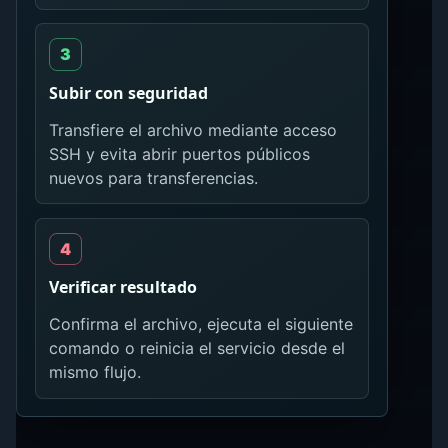
Subir con seguridad
Transfiere el archivo mediante acceso
SSH y evita abrir puertos públicos
nuevos para transferencias.
Verificar resultado
Confirma el archivo, ejecuta el siguiente
comando o reinicia el servicio desde el
mismo flujo.