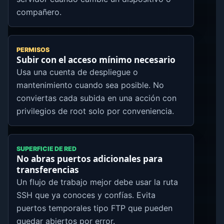
compañero.
PERMISOS
Subir con el acceso mínimo necesario
Usa una cuenta de despliegue o
mantenimiento cuando sea posible. No
conviertas cada subida en una acción con
privilegios de root solo por conveniencia.
SUPERFICIE DE RED
No abras puertos adicionales para
transferencias
Un flujo de trabajo mejor debe usar la ruta
SSH que ya conoces y confías. Evita
puertos temporales tipo FTP que pueden
quedar abiertos por error.