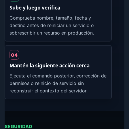
Sube y luego verifica
Comprueba nombre, tamaño, fecha y
destino antes de reiniciar un servicio o
sobrescribir un recurso en producción.
04
Mantén la siguiente acción cerca
Ejecuta el comando posterior, corrección de
permisos o reinicio de servicio sin
reconstruir el contexto del servidor.
SEGURIDAD