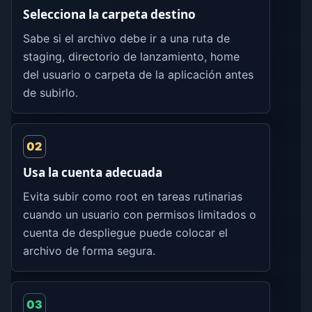
Selecciona la carpeta destino
Sabe si el archivo debe ir a una ruta de
staging, directorio de lanzamiento, home
del usuario o carpeta de la aplicación antes
de subirlo.
02
Usa la cuenta adecuada
Evita subir como root en tareas rutinarias
cuando un usuario con permisos limitados o
cuenta de despliegue puede colocar el
archivo de forma segura.
03