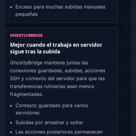
Exceso para muchas subidas manuales
pequeñas
GHOSTLYBRIDGE
Mejor cuando el trabajo en servidor
sigue tras la subida
GhostlyBridge mantiene juntas las
conexiones guardadas, subidas, acciones
SSH y contexto del servidor para que las
transferencias rutinarias sean menos
fragmentadas.
Contexto guardado para varios
servidores
Subidas por arrastrar y soltar
Las acciones posteriores permanecen