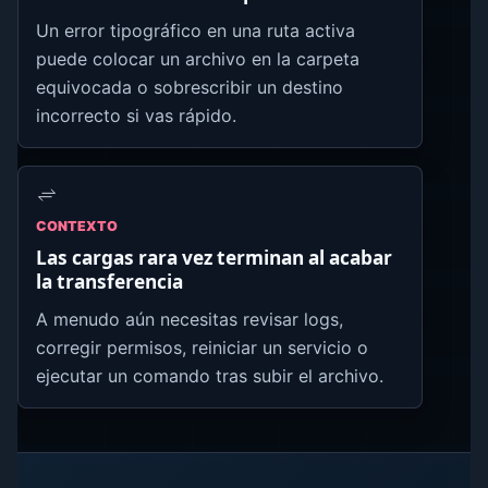
Un error tipográfico en una ruta activa
puede colocar un archivo en la carpeta
equivocada o sobrescribir un destino
incorrecto si vas rápido.
CONTEXTO
Las cargas rara vez terminan al acabar
la transferencia
A menudo aún necesitas revisar logs,
corregir permisos, reiniciar un servicio o
ejecutar un comando tras subir el archivo.