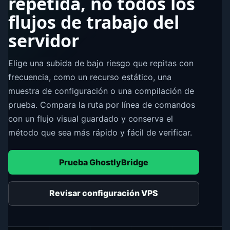
repetida, no todos los
flujos de trabajo del
servidor
Elige una subida de bajo riesgo que repitas con
frecuencia, como un recurso estático, una
muestra de configuración o una compilación de
prueba. Compara la ruta por línea de comandos
con un flujo visual guardado y conserva el
método que sea más rápido y fácil de verificar.
Prueba GhostlyBridge
Revisar configuración VPS