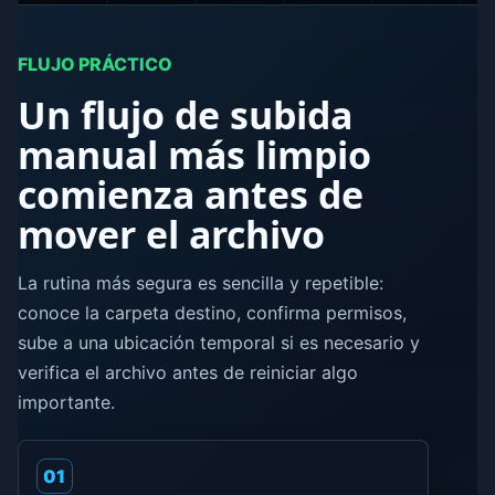
FLUJO PRÁCTICO
Un flujo de subida
manual más limpio
comienza antes de
mover el archivo
La rutina más segura es sencilla y repetible:
conoce la carpeta destino, confirma permisos,
sube a una ubicación temporal si es necesario y
verifica el archivo antes de reiniciar algo
importante.
01