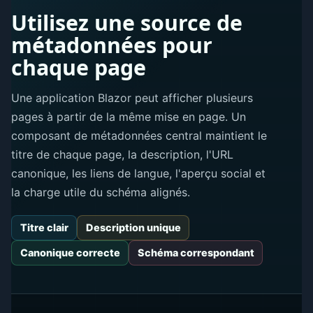
Utilisez une source de
métadonnées pour
chaque page
Une application Blazor peut afficher plusieurs
pages à partir de la même mise en page. Un
composant de métadonnées central maintient le
titre de chaque page, la description, l'URL
canonique, les liens de langue, l'aperçu social et
la charge utile du schéma alignés.
Titre clair
Description unique
Canonique correcte
Schéma correspondant