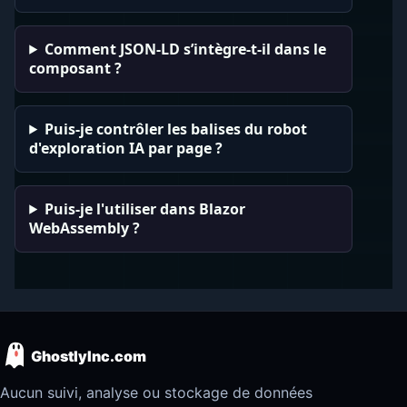
Comment JSON-LD s’intègre-t-il dans le
composant ?
Puis-je contrôler les balises du robot
d'exploration IA par page ?
Puis-je l'utiliser dans Blazor
WebAssembly ?
GhostlyInc.com
Aucun suivi, analyse ou stockage de données