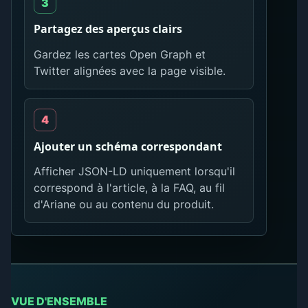
Partagez des aperçus clairs
Gardez les cartes Open Graph et
Twitter alignées avec la page visible.
Ajouter un schéma correspondant
Afficher JSON-LD uniquement lorsqu'il
correspond à l'article, à la FAQ, au fil
d'Ariane ou au contenu du produit.
VUE D'ENSEMBLE