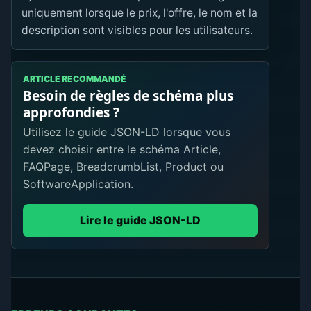
uniquement lorsque le prix, l'offre, le nom et la
description sont visibles pour les utilisateurs.
ARTICLE RECOMMANDÉ
Besoin de règles de schéma plus
approfondies ?
Utilisez le guide JSON-LD lorsque vous
devez choisir entre le schéma Article,
FAQPage, BreadcrumbList, Product ou
SoftwareApplication.
Lire le guide JSON-LD