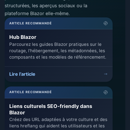
structurées, les aperçus sociaux ou la
plateforme Blazor elle-même.
ARTICLE RECOMMANDÉ
Hub Blazor
Parcourez les guides Blazor pratiques sur le
routage, l'hébergement, les métadonnées, les
composants et les modèles de référencement.
Lire l’article
ARTICLE RECOMMANDÉ
Liens culturels SEO-friendly dans
Blazor
Créez des URL adaptées à votre culture et des
liens hreflang qui aident les utilisateurs et les