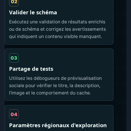
02
Valider le schéma
Exécutez une validation de résultats enrichis
ou de schéma et corrigez les avertissements
qui indiquent un contenu visible manquant.
03
Partage de tests
Utilisez les débogueurs de prévisualisation
sociale pour vérifier le titre, la description,
l'image et le comportement du cache.
04
Paramètres régionaux d'exploration