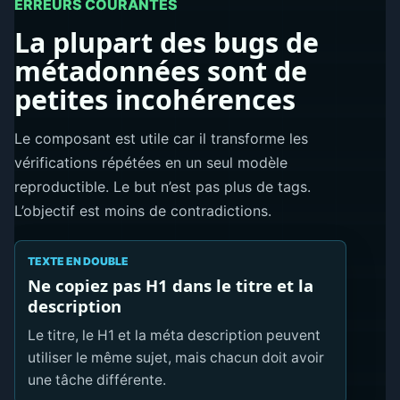
ERREURS COURANTES
La plupart des bugs de
métadonnées sont de
petites incohérences
Le composant est utile car il transforme les
vérifications répétées en un seul modèle
reproductible. Le but n’est pas plus de tags.
L’objectif est moins de contradictions.
TEXTE EN DOUBLE
Ne copiez pas H1 dans le titre et la
description
Le titre, le H1 et la méta description peuvent
utiliser le même sujet, mais chacun doit avoir
une tâche différente.