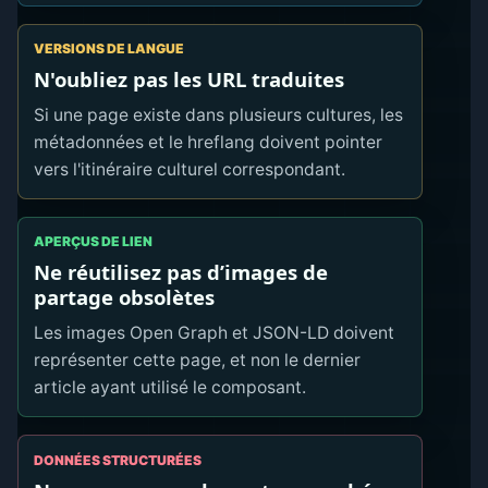
VERSIONS DE LANGUE
N'oubliez pas les URL traduites
Si une page existe dans plusieurs cultures, les
métadonnées et le hreflang doivent pointer
vers l'itinéraire culturel correspondant.
APERÇUS DE LIEN
Ne réutilisez pas d’images de
partage obsolètes
Les images Open Graph et JSON-LD doivent
représenter cette page, et non le dernier
article ayant utilisé le composant.
DONNÉES STRUCTURÉES