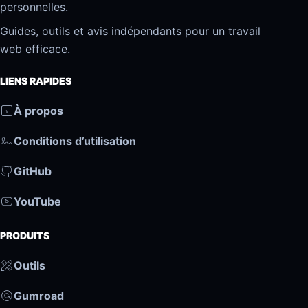
personnelles.
Guides, outils et avis indépendants pour un travail
web efficace.
LIENS RAPIDES
À propos
Conditions d’utilisation
GitHub
YouTube
PRODUITS
Outils
Gumroad