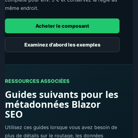
même endroit.
Acheter le composant
Examinez d'abord les exemples
RESSOURCES ASSOCIÉES
Guides suivants pour les
métadonnées Blazor
SEO
Utilisez ces guides lorsque vous avez besoin de
plus de détails sur le routage, les données