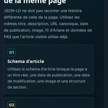
de la même page
JSON-LD ne doit pas raconter une histoire
différente de celle de la page. Utilisez les
mêmes titre, description, URL canonique, date
de publication, image, fil d'Ariane et données de
FAQ que l'article visible utilise déjà.
01
Schema d’article
Utilisez le schéma d'article lorsque la page a
un titre réel, une date de publication, une date
de modification, une image et une structure
de section.
02