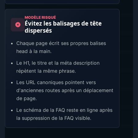
MODÈLE RISQUÉ
Évitez les balisages de tête
dispersés
Chaque page écrit ses propres balises
head à la main.
Le H1, le titre et la méta description
répètent la même phrase.
Les URL canoniques pointent vers
d'anciennes routes après un déplacement
de page.
Le schéma de la FAQ reste en ligne après
la suppression de la FAQ visible.