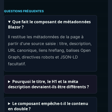
QUESTIONS FRÉQUENTES
Que fait le composant de métadonnées
Blazor ?
Il restitue les métadonnées de la page à
partir d'une source saisie : titre, description,
URL canonique, liens hreflang, balises Open
Graph, directives robots et JSON-LD
facultatif.
Pourquoi le titre, le H1 et la méta
description devraient-ils être différents ?
Le composant empêche-t-il le contenu
en double ?