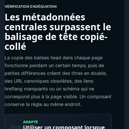
VÉRIFICATION D’ADÉQUATION
Les métadonnées
centrales surpassent le
balisage de tête copié-
collé
La copie des balises head dans chaque page
fonctionne pendant un certain temps, puis de
petites différences créent des titres en double,
des URL canoniques obsolètes, des liens
hreflang manquants ou un schéma qui ne
correspond plus à la page visible. Un composant
conserve la règle au même endroit.
ADAPTÉ
Utiliser un composant lorsque