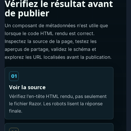
Vérifiez le résultat avant
de publier
Un composant de métadonnées n'est utile que
lorsque le code HTML rendu est correct.
Inspectez la source de la page, testez les
aperçus de partage, validez le schéma et
explorez les URL localisées avant la publication.
01
Voir la source
Vérifiez l'en-tête HTML rendu, pas seulement
le fichier Razor. Les robots lisent la réponse
finale.