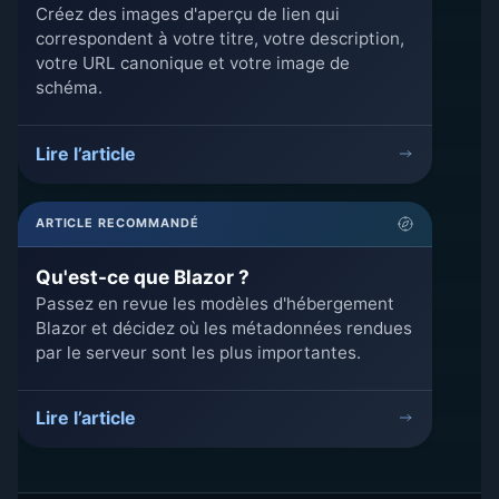
Créez des images d'aperçu de lien qui
correspondent à votre titre, votre description,
votre URL canonique et votre image de
schéma.
Lire l’article
ARTICLE RECOMMANDÉ
Qu'est-ce que Blazor ?
Passez en revue les modèles d'hébergement
Blazor et décidez où les métadonnées rendues
par le serveur sont les plus importantes.
Lire l’article