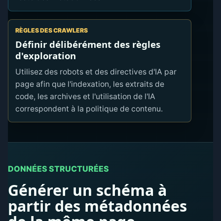
RÈGLES DES CRAWLERS
Définir délibérément des règles
d'exploration
Utilisez des robots et des directives d'IA par
page afin que l'indexation, les extraits de
code, les archives et l'utilisation de l'IA
correspondent à la politique de contenu.
DONNÉES STRUCTURÉES
Générer un schéma à
partir des métadonnées