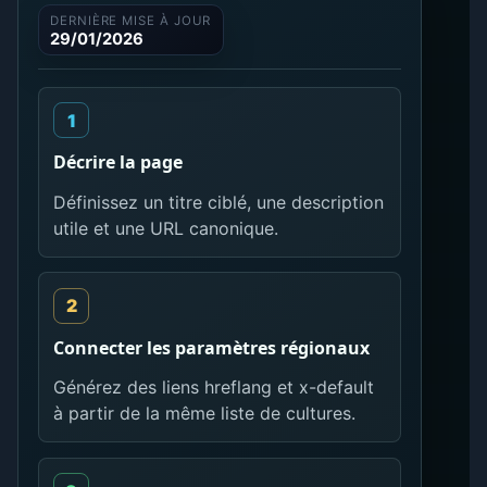
DERNIÈRE MISE À JOUR
29/01/2026
Décrire la page
Définissez un titre ciblé, une description
utile et une URL canonique.
Connecter les paramètres régionaux
Générez des liens hreflang et x-default
à partir de la même liste de cultures.