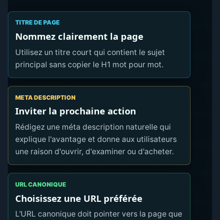
TITRE DE PAGE
Nommez clairement la page
Utilisez un titre court qui contient le sujet
principal sans copier le H1 mot pour mot.
META DESCRIPTION
Inviter la prochaine action
Rédigez une méta description naturelle qui
explique l'avantage et donne aux utilisateurs
une raison d'ouvrir, d'examiner ou d'acheter.
URL CANONIQUE
Choisissez une URL préférée
L'URL canonique doit pointer vers la page que