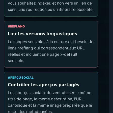
vous souhaitez indexer, et non vers un lien de
suivi, une redirection ou un itinéraire obsolète.
HREFLANG
Lier les versions linguistiques
Les pages sensibles à la culture ont besoin de
liens hreflang qui correspondent aux URL
réelles et incluent une page x-default
sensible.
APERÇU SOCIAL
Contrôler les aperçus partagés
Les aperçus sociaux doivent utiliser le même
titre de page, la même description, l'URL
canonique et la même image préparée que le
reste des métadonnées.