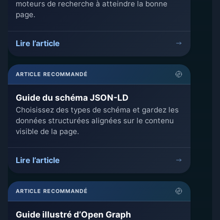
moteurs de recherche à atteindre la bonne
page.
Lire l’article
ARTICLE RECOMMANDÉ
Guide du schéma JSON-LD
Choisissez des types de schéma et gardez les
données structurées alignées sur le contenu
visible de la page.
Lire l’article
ARTICLE RECOMMANDÉ
Guide illustré d’Open Graph