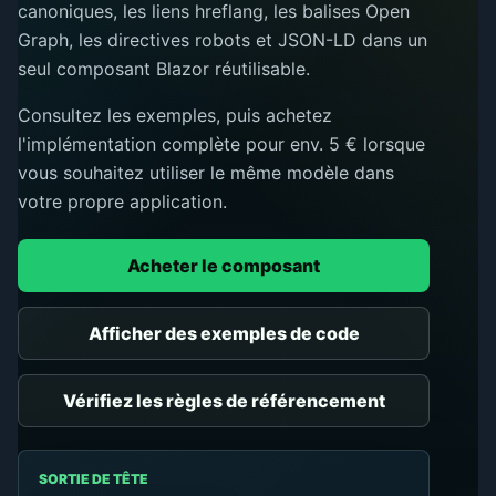
canoniques, les liens hreflang, les balises Open
Graph, les directives robots et JSON-LD dans un
seul composant Blazor réutilisable.
Consultez les exemples, puis achetez
l'implémentation complète pour env. 5 € lorsque
vous souhaitez utiliser le même modèle dans
votre propre application.
Acheter le composant
Afficher des exemples de code
Vérifiez les règles de référencement
SORTIE DE TÊTE