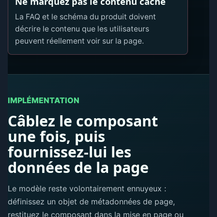
Ne marquez pas le contenu caché
La FAQ et le schéma du produit doivent
décrire le contenu que les utilisateurs
peuvent réellement voir sur la page.
IMPLÉMENTATION
Câblez le composant
une fois, puis
fournissez-lui les
données de la page
Le modèle reste volontairement ennuyeux :
définissez un objet de métadonnées de page,
restituez le composant dans la mise en page ou