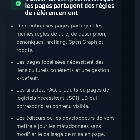
les pages partagent des règles
de référencement
De nombreuses pages partagent les
mêmes règles de titre, de description,
canoniques, hreflang, Open Graph et
robots.
Les pages localisées nécessitent des
liens culturels cohérents et une gestion
x-default.
Les articles, FAQ, produits ou pages de
logiciels nécessitent JSON-LD qui
correspond au contenu visible.
Les éditeurs ou les développeurs doivent
mettre à jour les métadonnées sans
modifier le balisage de mise en page.