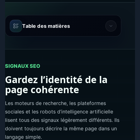
Table des matières
SIGNAUX SEO
Gardez l’identité de la
page cohérente
Les moteurs de recherche, les plateformes
sociales et les robots d’intelligence artificielle
lisent tous des signaux légèrement différents. Ils
doivent toujours décrire la même page dans un
langage simple.