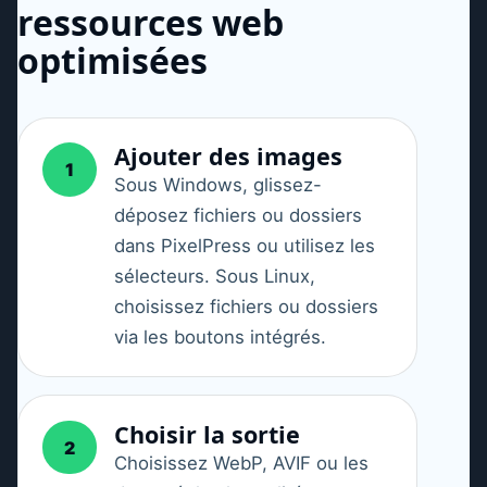
ressources web
optimisées
Ajouter des images
1
Sous Windows, glissez-
déposez fichiers ou dossiers
dans PixelPress ou utilisez les
sélecteurs. Sous Linux,
choisissez fichiers ou dossiers
via les boutons intégrés.
Choisir la sortie
2
Choisissez WebP, AVIF ou les