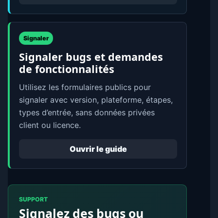
Signaler
Signaler bugs et demandes
de fonctionnalités
Utilisez les formulaires publics pour
signaler avec version, plateforme, étapes,
types d’entrée, sans données privées
client ou licence.
Ouvrir le guide
SUPPORT
Signalez des bugs ou