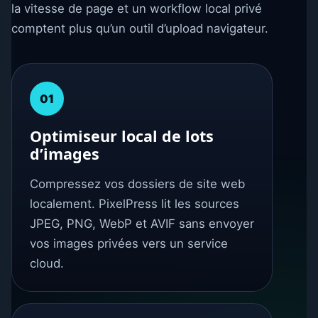
la vitesse de page et un workflow local privé
comptent plus qu’un outil d’upload navigateur.
01
Optimiseur local de lots
d’images
Compressez vos dossiers de site web
localement. PixelPress lit les sources
JPEG, PNG, WebP et AVIF sans envoyer
vos images privées vers un service
cloud.