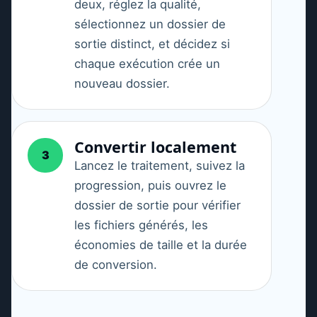
deux, réglez la qualité,
sélectionnez un dossier de
sortie distinct, et décidez si
chaque exécution crée un
nouveau dossier.
Convertir localement
3
Lancez le traitement, suivez la
progression, puis ouvrez le
dossier de sortie pour vérifier
les fichiers générés, les
économies de taille et la durée
de conversion.