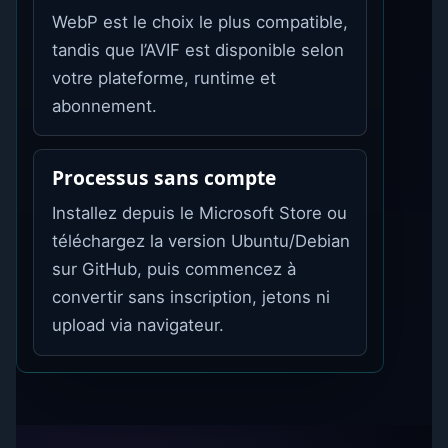
WebP est le choix le plus compatible,
tandis que l’AVIF est disponible selon
votre plateforme, runtime et
abonnement.
Processus sans compte
Installez depuis le Microsoft Store ou
téléchargez la version Ubuntu/Debian
sur GitHub, puis commencez à
convertir sans inscription, jetons ni
upload via navigateur.