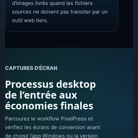
d’images livrés quand les fichiers
sources ne doivent pas transiter par un
outil web tiers.
CAPTURES D'ÉCRAN
Processus desktop
de l’entrée aux
économies finales
Parcourez le workflow PixelPress et
vérifiez les écrans de conversion avant
de choisir l’app Windows ou la version