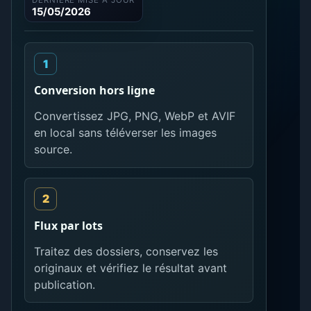
DERNIÈRE MISE À JOUR
15/05/2026
Conversion hors ligne
Convertissez JPG, PNG, WebP et AVIF
en local sans téléverser les images
source.
Flux par lots
Traitez des dossiers, conservez les
originaux et vérifiez le résultat avant
publication.