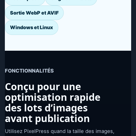
Sortie WebP et AVIF
Windows et Linux
FONCTIONNALITÉS
Conçu pour une
optimisation rapide
des lots d’images
avant publication
Utilisez PixelPress quand la taille des images,