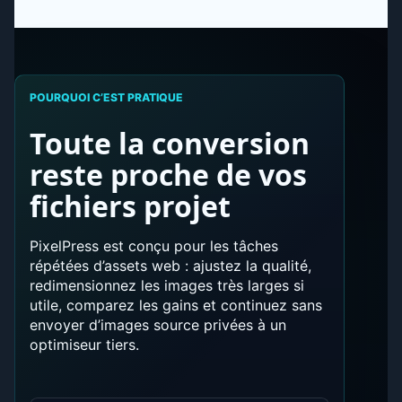
POURQUOI C’EST PRATIQUE
Toute la conversion
reste proche de vos
fichiers projet
PixelPress est conçu pour les tâches
répétées d’assets web : ajustez la qualité,
redimensionnez les images très larges si
utile, comparez les gains et continuez sans
envoyer d’images source privées à un
optimiseur tiers.