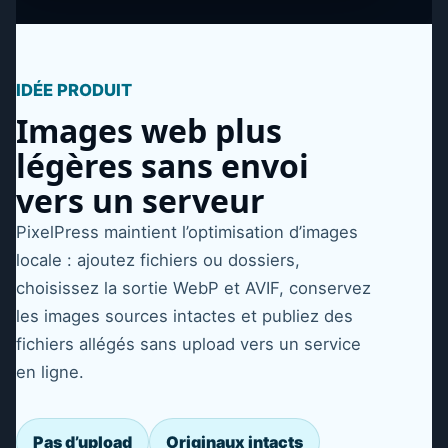
IDÉE PRODUIT
Images web plus
légères sans envoi
vers un serveur
PixelPress maintient l’optimisation d’images
locale : ajoutez fichiers ou dossiers,
choisissez la sortie WebP et AVIF, conservez
les images sources intactes et publiez des
fichiers allégés sans upload vers un service
en ligne.
Pas d’upload
Originaux intacts