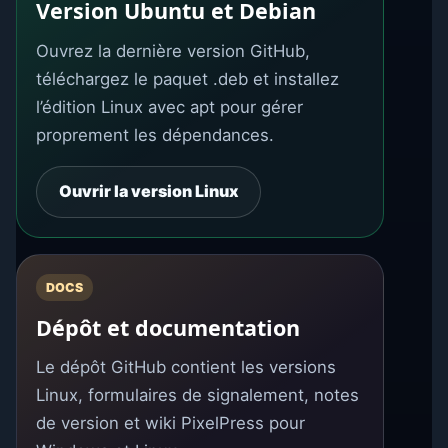
Version Ubuntu et Debian
Ouvrez la dernière version GitHub,
téléchargez le paquet .deb et installez
l’édition Linux avec apt pour gérer
proprement les dépendances.
Ouvrir la version Linux
DOCS
Dépôt et documentation
Le dépôt GitHub contient les versions
Linux, formulaires de signalement, notes
de version et wiki PixelPress pour