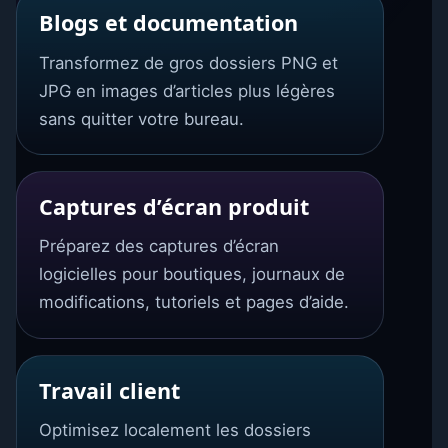
Blogs et documentation
Transformez de gros dossiers PNG et
JPG en images d’articles plus légères
sans quitter votre bureau.
Captures d’écran produit
Préparez des captures d’écran
logicielles pour boutiques, journaux de
modifications, tutoriels et pages d’aide.
Travail client
Optimisez localement les dossiers