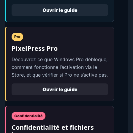
Ouvrir le guide
Pro
PixelPress Pro
Découvrez ce que Windows Pro débloque,
comment fonctionne l’activation via le
Store, et que vérifier si Pro ne s’active pas.
Ouvrir le guide
Confidentialité
Confidentialité et fichiers