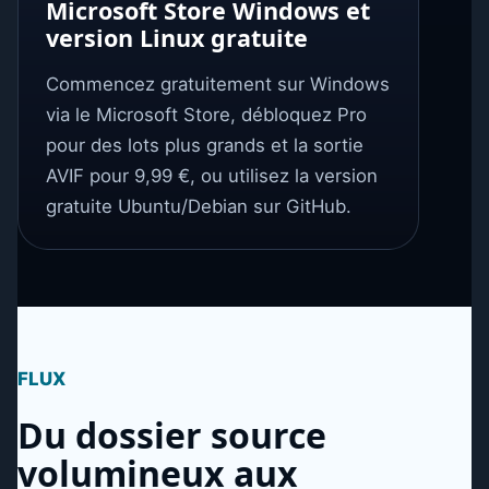
Microsoft Store Windows et
version Linux gratuite
Commencez gratuitement sur Windows
via le Microsoft Store, débloquez Pro
pour des lots plus grands et la sortie
AVIF pour 9,99 €, ou utilisez la version
gratuite Ubuntu/Debian sur GitHub.
FLUX
Du dossier source
volumineux aux