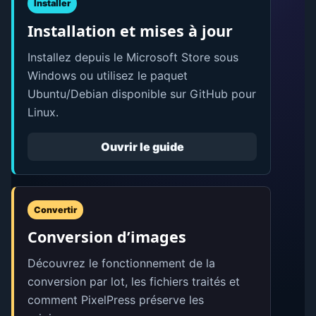
Installer
Installation et mises à jour
Installez depuis le Microsoft Store sous
Windows ou utilisez le paquet
Ubuntu/Debian disponible sur GitHub pour
Linux.
Ouvrir le guide
Convertir
Conversion d’images
Découvrez le fonctionnement de la
conversion par lot, les fichiers traités et
comment PixelPress préserve les