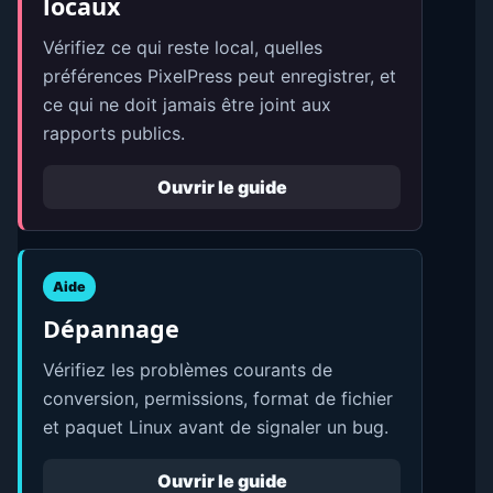
locaux
Vérifiez ce qui reste local, quelles
préférences PixelPress peut enregistrer, et
ce qui ne doit jamais être joint aux
rapports publics.
Ouvrir le guide
Aide
Dépannage
Vérifiez les problèmes courants de
conversion, permissions, format de fichier
et paquet Linux avant de signaler un bug.
Ouvrir le guide