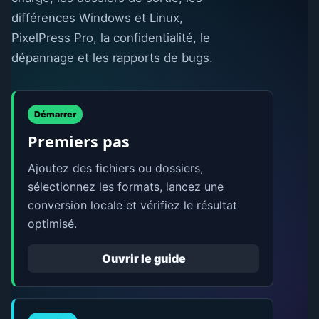
différences Windows et Linux,
PixelPress Pro, la confidentialité, le
dépannage et les rapports de bugs.
Démarrer
Premiers pas
Ajoutez des fichiers ou dossiers,
sélectionnez les formats, lancez une
conversion locale et vérifiez le résultat
optimisé.
Ouvrir le guide