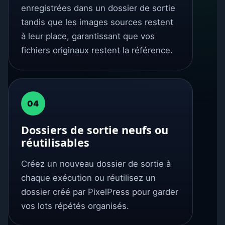
enregistrées dans un dossier de sortie
tandis que les images sources restent
à leur place, garantissant que vos
fichiers originaux restent la référence.
04
Dossiers de sortie neufs ou
réutilisables
Créez un nouveau dossier de sortie à
chaque exécution ou réutilisez un
dossier créé par PixelPress pour garder
vos lots répétés organisés.