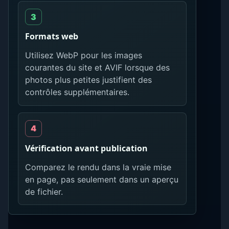
Formats web
Utilisez WebP pour les images
courantes du site et AVIF lorsque des
photos plus petites justifient des
contrôles supplémentaires.
Vérification avant publication
Comparez le rendu dans la vraie mise
en page, pas seulement dans un aperçu
de fichier.