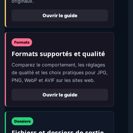
originaux.
Ouvrir le guide
Formats
Formats supportés et qualité
Comparez le comportement, les réglages
de qualité et les choix pratiques pour JPG,
PNG, WebP et AVIF sur les sites web.
Ouvrir le guide
Dossiers
Fichiers et dossiers de sortie