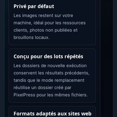
Privé par défaut
Les images restent sur votre
machine, idéal pour les ressources
clients, photos non publiées et
brouillons locaux.
Conçu pour des lots répétés
Les dossiers de nouvelle exécution
conservent les résultats précédents,
tandis que le mode remplacement
réutilise un dossier créé par
PixelPress pour les mêmes fichiers.
Formats adaptés aux sites web