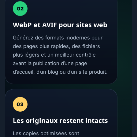
02
WebP et AVIF pour sites web
Générez des formats modernes pour
des pages plus rapides, des fichiers
plus légers et un meilleur contrôle
avant la publication d’une page
d’accueil, d’un blog ou d’un site produit.
03
Les originaux restent intacts
Les copies optimisées sont