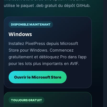
utilise le paquet .deb gratuit du dépôt GitHub.
DISPONIBLE MAINTENANT
Windows
Installez PixelPress depuis Microsoft
Store pour Windows. Commencez
gratuitement et débloquez Pro dans l’app
pour les lots plus importants en AVIF.
Ouvrir le Microsoft Store
TOUJOURS GRATUIT