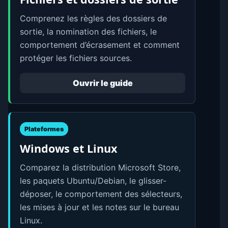
Comprenez les règles des dossiers de
sortie, la nomination des fichiers, le
comportement d’écrasement et comment
protéger les fichiers sources.
Ouvrir le guide
Plateformes
Windows et Linux
Comparez la distribution Microsoft Store,
les paquets Ubuntu/Debian, le glisser-
déposer, le comportement des sélecteurs,
les mises à jour et les notes sur le bureau
Linux.