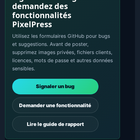
demandez des
fonctionnalités
PixelPress
Utilisez les formulaires GitHub pour bugs
et suggestions. Avant de poster,
supprimez images privées, fichiers clients,
licences, mots de passe et autres données
sensibles.
Signaler un bug
Demander une fonctionnalité
Lire le guide de rapport