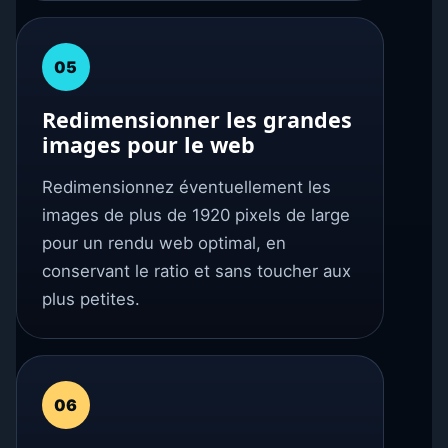
05
Redimensionner les grandes
images pour le web
Redimensionnez éventuellement les
images de plus de 1920 pixels de large
pour un rendu web optimal, en
conservant le ratio et sans toucher aux
plus petites.
06