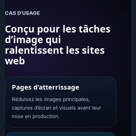
CAS D’USAGE
Conçu pour les tâches
d’image qui
ralentissent les sites
web
Pages d’atterrissage
Réduisez les images principales,
captures d’écran et visuels avant leur
mise en production.