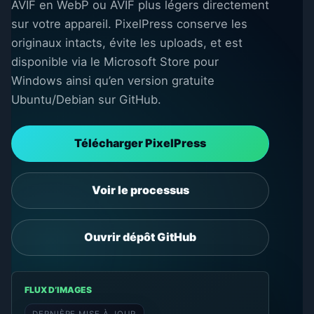
AVIF en WebP ou AVIF plus légers directement
sur votre appareil. PixelPress conserve les
originaux intacts, évite les uploads, et est
disponible via le Microsoft Store pour
Windows ainsi qu’en version gratuite
Ubuntu/Debian sur GitHub.
Télécharger PixelPress
Voir le processus
Ouvrir dépôt GitHub
FLUX D’IMAGES