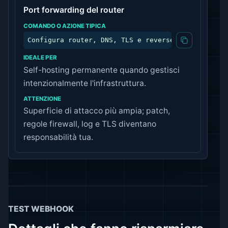
Port forwarding del router
Configura router, DNS, TLS e reverse proxy
Self-hosting permanente quando gestisci
intenzionalmente l'infrastruttura.
Superficie di attacco più ampia; patch,
regole firewall, log e TLS diventano
responsabilità tua.
TEST WEBHOOK