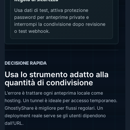
Usa dati di test, attiva protezione
password per anteprime private e
interrompi la condivisione dopo revisione
o test webhook.
DECISIONE RAPIDA
Usa lo strumento adatto alla
quantità di condivisione
L'errore è trattare ogni anteprima locale come
hosting. Un tunnel è ideale per accesso temporaneo.
GhostlyShare è migliore per flussi regolari. Un
deployment reale serve se gli utenti dipendono
dall'URL.