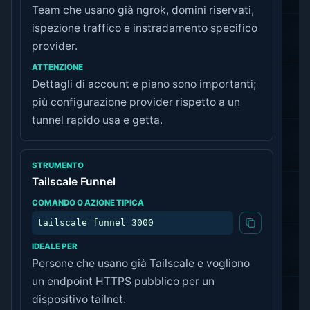
Team che usano già ngrok, domini riservati,
ispezione traffico e instradamento specifico
provider.
Dettagli di account e piano sono importanti;
più configurazione provider rispetto a un
tunnel rapido usa e getta.
Tailscale Funnel
tailscale funnel 3000
Persone che usano già Tailscale e vogliono
un endpoint HTTPS pubblico per un
dispositivo tailnet.