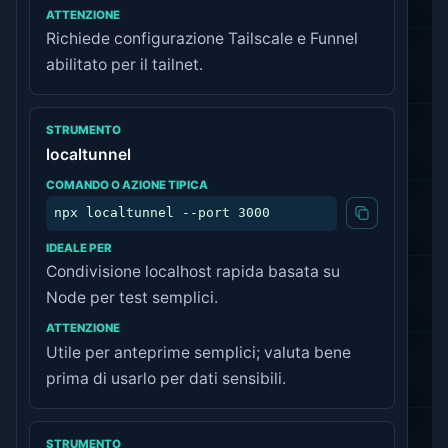
Richiede configurazione Tailscale e Funnel
abilitato per il tailnet.
localtunnel
npx localtunnel --port 3000
Condivisione localhost rapida basata su
Node per test semplici.
Utile per anteprime semplici; valuta bene
prima di usarlo per dati sensibili.