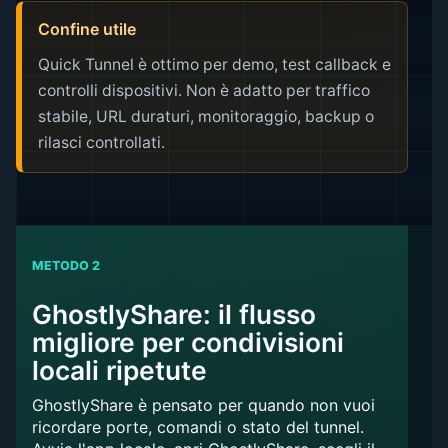
Confine utile
Quick Tunnel è ottimo per demo, test callback e
controlli dispositivi. Non è adatto per traffico
stabile, URL duraturi, monitoraggio, backup o
rilasci controllati.
METODO 2
GhostlyShare: il flusso
migliore per condivisioni
locali ripetute
GhostlyShare è pensato per quando non vuoi
ricordare porte, comandi o stato del tunnel.