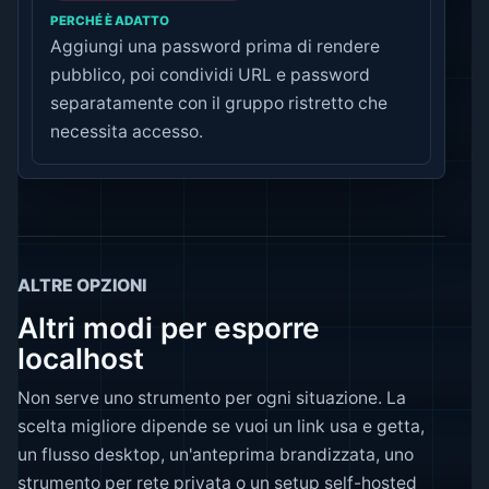
Aggiungi una password prima di rendere
pubblico, poi condividi URL e password
separatamente con il gruppo ristretto che
necessita accesso.
ALTRE OPZIONI
Altri modi per esporre
localhost
Non serve uno strumento per ogni situazione. La
scelta migliore dipende se vuoi un link usa e getta,
un flusso desktop, un'anteprima brandizzata, uno
strumento per rete privata o un setup self-hosted