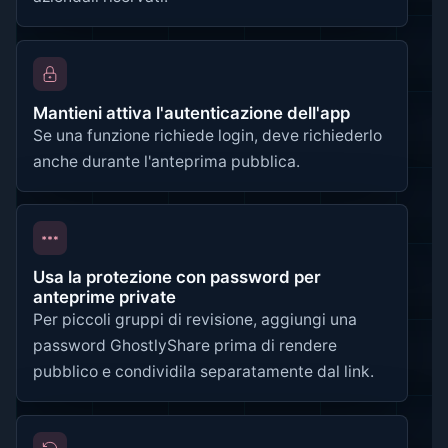
Mantieni attiva l'autenticazione dell'app
Se una funzione richiede login, deve richiederlo
anche durante l'anteprima pubblica.
Usa la protezione con password per
anteprime private
Per piccoli gruppi di revisione, aggiungi una
password GhostlyShare prima di rendere
pubblico e condividila separatamente dal link.