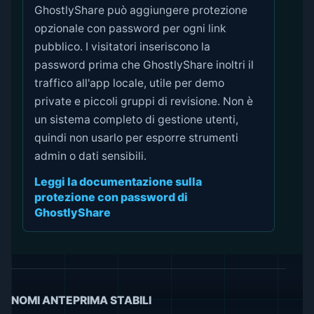
GhostlyShare può aggiungere protezione
opzionale con password per ogni link
pubblico. I visitatori inseriscono la
password prima che GhostlyShare inoltri il
traffico all'app locale, utile per demo
private e piccoli gruppi di revisione. Non è
un sistema completo di gestione utenti,
quindi non usarlo per esporre strumenti
admin o dati sensibili.
Leggi la documentazione sulla
protezione con password di
GhostlyShare
NOMI ANTEPRIMA STABILI