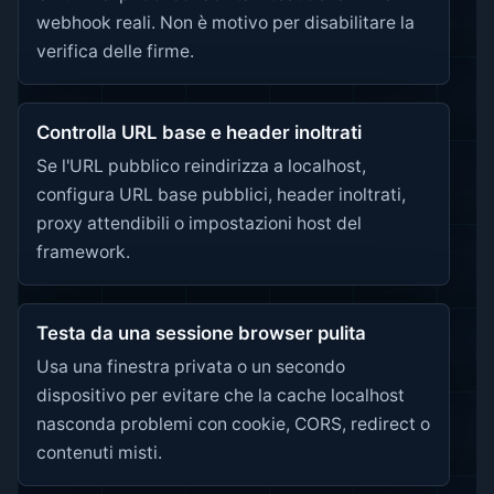
webhook reali. Non è motivo per disabilitare la
verifica delle firme.
Controlla URL base e header inoltrati
Se l'URL pubblico reindirizza a localhost,
configura URL base pubblici, header inoltrati,
proxy attendibili o impostazioni host del
framework.
Testa da una sessione browser pulita
Usa una finestra privata o un secondo
dispositivo per evitare che la cache localhost
nasconda problemi con cookie, CORS, redirect o
contenuti misti.