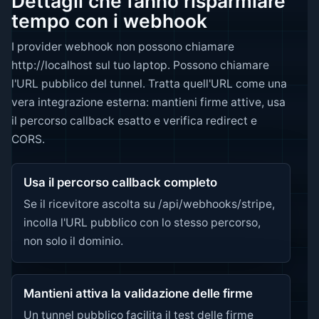
Dettagli che fanno risparmiare
tempo con i webhook
I provider webhook non possono chiamare
http://localhost sul tuo laptop. Possono chiamare
l'URL pubblico del tunnel. Tratta quell'URL come una
vera integrazione esterna: mantieni firme attive, usa
il percorso callback esatto e verifica redirect e
CORS.
Usa il percorso callback completo
Se il ricevitore ascolta su /api/webhooks/stripe,
incolla l'URL pubblico con lo stesso percorso,
non solo il dominio.
Mantieni attiva la validazione delle firme
Un tunnel pubblico facilita il test delle firme