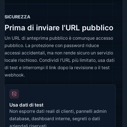
SICUREZZA
Prima di inviare l'URL pubblico
Un URL di anteprima pubblico è comunque accesso
pubblico. La protezione con password riduce
accessi accidentali, ma non rende sicuro un servizio
locale rischioso. Condividi l'URL più limitato, usa dati
di test e interrompi il link dopo la revisione o il test
webhook.
Usa dati di test
Non esporre dati reali di clienti, pannelli admin
database, dashboard interne, segreti o dati
aziendali riservati.