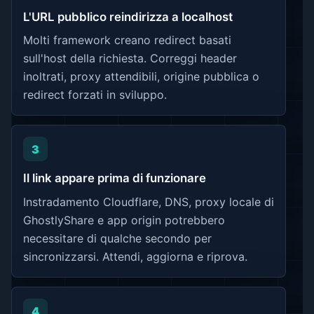
L'URL pubblico reindirizza a localhost
Molti framework creano redirect basati
sull'host della richiesta. Correggi header
inoltrati, proxy attendibili, origine pubblica o
redirect forzati in sviluppo.
3
Il link appare prima di funzionare
Instradamento Cloudflare, DNS, proxy locale di
GhostlyShare e app origin potrebbero
necessitare di qualche secondo per
sincronizzarsi. Attendi, aggiorna e riprova.
4