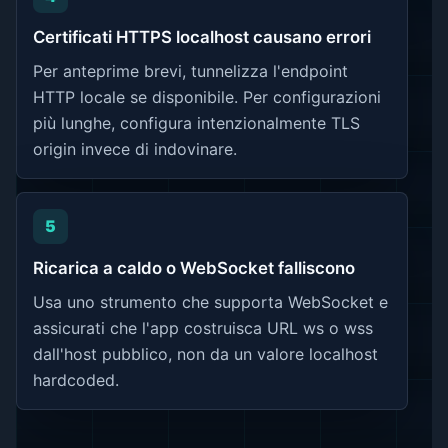
Certificati HTTPS localhost causano errori
Per anteprime brevi, tunnelizza l'endpoint
HTTP locale se disponibile. Per configurazioni
più lunghe, configura intenzionalmente TLS
origin invece di indovinare.
5
Ricarica a caldo o WebSocket falliscono
Usa uno strumento che supporta WebSocket e
assicurati che l'app costruisca URL ws o wss
dall'host pubblico, non da un valore localhost
hardcoded.