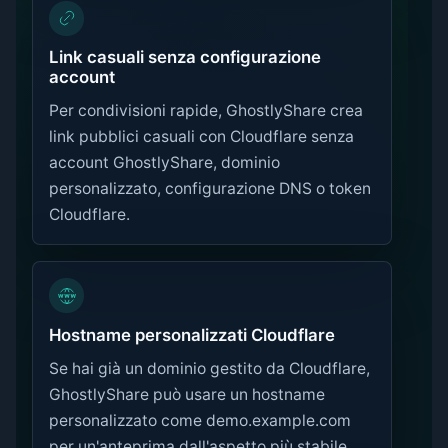
Link casuali senza configurazione
account
Per condivisioni rapide, GhostlyShare crea
link pubblici casuali con Cloudflare senza
account GhostlyShare, dominio
personalizzato, configurazione DNS o token
Cloudflare.
Hostname personalizzati Cloudflare
Se hai già un dominio gestito da Cloudflare,
GhostlyShare può usare un hostname
personalizzato come demo.example.com
per un'anteprima dall'aspetto più stabile.