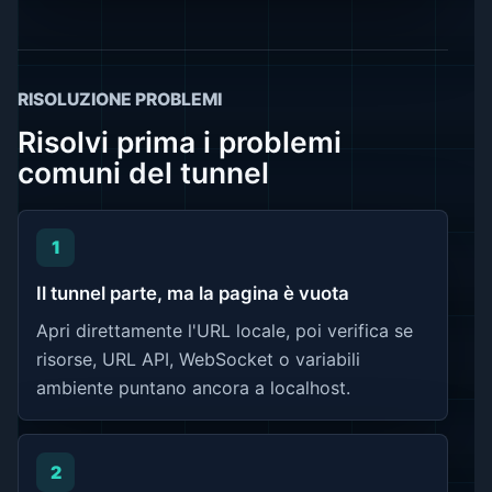
RISOLUZIONE PROBLEMI
Risolvi prima i problemi
comuni del tunnel
1
Il tunnel parte, ma la pagina è vuota
Apri direttamente l'URL locale, poi verifica se
risorse, URL API, WebSocket o variabili
ambiente puntano ancora a localhost.
2