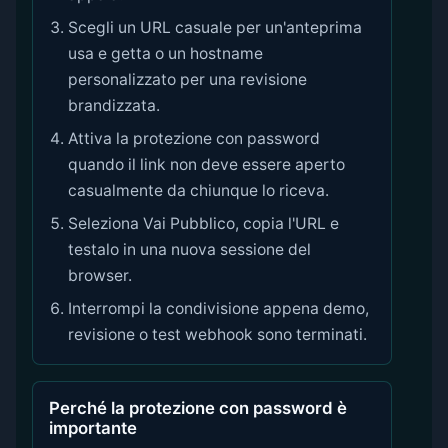
Scegli un URL casuale per un'anteprima
usa e getta o un hostname
personalizzato per una revisione
brandizzata.
Attiva la protezione con password
quando il link non deve essere aperto
casualmente da chiunque lo riceva.
Seleziona Vai Pubblico, copia l'URL e
testalo in una nuova sessione del
browser.
Interrompi la condivisione appena demo,
revisione o test webhook sono terminati.
Perché la protezione con password è
importante