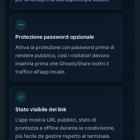
Protezione password opzionale
Attiva la protezione con password prima di
rendere pubblico, così i visitatori devono
inserirla prima che GhostlyShare inoltri il
traffico all'app locale.
Stato visibile del link
L'app mostra URL pubblici, stato di
prontezza e offline durante la condivisione,
più facile da gestire rispetto al terminale.