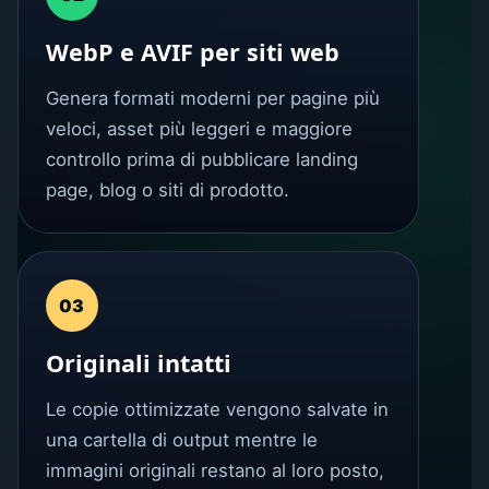
WebP e AVIF per siti web
Genera formati moderni per pagine più
veloci, asset più leggeri e maggiore
controllo prima di pubblicare landing
page, blog o siti di prodotto.
03
Originali intatti
Le copie ottimizzate vengono salvate in
una cartella di output mentre le
immagini originali restano al loro posto,