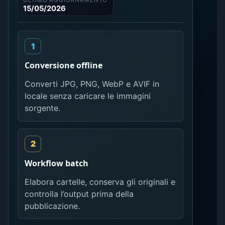
ULTIMO AGGIORNAMENTO
15/05/2026
Conversione offline
Converti JPG, PNG, WebP e AVIF in
locale senza caricare le immagini
sorgente.
Workflow batch
Elabora cartelle, conserva gli originali e
controlla l’output prima della
pubblicazione.