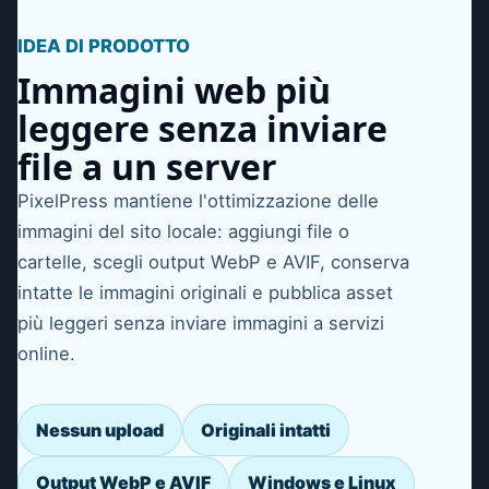
IDEA DI PRODOTTO
Immagini web più
leggere senza inviare
file a un server
PixelPress mantiene l'ottimizzazione delle
immagini del sito locale: aggiungi file o
cartelle, scegli output WebP e AVIF, conserva
intatte le immagini originali e pubblica asset
più leggeri senza inviare immagini a servizi
online.
Nessun upload
Originali intatti
Output WebP e AVIF
Windows e Linux