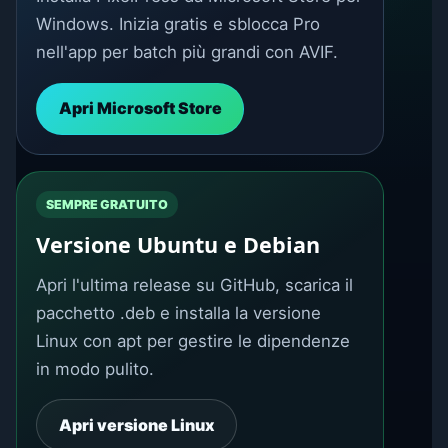
Windows. Inizia gratis e sblocca Pro
nell'app per batch più grandi con AVIF.
Apri Microsoft Store
SEMPRE GRATUITO
Versione Ubuntu e Debian
Apri l'ultima release su GitHub, scarica il
pacchetto .deb e installa la versione
Linux con apt per gestire le dipendenze
in modo pulito.
Apri versione Linux