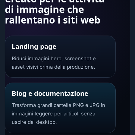
di immagine che
rallentano i siti web
Landing page
Riduci immagini hero, screenshot e
asset visivi prima della produzione.
Blog e documentazione
Trasforma grandi cartelle PNG e JPG in
immagini leggere per articoli senza
uscire dal desktop.