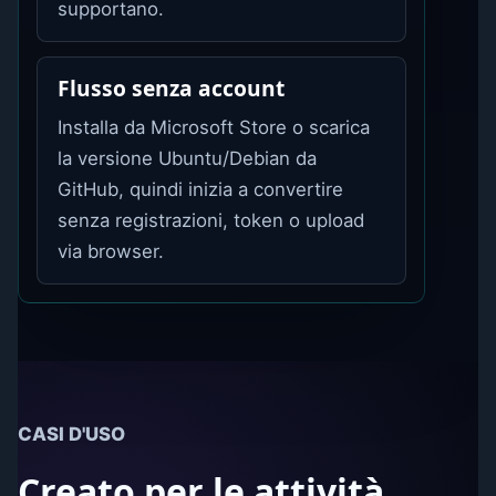
supportano.
Flusso senza account
Installa da Microsoft Store o scarica
la versione Ubuntu/Debian da
GitHub, quindi inizia a convertire
senza registrazioni, token o upload
via browser.
CASI D'USO
Creato per le attività