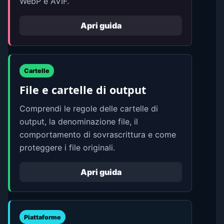
WebP e AVIF.
Apri guida
Cartelle
File e cartelle di output
Comprendi le regole delle cartelle di
output, la denominazione file, il
comportamento di sovrascrittura e come
proteggere i file originali.
Apri guida
Piattaforme