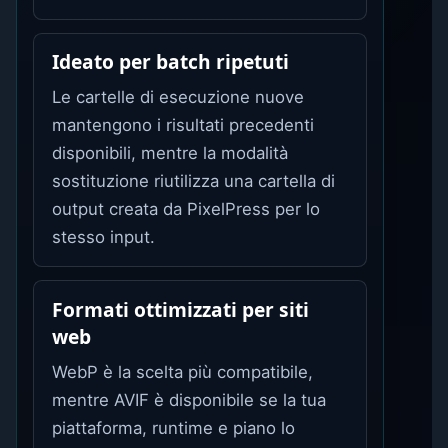
Ideato per batch ripetuti
Le cartelle di esecuzione nuove
mantengono i risultati precedenti
disponibili, mentre la modalità
sostituzione riutilizza una cartella di
output creata da PixelPress per lo
stesso input.
Formati ottimizzati per siti
web
WebP è la scelta più compatibile,
mentre AVIF è disponibile se la tua
piattaforma, runtime e piano lo