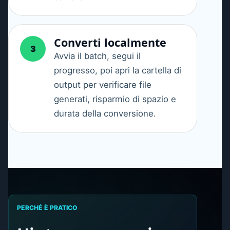
Converti localmente
3
Avvia il batch, segui il
progresso, poi apri la cartella di
output per verificare file
generati, risparmio di spazio e
durata della conversione.
PERCHÉ È PRATICO