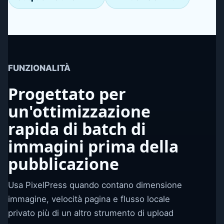
FUNZIONALITÀ
Progettato per
un'ottimizzazione
rapida di batch di
immagini prima della
pubblicazione
Usa PixelPress quando contano dimensione
immagine, velocità pagina e flusso locale
privato più di un altro strumento di upload