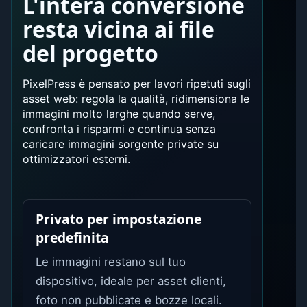
L'intera conversione
resta vicina ai file
del progetto
PixelPress è pensato per lavori ripetuti sugli
asset web: regola la qualità, ridimensiona le
immagini molto larghe quando serve,
confronta i risparmi e continua senza
caricare immagini sorgente private su
ottimizzatori esterni.
Privato per impostazione
predefinita
Le immagini restano sul tuo
dispositivo, ideale per asset clienti,
foto non pubblicate e bozze locali.