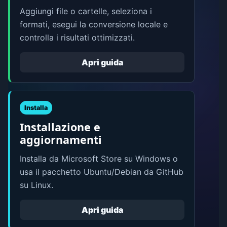
Aggiungi file o cartelle, seleziona i
formati, esegui la conversione locale e
controlla i risultati ottimizzati.
Apri guida
Installa
Installazione e
aggiornamenti
Installa da Microsoft Store su Windows o
usa il pacchetto Ubuntu/Debian da GitHub
su Linux.
Apri guida