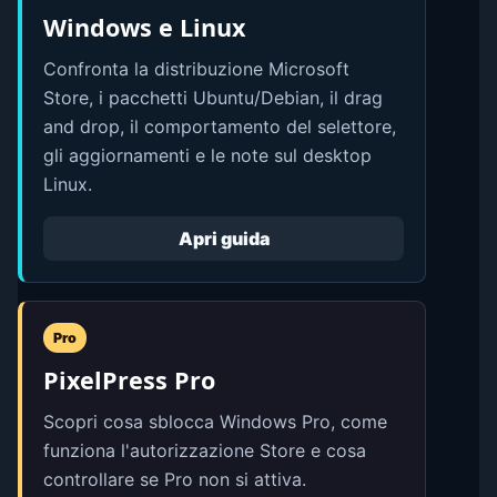
Windows e Linux
Confronta la distribuzione Microsoft
Store, i pacchetti Ubuntu/Debian, il drag
and drop, il comportamento del selettore,
gli aggiornamenti e le note sul desktop
Linux.
Apri guida
Pro
PixelPress Pro
Scopri cosa sblocca Windows Pro, come
funziona l'autorizzazione Store e cosa
controllare se Pro non si attiva.