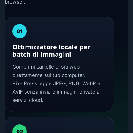
browser.
01
Ottimizzatore locale per
batch di immagini
Comprimi cartelle di siti web
direttamente sul tuo computer.
PixelPress legge JPEG, PNG, WebP e
AVIF senza inviare immagini private a
servizi cloud.
02