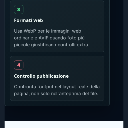
Formati web
Usa WebP per le immagini web
ordinarie e AVIF quando foto più
piccole giustificano controlli extra.
Controllo pubblicazione
Confronta l’output nel layout reale della
pagina, non solo nell’anteprima del file.