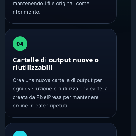
mantenendo i file originali come
riferimento.
04
Cartelle di output nuove o
riutilizzabili
Crea una nuova cartella di output per
ogni esecuzione o riutilizza una cartella
creata da PixelPress per mantenere
ordine in batch ripetuti.