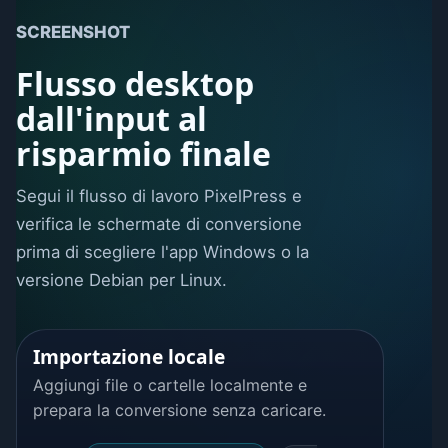
SCREENSHOT
Flusso desktop
dall'input al
risparmio finale
Segui il flusso di lavoro PixelPress e
verifica le schermate di conversione
prima di scegliere l'app Windows o la
versione Debian per Linux.
Importazione locale
Aggiungi file o cartelle localmente e
prepara la conversione senza caricare.