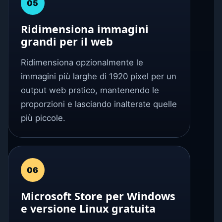
05
Ridimensiona immagini
grandi per il web
Ridimensiona opzionalmente le
immagini più larghe di 1920 pixel per un
output web pratico, mantenendo le
proporzioni e lasciando inalterate quelle
più piccole.
06
Microsoft Store per Windows
e versione Linux gratuita