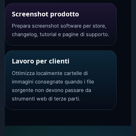
Screenshot prodotto
Prepara screenshot software per store,
changelog, tutorial e pagine di supporto.
Lavoro per clienti
Ottimizza localmente cartelle di
immagini consegnate quando i file
sorgente non devono passare da
strumenti web di terze parti.