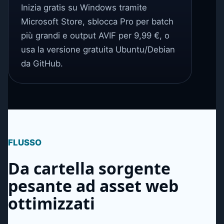
Inizia gratis su Windows tramite
Microsoft Store, sblocca Pro per batch
più grandi e output AVIF per 9,99 €, o
usa la versione gratuita Ubuntu/Debian
da GitHub.
FLUSSO
Da cartella sorgente
pesante ad asset web
ottimizzati