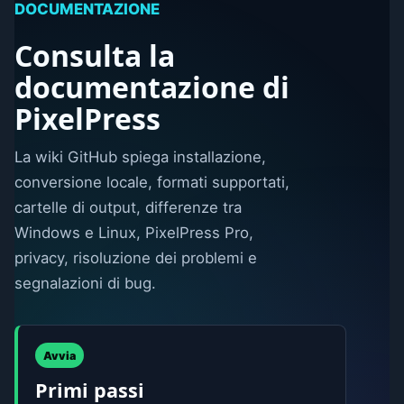
DOCUMENTAZIONE
Consulta la
documentazione di
PixelPress
La wiki GitHub spiega installazione,
conversione locale, formati supportati,
cartelle di output, differenze tra
Windows e Linux, PixelPress Pro,
privacy, risoluzione dei problemi e
segnalazioni di bug.
Avvia
Primi passi