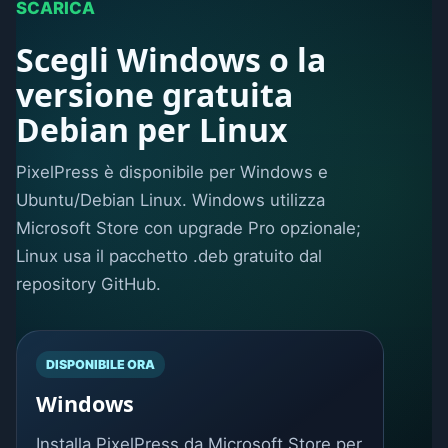
SCARICA
Scegli Windows o la
versione gratuita
Debian per Linux
PixelPress è disponibile per Windows e
Ubuntu/Debian Linux. Windows utilizza
Microsoft Store con upgrade Pro opzionale;
Linux usa il pacchetto .deb gratuito dal
repository GitHub.
DISPONIBILE ORA
Windows
Installa PixelPress da Microsoft Store per