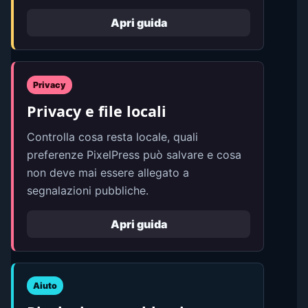
Apri guida
Privacy
Privacy e file locali
Controlla cosa resta locale, quali
preferenze PixelPress può salvare e cosa
non deve mai essere allegato a
segnalazioni pubbliche.
Apri guida
Aiuto