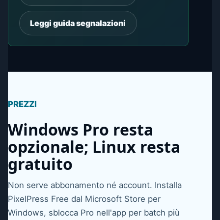
Leggi guida segnalazioni
PREZZI
Windows Pro resta
opzionale; Linux resta
gratuito
Non serve abbonamento né account. Installa
PixelPress Free dal Microsoft Store per
Windows, sblocca Pro nell'app per batch più