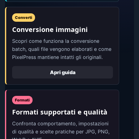
Converti
Conversione immagini
Scopri come funziona la conversione
batch, quali file vengono elaborati e come
PixelPress mantiene intatti gli originali.
Apri guida
Formati
Formati supportati e qualità
Confronta comportamento, impostazioni
di qualità e scelte pratiche per JPG, PNG,