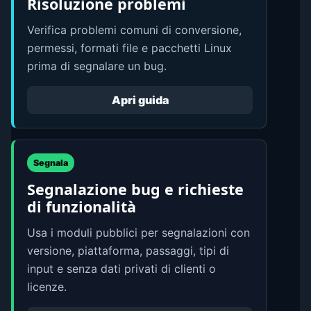
Risoluzione problemi
Verifica problemi comuni di conversione,
permessi, formati file e pacchetti Linux
prima di segnalare un bug.
Apri guida
Segnala
Segnalazione bug e richieste
di funzionalità
Usa i moduli pubblici per segnalazioni con
versione, piattaforma, passaggi, tipi di
input e senza dati privati di clienti o
licenze.