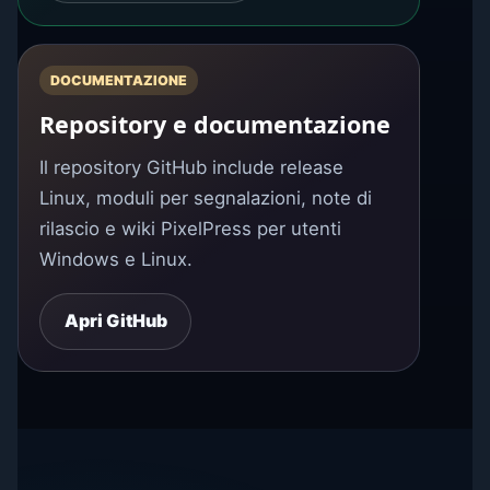
DOCUMENTAZIONE
Repository e documentazione
Il repository GitHub include release
Linux, moduli per segnalazioni, note di
rilascio e wiki PixelPress per utenti
Windows e Linux.
Apri GitHub