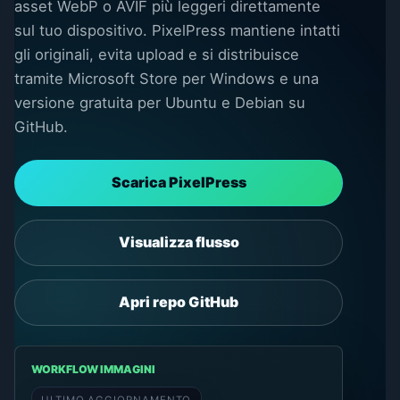
asset WebP o AVIF più leggeri direttamente
sul tuo dispositivo. PixelPress mantiene intatti
gli originali, evita upload e si distribuisce
tramite Microsoft Store per Windows e una
versione gratuita per Ubuntu e Debian su
GitHub.
Scarica PixelPress
Visualizza flusso
Apri repo GitHub
WORKFLOW IMMAGINI