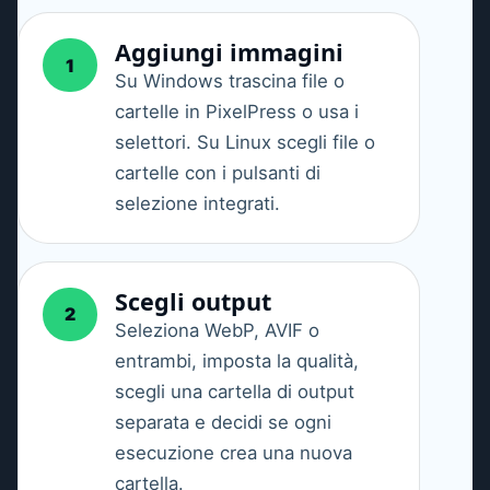
Aggiungi immagini
1
Su Windows trascina file o
cartelle in PixelPress o usa i
selettori. Su Linux scegli file o
cartelle con i pulsanti di
selezione integrati.
Scegli output
2
Seleziona WebP, AVIF o
entrambi, imposta la qualità,
scegli una cartella di output
separata e decidi se ogni
esecuzione crea una nuova
cartella.