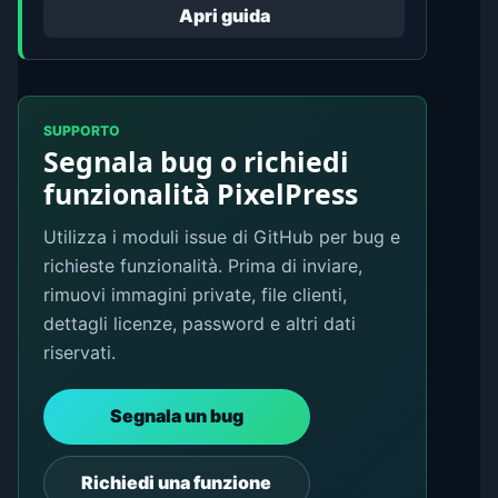
Apri guida
SUPPORTO
Segnala bug o richiedi
funzionalità PixelPress
Utilizza i moduli issue di GitHub per bug e
richieste funzionalità. Prima di inviare,
rimuovi immagini private, file clienti,
dettagli licenze, password e altri dati
riservati.
Segnala un bug
Richiedi una funzione