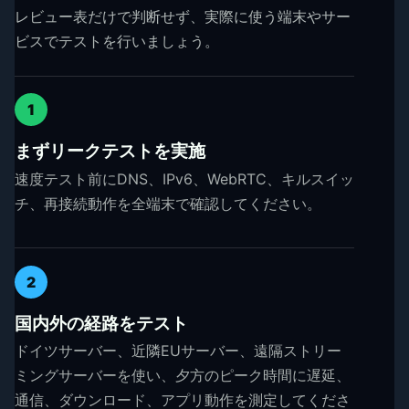
レビュー表だけで判断せず、実際に使う端末やサー
ビスでテストを行いましょう。
1
まずリークテストを実施
速度テスト前にDNS、IPv6、WebRTC、キルスイッ
チ、再接続動作を全端末で確認してください。
2
国内外の経路をテスト
ドイツサーバー、近隣EUサーバー、遠隔ストリー
ミングサーバーを使い、夕方のピーク時間に遅延、
通信、ダウンロード、アプリ動作を測定してくださ