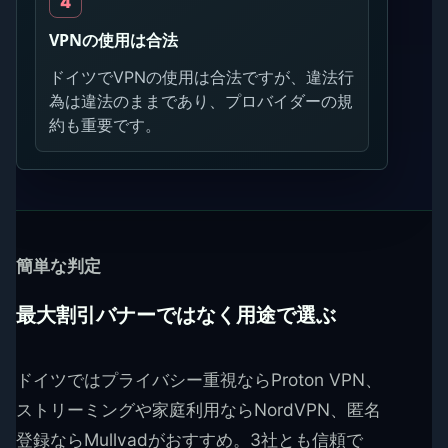
VPNの使用は合法
ドイツでVPNの使用は合法ですが、違法行
為は違法のままであり、プロバイダーの規
約も重要です。
簡単な判定
最大割引バナーではなく用途で選ぶ
ドイツではプライバシー重視ならProton VPN、
ストリーミングや家庭利用ならNordVPN、匿名
登録ならMullvadがおすすめ。3社とも信頼で