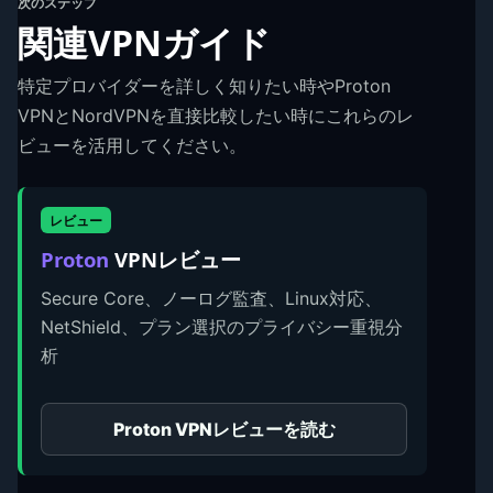
次のステップ
関連VPNガイド
特定プロバイダーを詳しく知りたい時やProton
VPNとNordVPNを直接比較したい時にこれらのレ
ビューを活用してください。
レビュー
Proton
VPNレビュー
Secure Core、ノーログ監査、Linux対応、
NetShield、プラン選択のプライバシー重視分
析
Proton VPNレビューを読む