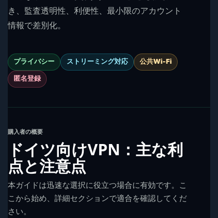
き、監査透明性、利便性、最小限のアカウント
情報で差別化。
プライバシー
ストリーミング対応
公共Wi-Fi
匿名登録
購入者の概要
ドイツ向けVPN：主な利
点と注意点
本ガイドは迅速な選択に役立つ場合に有効です。こ
こから始め、詳細セクションで適合を確認してくだ
さい。