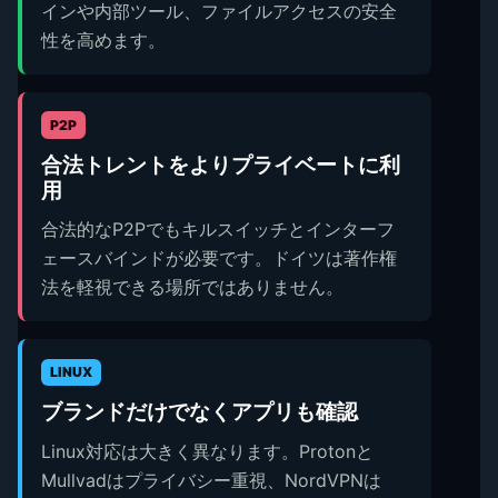
インや内部ツール、ファイルアクセスの安全
性を高めます。
P2P
合法トレントをよりプライベートに利
用
合法的なP2Pでもキルスイッチとインターフ
ェースバインドが必要です。ドイツは著作権
法を軽視できる場所ではありません。
LINUX
ブランドだけでなくアプリも確認
Linux対応は大きく異なります。Protonと
Mullvadはプライバシー重視、NordVPNは