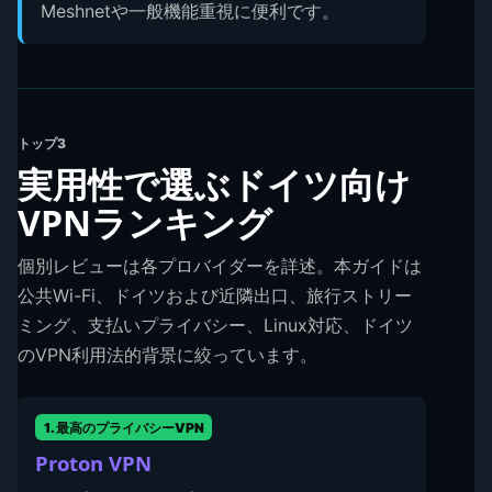
Meshnetや一般機能重視に便利です。
トップ3
実用性で選ぶドイツ向け
VPNランキング
個別レビューは各プロバイダーを詳述。本ガイドは
公共Wi-Fi、ドイツおよび近隣出口、旅行ストリー
ミング、支払いプライバシー、Linux対応、ドイツ
のVPN利用法的背景に絞っています。
1. 最高のプライバシーVPN
Proton VPN