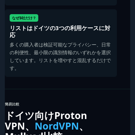
なぜ3社だけ？
リストはドイツの3つの利用ケースに対
応
多くの購入者は検証可能なプライバシー、日常
の利便性、最小限の識別情報のいずれかを選択
しています。リストを増やすと混乱するだけで
す。
簡易比較
ドイツ向けProton
VPN、
NordVPN
、