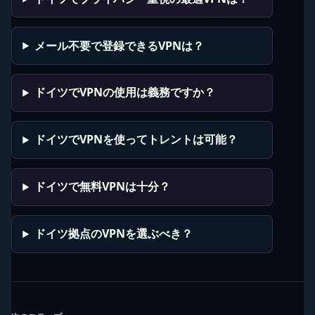
メール不要で登録できるVPNは？
ドイツでVPNの使用は義務ですか？
ドイツでVPNを使ってトレントは可能？
ドイツで無料VPNは十分？
ドイツ拠点のVPNを選ぶべき？