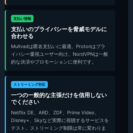
支払い情報
支払いのプライバシーを脅威モデルに
合わせる
Mullvadは匿名支払いに最適。Protonはプラ
イバシー重視ユーザー向け。NordVPNは一般
的な決済やプロモーションに便利です。
ストリーミング対応
一つの一般的な主張だけを信用しない
でください
Netflix DE、ARD、ZDF、Prime Video、
Disney+、Skyなど実際に視聴するサービスを
テスト。ストリーミング制限は常に変わりま