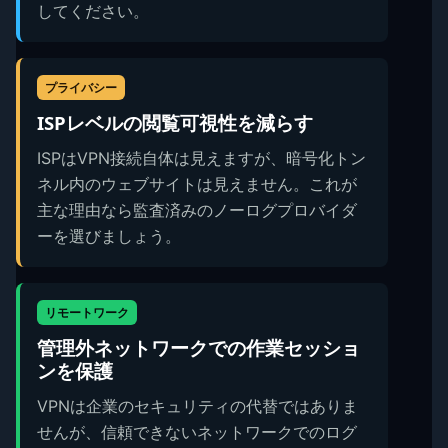
してください。
プライバシー
ISPレベルの閲覧可視性を減らす
ISPはVPN接続自体は見えますが、暗号化トン
ネル内のウェブサイトは見えません。これが
主な理由なら監査済みのノーログプロバイダ
ーを選びましょう。
リモートワーク
管理外ネットワークでの作業セッショ
ンを保護
VPNは企業のセキュリティの代替ではありま
せんが、信頼できないネットワークでのログ