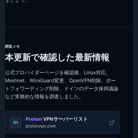
ましょう。
調査メモ
本更新で確認した最新情報
公式プロバイダーページを確認後、Linux対応、
Meshnet、WireGuard変更、OpenVPN削除、ポー
トフォワーディング削除、ドイツのデータ保持議論
など実務的な情報を調査しました。
Proton
VPNサーバーリスト
01
protonvpn.com