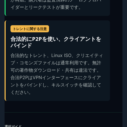
イダーとリークテストが重要です。
トレントに関する注意
合法的にP2Pを使い、クライアントを
バインド
合法的なトレント、Linux ISO、クリエイティ
ブ・コモンズファイルは通常利用です。無許
可の著作物ダウンロード・共有は違法です。
合法P2PはVPNインターフェースにクライア
ントをバインドし、キルスイッチを確認して
ください。
選択ガイド