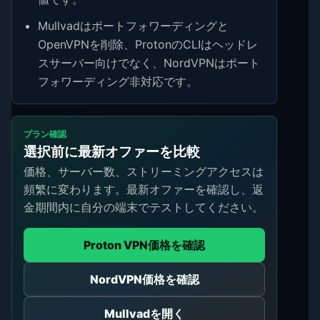
Mullvadはポートフォワーディングと
OpenVPNを削除、ProtonのCLIはヘッドレ
スサーバー向けでなく、NordVPNはポート
フォワーディング非対応です。
プラン確認
選択前に最新オファーを比較
価格、サーバー数、ストリーミングアクセスは
頻繁に変わります。最新オファーを確認し、返
金期間内に自分の端末でテストしてください。
Proton VPN価格を確認
NordVPN価格を確認
Mullvadを開く