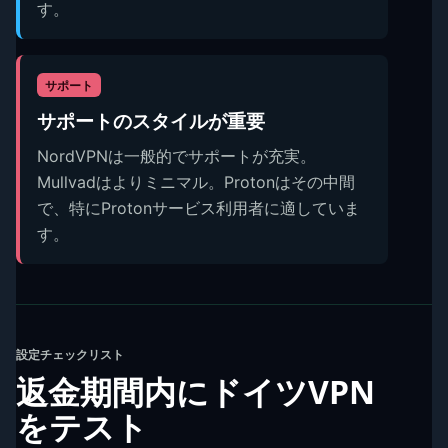
す。
サポート
サポートのスタイルが重要
NordVPNは一般的でサポートが充実。
Mullvadはよりミニマル。Protonはその中間
で、特にProtonサービス利用者に適していま
す。
設定チェックリスト
返金期間内にドイツVPN
をテスト