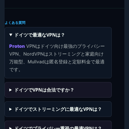
よくある質問
ドイツで最適なVPNは？
Proton
VPNはドイツ向け最強のプライバシー
VPN、NordVPNはストリーミングと家庭向け
万能型、Mullvadは匿名登録と定額料金で最適
です。
ドイツでVPNは合法ですか？
ドイツでストリーミングに最適なVPNは？
ドイツでプライバシー重視の最適VPNは？