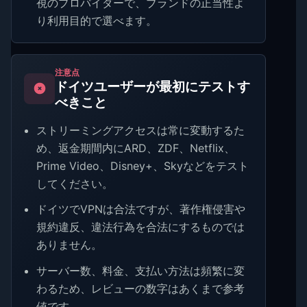
視のプロバイダーで、ブランドの正当性よ
り利用目的で選べます。
注意点
ドイツユーザーが最初にテストす
べきこと
ストリーミングアクセスは常に変動するた
め、返金期間内にARD、ZDF、Netflix、
Prime Video、Disney+、Skyなどをテスト
してください。
ドイツでVPNは合法ですが、著作権侵害や
規約違反、違法行為を合法にするものでは
ありません。
サーバー数、料金、支払い方法は頻繁に変
わるため、レビューの数字はあくまで参考
値です。