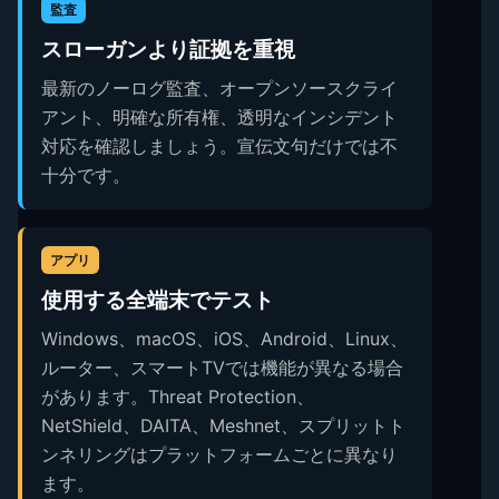
監査
スローガンより証拠を重視
最新のノーログ監査、オープンソースクライ
アント、明確な所有権、透明なインシデント
対応を確認しましょう。宣伝文句だけでは不
十分です。
アプリ
使用する全端末でテスト
Windows、macOS、iOS、Android、Linux、
ルーター、スマートTVでは機能が異なる場合
があります。Threat Protection、
NetShield、DAITA、Meshnet、スプリットト
ンネリングはプラットフォームごとに異なり
ます。