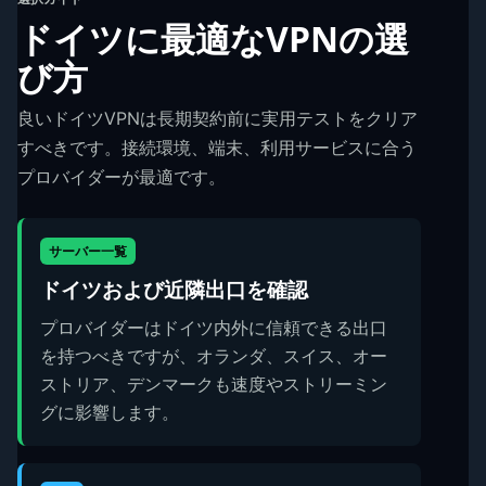
ドイツに最適なVPNの選
び方
良いドイツVPNは長期契約前に実用テストをクリア
すべきです。接続環境、端末、利用サービスに合う
プロバイダーが最適です。
サーバー一覧
ドイツおよび近隣出口を確認
プロバイダーはドイツ内外に信頼できる出口
を持つべきですが、オランダ、スイス、オー
ストリア、デンマークも速度やストリーミン
グに影響します。