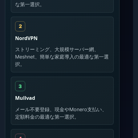
な第一選択。
NordVPN
ストリーミング、大規模サーバー網、
Meshnet、簡単な家庭導入の最適な第一選
択。
Mullvad
メール不要登録、現金やMonero支払い、
定額料金の最適な第一選択。