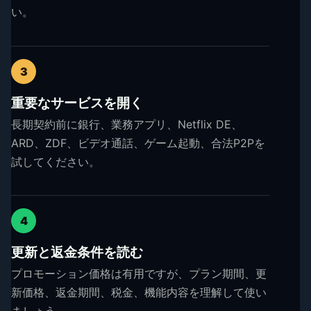
い。
3
重要なサービスを開く
長期契約前に銀行、業務アプリ、Netflix DE、
ARD、ZDF、ビデオ通話、ゲーム起動、合法P2Pを
試してください。
4
更新と返金条件を読む
プロモーション価格は有用ですが、プラン期間、更
新価格、返金期間、税金、機能内容を理解して使い