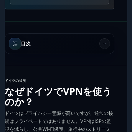
目次
ドイツの状況
なぜドイツでVPNを使う
のか？
ドイツはプライバシー意識が高いですが、通常の接
続はプライベートではありません。VPNはISPの監
視を減らし、公共Wi-Fi保護、旅行中のストリーミ