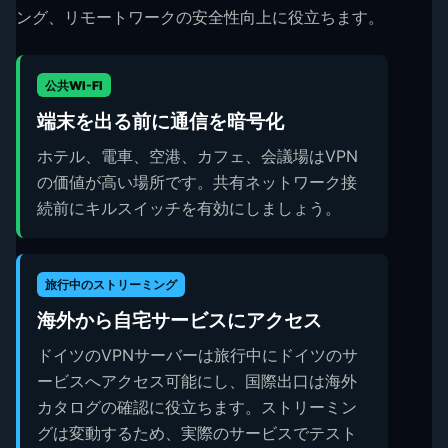
ング、リモートワークの安全性向上に役立ちます。
公共WI-FI
端末を出る前に通信を暗号化
ホテル、電車、空港、カフェ、会議場はVPN
の価値が高い場所です。共有ネットワーク接
続前にキルスイッチを有効にしましょう。
旅行中のストリーミング
海外から自宅サービスにアクセス
ドイツのVPNサーバーは旅行中にドイツのサ
ービスへアクセス可能にし、国際出口は海外
カタログの確認に役立ちます。ストリーミン
グは変動するため、実際のサービスでテスト