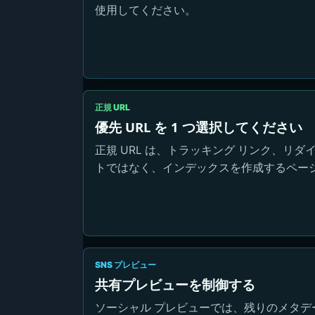
使用してください。
正規 URL
優先 URL を 1 つ選択してください
正規 URL は、トラッキング リンク、リ
トではなく、インデックスを作成するペー
SNS プレビュー
共有プレビューを制御する
ソーシャル プレビューでは、残りのメタデ