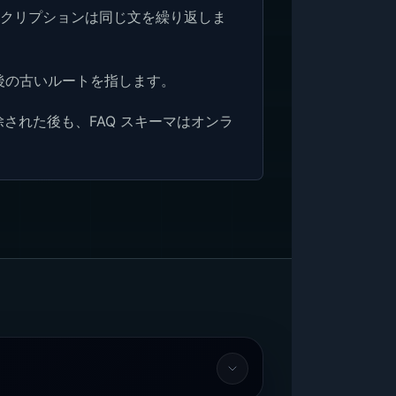
スクリプションは同じ文を繰り返しま
動後の古いルートを指します。
除された後も、FAQ スキーマはオンラ