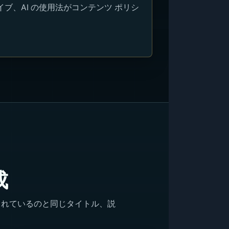
ブ、AI の使用法がコンテンツ ポリシ
成
されているのと同じタイトル、説