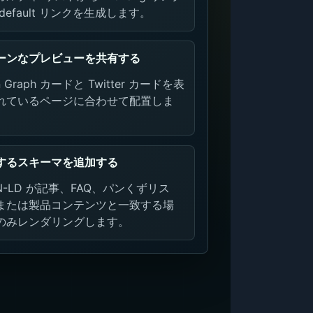
-default リンクを生成します。
ーンなプレビューを共有する
n Graph カードと Twitter カードを表
れているページに合わせて配置しま
するスキーマを追加する
N-LD が記事、FAQ、パンくずリス
または製品コンテンツと一致する場
のみレンダリングします。