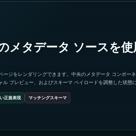
つのメタデータ ソースを使
くのページをレンダリングできます。中央のメタデータ コンポー
シャル プレビュー、およびスキーマ ペイロードを調整した状態
い正規表現
マッチングスキーマ