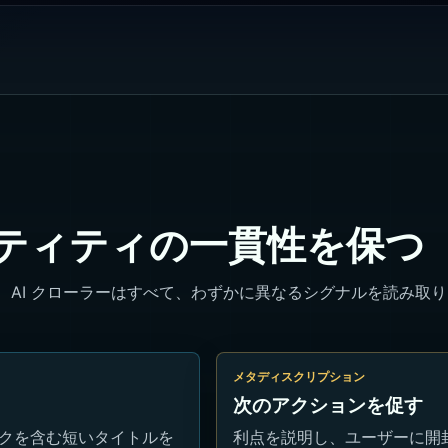
ティティの一貫性を保つ
、AI クローラーはすべて、わずかに異なるシグナルを読み取
メタディスクリプション
次のアクションを促す
ックを含む短いタイトルを
利点を説明し、ユーザーに開