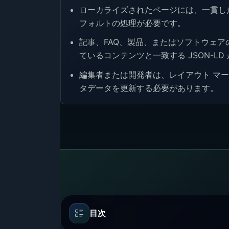
ローカライズされたページには、一貫した
フォルトの処理が必要です。
記事、FAQ、製品、またはソフトウェア
ているコンテンツと一致する JSON-LD
編集者または開発者は、レイアウト マ
タデータを更新する必要があります。
目次