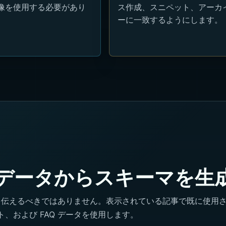
画像を使用する必要があり
ス作成、スニペット、アーカイ
ーに一致するようにします。
データからスキーマを生
リーを伝えるべきではありません。表示されている記事で既に使用
ト、および FAQ データを使用します。