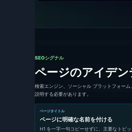
SEOシグナル
ページのアイデン
検索エンジン、ソーシャル プラットフォーム
説明する必要があります。
ページタイトル
ページに明確な名前を付ける
H1 を一字一句コピーせずに、主要なトピ