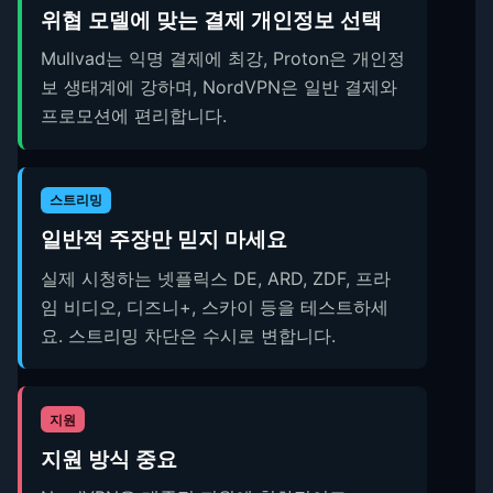
위협 모델에 맞는 결제 개인정보 선택
Mullvad는 익명 결제에 최강, Proton은 개인정
보 생태계에 강하며, NordVPN은 일반 결제와
프로모션에 편리합니다.
스트리밍
일반적 주장만 믿지 마세요
실제 시청하는 넷플릭스 DE, ARD, ZDF, 프라
임 비디오, 디즈니+, 스카이 등을 테스트하세
요. 스트리밍 차단은 수시로 변합니다.
지원
지원 방식 중요