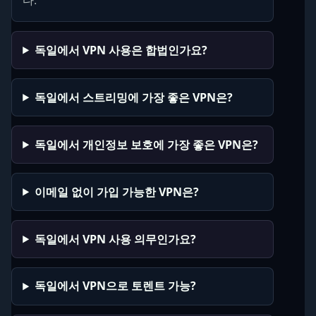
독일에서 VPN 사용은 합법인가요?
독일에서 스트리밍에 가장 좋은 VPN은?
독일에서 개인정보 보호에 가장 좋은 VPN은?
이메일 없이 가입 가능한 VPN은?
독일에서 VPN 사용 의무인가요?
독일에서 VPN으로 토렌트 가능?