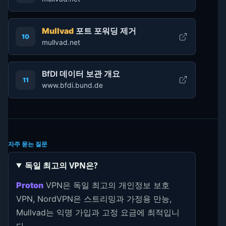
Mullvad
포트 포워딩 제거
10
mullvad.net
BfDI 데이터 보관 개요
11
www.bfdi.bund.de
자주 묻는 질문
독일 최고의 VPN은?
Proton
VPN은 독일 최고의 개인정보 보호
VPN, NordVPN은 스트리밍과 가정용 만능,
Mullvad는 익명 가입과 고정 요금에 최적입니
다.