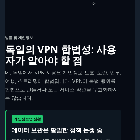
션
독일 VPN 비교 표
법률 및 개인정보
독일의 VPN 합법성: 사용
자가 알아야 할 점
네, 독일에서 VPN 사용은 개인정보 보호, 보안, 업무,
여행, 스트리밍에 합법입니다. VPN이 불법 행위를
합법으로 만들거나 모든 서비스 약관을 무효화하지
는 않습니다.
개인정보법 상황
데이터 보관은 활발한 정책 논쟁 중