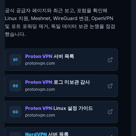
공식 공급자 페이지와 최근 보고, 포럼을 확인해
Linux 지원, Meshnet, WireGuard 변경, OpenVPN
및 포트 포워딩 제거, 독일 데이터 보관 논쟁을 점검
했습니다.
Proton VPN
서버 목록
01
protonvpn.com
Proton VPN
로그 미보관 감사
02
protonvpn.com
Proton VPN
Linux 설정 가이드
03
protonvpn.com
NordVPN
서버 목록