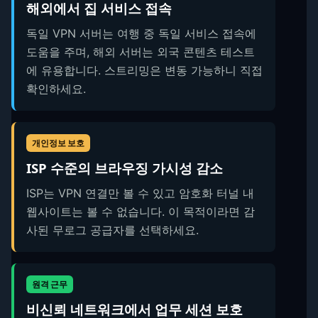
해외에서 집 서비스 접속
독일 VPN 서버는 여행 중 독일 서비스 접속에
도움을 주며, 해외 서버는 외국 콘텐츠 테스트
에 유용합니다. 스트리밍은 변동 가능하니 직접
확인하세요.
개인정보 보호
ISP 수준의 브라우징 가시성 감소
ISP는 VPN 연결만 볼 수 있고 암호화 터널 내
웹사이트는 볼 수 없습니다. 이 목적이라면 감
사된 무로그 공급자를 선택하세요.
원격 근무
비신뢰 네트워크에서 업무 세션 보호