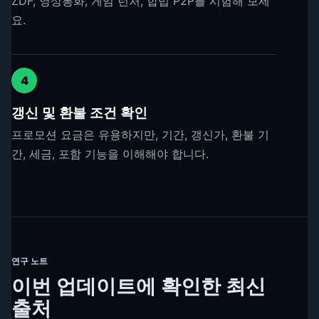
ZDF, 영상통화, 게임 런처, 합법 P2P를 시험해 보세
요.
4
갱신 및 환불 조건 확인
프로모션 요금은 유용하지만, 기간, 갱신가, 환불 기
간, 세금, 포함 기능을 이해해야 합니다.
연구 노트
이번 업데이트에 확인한 최신
출처