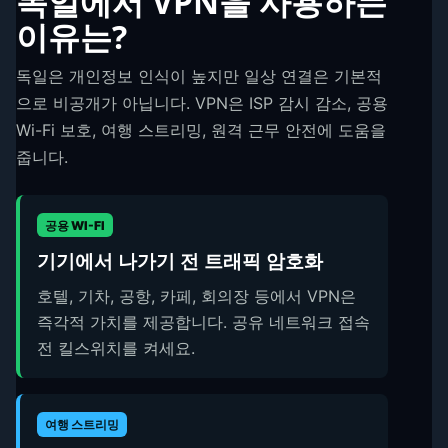
독일에서 VPN을 사용하는
이유는?
독일은 개인정보 인식이 높지만 일상 연결은 기본적
으로 비공개가 아닙니다. VPN은 ISP 감시 감소, 공용
Wi-Fi 보호, 여행 스트리밍, 원격 근무 안전에 도움을
줍니다.
공용 WI-FI
기기에서 나가기 전 트래픽 암호화
호텔, 기차, 공항, 카페, 회의장 등에서 VPN은
즉각적 가치를 제공합니다. 공유 네트워크 접속
전 킬스위치를 켜세요.
여행 스트리밍