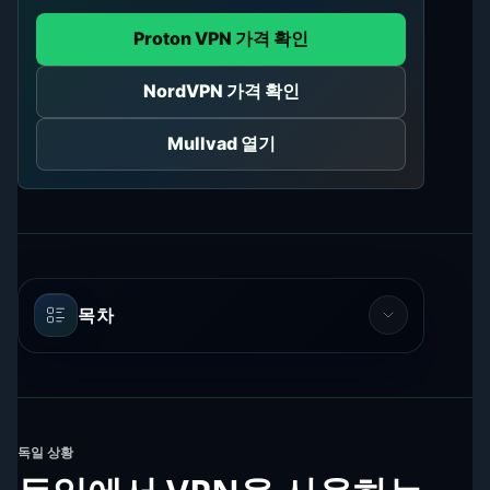
Proton VPN 가격 확인
NordVPN 가격 확인
Mullvad 열기
목차
독일 상황