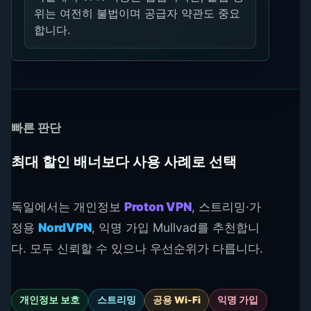
위는 여전히 불법이며 공급자 약관도 중요
합니다.
빠른 판단
최대 할인 배너보다 사용 사례로 선택
독일에서는 개인정보
Proton VPN
, 스트리밍·가
정용
NordVPN
, 익명 가입 Mullvad를 추천합니
다. 모두 신뢰할 수 있으나 우선순위가 다릅니다.
개인정보 보호
스트리밍
공용 Wi-Fi
익명 가입