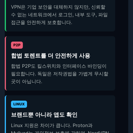
VPN은 기업 보안을 대체하지 않지만, 신뢰할
수 없는 네트워크에서 로그인, 내부 도구, 파일
접근을 안전하게 보호합니다.
P2P
합법 토렌트를 더 안전하게 사용
합법 P2P도 킬스위치와 인터페이스 바인딩이
필요합니다. 독일은 저작권법을 가볍게 무시할
곳이 아닙니다.
LINUX
브랜드뿐 아니라 앱도 확인
Linux 지원은 차이가 큽니다. Proton과
Mullvad는 개인정보 보호에 강하며, NordVPN