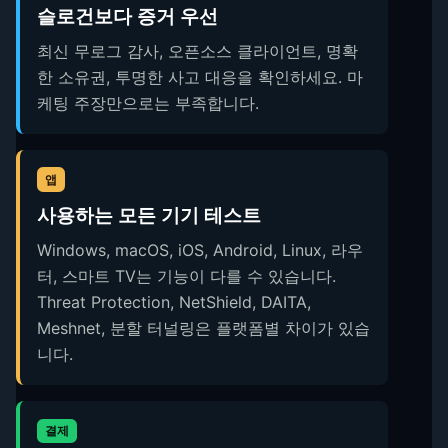
슬로건보다 증거 우선
최신 무로그 감사, 오픈소스 클라이언트, 명확
한 소유권, 투명한 사고 대응을 확인하세요. 마
케팅 주장만으로는 부족합니다.
앱
사용하는 모든 기기 테스트
Windows, macOS, iOS, Android, Linux, 라우
터, 스마트 TV는 기능이 다를 수 있습니다.
Threat Protection, NetShield, DAITA,
Meshnet, 분할 터널링은 플랫폼별 차이가 있습
니다.
결제