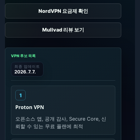
NordVPN 요금제 확인
Mullvad 리뷰 보기
VPN 후보 목록
최종 업데이트
2026. 7. 7.
Proton VPN
오픈소스 앱, 공개 감사, Secure Core, 신
뢰할 수 있는 무료 플랜에 최적