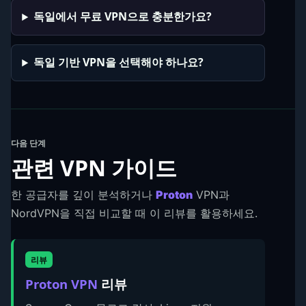
독일에서 무료 VPN으로 충분한가요?
독일 기반 VPN을 선택해야 하나요?
다음 단계
관련 VPN 가이드
한 공급자를 깊이 분석하거나
Proton
VPN과
NordVPN을 직접 비교할 때 이 리뷰를 활용하세요.
리뷰
Proton VPN
리뷰