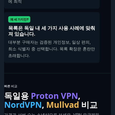
에 최적
왜 세 가지만?
목록은 독일 내 세 가지 사용 사례에 맞춰
져 있습니다.
대부분 구매자는 검증된 개인정보, 일상 편의,
최소 식별자 중 선택합니다. 목록 확장은 혼란만
초래합니다.
빠른 비교
독일용
Proton VPN
,
NordVPN
,
Mullvad
비교
가격과 서버 수는 스냅샷으로 보세요. VPN 요금제와