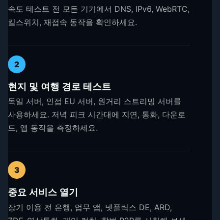
속도 테스트 전 모든 기기에서 DNS, IPv6, WebRTC,
킬스위치, 재접속 동작을 확인하세요.
2
현지 및 여행 경로 테스트
독일 서버, 인접 EU 서버, 원거리 스트리밍 서버를
사용하세요. 저녁 피크 시간대에 지연, 통화, 다운로
드, 앱 동작을 측정하세요.
3
중요 서비스 열기
장기 이용 전 은행, 업무 앱, 넷플릭스 DE, ARD,