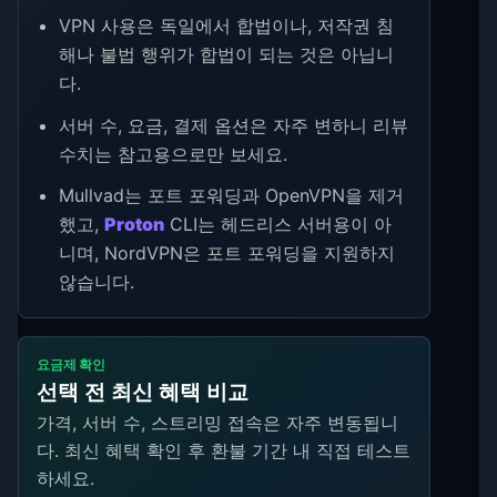
VPN 사용은 독일에서 합법이나, 저작권 침
해나 불법 행위가 합법이 되는 것은 아닙니
다.
서버 수, 요금, 결제 옵션은 자주 변하니 리뷰
수치는 참고용으로만 보세요.
Mullvad는 포트 포워딩과 OpenVPN을 제거
했고,
Proton
CLI는 헤드리스 서버용이 아
니며, NordVPN은 포트 포워딩을 지원하지
않습니다.
요금제 확인
선택 전 최신 혜택 비교
가격, 서버 수, 스트리밍 접속은 자주 변동됩니
다. 최신 혜택 확인 후 환불 기간 내 직접 테스트
하세요.