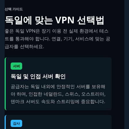
선택 가이드
독일에 맞는 VPN 선택법
좋은 독일 VPN은 장기 이용 전 실제 환경에서 테스
트를 통과해야 합니다. 연결, 기기, 서비스에 맞는 공
급자를 선택하세요.
서버
독일 및 인접 서버 확인
공급자는 독일 내외에 안정적인 서버를 보유해
야 하며, 인접한 네덜란드, 스위스, 오스트리아,
덴마크 서버도 속도와 스트리밍에 중요합니다.
감사