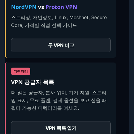
NordVPN
vs
Proton VPN
스트리밍, 개인정보, Linux, Meshnet, Secure
Core, 가격별 직접 선택 가이드
두 VPN 비교
디렉터리
VPN 공급자 목록
더 많은 공급자, 본사 위치, 기기 지원, 스트리
밍 표시, 무료 플랜, 결제 옵션을 보고 싶을 때
필터 가능한 디렉터리를 여세요.
VPN 목록 열기