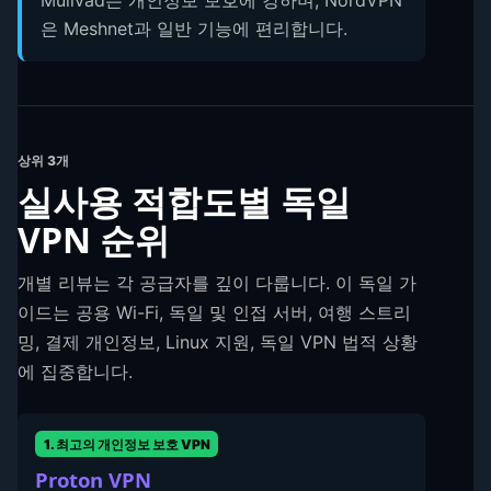
은 Meshnet과 일반 기능에 편리합니다.
상위 3개
실사용 적합도별 독일
VPN 순위
개별 리뷰는 각 공급자를 깊이 다룹니다. 이 독일 가
이드는 공용 Wi-Fi, 독일 및 인접 서버, 여행 스트리
밍, 결제 개인정보, Linux 지원, 독일 VPN 법적 상황
에 집중합니다.
1. 최고의 개인정보 보호 VPN
Proton VPN