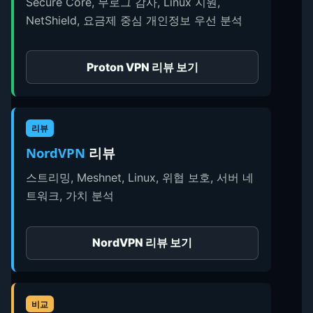
Secure Core, 무로그 감사, Linux 지원,
NetShield, 요금제 중심 개인정보 우선 분석
Proton VPN 리뷰 보기
리뷰
NordVPN
리뷰
스트리밍, Meshnet, Linux, 위협 보호, 서버 네
트워크, 가치 분석
NordVPN 리뷰 보기
비교