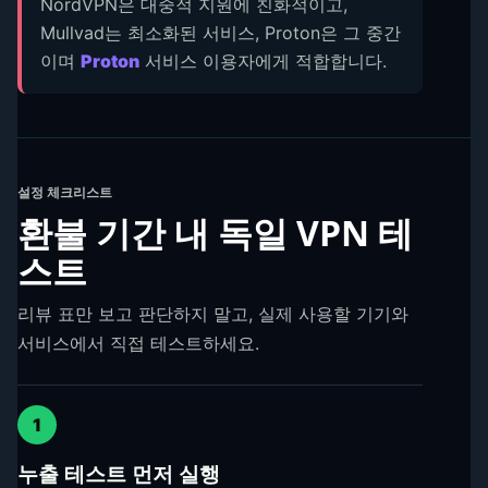
NordVPN은 대중적 지원에 친화적이고,
Mullvad는 최소화된 서비스, Proton은 그 중간
이며
Proton
서비스 이용자에게 적합합니다.
설정 체크리스트
환불 기간 내 독일 VPN 테
스트
리뷰 표만 보고 판단하지 말고, 실제 사용할 기기와
서비스에서 직접 테스트하세요.
1
누출 테스트 먼저 실행