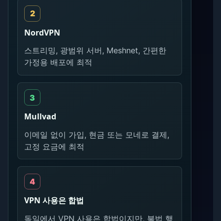
NordVPN
스트리밍, 광범위 서버, Meshnet, 간편한
가정용 배포에 최적
Mullvad
이메일 없이 가입, 현금 또는 모네로 결제,
고정 요금에 최적
VPN 사용은 합법
독일에서 VPN 사용은 합법이지만, 불법 행