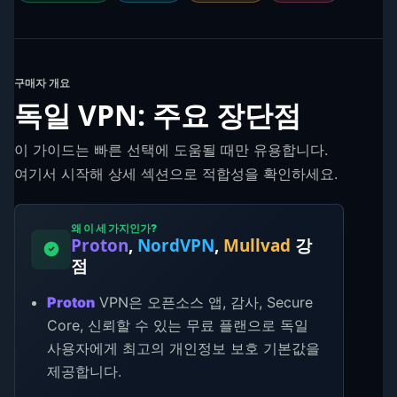
구매자 개요
독일 VPN: 주요 장단점
이 가이드는 빠른 선택에 도움될 때만 유용합니다.
여기서 시작해 상세 섹션으로 적합성을 확인하세요.
왜 이 세 가지인가?
Proton
,
NordVPN
,
Mullvad
강
점
Proton
VPN은 오픈소스 앱, 감사, Secure
Core, 신뢰할 수 있는 무료 플랜으로 독일
사용자에게 최고의 개인정보 보호 기본값을
제공합니다.