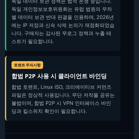
독일 데이터 보관 정책은 법적 논쟁 중입니다.
독일 개인정보보호위원회는 유럽 법원의 무차
별 데이터 보관 반대 판결을 인용하며, 2026년
에는 IP 저장과 신속 삭제 논의가 재점화되었습
니다. 구매자는 감사된 무로그 정책과 누출 테
스트가 필요합니다.
토렌트 주의사항
합법 P2P 사용 시 클라이언트 바인딩
합법 토렌트, Linux ISO, 크리에이티브 커먼즈
파일은 정상적 사용입니다. 무단 저작물 공유는
불법이며, 합법 P2P 시 VPN 인터페이스 바인
딩과 킬스위치 확인이 필요합니다.