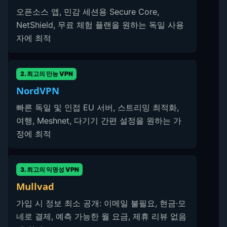
오픈소스 앱, 민감 세션용 Secure Core,
NetShield, 무료 체험 플랜을 원하는 독일 사용
자에 최적
2. 최고의 만능 VPN
NordVPN
빠른 독일 및 인접 EU 서버, 스트리밍 최적화,
여행, Meshnet, 다기기 간편 설정을 원하는 가
정에 최적
3. 최고의 익명성 VPN
Mullvad
가입 시 정보 최소 공개: 이메일 불필요, 현금·모
네로 결제, 예측 가능한 월 요금, 제휴 리뷰 없음