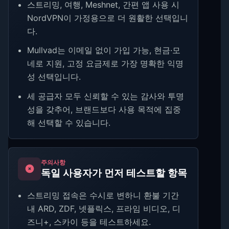
스트리밍, 여행, Meshnet, 간편 앱 사용 시
NordVPN이 가정용으로 더 원활한 선택입니
다.
Mullvad는 이메일 없이 가입 가능, 현금·모
네로 지원, 고정 요금제로 가장 명확한 익명
성 선택입니다.
세 공급자 모두 신뢰할 수 있는 감사와 투명
성을 갖추어, 브랜드보다 사용 목적에 집중
해 선택할 수 있습니다.
주의사항
독일 사용자가 먼저 테스트할 항목
스트리밍 접속은 수시로 변하니 환불 기간
내 ARD, ZDF, 넷플릭스, 프라임 비디오, 디
즈니+, 스카이 등을 테스트하세요.