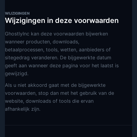
WIJZIGINGEN
Wijzigingen in deze voorwaarden
GhostlyInc kan deze voorwaarden bijwerken
wanneer producten, downloads,
betaalprocessen, tools, wetten, aanbieders of
sitegedrag veranderen. De bijgewerkte datum
geeft aan wanneer deze pagina voor het laatst is
gewijzigd.
Als u niet akkoord gaat met de bijgewerkte
voorwaarden, stop dan met het gebruik van de
website, downloads of tools die ervan
afhankelijk zijn.