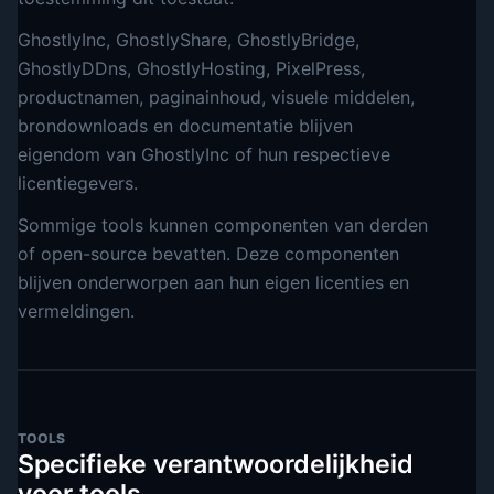
GhostlyInc, GhostlyShare, GhostlyBridge,
GhostlyDDns, GhostlyHosting, PixelPress,
productnamen, paginainhoud, visuele middelen,
brondownloads en documentatie blijven
eigendom van GhostlyInc of hun respectieve
licentiegevers.
Sommige tools kunnen componenten van derden
of open-source bevatten. Deze componenten
blijven onderworpen aan hun eigen licenties en
vermeldingen.
TOOLS
Specifieke verantwoordelijkheid
voor tools