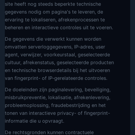
site heeft nog steeds beperkte technische
gegevens nodig om pagina's te leveren, de
ervaring te lokaliseren, afrekenprocessen te
beheren en interactieve controles uit te voeren.
De gegevens die verwerkt kunnen worden
omvatten serverloggegevens, IP-adres, user
agent, verwijzer, voorkeurstaal, geselecteerde
cultuur, afrekenstatus, geselecteerde producten
en technische browserdetails bij het uitvoeren
van fingerprint- of IP-gerelateerde controles.
De doeleinden zijn paginalevering, beveiliging,
misbruikpreventie, lokalisatie, afrekenlevering,
probleemoplossing, fraudebestrijding en het
tonen van interactieve privacy- of fingerprint-
informatie die u opvraagt.
De rechtsgronden kunnen contractuele