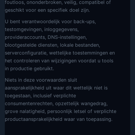
foutloos, ononderbroken, veilig, compatibel of
geschikt voor een specifiek doel zijn.
U bent verantwoordelijk voor back-ups,
testomgevingen, inloggegevens,
provideraccounts, DNS-instellingen,
blootgestelde diensten, lokale bestanden,
serverconfiguratie, wettelijke toestemmingen en
het controleren van wijzigingen voordat u tools
in productie gebruikt.
Niets in deze voorwaarden sluit
aansprakelijkheid uit waar dit wettelijk niet is
toegestaan, inclusief verplichte
consumentenrechten, opzettelijk wangedrag,
grove nalatigheid, persoonlijk letsel of verplichte
productaansprakelijkheid waar van toepassing.