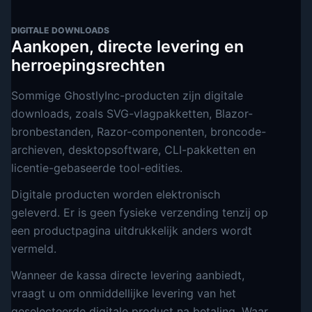
DIGITALE DOWNLOADS
Aankopen, directe levering en
herroepingsrechten
Sommige GhostlyInc-producten zijn digitale
downloads, zoals SVG-vlagpakketten, Blazor-
bronbestanden, Razor-componenten, broncode-
archieven, desktopsoftware, CLI-pakketten en
licentie-gebaseerde tool-edities.
Digitale producten worden elektronisch
geleverd. Er is geen fysieke verzending tenzij op
een productpagina uitdrukkelijk anders wordt
vermeld.
Wanneer de kassa directe levering aanbiedt,
vraagt u om onmiddellijke levering van het
geselecteerde digitale product na betaling. Waar