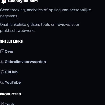
GhostlyInc.com
Geen tracking, analytics of opslag van persoonlijke
gegevens.
Onafhankelijke gidsen, tools en reviews voor
praktisch webwerk.
SNELLE LINKS
Over
Gebruiksvoorwaarden
GitHub
YouTube
PRODUCTEN
Tools