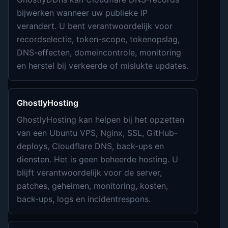
bijwerken wanneer uw publieke IP
verandert. U bent verantwoordelijk voor
recordselectie, token-scope, tokenopslag,
DNS-effecten, domeincontrole, monitoring
en herstel bij verkeerde of mislukte updates.
GhostlyHosting
GhostlyHosting kan helpen bij het opzetten
van een Ubuntu VPS, Nginx, SSL, GitHub-
deploys, Cloudflare DNS, back-ups en
diensten. Het is geen beheerde hosting. U
blijft verantwoordelijk voor de server,
patches, geheimen, monitoring, kosten,
back-ups, logs en incidentrespons.