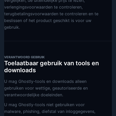
vergelijken, de uiteindelijke prijs te lezen,
verlengingsvoorwaarden te controleren,
terugbetalingsvoorwaarden te controleren en te
beslissen of het product geschikt is voor uw
gebruik.
VERANTWOORD GEBRUIK
Toelaatbaar gebruik van tools en
downloads
U mag Ghostly-tools en downloads alleen
gebruiken voor wettige, geautoriseerde en
verantwoordelijke doeleinden.
U mag Ghostly-tools niet gebruiken voor
malware, phishing, diefstal van inloggegevens,