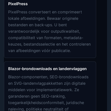
PixelPress
PixelPress converteert en comprimeert
lokale afbeeldingen. Bewaar originele
bestanden en back-ups. U bent
verantwoordelijk voor outputkwaliteit,
compatibiliteit van formaten, metadata-
keuzes, bestandsselectie en het controleren
van afbeeldingen vóór publicatie.
Blazor-brondownloads en landenvlaggen
Blazor-componenten, SEO-brondownloads
en SVG-landenvlagpakketten zijn digitale
middelen voor implementatiewerk. Ze
garanderen geen SEO-ranking,
toegankelijkheidsconformiteit, juridische
naleving, politieke neutraliteit of