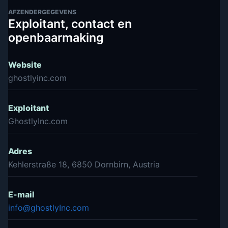
AFZENDERGEGEVENS
Exploitant, contact en
openbaarmaking
Website
ghostlyinc.com
Exploitant
GhostlyInc.com
Adres
Kehlerstraße 18, 6850 Dornbirn, Austria
E-mail
info@ghostlyInc.com