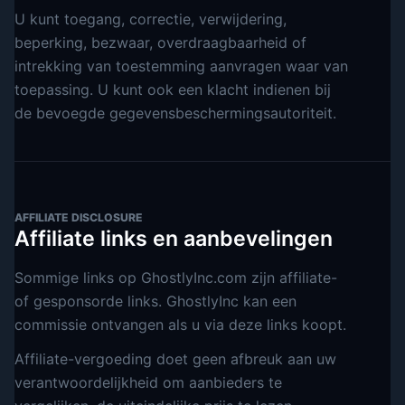
U kunt toegang, correctie, verwijdering,
beperking, bezwaar, overdraagbaarheid of
intrekking van toestemming aanvragen waar van
toepassing. U kunt ook een klacht indienen bij
de bevoegde gegevensbeschermingsautoriteit.
AFFILIATE DISCLOSURE
Affiliate links en aanbevelingen
Sommige links op GhostlyInc.com zijn affiliate-
of gesponsorde links. GhostlyInc kan een
commissie ontvangen als u via deze links koopt.
Affiliate-vergoeding doet geen afbreuk aan uw
verantwoordelijkheid om aanbieders te