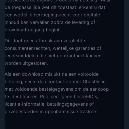
de toepasselijke wet dit toestaat, erkent u dat
een wettelijk herroepingsrecht voor digitale
inhoud kan vervallen zodra de levering of
downloadtoegang begint.
Dit doet geen afbreuk aan verplichte
consumentenrechten, wettelijke garanties of
rechtsmiddelen die niet contractueel kunnen
worden uitgesloten.
Als een download mislukt na een voltooide
betaling, neem dan contact op met GhostlyInc
met voldoende bestelgegevens om de aankoop
te identificeren. Publiceer geen bestel-ID's,
licentie-informatie, betalingsgegevens of
privébestanden in openbare issue trackers.