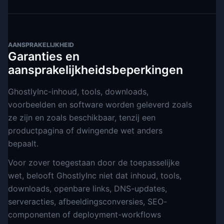
AANSPRAKELIJKHEID
Garanties en
aansprakelijkheidsbeperkingen
GhostlyInc-inhoud, tools, downloads,
voorbeelden en software worden geleverd zoals
ze zijn en zoals beschikbaar, tenzij een
productpagina of dwingende wet anders
bepaalt.
Voor zover toegestaan door de toepasselijke
wet, belooft GhostlyInc niet dat inhoud, tools,
downloads, openbare links, DNS-updates,
serveracties, afbeeldingsconversies, SEO-
componenten of deployment-workflows