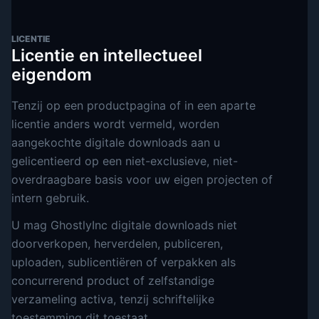
LICENTIE
Licentie en intellectueel
eigendom
Tenzij op een productpagina of in een aparte
licentie anders wordt vermeld, worden
aangekochte digitale downloads aan u
gelicentieerd op een niet-exclusieve, niet-
overdraagbare basis voor uw eigen projecten of
intern gebruik.
U mag GhostlyInc digitale downloads niet
doorverkopen, herverdelen, publiceren,
uploaden, sublicentiëren of verpakken als
concurrerend product of zelfstandige
verzameling activa, tenzij schriftelijke
toestemming dit toestaat.