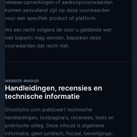
release-opmerkingen of aankoopvoorwaarden
kunnen aanvullend zijn op deze voorwaarden
voor een specifiek product of platform.
Als een recht volgens de voor u geldende wet
niet beperkt mag worden, beperken deze
voorwaarden dat recht niet.
WEBSITE-INHOUD
Handleidingen, recensies en
technische informatie
GhostlyInc.com publiceert technische
handleidingen, toolpagina's, recensies, tests en
praktische uitleg. Deze inhoud is algemene
informatie, geen juridisch, fiscaal, beveiligings-,