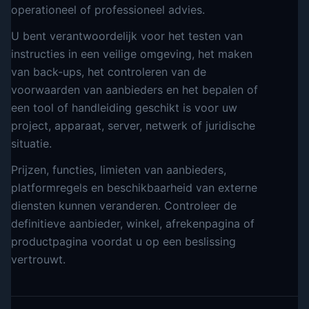
operationeel of professioneel advies.
U bent verantwoordelijk voor het testen van
instructies in een veilige omgeving, het maken
van back-ups, het controleren van de
voorwaarden van aanbieders en het bepalen of
een tool of handleiding geschikt is voor uw
project, apparaat, server, netwerk of juridische
situatie.
Prijzen, functies, limieten van aanbieders,
platformregels en beschikbaarheid van externe
diensten kunnen veranderen. Controleer de
definitieve aanbieder, winkel, afrekenpagina of
productpagina voordat u op een beslissing
vertrouwt.