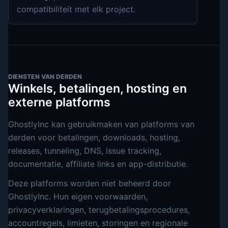
compatibiliteit met elk project.
DIENSTEN VAN DERDEN
Winkels, betalingen, hosting en
externe platforms
GhostlyInc kan gebruikmaken van platforms van
derden voor betalingen, downloads, hosting,
releases, tunneling, DNS, issue tracking,
documentatie, affiliate links en app-distributie.
Deze platforms worden niet beheerd door
GhostlyInc. Hun eigen voorwaarden,
privacyverklaringen, terugbetalingsprocedures,
accountregels, limieten, storingen en regionale