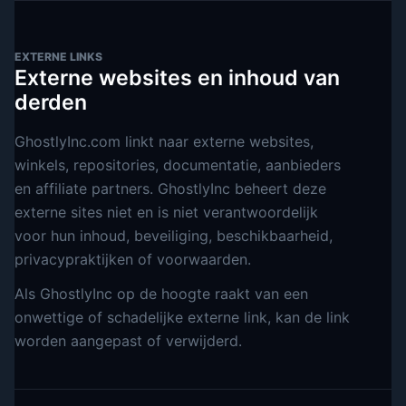
EXTERNE LINKS
Externe websites en inhoud van
derden
GhostlyInc.com linkt naar externe websites,
winkels, repositories, documentatie, aanbieders
en affiliate partners. GhostlyInc beheert deze
externe sites niet en is niet verantwoordelijk
voor hun inhoud, beveiliging, beschikbaarheid,
privacypraktijken of voorwaarden.
Als GhostlyInc op de hoogte raakt van een
onwettige of schadelijke externe link, kan de link
worden aangepast of verwijderd.