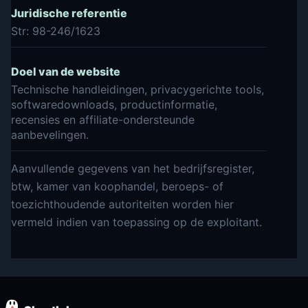
Juridische referentie
Str: 98-246/1623
Doel van de website
Technische handleidingen, privacygerichte tools,
softwaredownloads, productinformatie,
recensies en affiliate-ondersteunde
aanbevelingen.
Aanvullende gegevens van het bedrijfsregister,
btw, kamer van koophandel, beroeps- of
toezichthoudende autoriteiten worden hier
vermeld indien van toepassing op de exploitant.