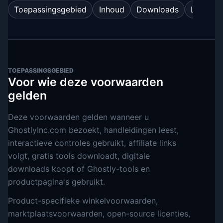
Toepassingsgebied
Inhoud
Downloads
Licentie
TOEPASSINGSGEBIED
Voor wie deze voorwaarden
gelden
Deze voorwaarden gelden wanneer u
GhostlyInc.com bezoekt, handleidingen leest,
interactieve controles gebruikt, affiliate links
volgt, gratis tools downloadt, digitale
downloads koopt of Ghostly-tools en
productpagina's gebruikt.
Product-specifieke winkelvoorwaarden,
marktplaatsvoorwaarden, open-source licenties,