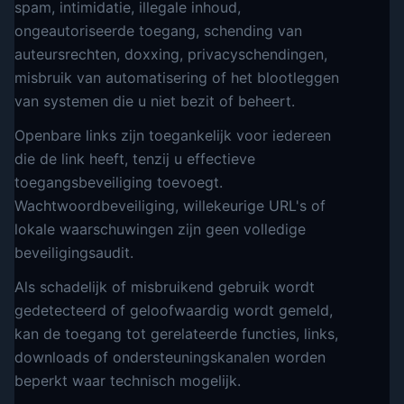
spam, intimidatie, illegale inhoud,
ongeautoriseerde toegang, schending van
auteursrechten, doxxing, privacyschendingen,
misbruik van automatisering of het blootleggen
van systemen die u niet bezit of beheert.
Openbare links zijn toegankelijk voor iedereen
die de link heeft, tenzij u effectieve
toegangsbeveiliging toevoegt.
Wachtwoordbeveiliging, willekeurige URL's of
lokale waarschuwingen zijn geen volledige
beveiligingsaudit.
Als schadelijk of misbruikend gebruik wordt
gedetecteerd of geloofwaardig wordt gemeld,
kan de toegang tot gerelateerde functies, links,
downloads of ondersteuningskanalen worden
beperkt waar technisch mogelijk.