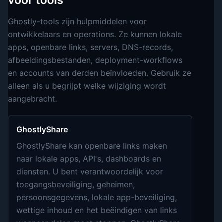
Ghostly-tools zijn hulpmiddelen voor
ontwikkelaars en operations. Ze kunnen lokale
apps, openbare links, servers, DNS-records,
afbeeldingsbestanden, deployment-workflows
en accounts van derden beïnvloeden. Gebruik ze
alleen als u begrijpt welke wijziging wordt
aangebracht.
GhostlyShare
GhostlyShare kan openbare links maken
naar lokale apps, API's, dashboards en
diensten. U bent verantwoordelijk voor
toegangsbeveiliging, geheimen,
persoonsgegevens, lokale app-beveiliging,
wettige inhoud en het beëindigen van links