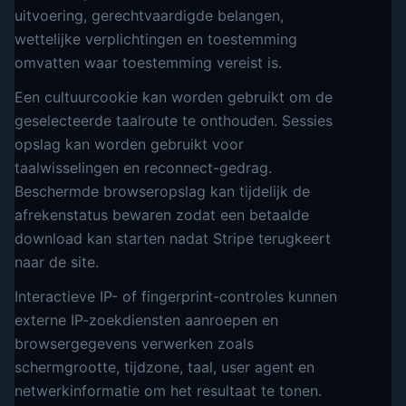
uitvoering, gerechtvaardigde belangen,
wettelijke verplichtingen en toestemming
omvatten waar toestemming vereist is.
Een cultuurcookie kan worden gebruikt om de
geselecteerde taalroute te onthouden. Sessies
opslag kan worden gebruikt voor
taalwisselingen en reconnect-gedrag.
Beschermde browseropslag kan tijdelijk de
afrekenstatus bewaren zodat een betaalde
download kan starten nadat Stripe terugkeert
naar de site.
Interactieve IP- of fingerprint-controles kunnen
externe IP-zoekdiensten aanroepen en
browsergegevens verwerken zoals
schermgrootte, tijdzone, taal, user agent en
netwerkinformatie om het resultaat te tonen.