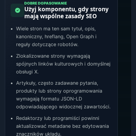
DOBRE DOPASOWANIE
Użyj komponentu, gdy strony
mają wspólne zasady SEO
Wiele stron ma ten sam tytuł, opis,
kanoniczny, hreflang, Open Graph i
reguły dotyczące robotów.
Zlokalizowane strony wymagają
spójnych linków kulturowych i domyślnej
obsługi X.
Artykuły, często zadawane pytania,
produkty lub strony oprogramowania
wymagają formatu JSON-LD
odpowiadającego widocznej zawartości.
Redaktorzy lub programiści powinni
aktualizować metadane bez edytowania
znaczników układu.