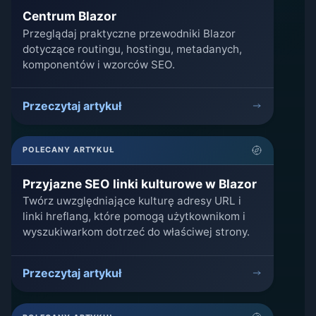
Centrum Blazor
Przeglądaj praktyczne przewodniki Blazor
dotyczące routingu, hostingu, metadanych,
komponentów i wzorców SEO.
Przeczytaj artykuł
POLECANY ARTYKUŁ
Przyjazne SEO linki kulturowe w Blazor
Twórz uwzględniające kulturę adresy URL i
linki hreflang, które pomogą użytkownikom i
wyszukiwarkom dotrzeć do właściwej strony.
Przeczytaj artykuł