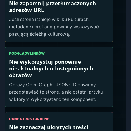
Nie zapomnij przetłumaczonych
adresów URL
Jeśli strona istnieje w kilku kulturach,
metadane i hreflang powinny wskazywać
pasującą ścieżkę kulturową.
PODGLĄDY LINKÓW
Nie wykorzystuj ponownie
nieaktualnych udostępnionych
obrazów
Obrazy Open Graph i JSON-LD powinny
przedstawiać tę stronę, a nie ostatni artykuł,
w którym wykorzystano ten komponent.
DANE STRUKTURALNE
Nie zaznaczaj ukrytych treści