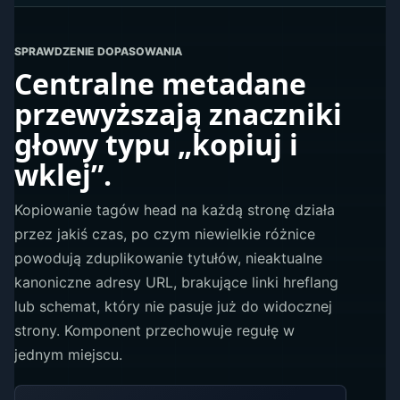
SPRAWDZENIE DOPASOWANIA
Centralne metadane
przewyższają znaczniki
głowy typu „kopiuj i
wklej”.
Kopiowanie tagów head na każdą stronę działa
przez jakiś czas, po czym niewielkie różnice
powodują zduplikowanie tytułów, nieaktualne
kanoniczne adresy URL, brakujące linki hreflang
lub schemat, który nie pasuje już do widocznej
strony. Komponent przechowuje regułę w
jednym miejscu.