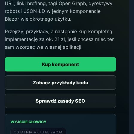
URL, linki hreflang, tagi Open Graph, dyrektywy
robots i JSON-LD w jednym komponencie
Blazor wielokrotnego użytku.
Przejrzyj przykłady, a następnie kup kompletną
implementację za ok. 21 zł, jeśli chcesz mieć ten
sam wzorzec we własnej aplikacji.
Kup komponent
Zobacz przykłady kodu
Sprawdź zasady SEO
WYJŚCIE GŁOWICY
OSTATNIA AKTUALIZACJA