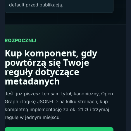
default przed publikacją.
ROZPOCZNIJ
Kup komponent, gdy
powtórzą się Twoje
reguły dotyczące
metadanych
Jeśli już piszesz ten sam tytuł, kanoniczny, Open
Graph i logikę JSON-LD na kilku stronach, kup
kompletną implementację za ok. 21 zł i trzymaj
regułę w jednym miejscu.