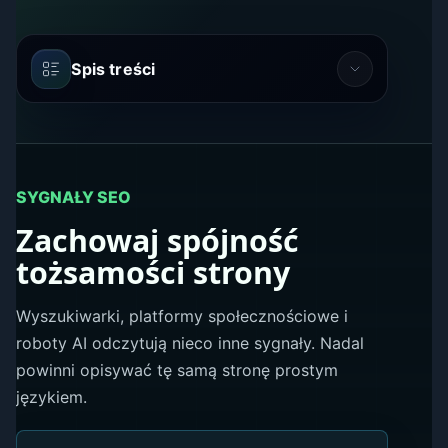
Spis treści
SYGNAŁY SEO
Zachowaj spójność
tożsamości strony
Wyszukiwarki, platformy społecznościowe i
roboty AI odczytują nieco inne sygnały. Nadal
powinni opisywać tę samą stronę prostym
językiem.