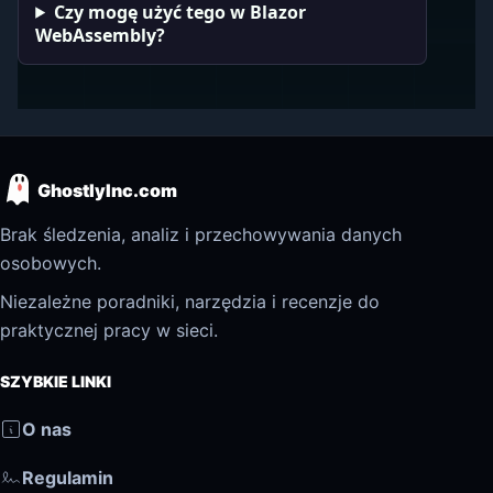
Czy mogę użyć tego w Blazor
WebAssembly?
GhostlyInc.com
Brak śledzenia, analiz i przechowywania danych
osobowych.
Niezależne poradniki, narzędzia i recenzje do
praktycznej pracy w sieci.
SZYBKIE LINKI
O nas
Regulamin