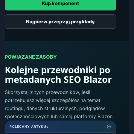
Kup komponent
Najpierw przejrzyj przykłady
POWIĄZANE ZASOBY
Kolejne przewodniki po
metadanych SEO Blazor
Skorzystaj z tych przewodników, jeśli
potrzebujesz więcej szczegółów na temat
routingu, danych strukturalnych, podglądów
społecznościowych lub samej platformy Blazor.
POLECANY ARTYKUŁ