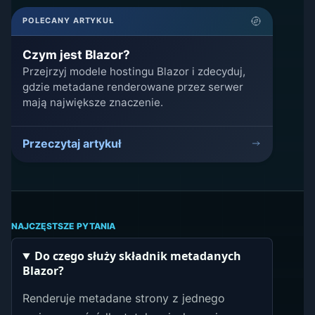
POLECANY ARTYKUŁ
Czym jest Blazor?
Przejrzyj modele hostingu Blazor i zdecyduj,
gdzie metadane renderowane przez serwer
mają największe znaczenie.
Przeczytaj artykuł
NAJCZĘSTSZE PYTANIA
Do czego służy składnik metadanych
Blazor?
Renderuje metadane strony z jednego