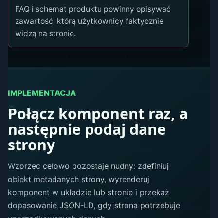
FAQ i schemat produktu powinny opisywać
zawartość, którą użytkownicy faktycznie
widzą na stronie.
IMPLEMENTACJA
Połącz komponent raz, a
następnie podaj dane
strony
Wzorzec celowo pozostaje nudny: zdefiniuj
obiekt metadanych strony, wyrenderuj
komponent w układzie lub stronie i przekaż
dopasowanie JSON-LD, gdy strona potrzebuje