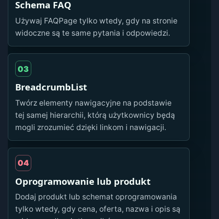
Schema FAQ
Używaj FAQPage tylko wtedy, gdy na stronie
widoczne są te same pytania i odpowiedzi.
03
BreadcrumbList
Twórz elementy nawigacyjne na podstawie
tej samej hierarchii, którą użytkownicy będą
mogli zrozumieć dzięki linkom i nawigacji.
04
Oprogramowanie lub produkt
Dodaj produkt lub schemat oprogramowania
tylko wtedy, gdy cena, oferta, nazwa i opis są