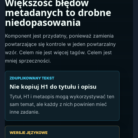
Większość błędów
metadanych to drobne
niedopasowania
Komponent jest przydatny, ponieważ zamienia
powtarzające się kontrole w jeden powtarzalny
wzór. Celem nie jest więcej tagów. Celem jest
mniej sprzeczności.
ZDUPLIKOWANY TEKST
Nie kopiuj H1 do tytułu i opisu
Tytuł, H1 i metaopis mogą wykorzystywać ten
sam temat, ale każdy z nich powinien mieć
inne zadanie.
WERSJE JĘZYKOWE