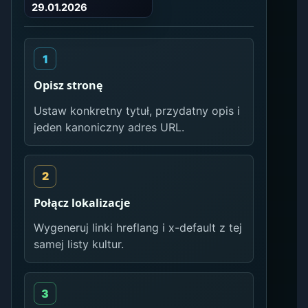
29.01.2026
Opisz stronę
Ustaw konkretny tytuł, przydatny opis i
jeden kanoniczny adres URL.
Połącz lokalizacje
Wygeneruj linki hreflang i x-default z tej
samej listy kultur.