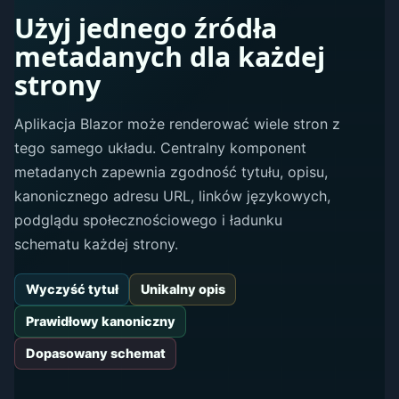
Użyj jednego źródła
metadanych dla każdej
strony
Aplikacja Blazor może renderować wiele stron z
tego samego układu. Centralny komponent
metadanych zapewnia zgodność tytułu, opisu,
kanonicznego adresu URL, linków językowych,
podglądu społecznościowego i ładunku
schematu każdej strony.
Wyczyść tytuł
Unikalny opis
Prawidłowy kanoniczny
Dopasowany schemat