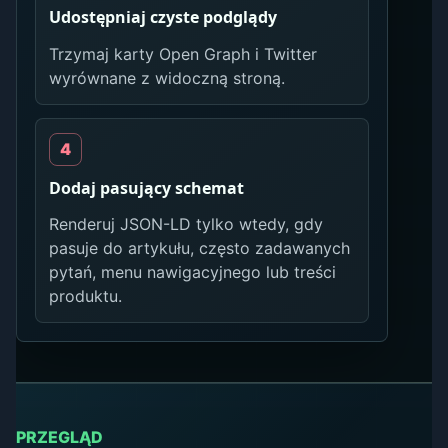
Udostępniaj czyste podglądy
Trzymaj karty Open Graph i Twitter
wyrównane z widoczną stroną.
Dodaj pasujący schemat
Renderuj JSON-LD tylko wtedy, gdy
pasuje do artykułu, często zadawanych
pytań, menu nawigacyjnego lub treści
produktu.
PRZEGLĄD