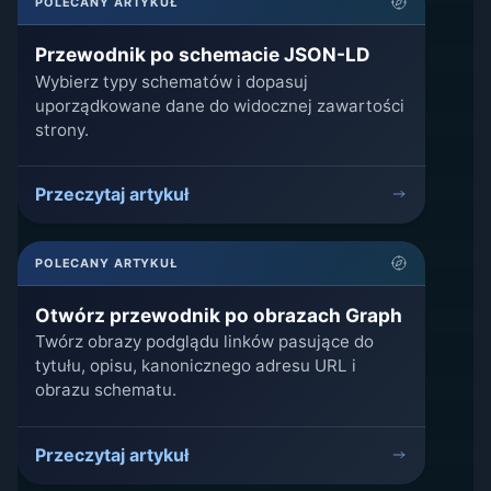
POLECANY ARTYKUŁ
Przewodnik po schemacie JSON-LD
Wybierz typy schematów i dopasuj
uporządkowane dane do widocznej zawartości
strony.
Przeczytaj artykuł
POLECANY ARTYKUŁ
Otwórz przewodnik po obrazach Graph
Twórz obrazy podglądu linków pasujące do
tytułu, opisu, kanonicznego adresu URL i
obrazu schematu.
Przeczytaj artykuł