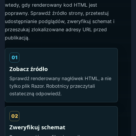
wtedy, gdy renderowany kod HTML jest
poprawny. Sprawdź źródło strony, przetestuj
udostępnianie podglądów, zweryfikuj schemat i
przeszukaj zlokalizowane adresy URL przed
publikacją.
01
Zobacz źródło
Sprawdź renderowany nagłówek HTML, a nie
tylko plik Razor. Robotnicy przeczytali
ostateczną odpowiedź.
02
Zweryfikuj schemat