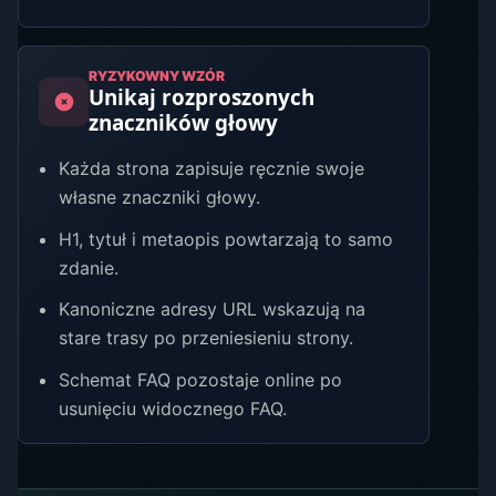
RYZYKOWNY WZÓR
Unikaj rozproszonych
znaczników głowy
Każda strona zapisuje ręcznie swoje
własne znaczniki głowy.
H1, tytuł i metaopis powtarzają to samo
zdanie.
Kanoniczne adresy URL wskazują na
stare trasy po przeniesieniu strony.
Schemat FAQ pozostaje online po
usunięciu widocznego FAQ.