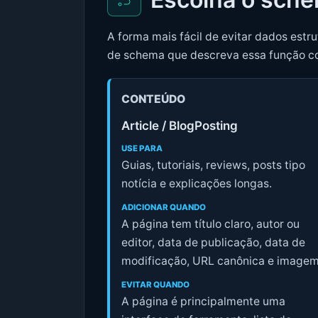
A forma mais fácil de evitar dados estr
de schema que descreva essa função c
CONTEÚDO
Article / BlogPosting
USE PARA
Guias, tutoriais, reviews, posts tipo
notícia e explicações longas.
ADICIONAR QUANDO
A página tem título claro, autor ou
editor, data de publicação, data de
modificação, URL canônica e imagem
EVITAR QUANDO
A página é principalmente uma