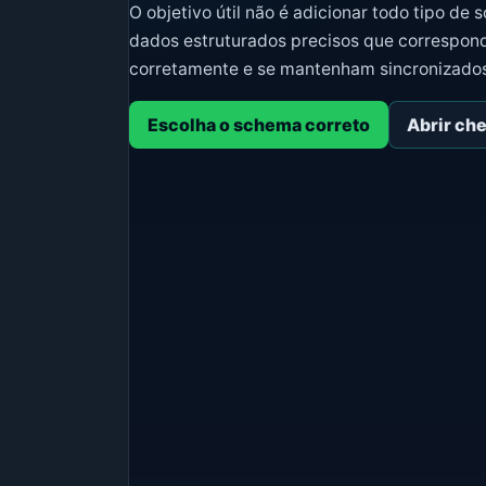
O objetivo útil não é adicionar todo tipo de 
dados estruturados precisos que correspond
corretamente e se mantenham sincronizado
Escolha o schema correto
Abrir ch