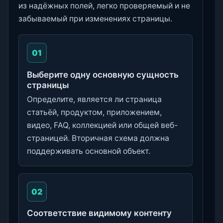
из надёжных полей, легко проверяемый и не
забываемый при изменениях страницы.
01
Выберите одну основную сущность
страницы
Определите, является ли страница
статьёй, продуктом, приложением,
видео, FAQ, коллекцией или общей веб-
страницей. Вторичная схема должна
поддерживать основной объект.
02
Соответствие видимому контенту