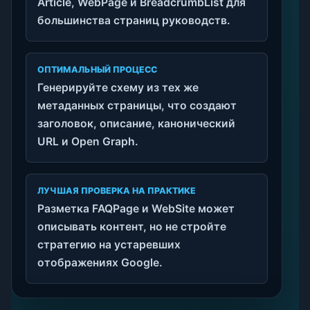
Article, WebPage и BreadcrumbList для
большинства страниц руководств.
ОПТИМАЛЬНЫЙ ПРОЦЕСС
Генерируйте схему из тех же
метаданных страницы, что создают
заголовок, описание, канонический
URL и Open Graph.
ЛУЧШАЯ ПРОВЕРКА НА ПРАКТИКЕ
Разметка FAQPage и WebSite может
описывать контент, но не стройте
стратегию на устаревших
отображениях Google.