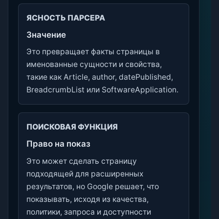
ЯСНОСТЬ ПАРСЕРА
Значение
Это превращает факты страницы в
именованные сущности и свойства,
такие как Article, author, datePublished,
BreadcrumbList или SoftwareApplication.
ПОИСКОВАЯ ФУНКЦИЯ
Право на показ
Это может сделать страницу
подходящей для расширенных
результатов, но Google решает, что
показывать, исходя из качества,
политики, запроса и доступности