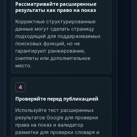
Рассматривайте расширенные
результаты как право на показ
Корректные структурированные
данные могут сделать страницу
подходящей для поддерживаемых
поисковых функций, но не
гарантируют ранжирование,
сниппеты или дополнительное
место.
Проверяйте перед публикацией
Используйте тест расширенных
результатов Google для проверки
права на показ и валидатор
разметки для проверки словаря и