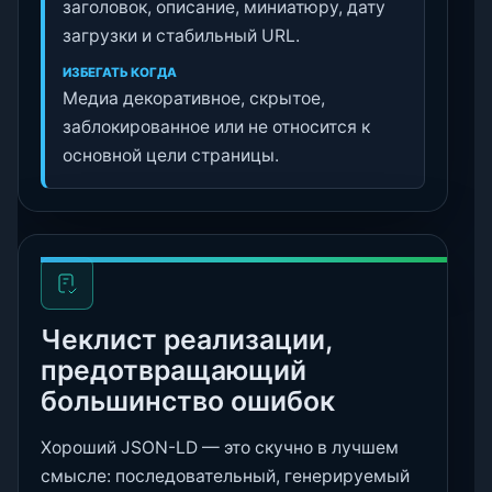
заголовок, описание, миниатюру, дату
загрузки и стабильный URL.
ИЗБЕГАТЬ КОГДА
Медиа декоративное, скрытое,
заблокированное или не относится к
основной цели страницы.
Чеклист реализации,
предотвращающий
большинство ошибок
Хороший JSON-LD — это скучно в лучшем
смысле: последовательный, генерируемый