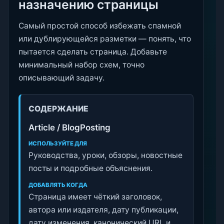
назначению страницы
Самый простой способ избежать спамной
или дублирующейся разметки — понять, что
пытается сделать страница. Добавьте
минимальный набор схем, точно
описывающий задачу.
СОДЕРЖАНИЕ
Article / BlogPosting
ИСПОЛЬЗУЙТЕ ДЛЯ
Руководства, уроки, обзоры, новостные
посты и подробные объяснения.
ДОБАВЛЯТЬ КОГДА
Страница имеет чёткий заголовок,
автора или издателя, дату публикации,
дату изменения, канонический URL и