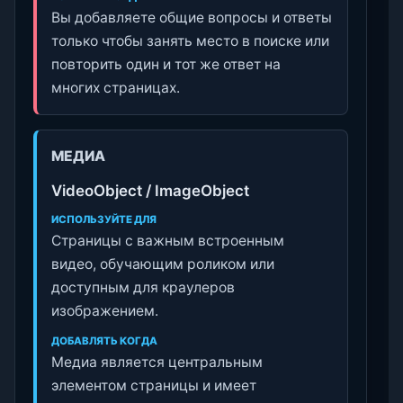
Вы добавляете общие вопросы и ответы
только чтобы занять место в поиске или
повторить один и тот же ответ на
многих страницах.
МЕДИА
VideoObject / ImageObject
ИСПОЛЬЗУЙТЕ ДЛЯ
Страницы с важным встроенным
видео, обучающим роликом или
доступным для краулеров
изображением.
ДОБАВЛЯТЬ КОГДА
Медиа является центральным
элементом страницы и имеет