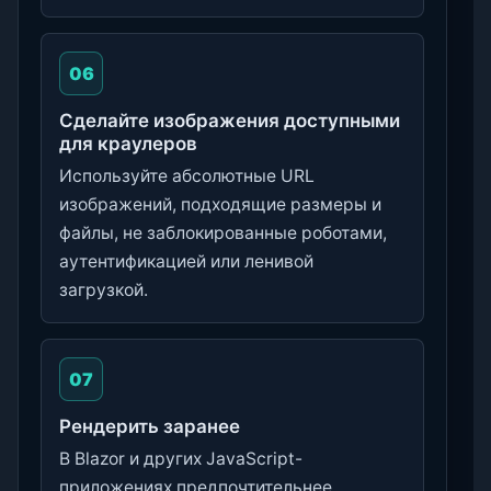
06
Сделайте изображения доступными
для краулеров
Используйте абсолютные URL
изображений, подходящие размеры и
файлы, не заблокированные роботами,
аутентификацией или ленивой
загрузкой.
07
Рендерить заранее
В Blazor и других JavaScript-
приложениях предпочтительнее