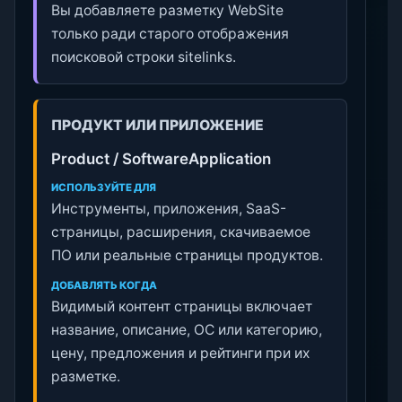
Вы добавляете разметку WebSite
только ради старого отображения
поисковой строки sitelinks.
ПРОДУКТ ИЛИ ПРИЛОЖЕНИЕ
Product / SoftwareApplication
ИСПОЛЬЗУЙТЕ ДЛЯ
Инструменты, приложения, SaaS-
страницы, расширения, скачиваемое
ПО или реальные страницы продуктов.
ДОБАВЛЯТЬ КОГДА
Видимый контент страницы включает
название, описание, ОС или категорию,
цену, предложения и рейтинги при их
разметке.