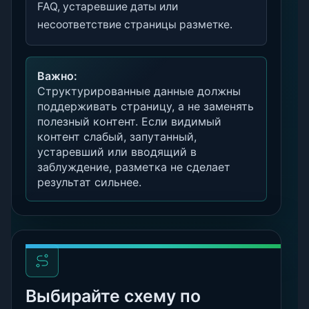
FAQ, устаревшие даты или
несоответствие страницы разметке.
Важно:
Структурированные данные должны
поддерживать страницу, а не заменять
полезный контент. Если видимый
контент слабый, запутанный,
устаревший или вводящий в
заблуждение, разметка не сделает
результат сильнее.
Выбирайте схему по