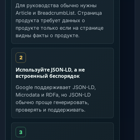
Для руководства обычно нужны
Article и BreadcrumbList. Страница
продукта требует данных о
продукте только если на странице
видны факты о продукте.
Используйте JSON-LD, а не
встроенный беспорядок
Google поддерживает JSON-LD,
Microdata и RDFa, но JSON-LD
обычно проще генерировать,
проверять и поддерживать.