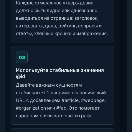
Каждое отмеченное утверждение
должно быть видно или однозначно
выводиться на странице: заголовок,
автор, даты, цена, рейтинг, вопросы и
ответы, хлебные крошки и изображения.
03
Используйте стабильные значения
@id
Давайте важным сущностям
стабильные ID, например канонический
URL с добавлением #article, #webpage,
#organization или #faq. Это помогает
парсерам связывать части графа.