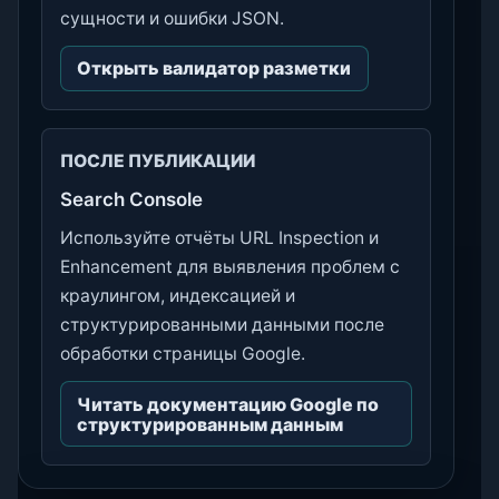
сущности и ошибки JSON.
Открыть валидатор разметки
ПОСЛЕ ПУБЛИКАЦИИ
Search Console
Используйте отчёты URL Inspection и
Enhancement для выявления проблем с
краулингом, индексацией и
структурированными данными после
обработки страницы Google.
Читать документацию Google по
структурированным данным