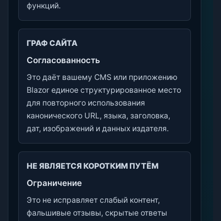
функций.
ГРАФ САЙТА
Согласованность
Это даёт вашему CMS или приложению
Blazor единое структурированное место
для повторного использования
канонического URL, языка, заголовка,
дат, изображений и данных издателя.
НЕ ЯВЛЯЕТСЯ КОРОТКИМ ПУТЁМ
Ограничение
Это не исправляет слабый контент,
фальшивые отзывы, скрытые ответы