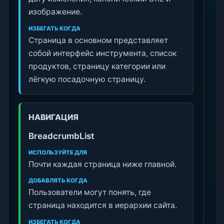
изображение.
ИЗБЕГАТЬ КОГДА
Страница в основном представляет
собой интерфейс инструмента, список
продуктов, страницу категории или
лёгкую посадочную страницу.
НАВИГАЦИЯ
BreadcrumbList
ИСПОЛЬЗУЙТЕ ДЛЯ
Почти каждая страница ниже главной.
ДОБАВЛЯТЬ КОГДА
Пользователи могут понять, где
страница находится в иерархии сайта.
ИЗБЕГАТЬ КОГДА