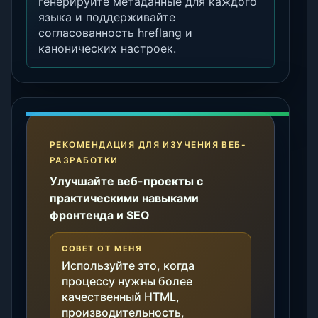
генерируйте метаданные для каждого
языка и поддерживайте
согласованность hreflang и
канонических настроек.
РЕКОМЕНДАЦИЯ ДЛЯ ИЗУЧЕНИЯ ВЕБ-
РАЗРАБОТКИ
Улучшайте веб-проекты с
практическими навыками
фронтенда и SEO
СОВЕТ ОТ МЕНЯ
Используйте это, когда
процессу нужны более
качественный HTML,
производительность,