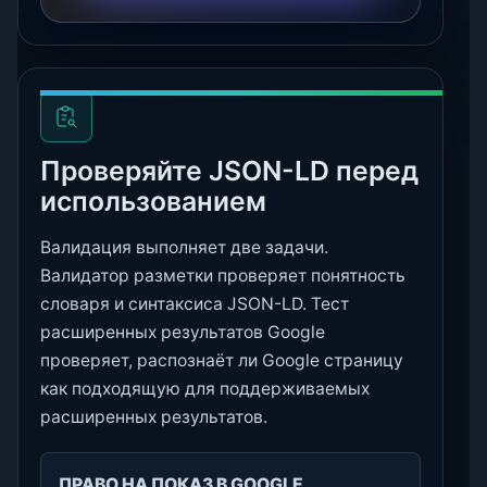
Проверяйте JSON-LD перед
использованием
Валидация выполняет две задачи.
Валидатор разметки проверяет понятность
словаря и синтаксиса JSON-LD. Тест
расширенных результатов Google
проверяет, распознаёт ли Google страницу
как подходящую для поддерживаемых
расширенных результатов.
ПРАВО НА ПОКАЗ В GOOGLE