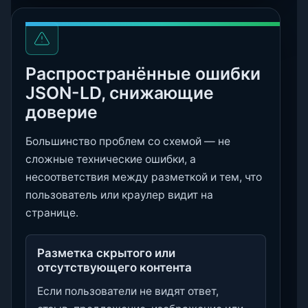
Распространённые ошибки
JSON-LD, снижающие
доверие
Большинство проблем со схемой — не
сложные технические ошибки, а
несоответствия между разметкой и тем, что
пользователь или краулер видит на
странице.
Разметка скрытого или
отсутствующего контента
Если пользователи не видят ответ,