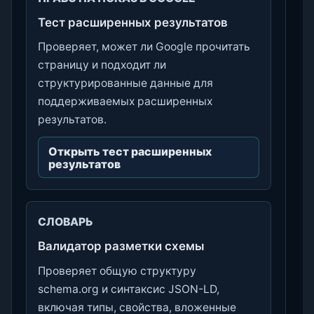
Тест расширенных результатов
Проверяет, может ли Google прочитать
страницу и подходит ли
структурированные данные для
поддерживаемых расширенных
результатов.
Открыть тест расширенных
результатов
СЛОВАРЬ
Валидатор разметки схемы
Проверяет общую структуру
schema.org и синтаксис JSON-LD,
включая типы, свойства, вложенные