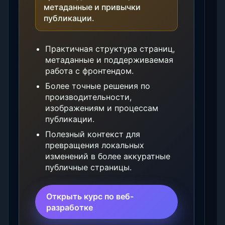
метаданные и привычки
публикации.
Практичная структура страниц,
метаданные и поддерживаемая
работа с фронтендом.
Более точные решения по
производительности,
изображениям и процессам
публикации.
Полезный контекст для
превращения локальных
изменений в более аккуратные
публичные страницы.
Открыть курс по веб-
разработке