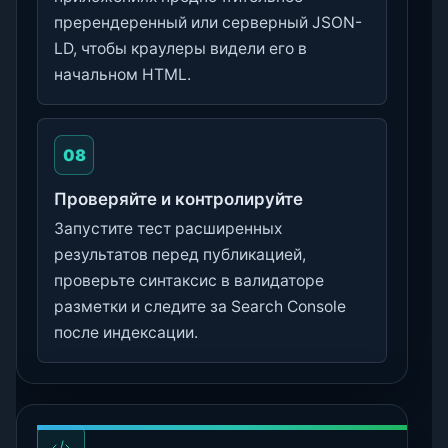
пререндеренный или серверный JSON-
LD, чтобы краулеры видели его в
начальном HTML.
08
Проверяйте и контролируйте
Запустите тест расширенных
результатов перед публикацией,
проверьте синтаксис в валидаторе
разметки и следите за Search Console
после индексации.