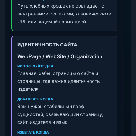
Путь хлебных крошек не совпадает с
внутренними ссылками, каноническими
URL или видимой навигацией.
ИДЕНТИЧНОСТЬ САЙТА
WebPage / WebSite / Organization
ИСПОЛЬЗУЙТЕ ДЛЯ
Главная, хабы, страницы о сайте и
страницы, где важна идентичность
издателя.
ДОБАВЛЯТЬ КОГДА
Вам нужен стабильный граф
сущностей, связывающий страницу,
сайт, издателя и язык.
ИЗБЕГАТЬ КОГДА