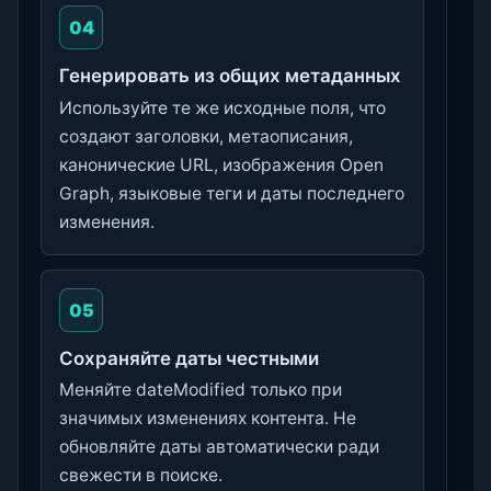
04
Генерировать из общих метаданных
Используйте те же исходные поля, что
создают заголовки, метаописания,
канонические URL, изображения Open
Graph, языковые теги и даты последнего
изменения.
05
Сохраняйте даты честными
Меняйте dateModified только при
значимых изменениях контента. Не
обновляйте даты автоматически ради
свежести в поиске.