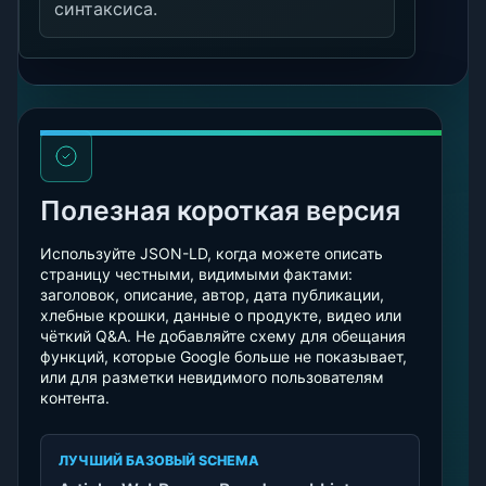
синтаксиса.
Полезная короткая версия
Используйте JSON-LD, когда можете описать
страницу честными, видимыми фактами:
заголовок, описание, автор, дата публикации,
хлебные крошки, данные о продукте, видео или
чёткий Q&A. Не добавляйте схему для обещания
функций, которые Google больше не показывает,
или для разметки невидимого пользователям
контента.
ЛУЧШИЙ БАЗОВЫЙ SCHEMA