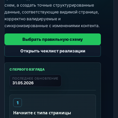
схем, а создать точные структурированные
данные, соответствующие видимой странице,
корректно валидируемые и
синхронизированные с изменениями контента.
Выбрать правильную схему
Открыть чеклист реализации
С ПЕРВОГО ВЗГЛЯДА
ПОСЛЕДНЕЕ ОБНОВЛЕНИЕ
31.05.2026
Начните с типа страницы