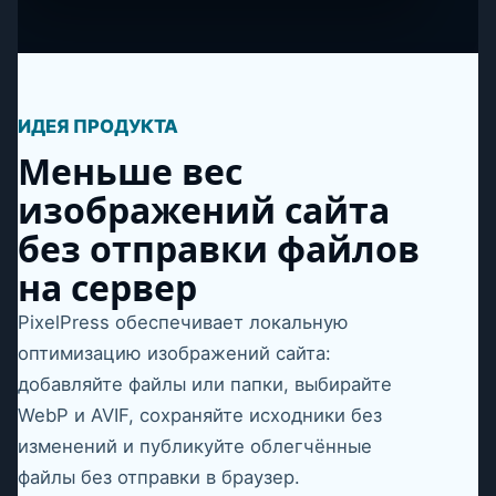
ИДЕЯ ПРОДУКТА
Меньше вес
изображений сайта
без отправки файлов
на сервер
PixelPress обеспечивает локальную
оптимизацию изображений сайта:
добавляйте файлы или папки, выбирайте
WebP и AVIF, сохраняйте исходники без
изменений и публикуйте облегчённые
файлы без отправки в браузер.