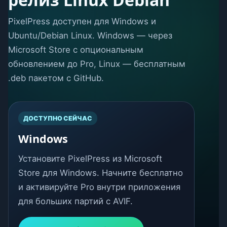
PixelPress доступен для Windows и
Ubuntu/Debian Linux. Windows — через
Microsoft Store с опциональным
обновлением до Pro, Linux — бесплатным
.deb пакетом с GitHub.
ДОСТУПНО СЕЙЧАС
Windows
Установите PixelPress из Microsoft
Store для Windows. Начните бесплатно
и активируйте Pro внутри приложения
для больших партий с AVIF.