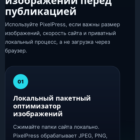
изображений перед
публикацией
Используйте PixelPress, если важны размер
изображений, скорость сайта и приватный
локальный процесс, а не загрузка через
браузер.
01
Локальный пакетный
оптимизатор
изображений
Сжимайте папки сайта локально.
PixelPress обрабатывает JPEG, PNG,