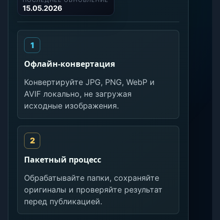
ПОСЛЕДНЕЕ ОБНОВЛЕНИЕ
15.05.2026
Офлайн-конвертация
Конвертируйте JPG, PNG, WebP и
AVIF локально, не загружая
исходные изображения.
Пакетный процесс
Обрабатывайте папки, сохраняйте
оригиналы и проверяйте результат
перед публикацией.