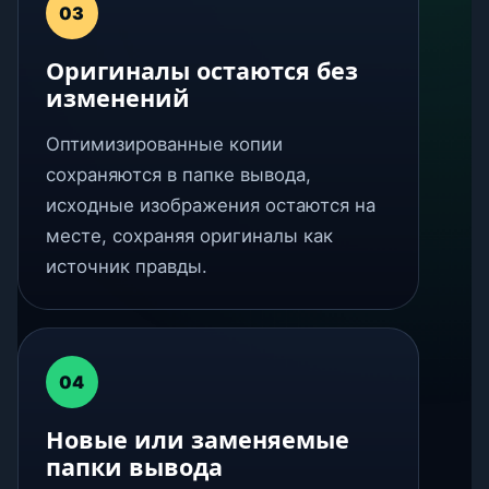
03
Оригиналы остаются без
изменений
Оптимизированные копии
сохраняются в папке вывода,
исходные изображения остаются на
месте, сохраняя оригиналы как
источник правды.
04
Новые или заменяемые
папки вывода