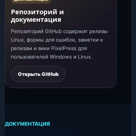
Репозиторий и
документация
Репозиторий GitHub содержит релизы
Linux, формы для ошибок, заметки к
релизам и вики PixelPress для
пользователей Windows и Linux.
Открыть GitHub
ДОКУМЕНТАЦИЯ