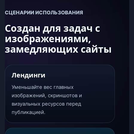
СЦЕНАРИИ ИСПОЛЬЗОВАНИЯ
Создан для задач с
изображениями,
замедляющих сайты
Лендинги
Уменьшайте вес главных
изображений, скриншотов и
визуальных ресурсов перед
публикацией.