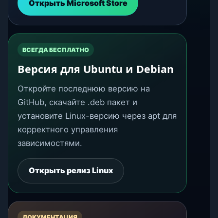
Открыть Microsoft Store
ВСЕГДА БЕСПЛАТНО
Версия для Ubuntu и Debian
Откройте последнюю версию на
GitHub, скачайте .deb пакет и
установите Linux-версию через apt для
корректного управления
зависимостями.
Открыть релиз Linux
ДОКУМЕНТАЦИЯ