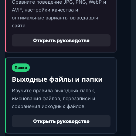
Сравните поведение JPG, PNG, WebP и
AVIF, настройки качества и
оптимальные варианты вывода для
сайта.
Открыть руководство
Папки
Выходные файлы и папки
Изучите правила выходных папок,
именования файлов, перезаписи и
сохранения исходных файлов.
Открыть руководство