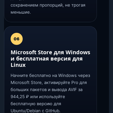
сохранением пропорций, не трогая
меньшие.
06
Microsoft Store для Windows
и бесплатная версия для
Linux
Начните бесплатно на Windows через
Microsoft Store, активируйте Pro для
больших пакетов и вывода AVIF за
944,25 ₽ или используйте
бесплатную версию для
Ubuntu/Debian с GitHub.