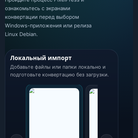
ознакомьтесь с экранами
конвертации перед выбором
Windows-приложения или релиза
Linux Debian.
Локальный импорт
Добавьте файлы или папки локально и
подготовьте конвертацию без загрузки.