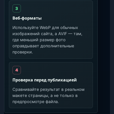
Веб-форматы
Используйте WebP для обычных
изображений сайта, а AVIF — там,
где меньший размер фото
оправдывает дополнительные
проверки.
Проверка перед публикацией
Сравнивайте результат в реальном
макете страницы, а не только в
предпросмотре файла.