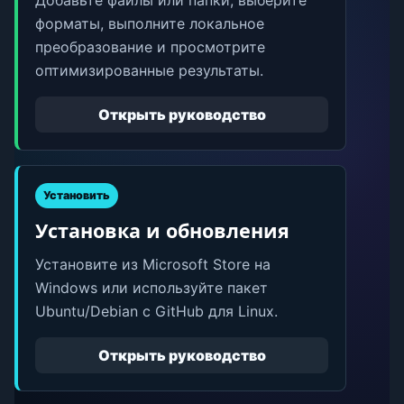
форматы, выполните локальное
преобразование и просмотрите
оптимизированные результаты.
Открыть руководство
Установить
Установка и обновления
Установите из Microsoft Store на
Windows или используйте пакет
Ubuntu/Debian с GitHub для Linux.
Открыть руководство