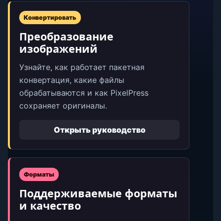
Конвертировать
Преобразование
изображений
Узнайте, как работает пакетная
конвертация, какие файлы
обрабатываются и как PixelPress
сохраняет оригиналы.
Открыть руководство
Форматы
Поддерживаемые форматы
и качество