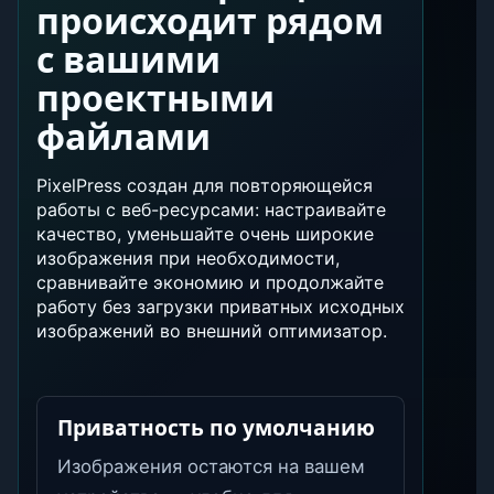
происходит рядом
с вашими
проектными
файлами
PixelPress создан для повторяющейся
работы с веб-ресурсами: настраивайте
качество, уменьшайте очень широкие
изображения при необходимости,
сравнивайте экономию и продолжайте
работу без загрузки приватных исходных
изображений во внешний оптимизатор.
Приватность по умолчанию
Изображения остаются на вашем