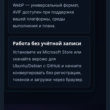
WebP — универсальный формат,
AVIF доступен при поддержке
вашей платформы, среды
выполнения и плана.
Работа без учётной записи
Установите из Microsoft Store или
скачайте версию для
Ubuntu/Debian с GitHub и начните
конвертировать без регистрации,
токенов и загрузки через браузер.