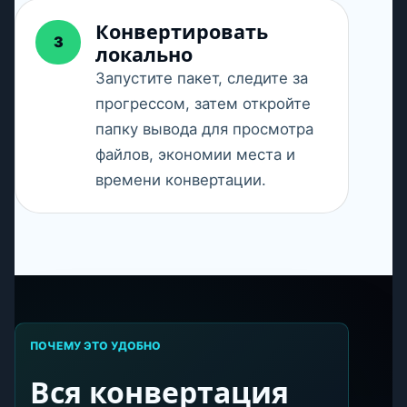
Конвертировать
3
локально
Запустите пакет, следите за
прогрессом, затем откройте
папку вывода для просмотра
файлов, экономии места и
времени конвертации.
ПОЧЕМУ ЭТО УДОБНО
Вся конвертация