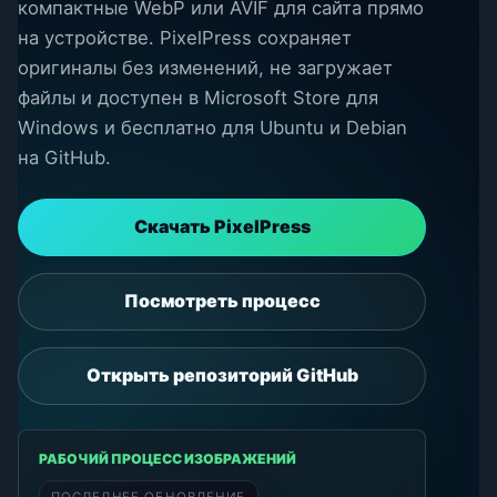
компактные WebP или AVIF для сайта прямо
на устройстве. PixelPress сохраняет
оригиналы без изменений, не загружает
файлы и доступен в Microsoft Store для
Windows и бесплатно для Ubuntu и Debian
на GitHub.
Скачать PixelPress
Посмотреть процесс
Открыть репозиторий GitHub
РАБОЧИЙ ПРОЦЕСС ИЗОБРАЖЕНИЙ