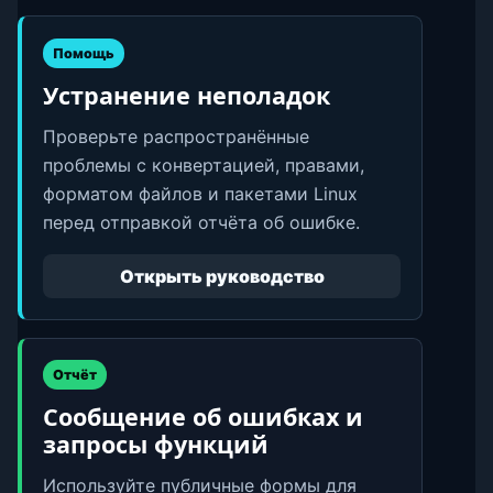
Помощь
Устранение неполадок
Проверьте распространённые
проблемы с конвертацией, правами,
форматом файлов и пакетами Linux
перед отправкой отчёта об ошибке.
Открыть руководство
Отчёт
Сообщение об ошибках и
запросы функций
Используйте публичные формы для