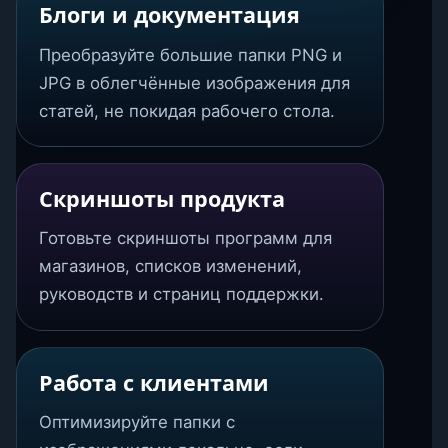
Блоги и документация
Преобразуйте большие папки PNG и
JPG в облегчённые изображения для
статей, не покидая рабочего стола.
Скриншоты продукта
Готовьте скриншоты программ для
магазинов, списков изменений,
руководств и страниц поддержки.
Работа с клиентами
Оптимизируйте папки с