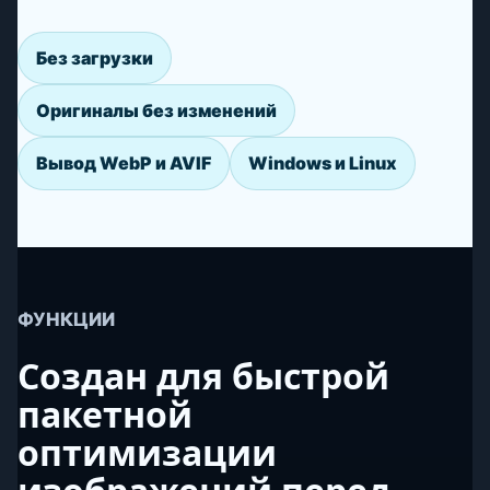
Без загрузки
Оригиналы без изменений
Вывод WebP и AVIF
Windows и Linux
ФУНКЦИИ
Создан для быстрой
пакетной
оптимизации