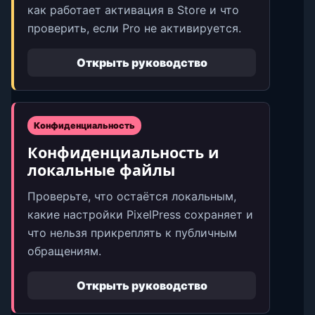
как работает активация в Store и что
проверить, если Pro не активируется.
Открыть руководство
Конфиденциальность
Конфиденциальность и
локальные файлы
Проверьте, что остаётся локальным,
какие настройки PixelPress сохраняет и
что нельзя прикреплять к публичным
обращениям.
Открыть руководство