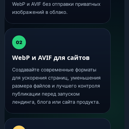
WebP и AVIF без отправки приватных
изображений в облако.
02
WebP и AVIF для сайтов
Создавайте современные форматы
для ускорения страниц, уменьшения
размера файлов и лучшего контроля
публикации перед запуском
лендинга, блога или сайта продукта.