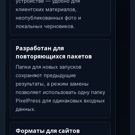
устройстве — удобно для
клиентских материалов,
неопубликованных фото и
локальных черновиков.
Разработан для
повторяющихся пакетов
Папки для новых запусков
сохраняют предыдущие
результаты, а режим замены
позволяет использовать одну папку
PixelPress для одинаковых входных
данных.
Форматы для сайтов