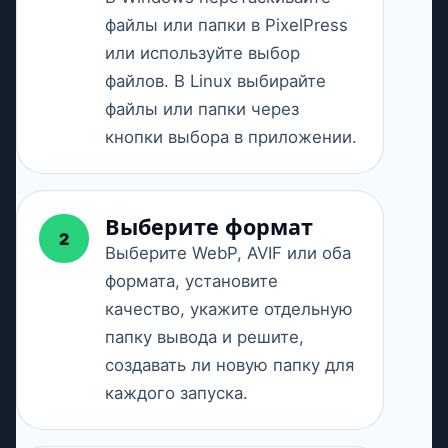
файлы или папки в PixelPress
или используйте выбор
файлов. В Linux выбирайте
файлы или папки через
кнопки выбора в приложении.
Выберите формат
2
Выберите WebP, AVIF или оба
формата, установите
качество, укажите отдельную
папку вывода и решите,
создавать ли новую папку для
каждого запуска.