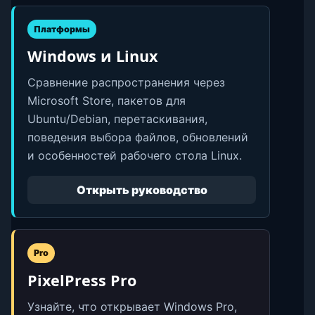
Платформы
Windows и Linux
Сравнение распространения через
Microsoft Store, пакетов для
Ubuntu/Debian, перетаскивания,
поведения выбора файлов, обновлений
и особенностей рабочего стола Linux.
Открыть руководство
Pro
PixelPress Pro
Узнайте, что открывает Windows Pro,