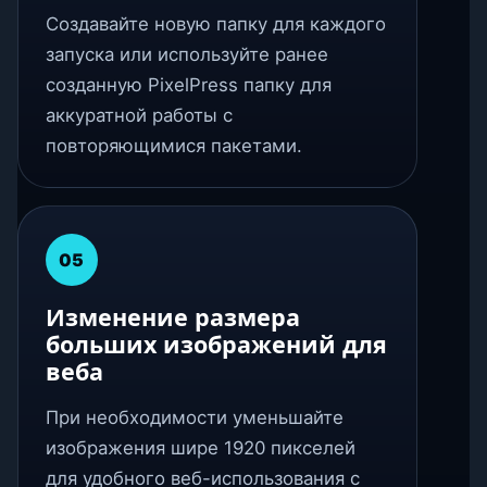
Создавайте новую папку для каждого
запуска или используйте ранее
созданную PixelPress папку для
аккуратной работы с
повторяющимися пакетами.
05
Изменение размера
больших изображений для
веба
При необходимости уменьшайте
изображения шире 1920 пикселей
для удобного веб-использования с