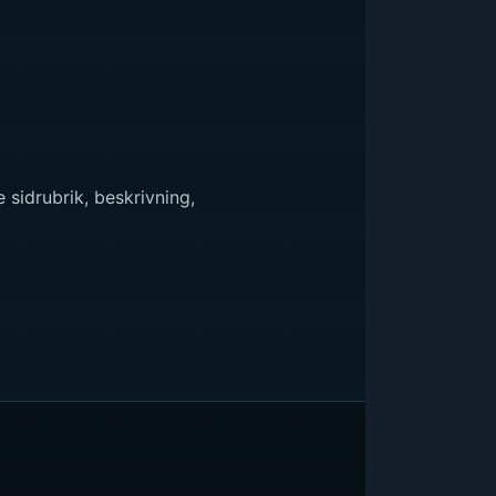
sidrubrik, beskrivning,