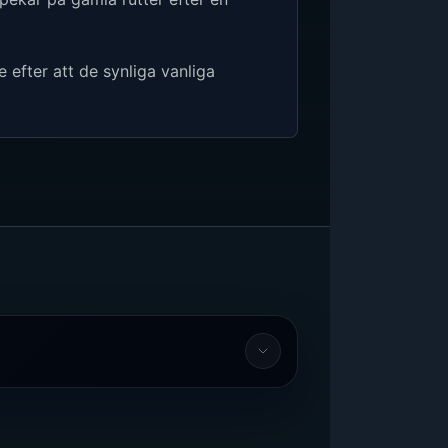
 efter att de synliga vanliga