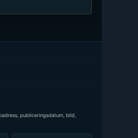
adress, publiceringsdatum, bild,