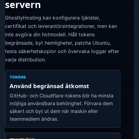
servern
GhostlyHosting kan konfigurera tjänster,
certifikat och leverantörsintegrationer, men kan
inte avgöra din hotmodell. Håll tokens
begränsade, byt hemligheter, patcha Ubuntu,
testa säkerhetskopior och övervaka loggar efter
varje distribution.
TOKENS
Använd begränsad åtkomst
GitHub- och Cloudflare-tokens bör ha minsta
möjliga användbara behörighet. Förvara dem
säkert och byt ut dem när maskin eller
teammedlem ändras.