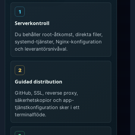
Serverkontroll
Du behåller root-åtkomst, direkta filer,
systemd-tjänster, Nginx-konfiguration
och leverantörsnivåval.
Guidad distribution
GitHub, SSL, reverse proxy,
säkerhetskopior och app-
tjänstkonfiguration sker i ett
terminalflöde.