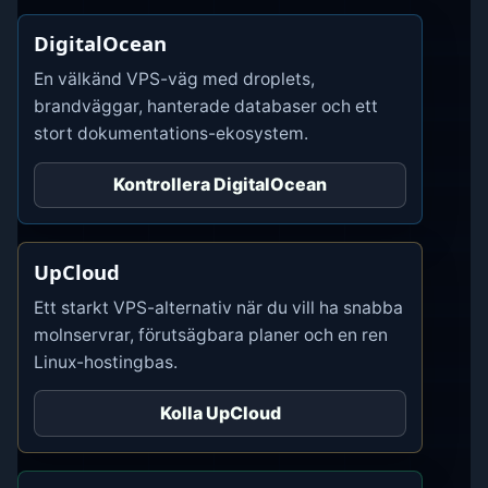
DigitalOcean
En välkänd VPS-väg med droplets,
brandväggar, hanterade databaser och ett
stort dokumentations-ekosystem.
Kontrollera DigitalOcean
UpCloud
Ett starkt VPS-alternativ när du vill ha snabba
molnservrar, förutsägbara planer och en ren
Linux-hostingbas.
Kolla UpCloud