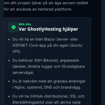
om ditt projekt tjänar på att äga servern istället
för att använda en hanterad plattform.
BRA VAL
Var GhostlyHosting hjälper
Du vill ha en liten Blazor Server- eller
ASP.NET Core-app på din egen Ubuntu
VPS.
Du behöver SSH-åtkomst, anpassade
tjänster, direkta loggar och förutsägbara
servervägar.
Du är bekväm med att granska ändringar
i Nginx, systemd, DNS och brandvägg.
Du vill ha GitHub-distributioner, SSL och
återställningsstöd utan att skriva varje