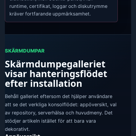
runtime, certifikat, loggar och diskutrymme
kräver fortfarande uppmärksamhet.
SKÄRMDUMPAR
Skärmdumpegalleriet
visar hanteringsflödet
efter installation
Behåll galleriet eftersom det hjälper användare
att se det verkliga konsolflödet: appöversikt, val
av repository, serverhälsa och huvudmeny. Det
stödjer artikeln istället för att bara vara
dekorativt.