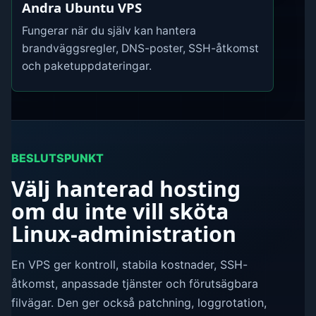
Andra Ubuntu VPS
Fungerar när du själv kan hantera
brandväggsregler, DNS-poster, SSH-åtkomst
och paketuppdateringar.
BESLUTSPUNKT
Välj hanterad hosting
om du inte vill sköta
Linux-administration
En VPS ger kontroll, stabila kostnader, SSH-
åtkomst, anpassade tjänster och förutsägbara
filvägar. Den ger också patchning, loggrotation,