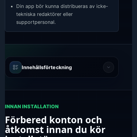
Din app bör kunna distribueras av icke-
tekniska redaktörer eller
supportpersonal.
Innehållsförteckning
INNAN INSTALLATION
Förbered konton och
åtkomst innan du kör