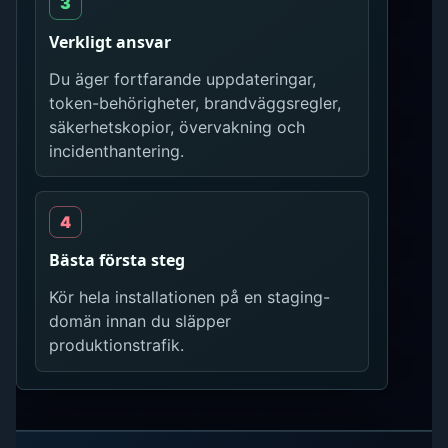
Verkligt ansvar
Du äger fortfarande uppdateringar,
token-behörigheter, brandväggsregler,
säkerhetskopior, övervakning och
incidenthantering.
Bästa första steg
Kör hela installationen på en staging-
domän innan du släpper
produktionstrafik.