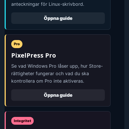
anteckningar för Linux-skrivbord.
Öppna guide
Pro
PixelPress Pro
Se vad Windows Pro låser upp, hur Store-
rättigheter fungerar och vad du ska
kontrollera om Pro inte aktiveras.
Öppna guide
Integritet