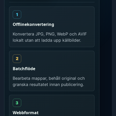
Offlinekonvertering
Konvertera JPG, PNG, WebP och AVIF
lokalt utan att ladda upp källbilder.
Batchflöde
Bearbeta mappar, behåll original och
granska resultatet innan publicering.
Webbformat