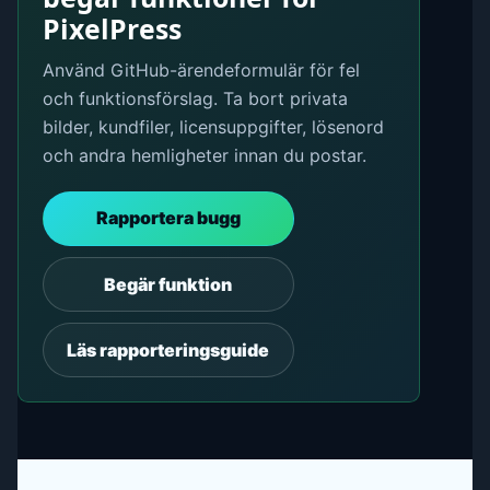
PixelPress
Använd GitHub-ärendeformulär för fel
och funktionsförslag. Ta bort privata
bilder, kundfiler, licensuppgifter, lösenord
och andra hemligheter innan du postar.
Rapportera bugg
Begär funktion
Läs rapporteringsguide