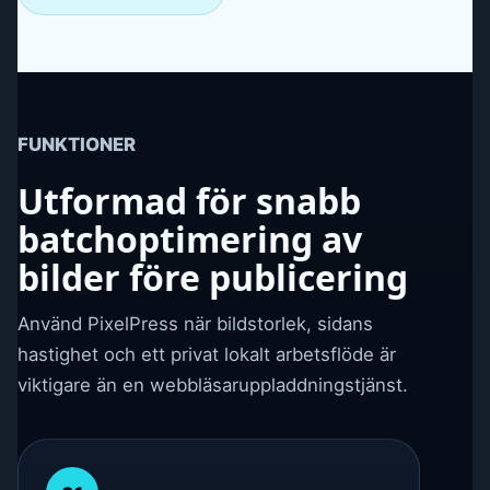
FUNKTIONER
Utformad för snabb
batchoptimering av
bilder före publicering
Använd PixelPress när bildstorlek, sidans
hastighet och ett privat lokalt arbetsflöde är
viktigare än en webbläsaruppladdningstjänst.