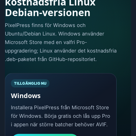
kostnadsfria Linux
Debian-versionen
PixelPress finns för Windows och
Ubuntu/Debian Linux. Windows använder
Microsoft Store med en valfri Pro-
uppgradering; Linux använder det kostnadsfria
.deb-paketet från GitHub-repositoriet.
TILLGÄNGLIG NU
Windows
Installera PixelPress från Microsoft Store
för Windows. Börja gratis och lås upp Pro
i appen när större batcher behöver AVIF.