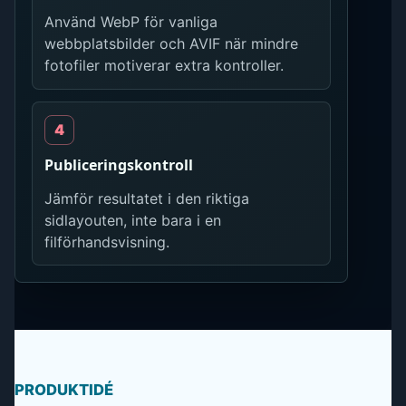
Använd WebP för vanliga
webbplatsbilder och AVIF när mindre
fotofiler motiverar extra kontroller.
Publiceringskontroll
Jämför resultatet i den riktiga
sidlayouten, inte bara i en
filförhandsvisning.
PRODUKTIDÉ