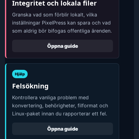
Integritet och lokala filer
Granska vad som förblir lokalt, vilka
inställningar PixelPress kan spara och vad
som aldrig bör bifogas offentliga ärenden.
Öppna guide
Hjälp
Felsökning
Kontrollera vanliga problem med
konvertering, behörigheter, filformat och
Linux-paket innan du rapporterar ett fel.
Öppna guide