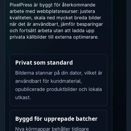
PixelPress är byggt för återkommande
arbete med webbplatsresurser: justera
kvaliteten, skala ned mycket breda bilder
när det är användbart, jämför besparingar
och fortsätt arbeta utan att ladda upp
privata källbilder till externa optimerare.
Privat som standard
Bilderna stannar på din dator, vilket är
användbart för kundmaterial,
opublicerade produktbilder och lokala
utkast.
Byggd för upprepade batcher
Nya körmappar behåller tidigare