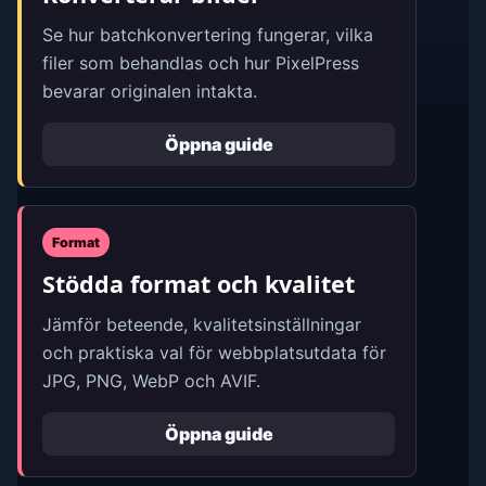
Se hur batchkonvertering fungerar, vilka
filer som behandlas och hur PixelPress
bevarar originalen intakta.
Öppna guide
Format
Stödda format och kvalitet
Jämför beteende, kvalitetsinställningar
och praktiska val för webbplatsutdata för
JPG, PNG, WebP och AVIF.
Öppna guide