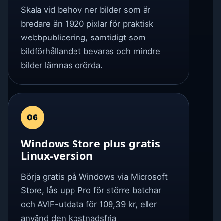
Skala vid behov ner bilder som är
bredare än 1920 pixlar för praktisk
webbpublicering, samtidigt som
bildförhållandet bevaras och mindre
bilder lämnas orörda.
06
Windows Store plus gratis
Linux-version
Börja gratis på Windows via Microsoft
Store, lås upp Pro för större batchar
och AVIF-utdata för 109,39 kr, eller
använd den kostnadsfria