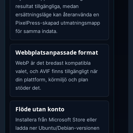
resultat tillgängliga, medan
ersättningsläge kan återanvända en
PixelPress-skapad utmatningsmapp
för samma indata.
Webbplatsanpassade format
WebP är det bredast kompatibla
valet, och AVIF finns tillgängligt när
din plattform, körmiljö och plan
stöder det.
Flöde utan konto
Installera från Microsoft Store eller
ladda ner Ubuntu/Debian-versionen