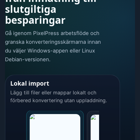
slutgiltiga
besparingar
Gå igenom PixelPress arbetsflöde och
granska konverteringsskärmarna innan
du väljer Windows-appen eller Linux
Debian-versionen.
Lokal import
Lägg till filer eller mappar lokalt och
förbered konvertering utan uppladdning.