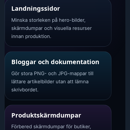
Landningssidor
Minska storleken på hero-bilder,
skärmdumpar och visuella resurser
innan produktion.
Bloggar och dokumentation
Gör stora PNG- och JPG-mappar till
lättare artikelbilder utan att lämna
skrivbordet.
Produktskärmdumpar
Förbered skärmdumpar för butiker,