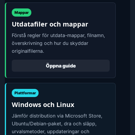
Mappar
Utdatafiler och mappar
Förstå regler för utdata-mappar, filnamn,
överskrivning och hur du skyddar
originalfilerna.
Öppna guide
Plattformar
Windows och Linux
Jämför distribution via Microsoft Store,
Ubuntu/Debian-paket, dra och släpp,
urvalsmetoder, uppdateringar och