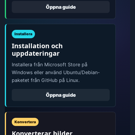
Öppna guide
Installera
Installation och
uppdateringar
Installera från Microsoft Store på
Windows eller använd Ubuntu/Debian-
paketet från GitHub på Linux.
Öppna guide
Konvertera
Konverterar bilder