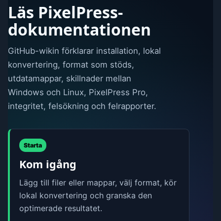
Läs PixelPress-
dokumentationen
GitHub-wikin förklarar installation, lokal
konvertering, format som stöds,
utdatamappar, skillnader mellan
Windows och Linux, PixelPress Pro,
integritet, felsökning och felrapporter.
Starta
Kom igång
Lägg till filer eller mappar, välj format, kör
lokal konvertering och granska den
optimerade resultatet.