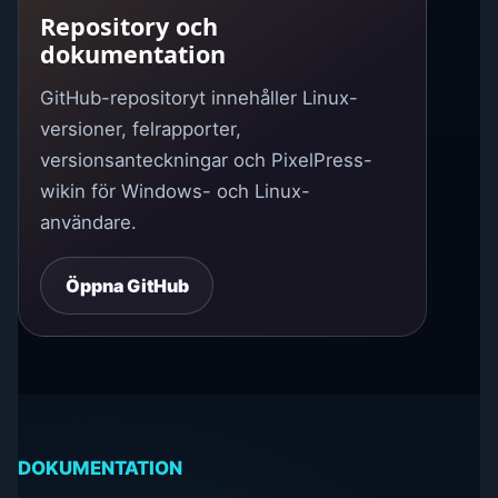
Repository och
dokumentation
GitHub-repositoryt innehåller Linux-
versioner, felrapporter,
versionsanteckningar och PixelPress-
wikin för Windows- och Linux-
användare.
Öppna GitHub
DOKUMENTATION