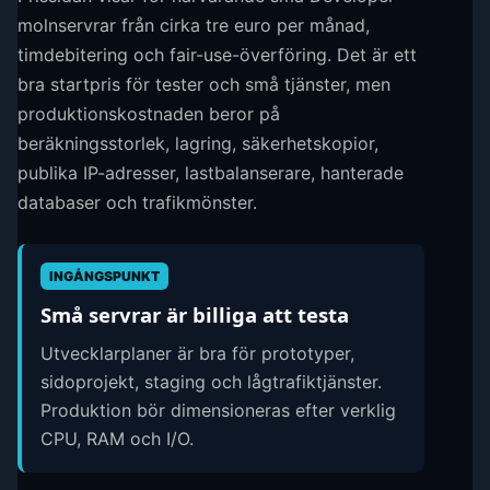
molnservrar från cirka tre euro per månad,
timdebitering och fair-use-överföring. Det är ett
bra startpris för tester och små tjänster, men
produktionskostnaden beror på
beräkningsstorlek, lagring, säkerhetskopior,
publika IP-adresser, lastbalanserare, hanterade
databaser och trafikmönster.
INGÅNGSPUNKT
Små servrar är billiga att testa
Utvecklarplaner är bra för prototyper,
sidoprojekt, staging och lågtrafiktjänster.
Produktion bör dimensioneras efter verklig
CPU, RAM och I/O.