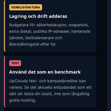
VERKLIG FAKTURA
Lagring och drift adderas
Budgetera för säkerhetskopior, snapshots,
extra diskar, publika IP-adresser, hanterade
tjänster, lastbalanserare och
återställningstid efter fel.
TEST
Använd det som en benchmark
UpClouds test- och kampanjkrediter kan
variera. Se det aktuella erbjudandet som ett
sätt att testa din stack, inte som långsiktig
gratis hosting.