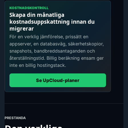
KOSTNADSKONTROLL
Skapa din månatliga
kostnadsuppskattning innan du
migrerar
För en verklig jämförelse, prissätt en
appserver, en databasväg, säkerhetskopior,
snapshots, bandbreddsantaganden och
återställningstid. Billig beräkning ensam ger
inte en billig hostingstack.
Se UpCloud-planer
PRESTANDA