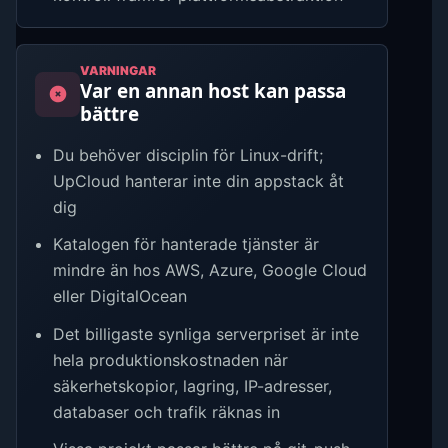
VARNINGAR
Var en annan host kan passa
bättre
Du behöver disciplin för Linux-drift;
UpCloud hanterar inte din appstack åt
dig
Katalogen för hanterade tjänster är
mindre än hos AWS, Azure, Google Cloud
eller DigitalOcean
Det billigaste synliga serverpriset är inte
hela produktionskostnaden när
säkerhetskopior, lagring, IP-adresser,
databaser och trafik räknas in