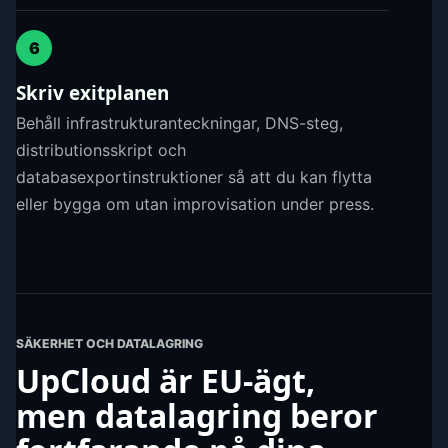
6
Skriv exitplanen
Behåll infrastrukturanteckningar, DNS-steg,
distributionsskript och
databasexportinstruktioner så att du kan flytta
eller bygga om utan improvisation under press.
SÄKERHET OCH DATALAGRING
UpCloud är EU-ägt,
men datalagring beror