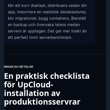
Kör ett kort disktest, distribuera sedan din
app, importera en realistisk databasdump,
kör migrationer, bygg containers, återställ
en backup och övervaka latens medan
servern är upptagen. Det ger mer insikt än
ett perfekt tomt serverbenchmark.
INNAN DU BETALAR
En praktisk checklista
för UpCloud-
installation av
produktionsservrar