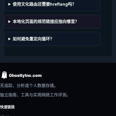
使用文化路由还需要hreflang吗？
本地化页面的规范链接应指向哪里？
如何避免重定向循环？
GhostlyInc.com
无追踪、分析或个人数据存储。
独立指南、工具与实用网络工作评测。
快速链接