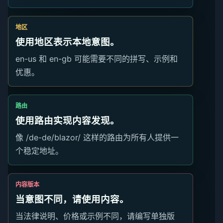
地区
使用地区表示本地意图。
en-us 和 en-gb 可能需要不同的拼写、示例和
优惠。
路由
使用路由实现内容发现。
像 /de-de/blazor/ 这样的路由为所有人提供一
个稳定地址。
内容版本
当意图不同，请使用内容。
当法律说明、价格或示例不同，请编写单独版