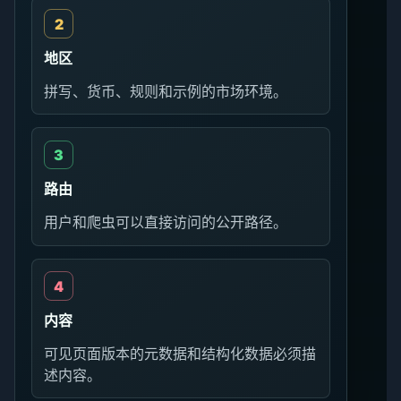
地区
拼写、货币、规则和示例的市场环境。
路由
用户和爬虫可以直接访问的公开路径。
内容
可见页面版本的元数据和结构化数据必须描
述内容。