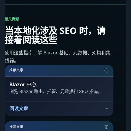
相关资源
当本地化涉及 SEO 时，请
接着阅读这些
使用这些指南了解 Blazor 基础、元数据、架构和集
线器。
推荐文章
Blazor 中心
浏览 Blazor 路由、托管、元数据和 SEO 指南。
阅读文章
推荐文章