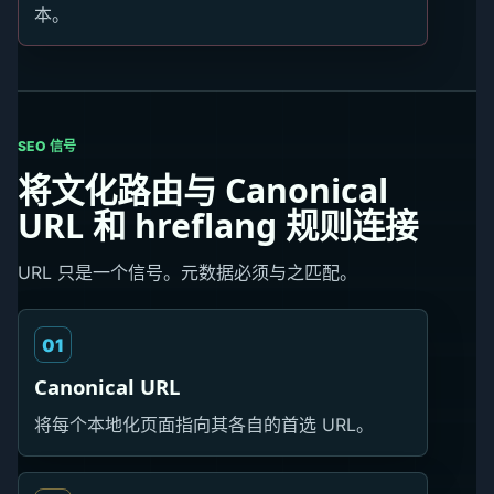
本。
SEO 信号
将文化路由与 Canonical
URL 和 hreflang 规则连接
URL 只是一个信号。元数据必须与之匹配。
01
Canonical URL
将每个本地化页面指向其各自的首选 URL。