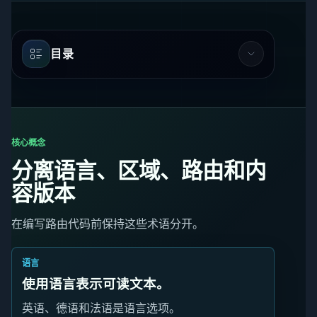
目录
核心概念
分离语言、区域、路由和内
容版本
在编写路由代码前保持这些术语分开。
语言
使用语言表示可读文本。
英语、德语和法语是语言选项。