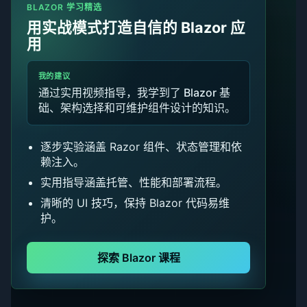
BLAZOR 学习精选
用实战模式打造自信的 Blazor 应
用
我的建议
通过实用视频指导，我学到了 Blazor 基
础、架构选择和可维护组件设计的知识。
逐步实验涵盖 Razor 组件、状态管理和依
赖注入。
实用指导涵盖托管、性能和部署流程。
清晰的 UI 技巧，保持 Blazor 代码易维
护。
探索 Blazor 课程