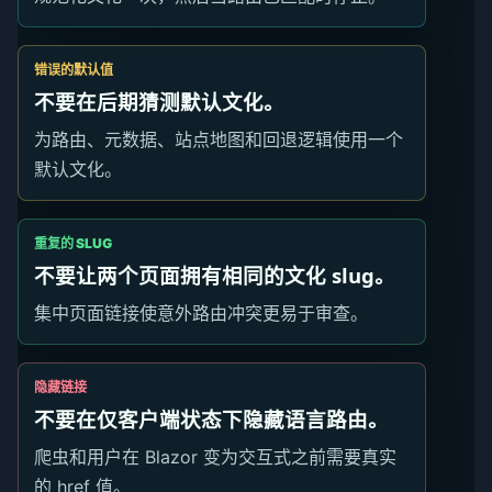
错误的默认值
不要在后期猜测默认文化。
为路由、元数据、站点地图和回退逻辑使用一个
默认文化。
重复的 SLUG
不要让两个页面拥有相同的文化 slug。
集中页面链接使意外路由冲突更易于审查。
隐藏链接
不要在仅客户端状态下隐藏语言路由。
爬虫和用户在 Blazor 变为交互式之前需要真实
的 href 值。