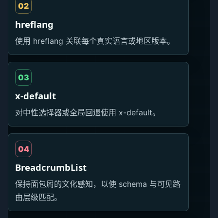
02
hreflang
使用 hreflang 关联每个真实语言或地区版本。
03
x-default
对中性选择器或全局回退使用 x-default。
04
BreadcrumbList
保持面包屑的文化感知，以使 schema 与可见路
由层级匹配。