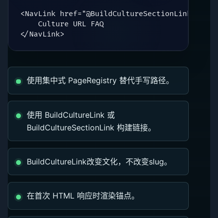
<NavLink href="@BuildCultureSectionLink(PageR
    Culture URL FAQ

</NavLink>
使用集中式 PageRegistry 替代手写路径。
使用 BuildCultureLink 或
BuildCultureSectionLink 构建链接。
BuildCultureLink改变文化，不改变slug。
在首次 HTML 响应时渲染锚点。