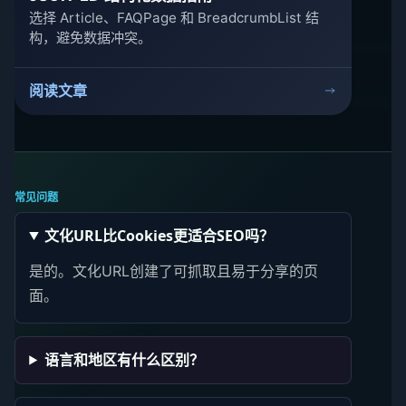
选择 Article、FAQPage 和 BreadcrumbList 结
构，避免数据冲突。
阅读文章
常见问题
文化URL比Cookies更适合SEO吗？
是的。文化URL创建了可抓取且易于分享的页
面。
语言和地区有什么区别？