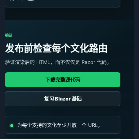
验证
发布前检查每个文化路由
验证渲染后的 HTML，而不仅仅是 Razor 代码。
下载完整源代码
复习 Blazor 基础
为每个支持的文化至少开放一个 URL。