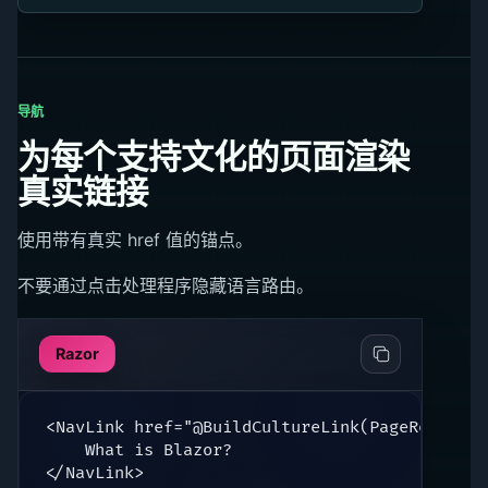
导航
为每个支持文化的页面渲染
真实链接
使用带有真实 href 值的锚点。
不要通过点击处理程序隐藏语言路由。
Razor
<NavLink href="@BuildCultureLink(PageRegistry
    What is Blazor?

</NavLink>
