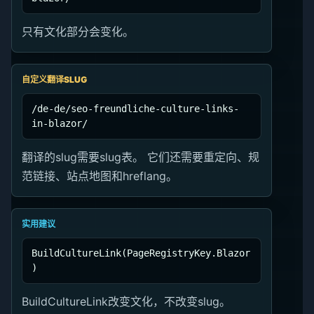
只有文化部分会变化。
自定义翻译SLUG
/de-de/seo-freundliche-culture-links-
in-blazor/
翻译的slug需要slug表。 它们还需要重定向、规
范链接、站点地图和hreflang。
实用建议
BuildCultureLink(PageRegistryKey.Blazor
)
BuildCultureLink改变文化，不改变slug。