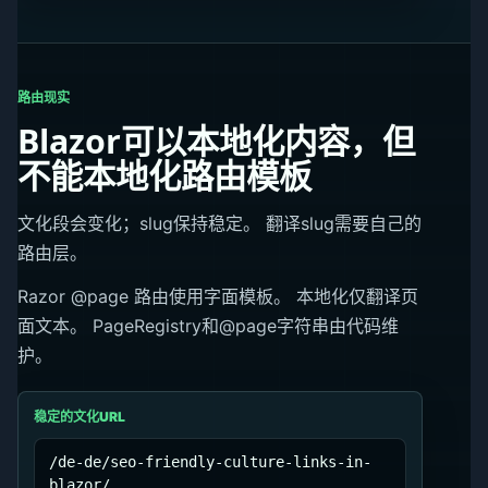
路由现实
Blazor可以本地化内容，但
不能本地化路由模板
文化段会变化；slug保持稳定。 翻译slug需要自己的
路由层。
Razor @page 路由使用字面模板。 本地化仅翻译页
面文本。 PageRegistry和@page字符串由代码维
护。
稳定的文化URL
/de-de/seo-friendly-culture-links-in-
blazor/