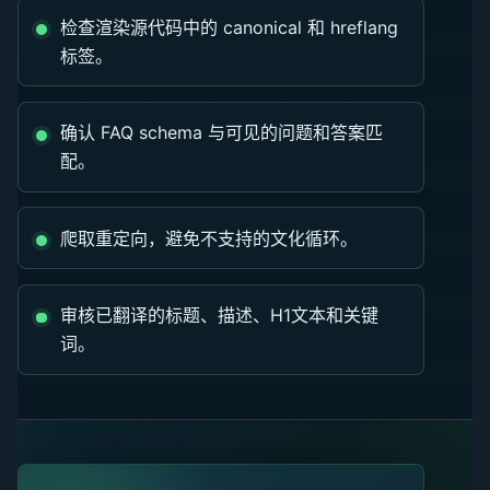
检查渲染源代码中的 canonical 和 hreflang
标签。
确认 FAQ schema 与可见的问题和答案匹
配。
爬取重定向，避免不支持的文化循环。
审核已翻译的标题、描述、H1文本和关键
词。