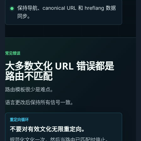
保持导航、canonical URL 和 hreflang 数据
同步。
常见错误
大多数文化 URL 错误都是
路由不匹配
路由模板很少是难点。
语言更改后保持所有信号一致。
重定向循环
不要对有效文化无限重定向。
规范化文化一次，然后当路由已匹配时停止。