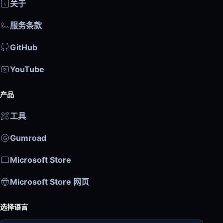
关于
服务条款
GitHub
YouTube
产品
工具
Gumroad
Microsoft Store
Microsoft Store 网页
选择语言