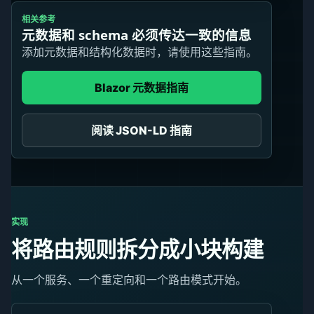
相关参考
元数据和 schema 必须传达一致的信息
添加元数据和结构化数据时，请使用这些指南。
Blazor 元数据指南
阅读 JSON-LD 指南
实现
将路由规则拆分成小块构建
从一个服务、一个重定向和一个路由模式开始。