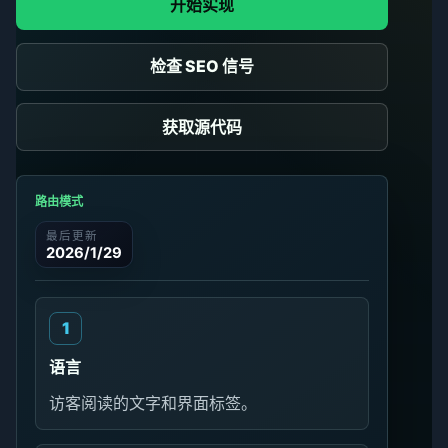
开始实现
检查 SEO 信号
获取源代码
路由模式
最后更新
2026/1/29
语言
访客阅读的文字和界面标签。