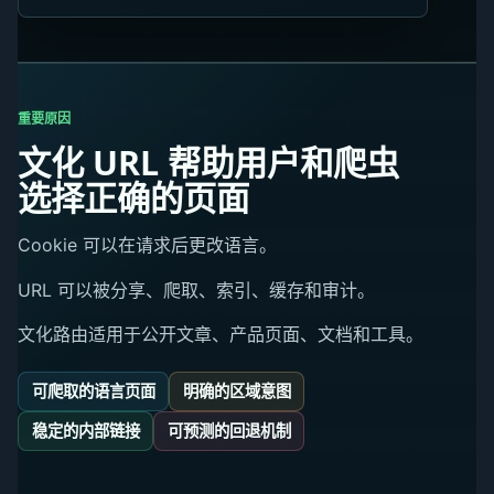
重要原因
文化 URL 帮助用户和爬虫
选择正确的页面
Cookie 可以在请求后更改语言。
URL 可以被分享、爬取、索引、缓存和审计。
文化路由适用于公开文章、产品页面、文档和工具。
可爬取的语言页面
明确的区域意图
稳定的内部链接
可预测的回退机制