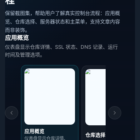
保留截图集，帮助用户了解真实控制台流程：应用概
览、仓库选择、服务器状态和主菜单，支持文章内容
而非装饰。
应用概览
仪表盘显示仓库详情、SSL 状态、DNS 记录、运行
时间及管理选项。
应用概览
仓库选择
仪表盘显示仓库详情、