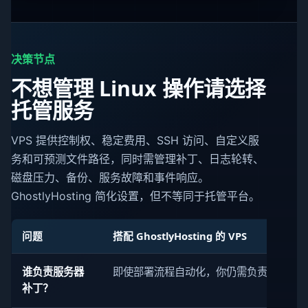
决策节点
不想管理 Linux 操作请选择
托管服务
VPS 提供控制权、稳定费用、SSH 访问、自定义服
务和可预测文件路径，同时需管理补丁、日志轮转、
磁盘压力、备份、服务故障和事件响应。
GhostlyHosting 简化设置，但不等同于托管平台。
问题
搭配 GhostlyHosting 的 VPS
谁负责服务器
即使部署流程自动化，你仍需负责。
补丁？