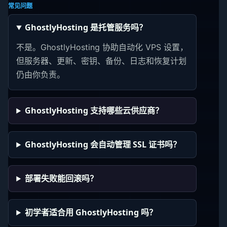
常见问题
GhostlyHosting 是托管服务吗？
不是。GhostlyHosting 协助自动化 VPS 设置，
但服务器、更新、密钥、备份、日志和恢复计划
仍由你负责。
GhostlyHosting 支持哪些云供应商？
GhostlyHosting 会自动管理 SSL 证书吗？
部署失败能回滚吗？
初学者适合用 GhostlyHosting 吗？