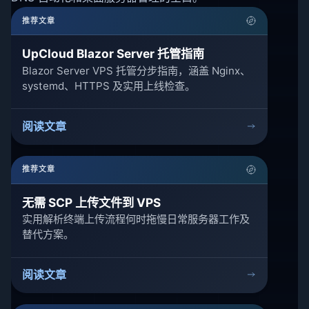
推荐文章
UpCloud Blazor Server 托管指南
Blazor Server VPS 托管分步指南，涵盖 Nginx、
systemd、HTTPS 及实用上线检查。
阅读文章
推荐文章
无需 SCP 上传文件到 VPS
实用解析终端上传流程何时拖慢日常服务器工作及
替代方案。
阅读文章