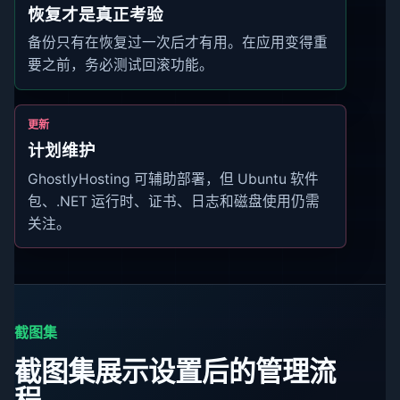
恢复才是真正考验
备份只有在恢复过一次后才有用。在应用变得重
要之前，务必测试回滚功能。
更新
计划维护
GhostlyHosting 可辅助部署，但 Ubuntu 软件
包、.NET 运行时、证书、日志和磁盘使用仍需
关注。
截图集
截图集展示设置后的管理流
程