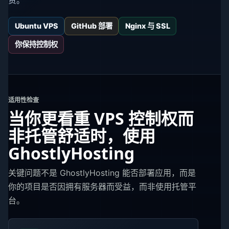
Ubuntu VPS
GitHub 部署
Nginx 与 SSL
你保持控制权
适用性检查
当你更看重 VPS 控制权而
非托管舒适时，使用
GhostlyHosting
关键问题不是 GhostlyHosting 能否部署应用，而是
你的项目是否因拥有服务器而受益，而非使用托管平
台。