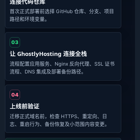
连接代码仓库
首次正式部署前选择 GitHub 仓库、分支、项目
路径和环境变量。
03
让 GhostlyHosting 连接全栈
流程配置应用服务、Nginx 反向代理、SSL 证书
流程、DNS 集成及部署备份路径。
04
上线前验证
迁移正式域名前，检查 HTTPS、重定向、日
志、重启行为、备份恢复及小范围内容变更。