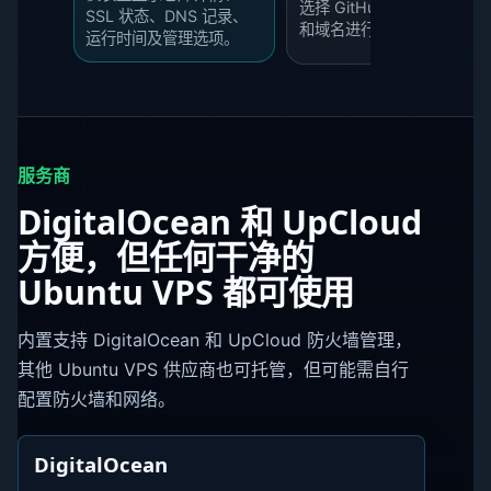
选择 GitHub 仓库、分支
SSL 状态、DNS 记录、
和域名进行下一次部署。
运行时间及管理选项。
服务商
DigitalOcean 和 UpCloud
方便，但任何干净的
Ubuntu VPS 都可使用
内置支持 DigitalOcean 和 UpCloud 防火墙管理，
其他 Ubuntu VPS 供应商也可托管，但可能需自行
配置防火墙和网络。
DigitalOcean