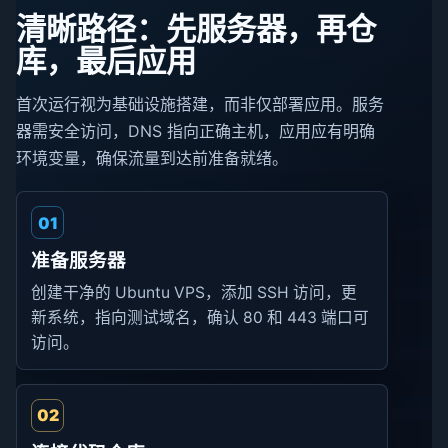
清晰路径：先服务器，再仓
库，最后应用
首次运行视为基础设施搭建，而非仅部署应用。服务
器需安全访问，DNS 指向正确主机，应用应有明确
环境变量，确保流量到达前准备就绪。
01
准备服务器
创建干净的 Ubuntu VPS，添加 SSH 访问，更
新系统，指向测试域名，确认 80 和 443 端口可
访问。
02