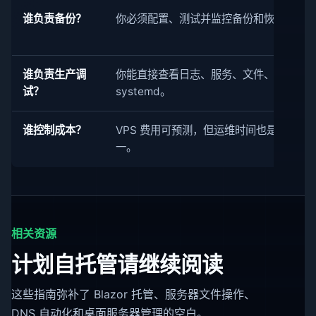
谁负责备份？
你必须配置、测试并监控备份和恢复路径
谁负责生产调
你能直接查看日志、服务、文件、Nginx 
试？
systemd。
谁控制成本？
VPS 费用可预测，但运维时间也是成本之
一。
相关资源
计划自托管请继续阅读
这些指南弥补了 Blazor 托管、服务器文件操作、
DNS 自动化和桌面服务器管理的空白。