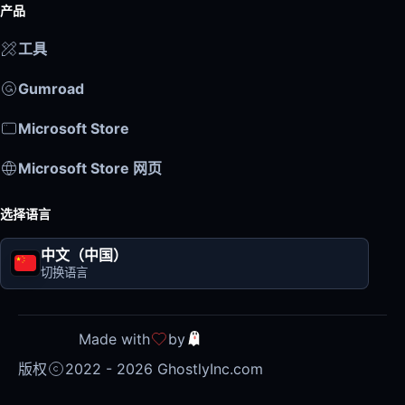
产品
工具
Gumroad
Microsoft Store
Microsoft Store 网页
选择语言
中文（中国）
切换语言
Made with
by
版权
2022 - 2026 GhostlyInc.com