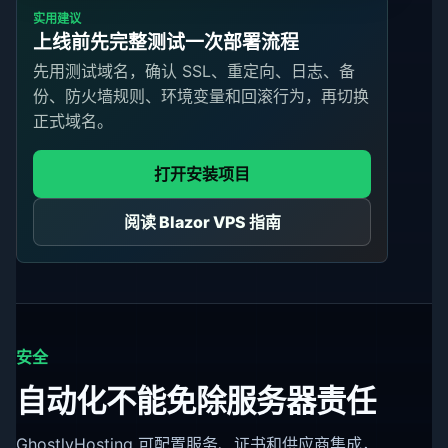
实用建议
上线前先完整测试一次部署流程
先用测试域名，确认 SSL、重定向、日志、备
份、防火墙规则、环境变量和回滚行为，再切换
正式域名。
打开安装项目
阅读 Blazor VPS 指南
安全
自动化不能免除服务器责任
GhostlyHosting 可配置服务、证书和供应商集成，