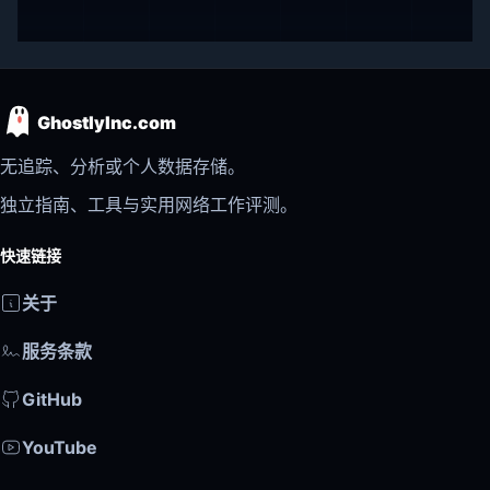
GhostlyInc.com
无追踪、分析或个人数据存储。
独立指南、工具与实用网络工作评测。
快速链接
关于
服务条款
GitHub
YouTube