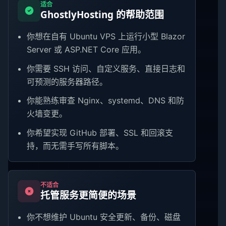
适合
GhostlyHosting 的帮助范围
你想在自有 Ubuntu VPS 上运行小型 Blazor
Server 或 ASP.NET Core 应用。
你需要 SSH 访问、自定义服务、直接日志和
可预测的服务器路径。
你能熟练审查 Nginx、systemd、DNS 和防
火墙变更。
你希望实现 GitHub 部署、SSL 和回滚支
持，而无需手写所有脚本。
不适合
托管服务更简便的场景
你不想维护 Ubuntu 安全更新、备份、磁盘