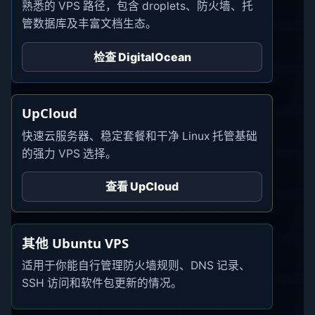
熟悉的 VPS 路径，包含 droplets、防火墙、托
管数据库及丰富文档生态。
检查 DigitalOcean
UpCloud
快速云服务器、稳定套餐和干净 Linux 托管基础
的强力 VPS 选择。
查看 UpCloud
其他 Ubuntu VPS
适用于你能自行管理防火墙规则、DNS 记录、
SSH 访问和软件包更新的情况。