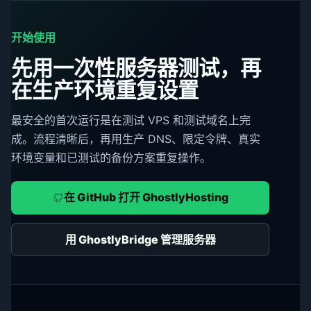
开始使用
先用一次性服务器测试，再
在生产环境重复设置
最安全的首次运行是在测试 VPS 和测试域名上完
成。流程清晰后，再用生产 DNS、限定令牌、真实
环境变量和已测试的备份方案重复操作。
在 GitHub 打开 GhostlyHosting
用 GhostlyBridge 管理服务器