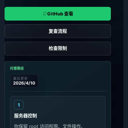
GitHub 查看
复查流程
检查限制
托管路径
最后更新
2026/4/10
服务器控制
你保留 root 访问权限、文件操作、