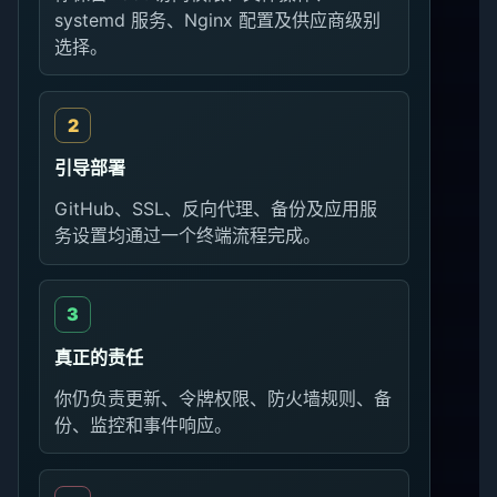
systemd 服务、Nginx 配置及供应商级别
选择。
引导部署
GitHub、SSL、反向代理、备份及应用服
务设置均通过一个终端流程完成。
真正的责任
你仍负责更新、令牌权限、防火墙规则、备
份、监控和事件响应。