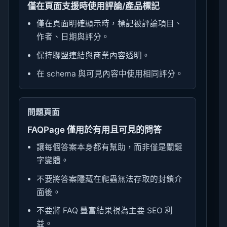
僅在頁面支援時使用評論/產品標記
僅在頁面明確顯示時，標記被評論項目、
作者、日期與評分。
保持聯盟連結與商業內容透明。
在 schema 與可見內容中使用相同評分。
問題頁面
FAQPage 僅用於有用且可見的問答
讓每個答案本身都有幫助，而非僅是關鍵
字變體。
不要將答案隱藏在爬蟲無法存取的封鎖介
面後。
不要將 FAQ 豐富結果視為主要 SEO 利
益。