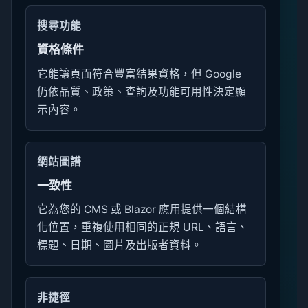
搜尋功能
資格條件
它能讓頁面符合豐富結果資格，但 Google
仍依品質、政策、查詢及功能可用性決定顯
示內容。
網站圖譜
一致性
它為您的 CMS 或 Blazor 應用提供一個結構
化位置，重複使用相同的正規 URL、語言、
標題、日期、圖片及出版者資料。
非捷徑