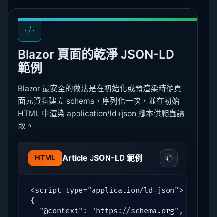
Blazor 頁面的乾淨 JSON-LD
範例
Blazor 最安全的做法是在初始化或預渲染時從頁
面元資料建立 schema，序列化一次，並在初始
HTML 中渲染 application/ld+json 腳本供爬蟲讀
取。
Article JSON-LD 範例
HTML
<script type="application/ld+json">

{

  "@context": "https://schema.org",
