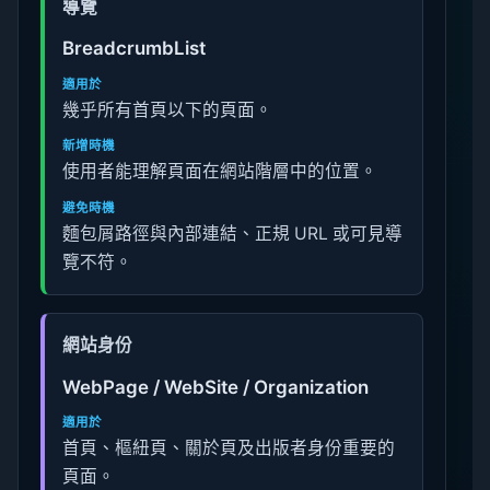
導覽
BreadcrumbList
適用於
幾乎所有首頁以下的頁面。
新增時機
使用者能理解頁面在網站階層中的位置。
避免時機
麵包屑路徑與內部連結、正規 URL 或可見導
覽不符。
網站身份
WebPage / WebSite / Organization
適用於
首頁、樞紐頁、關於頁及出版者身份重要的
頁面。