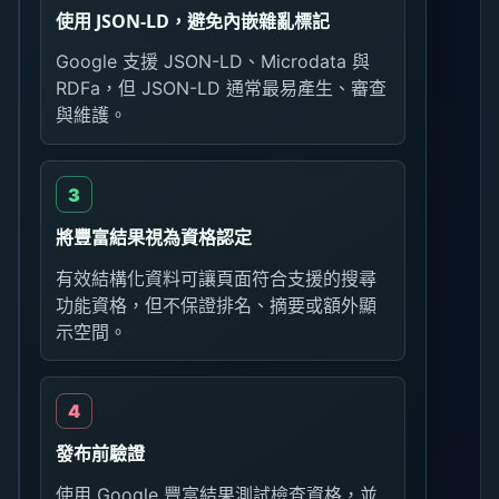
使用 JSON-LD，避免內嵌雜亂標記
Google 支援 JSON-LD、Microdata 與
RDFa，但 JSON-LD 通常最易產生、審查
與維護。
將豐富結果視為資格認定
有效結構化資料可讓頁面符合支援的搜尋
功能資格，但不保證排名、摘要或額外顯
示空間。
發布前驗證
使用 Google 豐富結果測試檢查資格，並