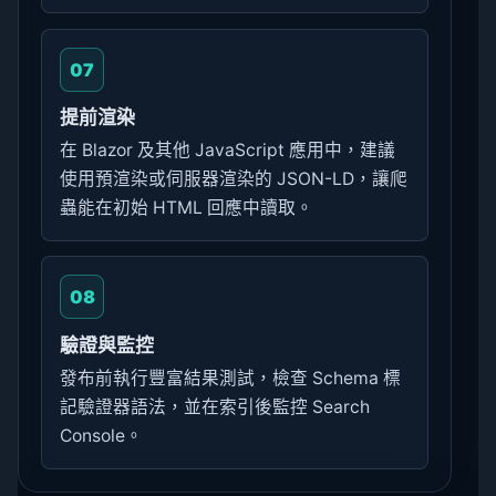
07
提前渲染
在 Blazor 及其他 JavaScript 應用中，建議
使用預渲染或伺服器渲染的 JSON-LD，讓爬
蟲能在初始 HTML 回應中讀取。
08
驗證與監控
發布前執行豐富結果測試，檢查 Schema 標
記驗證器語法，並在索引後監控 Search
Console。