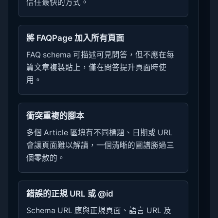
信任最快的方式。
將 FAQPage 加入所有頁面
FAQ schema 可描述可見問答，但不應在每
篇文章複製貼上，僅在問答提升頁面時使
用。
衝突重複的腳本
多個 Article 區塊有不同標題、日期或 URL
會讓頁面難以解讀，一個清晰的圖譜勝過三
個零散的。
錯誤的正規 URL 或 @id
Schema URL 應與正規頁面、語言 URL 及