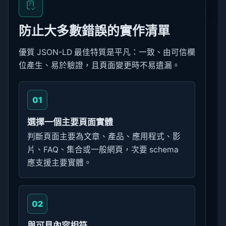
防止大多數錯誤的實作清單
優質 JSON-LD 最佳特質是平凡：一致、由可信欄
位產生、易於驗證，且頁面變更時不易遺漏。
01
選擇一個主要頁面實體
判斷頁面主要為文章、產品、應用程式、影
片、FAQ、集合或一般網頁，次要 schema
應支援主要實體。
02
與可見內容相符