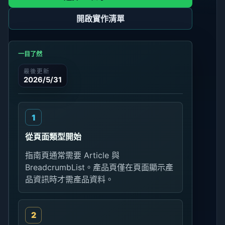
開啟實作清單
一目了然
最後更新
2026/5/31
從頁面類型開始
指南頁通常需要 Article 與
BreadcrumbList。產品頁僅在頁面顯示產
品資訊時才需產品資料。