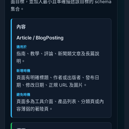
面目標，並加入最小且準確描述該目標的 schema
集合。
內容
Article / BlogPosting
適用於
指南、教學、評論、新聞類文章及長篇說
明。
新增時機
頁面有明確標題、作者或出版者、發布日
期、修改日期、正規 URL 及圖片。
避免時機
頁面多為工具介面、產品列表、分類頁或內
容薄弱的著陸頁。