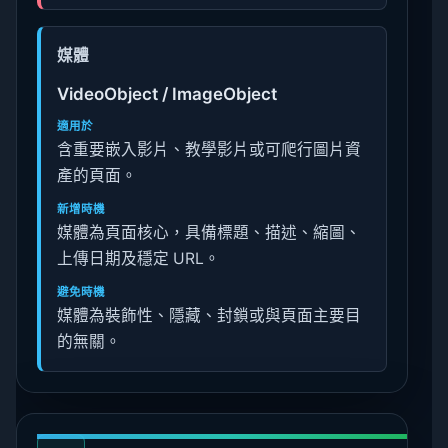
媒體
VideoObject / ImageObject
適用於
含重要嵌入影片、教學影片或可爬行圖片資
產的頁面。
新增時機
媒體為頁面核心，具備標題、描述、縮圖、
上傳日期及穩定 URL。
避免時機
媒體為裝飾性、隱藏、封鎖或與頁面主要目
的無關。