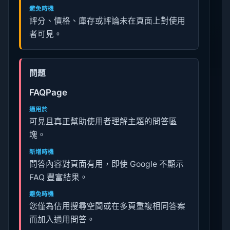
避免時機
評分、價格、庫存或評論未在頁面上對使用
者可見。
問題
FAQPage
適用於
可見且真正幫助使用者理解主題的問答區
塊。
新增時機
問答內容對頁面有用，即使 Google 不顯示
FAQ 豐富結果。
避免時機
您僅為佔用搜尋空間或在多頁重複相同答案
而加入通用問答。