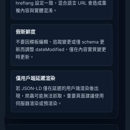
hreflang 設定一致，混合語言 URL 會造成重
複內容與實體混淆。
假新鮮度
不要因模板編輯、追蹤變更或僅 schema 更
新而調整 dateModified，僅在內容實質變更
時更新。
僅用戶端延遲渲染
若 JSON-LD 僅在延遲的用戶端渲染後出
現，爬蟲可能無法抓取。重要頁面建議使用
伺服器渲染或預渲染。