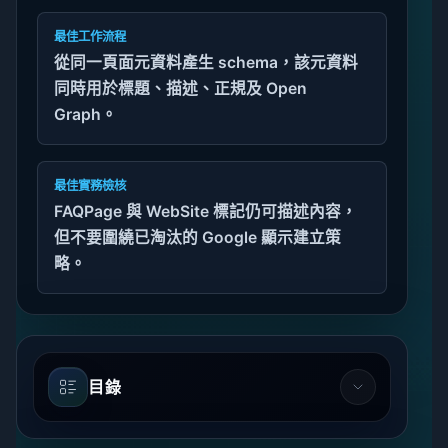
最佳工作流程
從同一頁面元資料產生 schema，該元資料
同時用於標題、描述、正規及 Open
Graph。
最佳實務檢核
FAQPage 與 WebSite 標記仍可描述內容，
但不要圍繞已淘汰的 Google 顯示建立策
略。
目錄