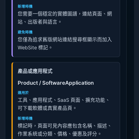
新增時機
您需要一個穩定的實體圖譜，連結頁面、網
站、出版者與語言。
避免時機
您僅為追求舊版網站連結搜尋框顯示而加入
WebSite 標記。
產品或應用程式
Product / SoftwareApplication
適用於
工具、應用程式、SaaS 頁面、擴充功能、
可下載軟體或真實產品頁。
新增時機
標記時，頁面可見內容應包含名稱、描述、
作業系統或分類、價格、優惠及評分。