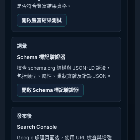
是否符合豐富結果資格。
開啟豐富結果測試
詞彙
Schema 標記驗證器
檢查 schema.org 結構與 JSON-LD 語法，
包括類型、屬性、巢狀實體及錯誤 JSON。
開啟 Schema 標記驗證器
發布後
Search Console
Google 處理頁面後，使用 URL 檢查與增強