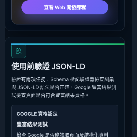
查看 Web 開發課程
使用前驗證 JSON-LD
驗證有兩項任務：Schema 標記驗證器檢查詞彙
與 JSON-LD 語法是否正確，Google 豐富結果測
試檢查頁面是否符合豐富結果資格。
GOOGLE 資格認定
豐富結果測試
檢查 Google 是否能讀取頁面及結構化資料