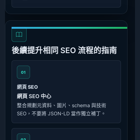
後續提升相同 SEO 流程的指南
01
網頁 SEO
網頁 SEO 中心
整合規劃元資料、圖片、schema 與技術
SEO，不要將 JSON-LD 當作獨立補丁。
02