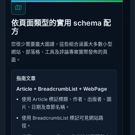
依頁面類型的實用 schema 配
方
您很少需要龐大圖譜，這些組合涵蓋大多數小型
網站、部落格、工具及評論專案實際發佈的頁
面。
指南文章
Article + BreadcrumbList + WebPage
使用 Article 標記標題、作者、出版者、圖
片、日期及章節名稱。
使用 BreadcrumbList 標記可見網站路
徑。