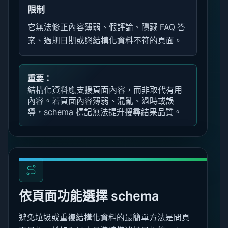
限制
它無法修正內容薄弱、假評論、隱藏 FAQ 答
案、過期日期或與結構化資料不符的頁面。
重要：
結構化資料應支援頁面內容，而非取代有用
內容。若頁面內容薄弱、混亂、過時或誤
導，schema 標記無法提升搜尋結果品質。
依頁面功能選擇 schema
避免垃圾或重複結構化資料的最簡單方法是問頁