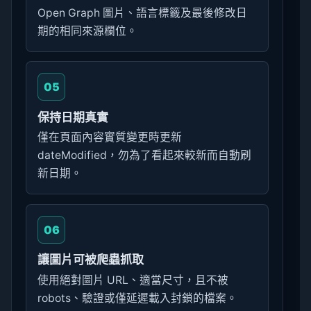
Open Graph 圖片、語言標籤及最後修改日
期的相同來源欄位。
05
保持日期真實
僅在頁面內容實質變更時更新
dateModified，勿為了看起來較新而自動刷
新日期。
06
讓圖片可被爬蟲抓取
使用絕對圖片 URL、適當尺寸，且不被
robots、驗證或僅延遲載入封鎖的檔案。