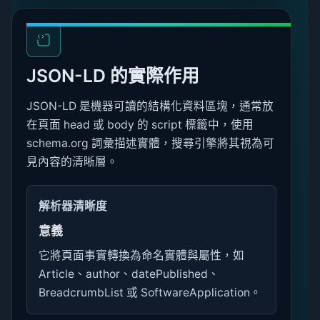
JSON-LD 的實際作用
JSON-LD 是機器可讀的結構化資料區塊，通常放
在頁面 head 或 body 的 script 標籤中，使用
schema.org 詞彙描述實體，搜尋引擎將其視為可
見內容的清晰層。
解析器清晰度
意義
它將頁面事實轉換為命名實體與屬性，如
Article、author、datePublished、
BreadcrumbList 或 SoftwareApplication。