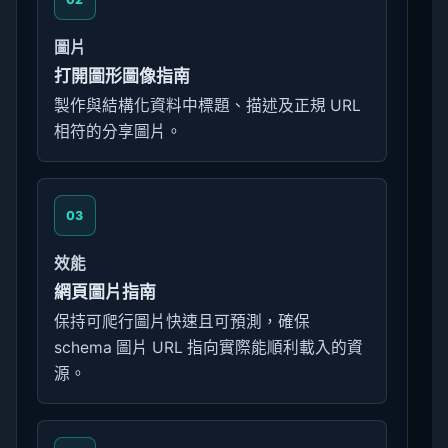
圖片
打開圖形圖像指南
製作與結構化資料中標題、描述及正規 URL
相符的分享圖片。
03
效能
網頁圖片指南
保持可爬行圖片快速且可預測，確保
schema 圖片 URL 指向實際能順利載入的資
源。