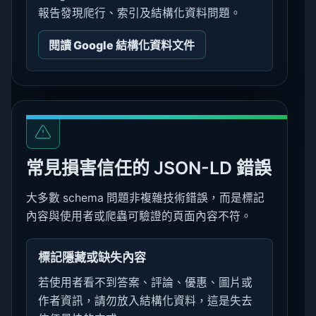
報告發現爬行、索引及結構化資料問題。
閱讀 Google 結構化資料文件
常見損害信任的 JSON-LD 錯誤
大多數 schema 問題非複雜技術錯誤，而是標記
內容與使用者或爬蟲可驗證的頁面內容不符。
標記隱藏或缺失內容
若使用者看不到答案、評論、優惠、圖片或
作者資訊，請勿放入結構化資料，這是失去