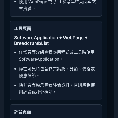
使用 WebPage 或 @id 參考連結頁面與文
章實體。
工具頁面
SoftwareApplication + WebPage +
BreadcrumbList
僅當頁面介紹真實應用程式或工具時使用
SoftwareApplication。
僅在可見時包含作業系統、分類、價格或
優惠細節。
除非頁面顯示真實評論資料，否則避免使
用評論或評分標記。
評論頁面