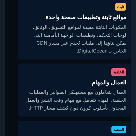
ثابت
مواقع ثابتة وتطبيقات صفحة واحدة
المكونات الثابتة مفيدة لمواقع التسويق، الوثائق،
لوحات التحكم، وتطبيقات الواجهة الأمامية التي
يمكن بناؤها إلى ملفات تُخدم عبر مسار CDN
الخاص بـ DigitalOcean.
الخلفية
العمال والمهام
العمال يتعاملون مع مستهلكي الطوابير والعمليات
الخلفية. المهام تتعامل مع مهام وقت النشر والعمل
المجدول بأسلوب كرون دون كشف مسار HTTP.
المنصة