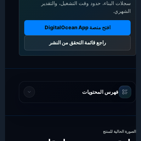
سجلات البناء، حدود وقت التشغيل، والتقدير
الشهري.
افتح منصة DigitalOcean App
راجع قائمة التحقق من النشر
فهرس المحتويات
الصورة الحالية للمنتج