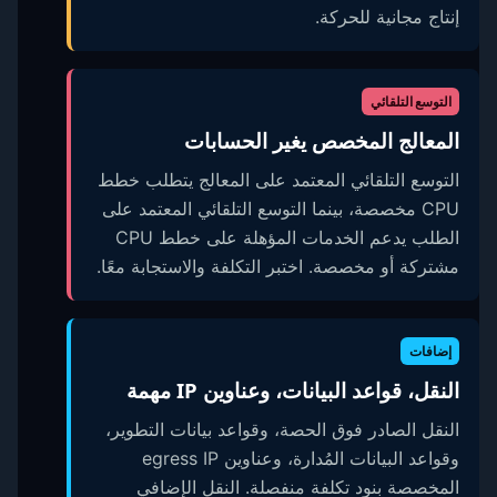
إنتاج مجانية للحركة.
التوسع التلقائي
المعالج المخصص يغير الحسابات
التوسع التلقائي المعتمد على المعالج يتطلب خطط
CPU مخصصة، بينما التوسع التلقائي المعتمد على
الطلب يدعم الخدمات المؤهلة على خطط CPU
مشتركة أو مخصصة. اختبر التكلفة والاستجابة معًا.
إضافات
النقل، قواعد البيانات، وعناوين IP مهمة
النقل الصادر فوق الحصة، وقواعد بيانات التطوير،
وقواعد البيانات المُدارة، وعناوين egress IP
المخصصة بنود تكلفة منفصلة. النقل الإضافي