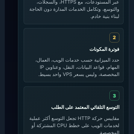
عبر المستودعات، مع HTTPS، والسجلات،
والتوسع، وتكامل الخدمات المدارة دون الحاجة
لبناء بنية خادم.
فوترة المكونات
حدد الميزانية حسب خدمات الويب، العمال،
المهام، قواعد البيانات، النقل، وعناوين IP
المخصصة، وليس بسعر VPS واحد بسيط.
التوسع التلقائي المعتمد على الطلب
مقاييس حركة HTTP تجعل التوسع أكثر عملية
لخدمات الويب على خطط CPU المشتركة أو
المخصصة.