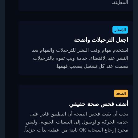
المعاينة.
الإصدار
اجعل الترحيلات واضحة
استخدم مهام وقت النشر للترحيلات والمهام بعد
النشر عند الاقتضاء. خدمة ويب تقوم بالترحيلات
بصمت عند كل تشغيل يصعب فهمها.
الصحة
أضف فحص صحة حقيقي
يجب أن يثبت فحص الصحة أن التطبيق قادر على
خدمة الحركة والوصول إلى التبعيات الحيوية، وليس
مجرد إرجاع استجابة OK ثابتة من عملية بدأت جزئياً.