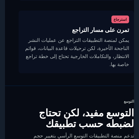
استرجاع
تمرن على مسار التراجع
يمكن لمنصة التطبيقات التراجع عن عمليات النشر
الناجحة الأخيرة، لكن ترحيلات قاعدة البيانات، قوائم
الانتظار، والتكاملات الخارجية تحتاج إلى خطة تراجع
خاصة بها.
التوسع
التوسع مفيد، لكن تحتاج
لضبطه حسب تطبيقك
تدعم منصة التطبيقات التوسع الرأسي بتغيير حجم