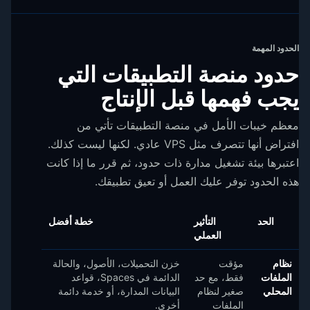
الحدود المهمة
حدود منصة التطبيقات التي
يجب فهمها قبل الإنتاج
معظم خيبات الأمل في منصة التطبيقات تأتي من
افتراض أنها تتصرف مثل VPS عادي. لكنها ليست كذلك.
اعتبرها بيئة تشغيل مدارة ذات حدود، ثم قرر ما إذا كانت
هذه الحدود توفر عليك العمل أو تعيق تطبيقك.
الحد
التأثير
خطة أفضل
العملي
نظام
مؤقت
خزن التحميلات، الأصول، والحالة
الملفات
فقط، مع حد
الدائمة في Spaces، قواعد
المحلي
صغير لنظام
البيانات المدارة، أو خدمة دائمة
الملفات
أخرى.