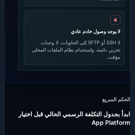
لا يوجد وصول خادم عادي
لا SSH أو SFTP إلى الحاويات، لا وحدات
تخزين دائمة، واستخدام نظام الملفات المحلي
مؤقت.
الحكم السريع
ابدأ بجدول التكلفة الرسمي الحالي قبل اختيار
App Platform