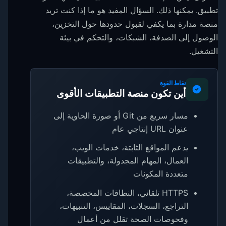
تطبيق. يمكنها ذلك. السؤال المفيد هو ما إذا كنت تريد
منصة مدارة بما يكفي لقبول حدودها حول التخزين،
الوصول إلى الصدفة، الشبكات، والتحكم في بيئة
التشغيل.
نقاط القوة
أين تكون منصة التطبيقات الأقوى
مسار سريع من Git أو صورة الحاوية إلى
عنوان URL إنتاجي عام
يدعم المواقع الثابتة، خدمات الويب،
العمال، المهام المجدولة، والتطبيقات
متعددة المكونات
HTTPS تلقائي، النطاقات المخصصة،
التراجع، السجلات، المقاييس، التنبيهات،
وفحوصات الصحة تقلل من أعمال