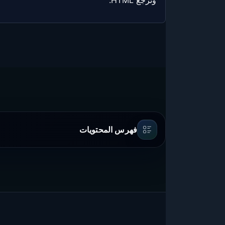
فهرس المحتويات