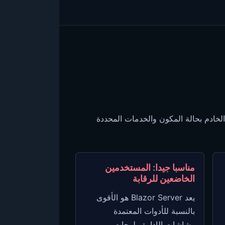
ظ الخادم بحالة المكون والخدمات المحددة
مناسبا جيدا: المستخدمين
الخاضعين للرقابة
يعد Blazor Server هو الأقوى
بالنسبة للأدوات المعتمدة
وشاشات الإدارة ولوحات