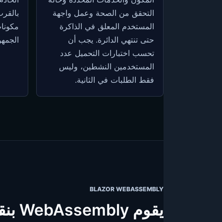
التحقق من الصحة وعمل واجهة
بالقر
المستخدم المعلق في الذاكرة
مكونا
حتى تنتهي الدائرة. يجب أن
الجمهو
تحسب اختبارات التحميل عدد
المستخدمين النشطين، وليس
فقط الطلبات في الثانية.
BLAZOR WEBASSEMBLY
يقوم WebAssembly بنقل التكلفة إلى التحميل الأول