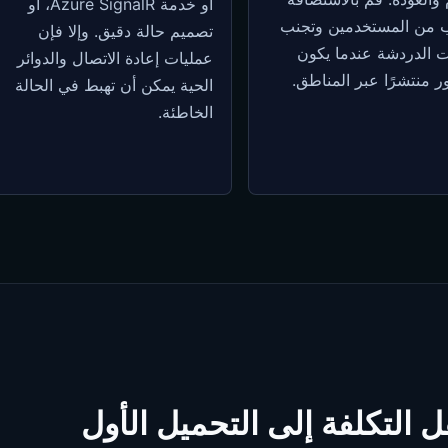
أو خدمة Azure SignalR، أو
ب من المستخدمين وتجنب
تصميم حالة دقيق. وإلا فإن
ت الدردشة عندما يكون
عمليات إعادة الاتصال والدوائر
ر منتشرًا عبر المناطق.
الحية يمكن أن تهبط في الحالة
الخاطئة.