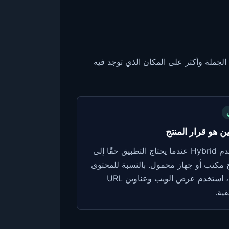
ء الجملة وأكثر على المكان الذي توجد فيه
ن هو قرار المنتج
استخدم Hybrid عندما يحتاج التطبيق حقًا إلى
مكتب أو جهاز محمول. بالنسبة للمحتوى
العام، استخدم عرض الويب وعناوين URL
قية.