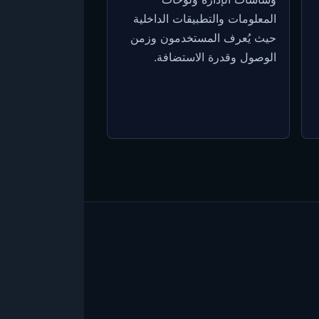
المعلومات والتطبيقات الداخلية
حيث يُعرف المستخدمون وزمن
الوصول وقدرة الاستضافة.