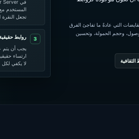
تجعل النقرة ا
قايضات التي عادةً ما تفاجئ الفرق
 الوصول، وحجم الحمولة، وتحسين
روابط حقيقية
يجب أن يتم ع
الثقافية
لا يكفي لكل 