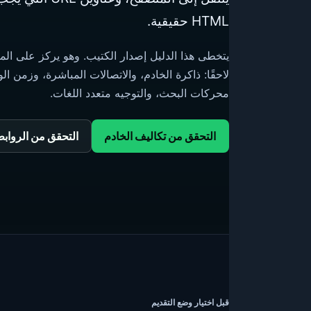
HTML حقيقية.
يتخطى هذا الدليل إصدار الكتيب. وهو يركز على الم
لاحقًا: ذاكرة الخادم، والاتصالات المباشرة، وزمن
محركات البحث، والتوجيه متعدد اللغات.
التحقق من تكاليف الخادم
التحقق من الروابط 
قبل اختيار وضع التقديم