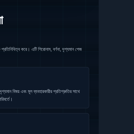
া
রতিনিধিত্ব করে। এটি শিরোনাম, বর্ণনা, দৃশ্যমান পেজ
শ্যমান বিষয় এবং মূল ব্যবহারকারীর প্রতিশ্রুতির সাথে
পরিবর্তে।