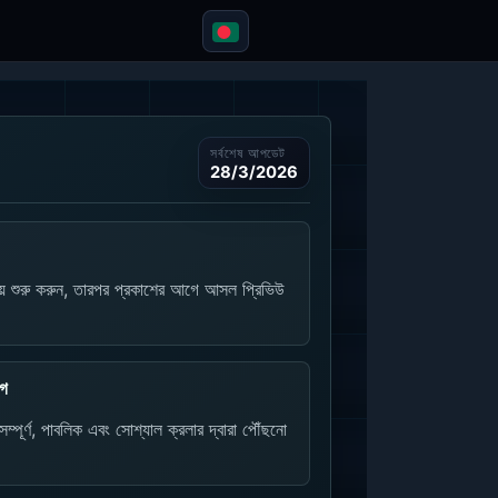
সর্বশেষ আপডেট
28/3/2026
ুরু করুন, তারপর প্রকাশের আগে আসল প্রিভিউ
াগ
পূর্ণ, পাবলিক এবং সোশ্যাল ক্রলার দ্বারা পৌঁছনো