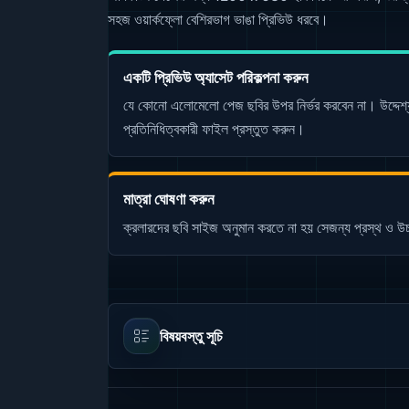
সহজ ওয়ার্কফ্লো বেশিরভাগ ভাঙা প্রিভিউ ধরবে।
একটি প্রিভিউ অ্যাসেট পরিকল্পনা করুন
যে কোনো এলোমেলো পেজ ছবির উপর নির্ভর করবেন না। উদ্দেশ
প্রতিনিধিত্বকারী ফাইল প্রস্তুত করুন।
মাত্রা ঘোষণা করুন
ক্রলারদের ছবি সাইজ অনুমান করতে না হয় সেজন্য প্রস্থ ও উ
বিষয়বস্তু সূচি