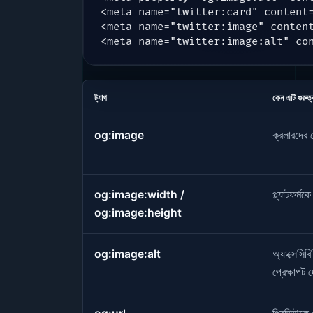
<meta name="twitter:card" content=
<meta name="twitter:image" content
<meta name="twitter:image:alt" co
ট্যাগ
কেন এটি গুরুত্ব
og:image
ক্রলারদের 
og:image:width /
প্ল্যাটফর্
og:image:height
og:image:alt
অ্যাক্সেসি
প্রেক্ষাপট