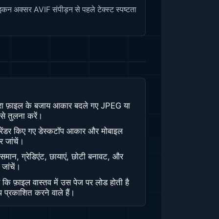
कन अक्सर AVIF संपीड़न से पहले टेक्स्ट स्पष्टता
रा फ़ाइल के बजाय आकार बदले गए JPEG या
 तुलना करें।
रेंडर किए गए डेस्कटॉप आकार और मोबाइल
र जांचें।
आसमान, ग्रेडिएंट, छायाएं, छोटी बनावट, और
ग जांचें।
रें कि फ़ाइल वास्तव में उस पेज पर लोड होती है
 प्रकाशित करने वाले हैं।