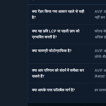
क्या रेंडर किया गया आकार पहले से सही
AVIF 4
है?
नहीं क
क्या यह छवि LCP या पहली छाप को
फोल्ड के
प्रभावित करती है?
अधिक हो
क्या सामग्री फोटोग्राफिक है?
AVIF आम
लोगो-शै
क्या आप परिणाम को संदर्भ में समीक्षा कर
AVIF आर
सकते हैं?
लेआउट म
क्या आपके पास फॉलबैक मार्ग है?
हर वाता