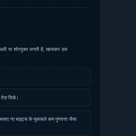
ुंधली या शोरयुक्त लगती है, खासकर उस
 तेज़ दिखे।
वह बचाए गए बाइट्स के मुकाबले कम गुणवत्ता जैसा