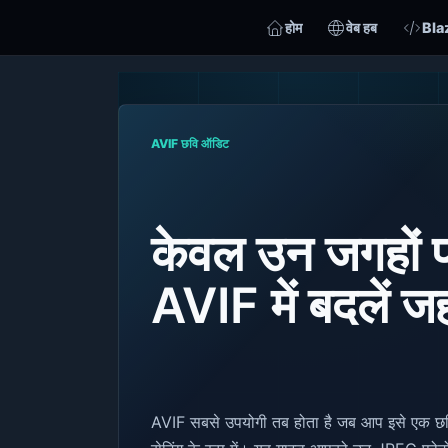
होम
वेब हब
Bla
AVIF छवि ऑडिट
केवल उन जगहों
AVIF में बदलें जहा
AVIF सबसे उपयोगी तब होता है जब आप इसे एक छवि 