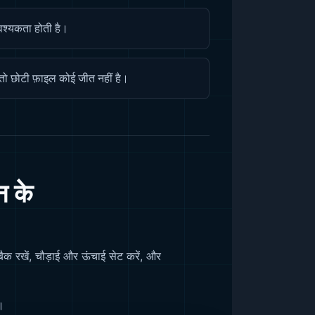
आवश्यकता होती है।
, तो छोटी फ़ाइल कोई जीत नहीं है।
न के
ैक रखें, चौड़ाई और ऊंचाई सेट करें, और
।