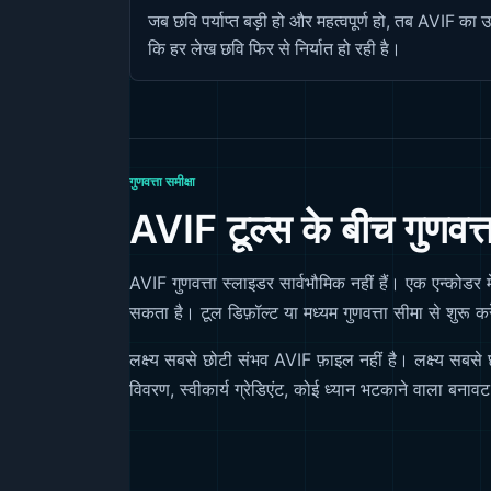
जब छवि पर्याप्त बड़ी हो और महत्वपूर्ण हो, तब AVIF का
कि हर लेख छवि फिर से निर्यात हो रही है।
गुणवत्ता समीक्षा
AVIF टूल्स के बीच गुणवत्ता
AVIF गुणवत्ता स्लाइडर सार्वभौमिक नहीं हैं। एक एन्कोडर मे
सकता है। टूल डिफ़ॉल्ट या मध्यम गुणवत्ता सीमा से शुरू क
लक्ष्य सबसे छोटी संभव AVIF फ़ाइल नहीं है। लक्ष्य सबसे 
विवरण, स्वीकार्य ग्रेडिएंट, कोई ध्यान भटकाने वाला बनावट