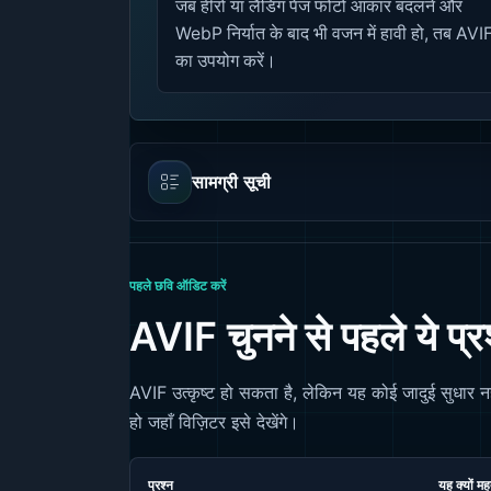
जब हीरो या लैंडिंग पेज फोटो आकार बदलने और
WebP निर्यात के बाद भी वजन में हावी हो, तब AVI
का उपयोग करें।
सामग्री सूची
पहले छवि ऑडिट करें
AVIF चुनने से पहले ये प्रश्
AVIF उत्कृष्ट हो सकता है, लेकिन यह कोई जादुई सुधार 
हो जहाँ विज़िटर इसे देखेंगे।
प्रश्न
यह क्यों महत्