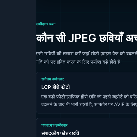
उम्मीदवार चयन
कौन सी JPEG छवियाँ अच्छ
ऐसी छवियों की तलाश करें जहाँ छोटी फ़ाइल पेज को बदलती
गति को प्रभावित करने के लिए पर्याप्त बड़े होते हैं।
सर्वोत्तम उम्मीदवार
LCP हीरो फोटो
एक बड़ी फोटोग्राफिक हीरो छवि जो पहले व्यूपोर्ट को 
बदलने के बाद भी भारी रहती है, आमतौर पर AVIF के लिए
चयनात्मक उम्मीदवार
संपादकीय फीचर छवि