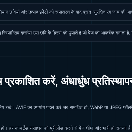
ियान छवियों और उत्पाद फ़ोटो को रूपांतरण के बाद ब्रांड-सुरक्षित रंग जांच की 
 रिस्पॉन्सिव क्रॉप्स उस छवि के हिस्से को छुपाते हैं जो पेज को आकर्षक बनाता है
रकाशित करें, अंधाधुंध प्रतिस्थाप
वानुमेय रखें। AVIF का उपयोग पहले करें जब समर्थित हो, WebP या JPEG फॉलब
हो। हर कन्वर्टेड संसाधन को प्रीलोड करने से पेज धीमा और भारी हो सकता है