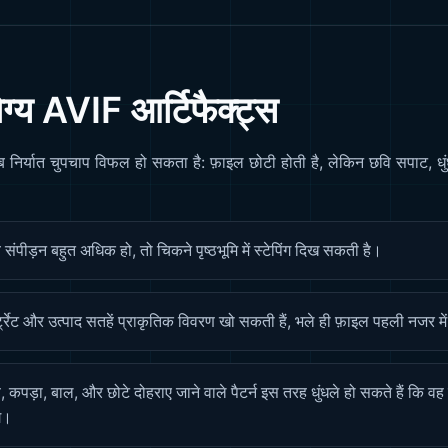
ोग्य AVIF आर्टिफैक्ट्स
निर्यात चुपचाप विफल हो सकता है: फ़ाइल छोटी होती है, लेकिन छवि सपाट, ध
संपीड़न बहुत अधिक हो, तो चिकने पृष्ठभूमि में स्टेपिंग दिख सकती है।
्ट्रेट और उत्पाद सतहें प्राकृतिक विवरण खो सकती हैं, भले ही फ़ाइल पहली नजर में
ते, कपड़ा, बाल, और छोटे दोहराए जाने वाले पैटर्न इस तरह धुंधले हो सकते हैं कि 
े।