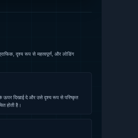
फिक, दृश्य रूप से महत्वपूर्ण, और लोडिंग
 ऊपर दिखाई दे और उसे दृश्य रूप से परिष्कृत
चित होती है।