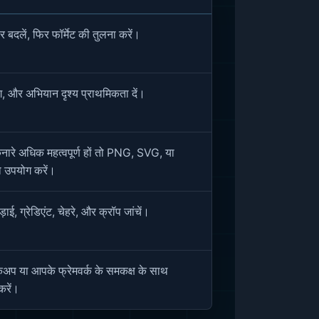
बदलें, फिर फॉर्मेट की तुलना करें।
िंग, और अभियान दृश्य प्राथमिकता दें।
नारे अधिक महत्वपूर्ण हों तो PNG, SVG, या
उपयोग करें।
ाई, ग्रेडिएंट, चेहरे, और क्रॉप जांचें।
्कअप या आपके फ्रेमवर्क के समकक्ष के साथ
करें।