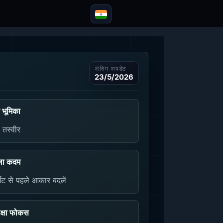
अंतिम अपडेट
23/5/2026
 भूमिका
ी तस्वीर
ला कदम
्मेट से पहले आकार बदलें
क्षा फोकस