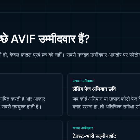
े AVIF उम्मीदवार हैं?
 हो, केवल फ़ाइल प्रबंधक को नहीं। सबसे मजबूत उम्मीदवार आमतौर पर फोटोग्रा
अच्छा उम्मीदवार
लैंडिंग पेज अभियान छवि
परिभाषित करती है और आकार
जब कोई अभियान या उत्पाद फोटो पेज के
 सबसे उपयुक्त होती है।
बनाए रखना हो, तो अतिरिक्त समीक्षा उ
खराब उम्मीदवार
टेक्स्ट-भारी स्क्रीनशॉट