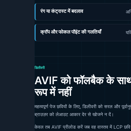
रंग या कंट्रास्ट में बदलाव
अभ
क्रॉप और फोकल पॉइंट की गलतियाँ
यदि
डिलीवरी
AVIF को फॉलबैक के साथ प्
रूप में नहीं
महत्वपूर्ण पेज छवियों के लिए, डिलीवरी को सरल और पूर्
ब्राउज़र को लेआउट आकार देर से खोजने न दें।
केवल तब AVIF प्रीलोड करें जब वह वास्तव में LCP छवि 