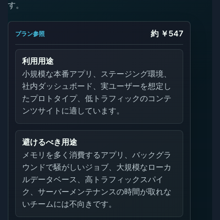
す。
約 ￥547
プラン参照
利用用途
小規模な本番アプリ、ステージング環境、
社内ダッシュボード、実ユーザーを想定し
たプロトタイプ、低トラフィックのコンテ
ンツサイトに適しています。
避けるべき用途
メモリを多く消費するアプリ、バックグラ
ウンドで騒がしいジョブ、大規模なローカ
ルデータベース、高トラフィックスパイ
ク、サーバーメンテナンスの時間が取れな
いチームには不向きです。