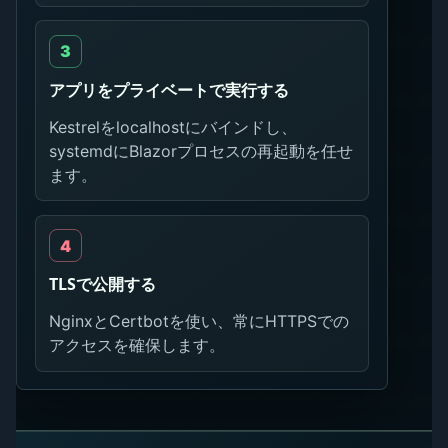
アプリをプライベートで実行する
Kestrelをlocalhostにバインドし、
systemdにBlazorプロセスの再起動を任せ
ます。
TLSで公開する
NginxとCertbotを使い、常にHTTPSでの
アクセスを確保します。