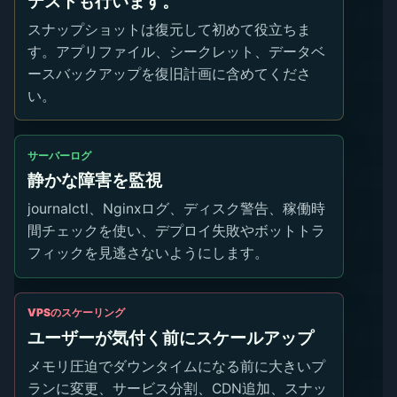
テストも行います。
スナップショットは復元して初めて役立ちま
す。アプリファイル、シークレット、データベ
ースバックアップを復旧計画に含めてくださ
い。
サーバーログ
静かな障害を監視
journalctl、Nginxログ、ディスク警告、稼働時
間チェックを使い、デプロイ失敗やボットトラ
フィックを見逃さないようにします。
VPSのスケーリング
ユーザーが気付く前にスケールアップ
メモリ圧迫でダウンタイムになる前に大きいプ
ランに変更、サービス分割、CDN追加、スナッ