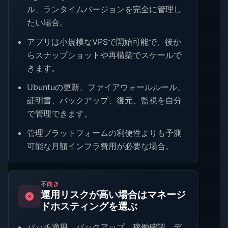
ル、ランタイムバージョンを完全に管理し
たい場合。
アプリは小規模なVPSで開始可能で、後か
らスナップショットや再構築でスケールで
きます。
Ubuntuの更新、ファイアウォールルール、
証明書、バックアップ、復元、監視を自分
で管理できます。
管理プラットフォームの利便性よりも予測
可能な月額インフラ費用が必要な場合。
不向き
運用リスクが高い場合はマネージ
ドホスティングを選ぶ
パッチ適用、バックアップ、稼働確認、デ