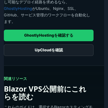
し可能なデプロイ経路を求めるなら、
GhostlyHosting
がUbuntu、Nginx、SSL、
GitHub、サービス管理のワークフローを自動化し
ます。
GhostlyHostingを確認する
UpCloudを確認
関連リソース
Blazor VPS公開前にこれ
らを読む
これらのガイドは、選択するBlazorホスティングモ