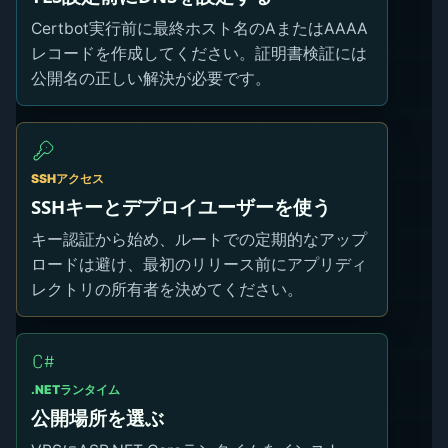
Certbot実行前に最終ホスト名のAまたはAAAA
レコードを作成してください。証明書検証には
公開名の正しい解決が必要です。
SSHアクセス
SSHキーとデプロイユーザーを使う
キー認証から始め、ルートでの定期的なアップ
ロードは避け、最初のリリース前にアプリディ
レクトリの所有者を決めてください。
.NETランタイム
公開場所を選ぶ