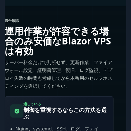
適合確認
運用作業が許容できる場
合のみ安価なBlazor VPS
は有効
サーバー料金だけで判断せず、更新作業、ファイア
ウォール設定、証明書管理、復旧、ログ監視、デプ
ロイ失敗の時間も考慮してから本番用のセルフホス
ティングを選択してください。
適している
制御を重視するならこの方法を選
ぶ
Nginx、systemd、SSH、ログ、ファイ