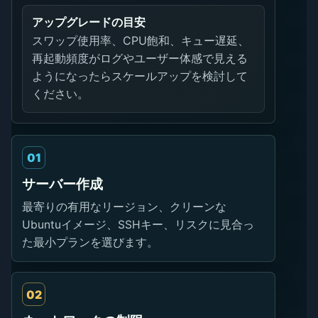
アップグレードの目安
スワップ使用率、CPU飽和、キュー遅延、
再起動頻度がログやユーザー体感で見える
ようになったらスケールアップを検討して
ください。
01
サーバー作成
最寄りの有用なリージョン、クリーンな
Ubuntuイメージ、SSHキー、リスクに見合っ
た最小プランを選びます。
02