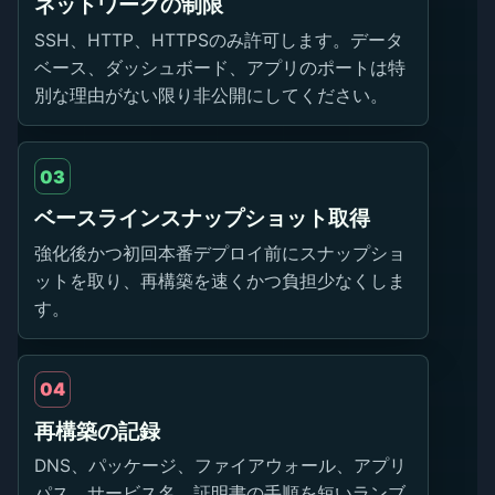
ネットワークの制限
SSH、HTTP、HTTPSのみ許可します。データ
ベース、ダッシュボード、アプリのポートは特
別な理由がない限り非公開にしてください。
03
ベースラインスナップショット取得
強化後かつ初回本番デプロイ前にスナップショ
ットを取り、再構築を速くかつ負担少なくしま
す。
04
再構築の記録
DNS、パッケージ、ファイアウォール、アプリ
パス、サービス名、証明書の手順を短いランブ