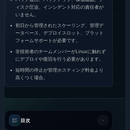
ィスク圧迫、インシデント対応の責任者が
いません。
初日から管理されたスケーリング、管理デ
ータベース、デプロイスロット、プラット
フォームサポートが必要です。
非技術者のチームメンバーがLinuxに触れず
にデプロイや復旧を行う必要があります。
短時間の停止が管理ホスティング料金より
高くつく場合。
目次