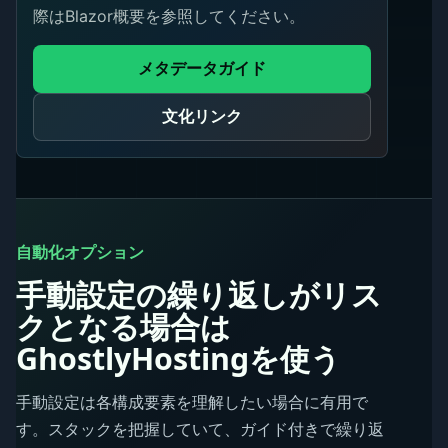
際はBlazor概要を参照してください。
メタデータガイド
文化リンク
自動化オプション
手動設定の繰り返しがリス
クとなる場合は
GhostlyHostingを使う
手動設定は各構成要素を理解したい場合に有用で
す。スタックを把握していて、ガイド付きで繰り返