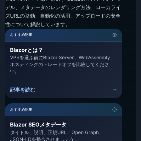
デル、メタデータのレンダリング方法、ローカライ
ズURLの挙動、自動化の活用、アップロードの安全
性について解説しています。
おすすめ記事
Blazorとは？
VPSを選ぶ前にBlazor Server、WebAssembly、
ホスティングのトレードオフを比較してくださ
い。
記事を読む
おすすめ記事
Blazor SEOメタデータ
タイトル、説明、正規URL、Open Graph、
JSON-LDを整合させましょう。