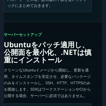
ックにまとめておきます。
サーバーセットアップ
Ubuntuをパッチ適用し、
公開面を最小化、.NETは慎
重にインストール
クリーンなUbuntuイメージから開始し、更新を適
用、タイムスタンプを安定させ、必要なパッケージ
のみをインストールし、SSH、HTTP、HTTPSのみ
を開放します。SDKはワークステーションやCIから
公開する場合、サーバーに必須ではありません。