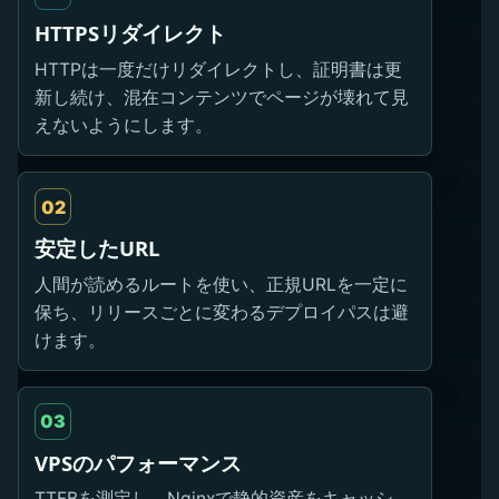
HTTPSリダイレクト
HTTPは一度だけリダイレクトし、証明書は更
新し続け、混在コンテンツでページが壊れて見
えないようにします。
02
安定したURL
人間が読めるルートを使い、正規URLを一定に
保ち、リリースごとに変わるデプロイパスは避
けます。
03
VPSのパフォーマンス
TTFBを測定し、Nginxで静的資産をキャッシ