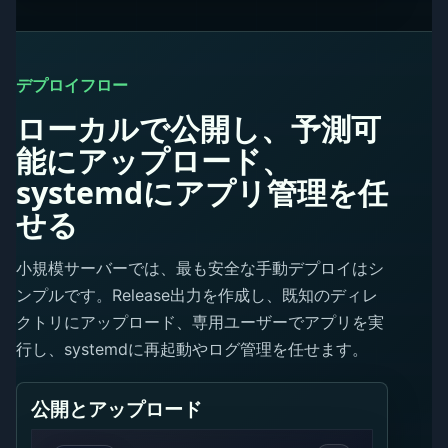
デプロイフロー
ローカルで公開し、予測可
能にアップロード、
systemdにアプリ管理を任
せる
小規模サーバーでは、最も安全な手動デプロイはシ
ンプルです。Release出力を作成し、既知のディレ
クトリにアップロード、専用ユーザーでアプリを実
行し、systemdに再起動やログ管理を任せます。
公開とアップロード