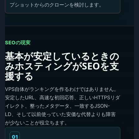
プショットからのクローンを検討します。
SEOの現実
基本が安定しているときの
みホスティングがSEOを支
援する
VPS自体がランキングを作るわけではありません。
安定したURL、高速な初回応答、正しいHTTPSリダ
イレクト、整ったメタデータ、一致するJSON-
LD、そして以前使っていた安価な代替よりも障害
が少ないことが役立ちます。
01