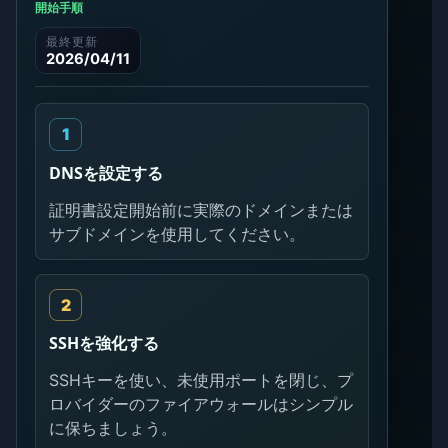
開始手順
最終更新
2026/04/11
DNSを設定する
証明書設定開始前に実際のドメインまたは
サブドメインを使用してください。
SSHを強化する
SSHキーを使い、未使用ポートを閉じ、プ
ロバイダーのファイアウォールはシンプル
に保ちましょう。