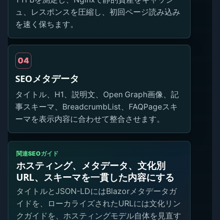
ュ、レスポンスを圧縮し、初回ページ読み込み
を速く保ちます。
04
SEOメタデータ
タイトル、H1、説明文、Open Graph画像、記
事スキーマ、BreadcrumbList、FAQPageスキ
ーマを表示内容に合わせて整合させます。
関連SEOガイド
ホスティング、メタデータ、文化別
URL、スキーマを一貫した内容にする
タイトルとJSON-LDにはBlazorメタデータガ
イドを、ローカライズされたURLには文化リン
クガイドを、ホスティングモデル自体を見直す