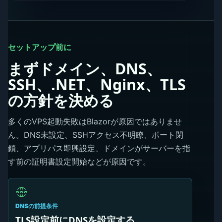
セットアップ前に
まずドメイン、DNS、
SSH、.NET、Nginx、TLS
の方針を決める
多くのVPS起動失敗はBlazorが原因ではありませ
ん。DNS未設定、SSHアクセス不明瞭、ポート閉
鎖、アプリパス即興設定、ドメインがサーバーを指
す前の証明書設定開始などが原因です。
DNSの前提条件
TLS設定前にDNSを設定する