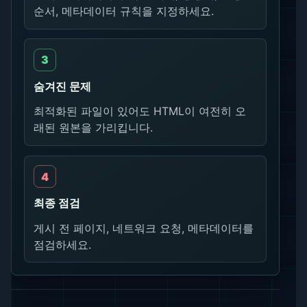
순서, 메타데이터 규칙을 지정하세요.
숨겨진 문제
최적화된 파일이 있어도 HTML이 여전히 오
래된 원본을 가리킵니다.
최종 점검
게시 전 페이지, 네트워크 요청, 메타데이터를
점검하세요.