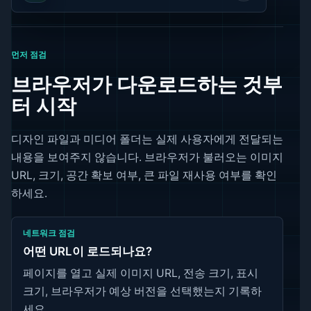
먼저 점검
브라우저가 다운로드하는 것부
터 시작
디자인 파일과 미디어 폴더는 실제 사용자에게 전달되는
내용을 보여주지 않습니다. 브라우저가 불러오는 이미지
URL, 크기, 공간 확보 여부, 큰 파일 재사용 여부를 확인
하세요.
네트워크 점검
어떤 URL이 로드되나요?
페이지를 열고 실제 이미지 URL, 전송 크기, 표시
크기, 브라우저가 예상 버전을 선택했는지 기록하
세요.