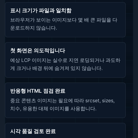
표시 크기가 파일과 일치함
브라우저가 보이는 이미지보다 몇 배 큰 파일을 다
운로드하지 않습니다.
첫 화면은 의도적입니다
예상 LCP 이미지는 실수로 지연 로딩되거나 과도하
게 크거나 배경 뒤에 숨겨져 있지 않습니다.
반응형 HTML 점검 완료
중요 콘텐츠 이미지는 필요에 따라 srcset, sizes,
치수, 유용한 대체 이미지를 사용합니다.
시각 품질 검토 완료