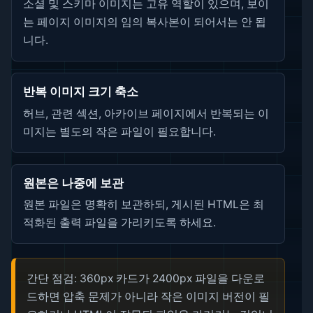
소셜 및 스키마 이미지는 고유 역할이 있으며, 보이
는 페이지 이미지의 임의 복사본이 되어서는 안 됩
니다.
반복 이미지 크기 축소
허브, 관련 섹션, 아카이브 페이지에서 반복되는 이
미지는 별도의 작은 파일이 필요합니다.
원본은 나중에 보관
원본 파일은 명확히 보관하되, 게시된 HTML은 최
적화된 출력 파일을 가리키도록 하세요.
간단 점검: 360px 카드가 2400px 파일을 다운로
드하면 압축 문제가 아니라 작은 이미지 버전이 필