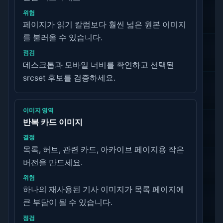
페이지가 읽기 칼럼보다 훨씬 넓은 원본 이미지
를 불러올 수 있습니다.
데스크톱과 모바일 너비를 확인하고 선택된
srcset 후보를 검증하세요.
반복 카드 이미지
목록, 허브, 관련 카드, 아카이브 페이지용 작은
버전을 만드세요.
하나의 재사용된 기사 이미지가 목록 페이지에
큰 부담이 될 수 있습니다.