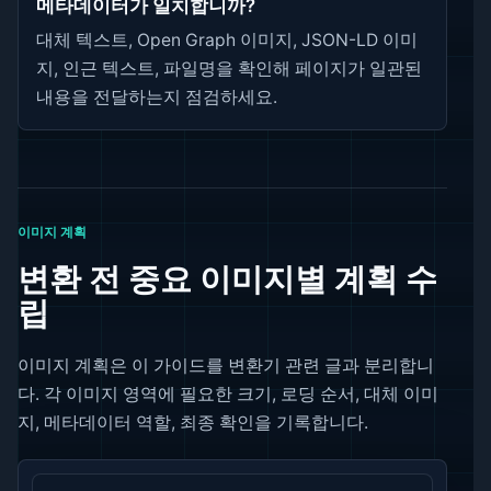
메타데이터가 일치합니까?
대체 텍스트, Open Graph 이미지, JSON-LD 이미
지, 인근 텍스트, 파일명을 확인해 페이지가 일관된
내용을 전달하는지 점검하세요.
이미지 계획
변환 전 중요 이미지별 계획 수
립
이미지 계획은 이 가이드를 변환기 관련 글과 분리합니
다. 각 이미지 영역에 필요한 크기, 로딩 순서, 대체 이미
지, 메타데이터 역할, 최종 확인을 기록합니다.