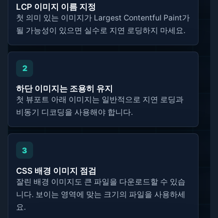
LCP 이미지 이름 지정
첫 의미 있는 이미지가 Largest Contentful Paint가
될 가능성이 있으면 실수로 지연 로딩하지 마세요.
2
하단 이미지는 조용히 유지
첫 뷰포트 아래 이미지는 일반적으로 지연 로딩과
비동기 디코딩을 사용해야 합니다.
3
CSS 배경 이미지 점검
잘린 배경 이미지도 큰 파일을 다운로드할 수 있습
니다. 보이는 영역에 맞는 크기의 파일을 사용하세
요.