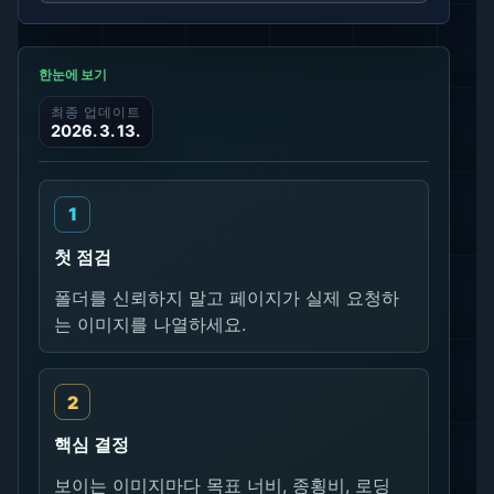
한눈에 보기
최종 업데이트
2026. 3. 13.
첫 점검
폴더를 신뢰하지 말고 페이지가 실제 요청하
는 이미지를 나열하세요.
핵심 결정
보이는 이미지마다 목표 너비, 종횡비, 로딩