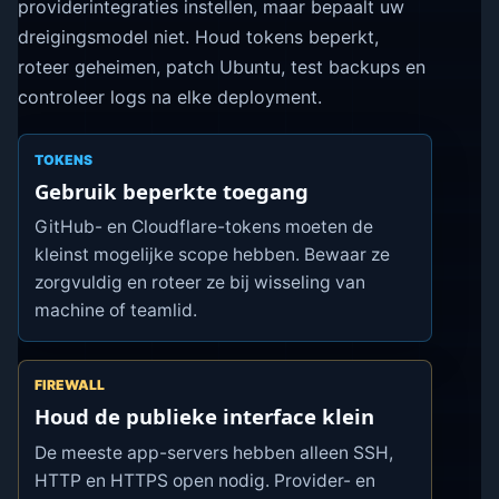
providerintegraties instellen, maar bepaalt uw
dreigingsmodel niet. Houd tokens beperkt,
roteer geheimen, patch Ubuntu, test backups en
controleer logs na elke deployment.
TOKENS
Gebruik beperkte toegang
GitHub- en Cloudflare-tokens moeten de
kleinst mogelijke scope hebben. Bewaar ze
zorgvuldig en roteer ze bij wisseling van
machine of teamlid.
FIREWALL
Houd de publieke interface klein
De meeste app-servers hebben alleen SSH,
HTTP en HTTPS open nodig. Provider- en