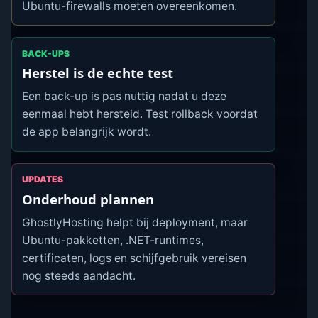
Ubuntu-firewalls moeten overeenkomen.
BACK-UPS
Herstel is de echte test
Een back-up is pas nuttig nadat u deze
eenmaal hebt hersteld. Test rollback voordat
de app belangrijk wordt.
UPDATES
Onderhoud plannen
GhostlyHosting helpt bij deployment, maar
Ubuntu-pakketten, .NET-runtimes,
certificaten, logs en schijfgebruik vereisen
nog steeds aandacht.