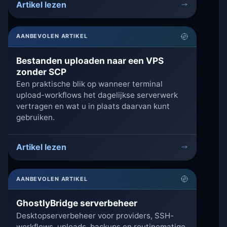
Artikel lezen
AANBEVOLEN ARTIKEL
Bestanden uploaden naar een VPS
zonder SCP
Een praktische blik op wanneer terminal
upload-workflows het dagelijkse serverwerk
vertragen en wat u in plaats daarvan kunt
gebruiken.
Artikel lezen
AANBEVOLEN ARTIKEL
GhostlyBridge serverbeheer
Desktopserverbeheer voor providers, SSH-
workflows, uploads, backups en routinematige