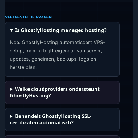
VEELGESTELDE VRAGEN
Is GhostlyHosting managed hosting?
Nee. GhostlyHosting automatiseert VPS-
setup, maar u blijft eigenaar van server,
updates, geheimen, backups, logs en
herstelplan.
Welke cloudproviders ondersteunt
GhostlyHosting?
Behandelt GhostlyHosting SSL-
certificaten automatisch?