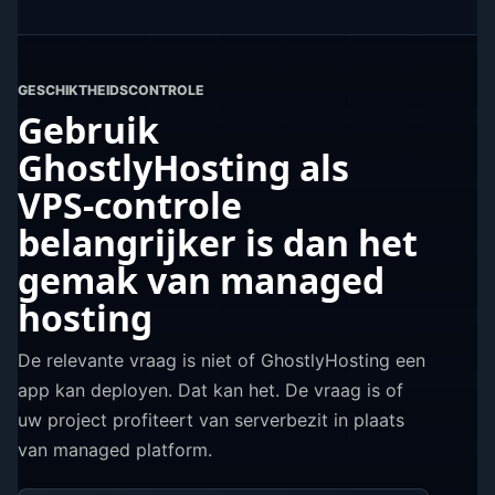
GESCHIKTHEIDSCONTROLE
Gebruik
GhostlyHosting als
VPS-controle
belangrijker is dan het
gemak van managed
hosting
De relevante vraag is niet of GhostlyHosting een
app kan deployen. Dat kan het. De vraag is of
uw project profiteert van serverbezit in plaats
van managed platform.