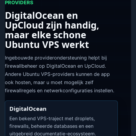
PROVIDERS
DigitalOcean en
UpCloud zijn handig,
maar elke schone
Ubuntu VPS werkt
Ingebouwde providerondersteuning helpt bij
firewallbeheer op DigitalOcean en UpCloud.
Andere Ubuntu VPS-providers kunnen de app
ook hosten, maar u moet mogelijk zelf
firewallregels en netwerkconfiguraties instellen.
DigitalOcean
Een bekend VPS-traject met droplets,
firewalls, beheerde databases en een
uitgebreid documentatie-ecosysteem.