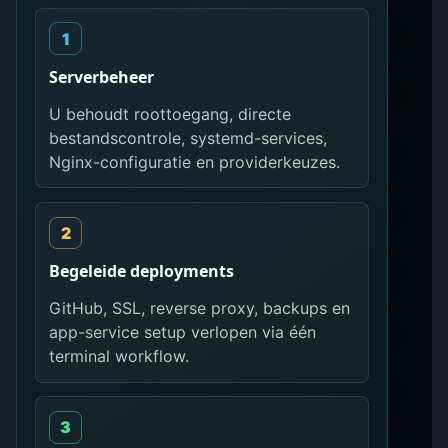
Serverbeheer
U behoudt roottoegang, directe
bestandscontrole, systemd-services,
Nginx-configuratie en providerkeuzes.
Begeleide deployments
GitHub, SSL, reverse proxy, backups en
app-service setup verlopen via één
terminal workflow.