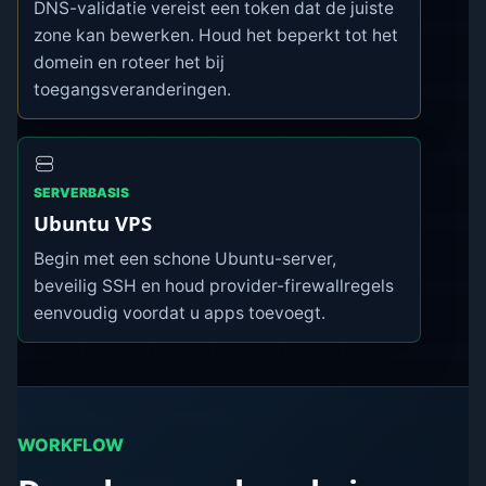
DNS-validatie vereist een token dat de juiste
zone kan bewerken. Houd het beperkt tot het
domein en roteer het bij
toegangsveranderingen.
SERVERBASIS
Ubuntu VPS
Begin met een schone Ubuntu-server,
beveilig SSH en houd provider-firewallregels
eenvoudig voordat u apps toevoegt.
WORKFLOW