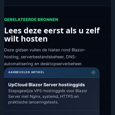
GERELATEERDE BRONNEN
Lees deze eerst als u zelf
wilt hosten
Deze gidsen vullen de hiaten rond Blazor-
hosting, serverbestandsbeheer, DNS-
automatisering en desktopserverbeheer.
AANBEVOLEN ARTIKEL
UpCloud Blazor Server hostinggids
Stapsgewijze VPS-hostinggids voor Blazor
Server met Nginx, systemd, HTTPS en
praktische lanceringstests.