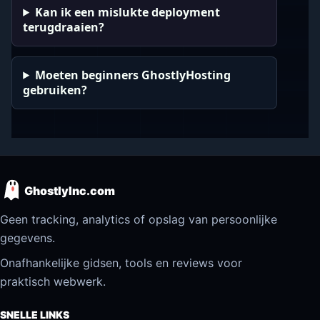
Kan ik een mislukte deployment
terugdraaien?
Moeten beginners GhostlyHosting
gebruiken?
GhostlyInc.com
Geen tracking, analytics of opslag van persoonlijke
gegevens.
Onafhankelijke gidsen, tools en reviews voor
praktisch webwerk.
SNELLE LINKS