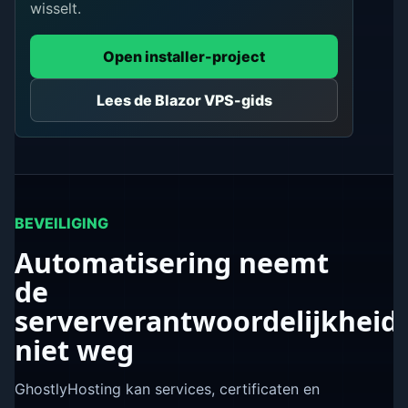
wisselt.
Open installer-project
Lees de Blazor VPS-gids
BEVEILIGING
Automatisering neemt
de
serververantwoordelijkheid
niet weg
GhostlyHosting kan services, certificaten en