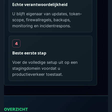
Echte verantwoordelijkheid
U blijft eigenaar van updates, token-
scope, firewallregels, backups,
monitoring en incidentrespons.
Beste eerste stap
Voer de volledige setup uit op een
stagingdomein voordat u
productieverkeer toestaat.
OVERZICHT