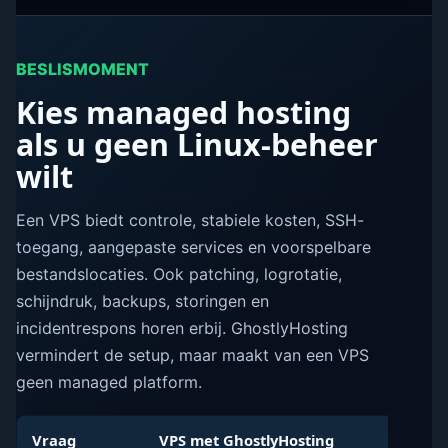
BESLISMOMENT
Kies managed hosting
als u geen Linux-beheer
wilt
Een VPS biedt controle, stabiele kosten, SSH-
toegang, aangepaste services en voorspelbare
bestandslocaties. Ook patching, logrotatie,
schijndruk, backups, storingen en
incidentrespons horen erbij. GhostlyHosting
vermindert de setup, maar maakt van een VPS
geen managed platform.
Vraag
VPS met GhostlyHosting