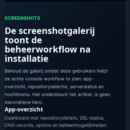
SCREENSHOTS
De screenshotgalerij
toont de
beheerworkflow na
installatie
Behoud de galerij omdat deze gebruikers helpt
de echte console workflow te zien: app-
overzicht, repositoryselectie, serverstatus en
hoofdmenu. Het ondersteunt het artikel, is geen
decoratieve hero.
App-overzicht
Dashboard met repositorydetails, SSL-status,
DNS-records, uptime en beheermogelijkheden.