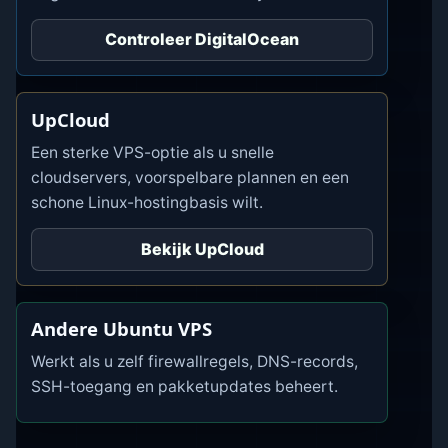
Controleer DigitalOcean
UpCloud
Een sterke VPS-optie als u snelle
cloudservers, voorspelbare plannen en een
schone Linux-hostingbasis wilt.
Bekijk UpCloud
Andere Ubuntu VPS
Werkt als u zelf firewallregels, DNS-records,
SSH-toegang en pakketupdates beheert.