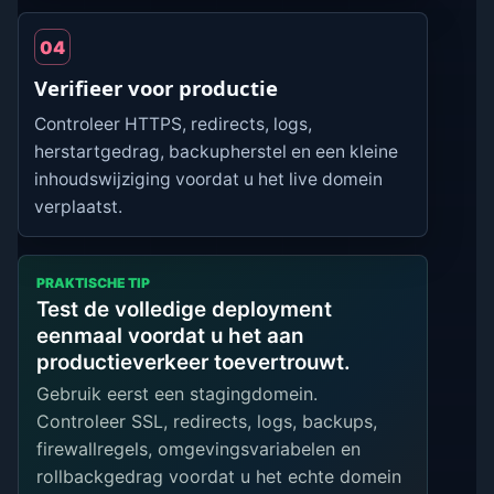
04
Verifieer voor productie
Controleer HTTPS, redirects, logs,
herstartgedrag, backupherstel en een kleine
inhoudswijziging voordat u het live domein
verplaatst.
PRAKTISCHE TIP
Test de volledige deployment
eenmaal voordat u het aan
productieverkeer toevertrouwt.
Gebruik eerst een stagingdomein.
Controleer SSL, redirects, logs, backups,
firewallregels, omgevingsvariabelen en
rollbackgedrag voordat u het echte domein