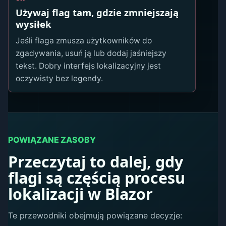
Używaj flag tam, gdzie zmniejszają
wysiłek
Jeśli flaga zmusza użytkowników do
zgadywania, usuń ją lub dodaj jaśniejszy
tekst. Dobry interfejs lokalizacyjny jest
oczywisty bez legendy.
POWIĄZANE ZASOBY
Przeczytaj to dalej, gdy
flagi są częścią procesu
lokalizacji w Blazor
Te przewodniki obejmują powiązane decyzje: