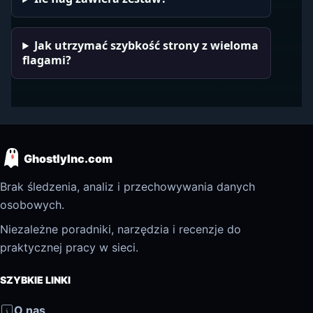
Jak utrzymać szybkość strony z wieloma
flagami?
GhostlyInc.com
Brak śledzenia, analiz i przechowywania danych
osobowych.
Niezależne poradniki, narzędzia i recenzje do
praktycznej pracy w sieci.
SZYBKIE LINKI
O nas