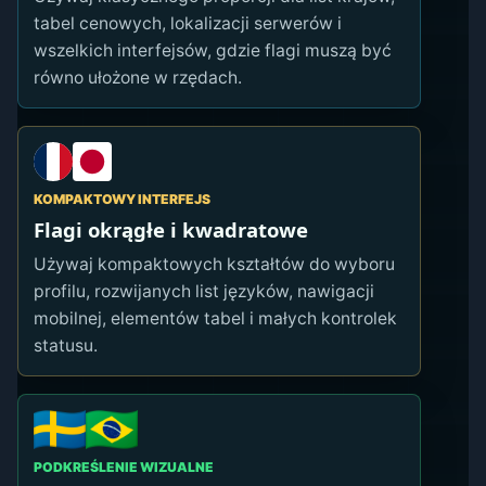
tabel cenowych, lokalizacji serwerów i
wszelkich interfejsów, gdzie flagi muszą być
równo ułożone w rzędach.
KOMPAKTOWY INTERFEJS
Flagi okrągłe i kwadratowe
Używaj kompaktowych kształtów do wyboru
profilu, rozwijanych list języków, nawigacji
mobilnej, elementów tabel i małych kontrolek
statusu.
PODKREŚLENIE WIZUALNE