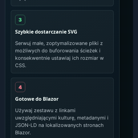
Szybkie dostarczanie SVG
Serwuj małe, zoptymalizowane pliki z
możliwych do buforowania ścieżek i
konsekwentnie ustawiaj ich rozmiar w
CSS.
Gotowe do Blazor
Używaj zestawu z linkami
uwzględniającymi kulturę, metadanymi i
JSON-LD na lokalizowanych stronach
Blazor.