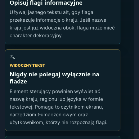
Opisuj flagi informacyjne
Używaj jasnego tekstu alt, gdy flaga
przekazuje informacje o kraju. Jeśli nazwa
kraju jest już widoczna obok, flaga może mieć
charakter dekoracyjny.
WIDOCZNY TEKST
Nigdy nie polegaj wyłącznie na
fladze
Element sterujący powinien wyświetlać
nazwę kraju, regionu lub języka w formie
tekstowej. Pomaga to czytnikom ekranu,
narzędziom tłumaczeniowym oraz
użytkownikom, którzy nie rozpoznają flagi.