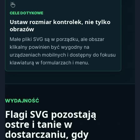
CELE DOTYKOWE
Ustaw rozmiar kontrolek, nie tylko
obrazów
Małe pliki SVG są w porządku, ale obszar
klikalny powinien być wygodny na
urządzeniach mobilnych i dostępny do fokusu
klawiaturą w formularzach i menu.
WYDAJNOŚĆ
Flagi SVG pozostają
ostre i tanie w
dostarczaniu, gdy