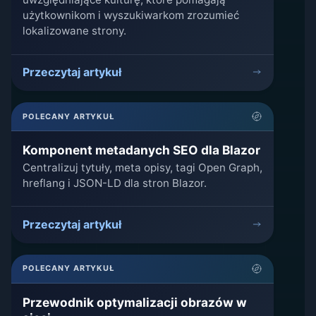
użytkownikom i wyszukiwarkom zrozumieć
lokalizowane strony.
Przeczytaj artykuł
POLECANY ARTYKUŁ
Komponent metadanych SEO dla Blazor
Centralizuj tytuły, meta opisy, tagi Open Graph,
hreflang i JSON-LD dla stron Blazor.
Przeczytaj artykuł
POLECANY ARTYKUŁ
Przewodnik optymalizacji obrazów w