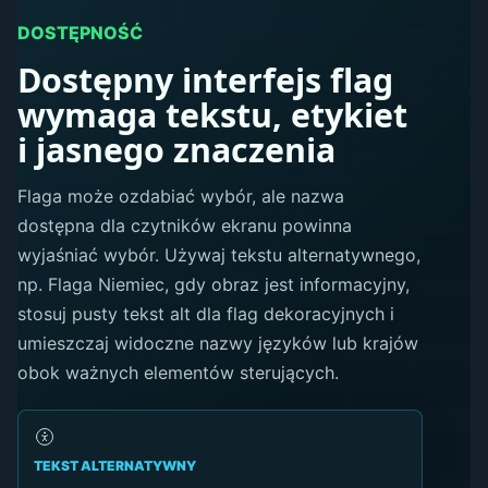
DOSTĘPNOŚĆ
Dostępny interfejs flag
wymaga tekstu, etykiet
i jasnego znaczenia
Flaga może ozdabiać wybór, ale nazwa
dostępna dla czytników ekranu powinna
wyjaśniać wybór. Używaj tekstu alternatywnego,
np. Flaga Niemiec, gdy obraz jest informacyjny,
stosuj pusty tekst alt dla flag dekoracyjnych i
umieszczaj widoczne nazwy języków lub krajów
obok ważnych elementów sterujących.
TEKST ALTERNATYWNY