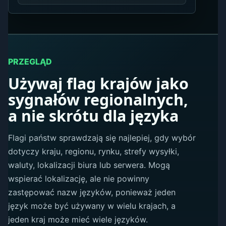
PRZEGLĄD
Używaj flag krajów jako
sygnałów regionalnych,
a nie skrótu dla języka
Flagi państw sprawdzają się najlepiej, gdy wybór
dotyczy kraju, regionu, rynku, strefy wysyłki,
waluty, lokalizacji biura lub serwera. Mogą
wspierać lokalizację, ale nie powinny
zastępować nazw języków, ponieważ jeden
język może być używany w wielu krajach, a
jeden kraj może mieć wiele języków.