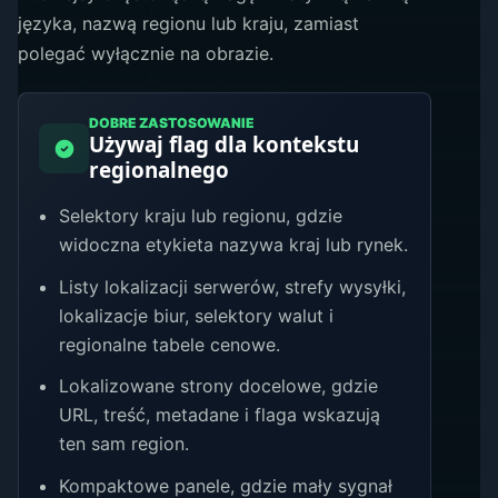
języka, nazwą regionu lub kraju, zamiast
polegać wyłącznie na obrazie.
DOBRE ZASTOSOWANIE
Używaj flag dla kontekstu
regionalnego
Selektory kraju lub regionu, gdzie
widoczna etykieta nazywa kraj lub rynek.
Listy lokalizacji serwerów, strefy wysyłki,
lokalizacje biur, selektory walut i
regionalne tabele cenowe.
Lokalizowane strony docelowe, gdzie
URL, treść, metadane i flaga wskazują
ten sam region.
Kompaktowe panele, gdzie mały sygnał