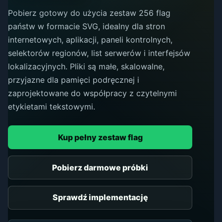
Pobierz gotowy do użycia zestaw 256 flag
państw w formacie SVG, idealny dla stron
internetowych, aplikacji, paneli kontrolnych,
selektorów regionów, list serwerów i interfejsów
lokalizacyjnych. Pliki są małe, skalowalne,
przyjazne dla pamięci podręcznej i
zaprojektowane do współpracy z czytelnymi
etykietami tekstowymi.
Kup pełny zestaw flag
Pobierz darmowe próbki
Sprawdź implementację