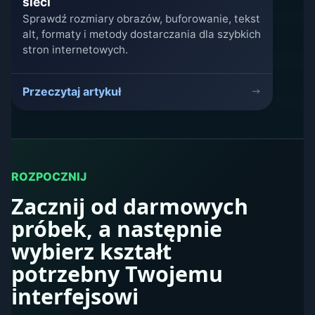
sieci
Sprawdź rozmiary obrazów, buforowanie, tekst
alt, formaty i metody dostarczania dla szybkich
stron internetowych.
Przeczytaj artykuł
ROZPOCZNIJ
Zacznij od darmowych
próbek, a następnie
wybierz kształt
potrzebny Twojemu
interfejsowi