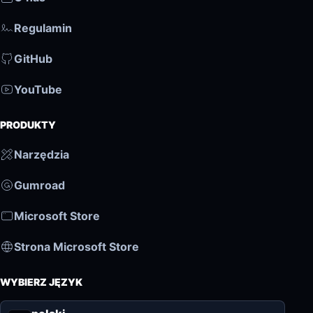
Regulamin
GitHub
YouTube
PRODUKTY
Narzędzia
Gumroad
Microsoft Store
Strona Microsoft Store
WYBIERZ JĘZYK