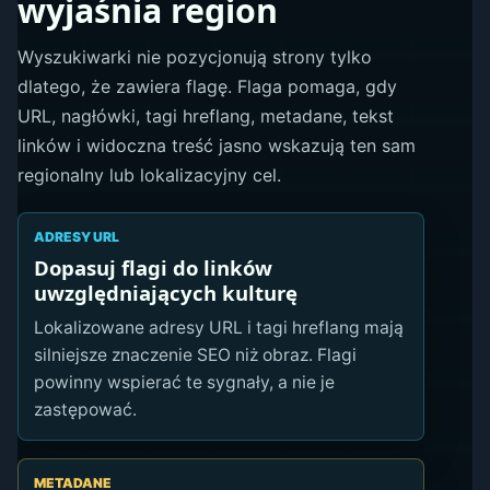
wyjaśnia region
Wyszukiwarki nie pozycjonują strony tylko
dlatego, że zawiera flagę. Flaga pomaga, gdy
URL, nagłówki, tagi hreflang, metadane, tekst
linków i widoczna treść jasno wskazują ten sam
regionalny lub lokalizacyjny cel.
ADRESY URL
Dopasuj flagi do linków
uwzględniających kulturę
Lokalizowane adresy URL i tagi hreflang mają
silniejsze znaczenie SEO niż obraz. Flagi
powinny wspierać te sygnały, a nie je
zastępować.
METADANE