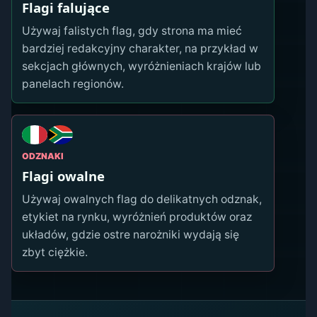
Flagi falujące
Używaj falistych flag, gdy strona ma mieć
bardziej redakcyjny charakter, na przykład w
sekcjach głównych, wyróżnieniach krajów lub
panelach regionów.
ODZNAKI
Flagi owalne
Używaj owalnych flag do delikatnych odznak,
etykiet na rynku, wyróżnień produktów oraz
układów, gdzie ostre narożniki wydają się
zbyt ciężkie.