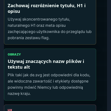
Zachowaj rozróżnienie tytułu, H1 i
opisu
Używaj skoncentrowanego tytułu,
naturalnego H1 oraz meta opisu
zachęcającego użytkownika do przeglądu lub
pobrania zestawu flag.
OBRAZY
Używaj znaczących nazw plików i
tekstu alt
Plik taki jak de.svg jest odpowiedni dla kodu,
ale widoczna zawartość i etykiety dostępne
powinny mówić Niemcy lub odpowiednią
nazwę kraju.
UX