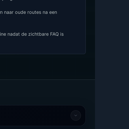
n naar oude routes na een
ine nadat de zichtbare FAQ is