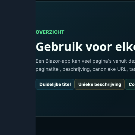
OVERZICHT
Gebruik voor el
Een Blazor-app kan veel pagina's vanuit d
paginatitel, beschrijving, canonieke URL, ta
Duidelijke titel
Unieke beschrijving
Co