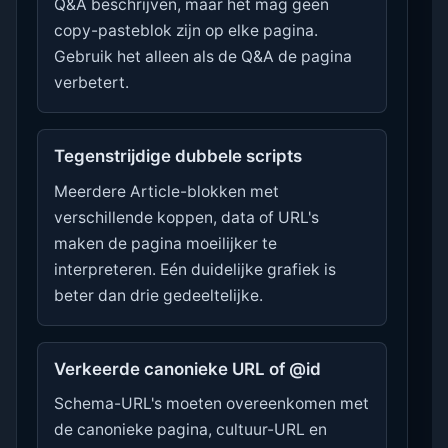
Q&A beschrijven, maar het mag geen
copy-pasteblok zijn op elke pagina.
Gebruik het alleen als de Q&A de pagina
verbetert.
Tegenstrijdige dubbele scripts
Meerdere Article-blokken met
verschillende koppen, data of URL's
maken de pagina moeilijker te
interpreteren. Eén duidelijke grafiek is
beter dan drie gedeeltelijke.
Verkeerde canonieke URL of @id
Schema-URL's moeten overeenkomen met
de canonieke pagina, cultuur-URL en