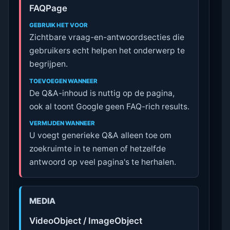
FAQPage
GEBRUIK HET VOOR
Zichtbare vraag-en-antwoordsecties die
gebruikers echt helpen het onderwerp te
begrijpen.
TOEVOEGEN WANNEER
De Q&A-inhoud is nuttig op de pagina,
ook al toont Google geen FAQ-rich results.
VERMIJDEN WANNEER
U voegt generieke Q&A alleen toe om
zoekruimte in te nemen of hetzelfde
antwoord op veel pagina's te herhalen.
MEDIA
VideoObject / ImageObject