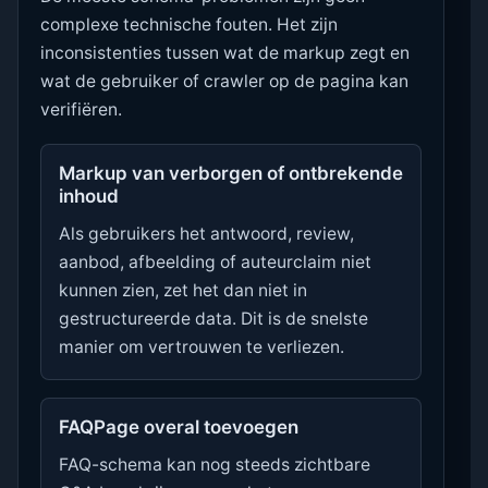
complexe technische fouten. Het zijn
inconsistenties tussen wat de markup zegt en
wat de gebruiker of crawler op de pagina kan
verifiëren.
Markup van verborgen of ontbrekende
inhoud
Als gebruikers het antwoord, review,
aanbod, afbeelding of auteurclaim niet
kunnen zien, zet het dan niet in
gestructureerde data. Dit is de snelste
manier om vertrouwen te verliezen.
FAQPage overal toevoegen
FAQ-schema kan nog steeds zichtbare