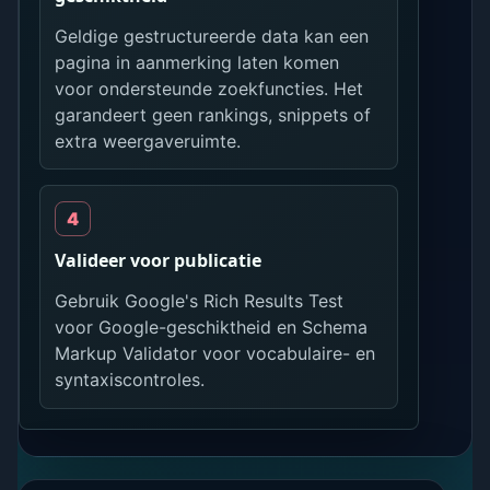
Geldige gestructureerde data kan een
pagina in aanmerking laten komen
voor ondersteunde zoekfuncties. Het
garandeert geen rankings, snippets of
extra weergaveruimte.
Valideer voor publicatie
Gebruik Google's Rich Results Test
voor Google-geschiktheid en Schema
Markup Validator voor vocabulaire- en
syntaxiscontroles.