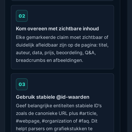
02
Kom overeen met zichtbare inhoud
Elke gemarkeerde claim moet zichtbaar of
duidelijk afleidbaar zijn op de pagina: titel,
auteur, data, prijs, beoordeling, Q&A,
breadcrumbs en afbeeldingen.
03
Gebruik stabiele @id-waarden
Geef belangrijke entiteiten stabiele ID's
zoals de canonieke URL plus #article,
#webpage, #organization of #faq. Dit
helpt parsers om grafiekstukken te