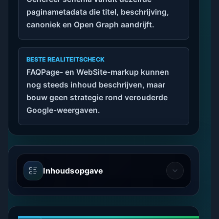
paginametadata die titel, beschrijving,
canoniek en Open Graph aandrijft.
BESTE REALITEITSCHECK
FAQPage- en WebSite-markup kunnen
nog steeds inhoud beschrijven, maar
bouw geen strategie rond verouderde
Google-weergaven.
Inhoudsopgave