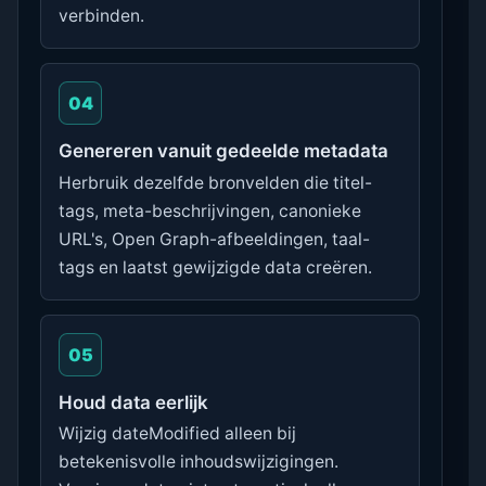
verbinden.
04
Genereren vanuit gedeelde metadata
Herbruik dezelfde bronvelden die titel-
tags, meta-beschrijvingen, canonieke
URL's, Open Graph-afbeeldingen, taal-
tags en laatst gewijzigde data creëren.
05
Houd data eerlijk
Wijzig dateModified alleen bij
betekenisvolle inhoudswijzigingen.