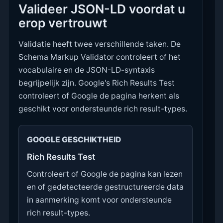
Valideer JSON-LD voordat u
erop vertrouwt
Validatie heeft twee verschillende taken. De
Schema Markup Validator controleert of het
vocabulaire en de JSON-LD-syntaxis
begrijpelijk zijn. Google's Rich Results Test
controleert of Google de pagina herkent als
geschikt voor ondersteunde rich result-types.
GOOGLE GESCHIKTHEID
Rich Results Test
Controleert of Google de pagina kan lezen
en of gedetecteerde gestructureerde data
in aanmerking komt voor ondersteunde
rich result-types.