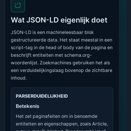
Wat JSON-LD eigenlijk doet
JSON-LD is een machineleesbaar blok
gestructureerde data. Het staat meestal in een
script-tag in de head of body van de pagina en
beschrijft entiteiten met schema.org-
woordenlijst. Zoekmachines gebruiken het als
een verduidelijkingslaag bovenop de zichtbare
inhoud.
PARSERDUIDELIJKHEID
Betekenis
Het zet paginafeiten om in benoemde
entiteiten en eigenschappen, zoals Article,