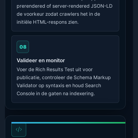
prerendered of server-rendered JSON-LD
de voorkeur zodat crawlers het in de
initiële HTML-respons zien.
08
Valideer en monitor
Voer de Rich Results Test uit voor
publicatie, controleer de Schema Markup
Validator op syntaxis en houd Search
Console in de gaten na indexering.