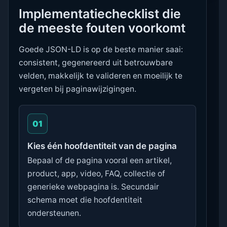
Implementatiechecklist die
de meeste fouten voorkomt
Goede JSON-LD is op de beste manier saai:
consistent, gegenereerd uit betrouwbare
velden, makkelijk te valideren en moeilijk te
vergeten bij paginawijzigingen.
01
Kies één hoofdentiteit van de pagina
Bepaal of de pagina vooral een artikel,
product, app, video, FAQ, collectie of
generieke webpagina is. Secundair
schema moet die hoofdentiteit
ondersteunen.