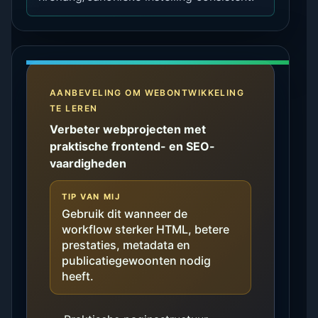
AANBEVELING OM WEBONTWIKKELING
TE LEREN
Verbeter webprojecten met
praktische frontend- en SEO-
vaardigheden
TIP VAN MIJ
Gebruik dit wanneer de
workflow sterker HTML, betere
prestaties, metadata en
publicatiegewoonten nodig
heeft.