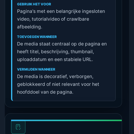
GEBRUIK HET VOOR
Pagina's met een belangrijke ingesloten
video, tutorialvideo of crawlbare
afbeelding.
TOEVOEGEN WANNEER
De media staat centraal op de pagina en
heeft titel, beschrijving, thumbnail,
uploaddatum en een stabiele URL.
VERMIJDEN WANNEER
De media is decoratief, verborgen,
geblokkeerd of niet relevant voor het
hoofddoel van de pagina.