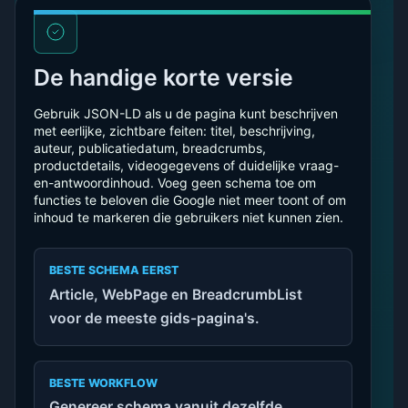
De handige korte versie
Gebruik JSON-LD als u de pagina kunt beschrijven
met eerlijke, zichtbare feiten: titel, beschrijving,
auteur, publicatiedatum, breadcrumbs,
productdetails, videogegevens of duidelijke vraag-
en-antwoordinhoud. Voeg geen schema toe om
functies te beloven die Google niet meer toont of om
inhoud te markeren die gebruikers niet kunnen zien.
BESTE SCHEMA EERST
Article, WebPage en BreadcrumbList
voor de meeste gids-pagina's.
BESTE WORKFLOW
Genereer schema vanuit dezelfde