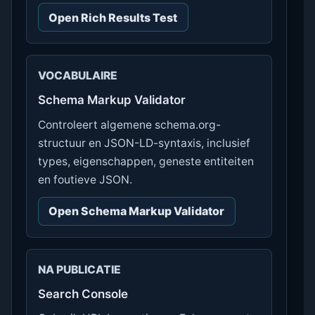
Open Rich Results Test
VOCABULAIRE
Schema Markup Validator
Controleert algemene schema.org-
structuur en JSON-LD-syntaxis, inclusief
types, eigenschappen, geneste entiteiten
en foutieve JSON.
Open Schema Markup Validator
NA PUBLICATIE
Search Console