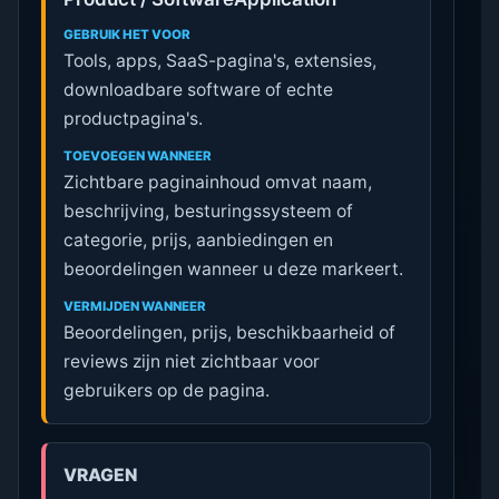
GEBRUIK HET VOOR
Tools, apps, SaaS-pagina's, extensies,
downloadbare software of echte
productpagina's.
TOEVOEGEN WANNEER
Zichtbare paginainhoud omvat naam,
beschrijving, besturingssysteem of
categorie, prijs, aanbiedingen en
beoordelingen wanneer u deze markeert.
VERMIJDEN WANNEER
Beoordelingen, prijs, beschikbaarheid of
reviews zijn niet zichtbaar voor
gebruikers op de pagina.
VRAGEN