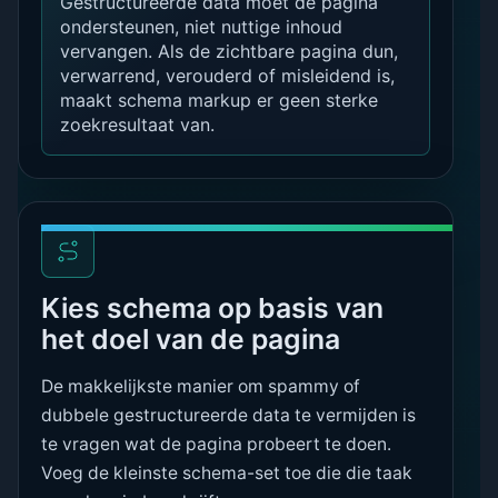
Gestructureerde data moet de pagina
ondersteunen, niet nuttige inhoud
vervangen. Als de zichtbare pagina dun,
verwarrend, verouderd of misleidend is,
maakt schema markup er geen sterke
zoekresultaat van.
Kies schema op basis van
het doel van de pagina
De makkelijkste manier om spammy of
dubbele gestructureerde data te vermijden is
te vragen wat de pagina probeert te doen.
Voeg de kleinste schema-set toe die die taak