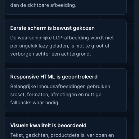
dan de zichtbare afbeelding.
Eerste scherm is bewust gekozen
De waarschijnlijke LCP-afbeelding wordt niet
per ongeluk lazy geladen, is niet te groot of
verborgen achter een achtergrond.
Responsive HTML is gecontroleerd
Belangrijke inhoudsafbeeldingen gebruiken
srcset, formaten, afmetingen en nuttige
fallbacks waar nodig.
Visuele kwaliteit is beoordeeld
Tekst, gezichten, productdetails, verlopen en