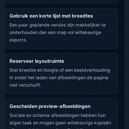
Gebruik een korte lijst met breedtes
Een paar geplande versies zijn makkelijker te
onderhouden dan een map vol willekeurige
exports.
Reserveer layoutruimte
Stel breedte en hoogte of een beeldverhouding
in zodat het laden van afbeeldingen de pagina
niet verschuift.
Gescheiden preview-afbeeldingen
Sociale en schema-afbeeldingen hebben hun
eigen taak en mogen geen willekeurige kopieën