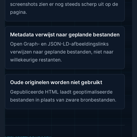
screenshots zien er nog steeds scherp uit op de
pagina.
Metadata verwijst naar geplande bestanden
Open Graph- en JSON-LD-afbeeldingslinks
verwijzen naar geplande bestanden, niet naar
willekeurige restanten.
Oude originelen worden niet gebruikt
Gepubliceerde HTML laadt geoptimaliseerde
bestanden in plaats van zware bronbestanden.