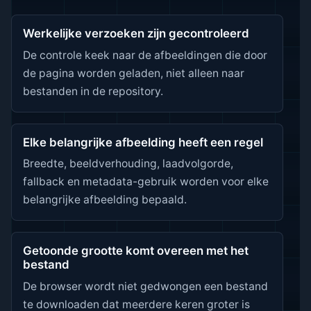
Werkelijke verzoeken zijn gecontroleerd
De controle keek naar de afbeeldingen die door
de pagina worden geladen, niet alleen naar
bestanden in de repository.
Elke belangrijke afbeelding heeft een regel
Breedte, beeldverhouding, laadvolgorde,
fallback en metadata-gebruik worden voor elke
belangrijke afbeelding bepaald.
Getoonde grootte komt overeen met het
bestand
De browser wordt niet gedwongen een bestand
te downloaden dat meerdere keren groter is