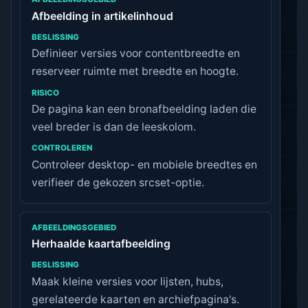
Afbeelding in artikelinhoud
Definieer versies voor contentbreedte en
reserveer ruimte met breedte en hoogte.
De pagina kan een bronafbeelding laden die
veel breder is dan de leeskolom.
Controleer desktop- en mobiele breedtes en
verifieer de gekozen srcset-optie.
Herhaalde kaartafbeelding
Maak kleine versies voor lijsten, hubs,
gerelateerde kaarten en archiefpagina's.