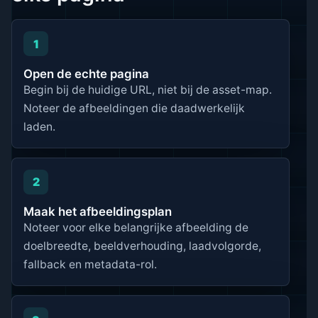
1
Open de echte pagina
Begin bij de huidige URL, niet bij de asset-map.
Noteer de afbeeldingen die daadwerkelijk
laden.
2
Maak het afbeeldingsplan
Noteer voor elke belangrijke afbeelding de
doelbreedte, beeldverhouding, laadvolgorde,
fallback en metadata-rol.