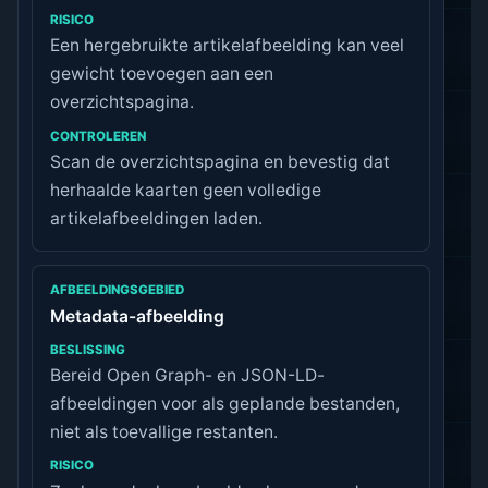
Een hergebruikte artikelafbeelding kan veel
gewicht toevoegen aan een
overzichtspagina.
Scan de overzichtspagina en bevestig dat
herhaalde kaarten geen volledige
artikelafbeeldingen laden.
Metadata-afbeelding
Bereid Open Graph- en JSON-LD-
afbeeldingen voor als geplande bestanden,
niet als toevallige restanten.