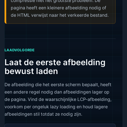
compressie niet het grootste probleem. De
pagina heeft een kleinere afbeelding nodig of
de HTML verwijst naar het verkeerde bestand.
LAADVOLGORDE
Laat de eerste afbeelding
bewust laden
De afbeelding die het eerste scherm bepaalt, heeft
een andere regel nodig dan afbeeldingen lager op
de pagina. Vind de waarschijnlijke LCP-afbeelding,
voorkom per ongeluk lazy loading en houd lagere
afbeeldingen stil totdat ze nodig zijn.