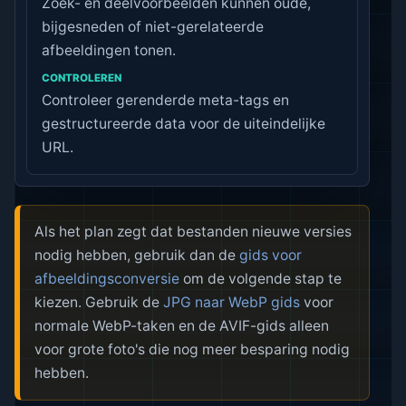
Zoek- en deelvoorbeelden kunnen oude,
bijgesneden of niet-gerelateerde
afbeeldingen tonen.
Controleer gerenderde meta-tags en
gestructureerde data voor de uiteindelijke
URL.
Als het plan zegt dat bestanden nieuwe versies
nodig hebben, gebruik dan de
gids voor
afbeeldingsconversie
om de volgende stap te
kiezen. Gebruik de
JPG naar WebP gids
voor
normale WebP-taken en de AVIF-gids alleen
voor grote foto's die nog meer besparing nodig
hebben.