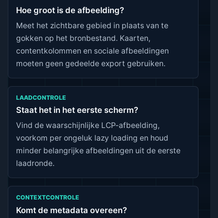
Hoe groot is de afbeelding?
Meet het zichtbare gebied in plaats van te
gokken op het bronbestand. Kaarten,
contentkolommen en sociale afbeeldingen
moeten geen gedeelde export gebruiken.
LAADCONTROLE
Staat het in het eerste scherm?
Vind de waarschijnlijke LCP-afbeelding,
voorkom per ongeluk lazy loading en houd
minder belangrijke afbeeldingen uit de eerste
laadronde.
CONTEXTCONTROLE
Komt de metadata overeen?