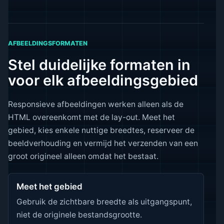
AFBEELDINGSFORMATEN
Stel duidelijke formaten in
voor elk afbeeldingsgebied
Responsieve afbeeldingen werken alleen als de
HTML overeenkomt met de lay-out. Meet het
gebied, kies enkele nuttige breedtes, reserveer de
beeldverhouding en vermijd het verzenden van een
groot origineel alleen omdat het bestaat.
Meet het gebied
Gebruik de zichtbare breedte als uitgangspunt,
niet de originele bestandsgrootte.