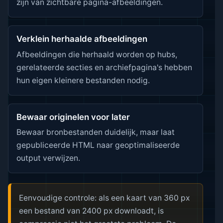
zijn van zichtbare pagina-afbeeldingen.
Verklein herhaalde afbeeldingen
Afbeeldingen die herhaald worden op hubs,
gerelateerde secties en archiefpagina's hebben
hun eigen kleinere bestanden nodig.
Bewaar originelen voor later
Bewaar bronbestanden duidelijk, maar laat
gepubliceerde HTML naar geoptimaliseerde
output verwijzen.
Eenvoudige controle: als een kaart van 360 px
een bestand van 2400 px downloadt, is