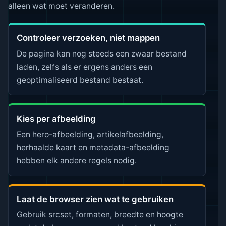
alleen wat moet veranderen.
Controleer verzoeken, niet mappen
De pagina kan nog steeds een zwaar bestand
laden, zelfs als er ergens anders een
geoptimaliseerd bestand bestaat.
Kies per afbeelding
Een hero-afbeelding, artikelafbeelding,
herhaalde kaart en metadata-afbeelding
hebben elk andere regels nodig.
Laat de browser zien wat te gebruiken
Gebruik srcset, formaten, breedte en hoogte