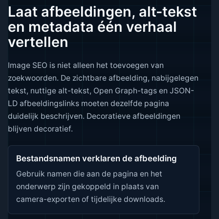
Laat afbeeldingen, alt-tekst
en metadata één verhaal
vertellen
Image SEO is niet alleen het toevoegen van
zoekwoorden. De zichtbare afbeelding, nabijgelegen
tekst, nuttige alt-tekst, Open Graph-tags en JSON-
LD afbeeldingslinks moeten dezelfde pagina
duidelijk beschrijven. Decoratieve afbeeldingen
blijven decoratief.
Bestandsnamen verklaren de afbeelding
Gebruik namen die aan de pagina en het
onderwerp zijn gekoppeld in plaats van
camera-exporten of tijdelijke downloads.