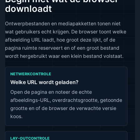
downloadt
Ontwerpbestanden en mediapakketten tonen niet
wat gebruikers echt krijgen. De browser toont welke
afbeelding URL laadt, hoe groot deze lijkt, of de
pagina ruimte reserveert en of een groot bestand
wordt hergebruikt waar een klein bestand volstaat.
NETWERKCONTROLE
Welke URL wordt geladen?
Open de pagina en noteer de echte
afbeeldings-URL, overdrachtsgrootte, getoonde
grootte en of de browser de verwachte versie
koos.
LAY-OUTCONTROLE