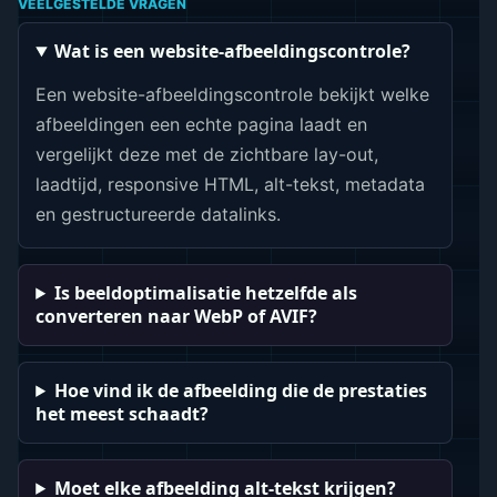
VEELGESTELDE VRAGEN
Wat is een website-afbeeldingscontrole?
Een website-afbeeldingscontrole bekijkt welke
afbeeldingen een echte pagina laadt en
vergelijkt deze met de zichtbare lay-out,
laadtijd, responsive HTML, alt-tekst, metadata
en gestructureerde datalinks.
Is beeldoptimalisatie hetzelfde als
converteren naar WebP of AVIF?
Hoe vind ik de afbeelding die de prestaties
het meest schaadt?
Moet elke afbeelding alt-tekst krijgen?