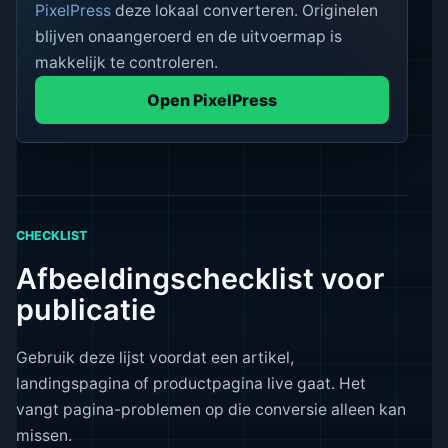
PixelPress
deze lokaal converteren. Originelen
blijven onaangeroerd en de uitvoermap is
makkelijk te controleren.
Open PixelPress
CHECKLIST
Afbeeldingschecklist voor
publicatie
Gebruik deze lijst voordat een artikel,
landingspagina of productpagina live gaat. Het
vangt pagina-problemen op die conversie alleen kan
missen.