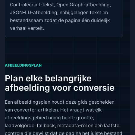
Controleer alt-tekst, Open Graph-afbeelding,
JSON-LD-afbeelding, nabijgelegen tekst en
bestandsnaam zodat de pagina één duidelijk
verhaal vertelt.
AFBEELDINGSPLAN
Plan elke belangrijke
afbeelding voor conversie
Een afbeeldingsplan houdt deze gids gescheiden
van converter-artikelen. Het vraagt wat elk
afbeeldingsgebied nodig heeft: grootte,
laadvolgorde, fallback, metadata-rol en een laatste
controle die bewijst dat de pagina het juiste bestand