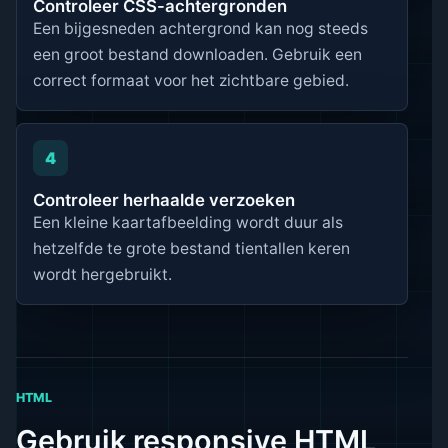
Controleer CSS-achtergronden
Een bijgesneden achtergrond kan nog steeds
een groot bestand downloaden. Gebruik een
correct formaat voor het zichtbare gebied.
4
Controleer herhaalde verzoeken
Een kleine kaartafbeelding wordt duur als
hetzelfde te grote bestand tientallen keren
wordt hergebruikt.
HTML
Gebruik responsive HTML