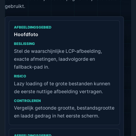
gebruikt.
AFBEELDINGSGEBIED
Hoofdfoto
Stel de waarschijnlijke LCP-afbeelding,
BESLISSING
exacte afmetingen, laadvolgorde en
fallback-pad in.
RISICO
Lazy loading of te grote bestanden kunnen
CONTROLEREN
de eerste nuttige afbeelding vertragen.
Vergelijk getoonde grootte, bestandsgrootte
en laadd gedrag in het eerste scherm.