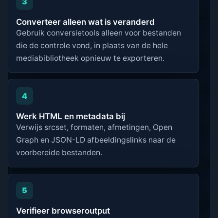
3
Converteer alleen wat is veranderd
Gebruik conversietools alleen voor bestanden
die de controle vond, in plaats van de hele
mediabibliotheek opnieuw te exporteren.
4
Werk HTML en metadata bij
Verwijs srcset, formaten, afmetingen, Open
Graph en JSON-LD afbeeldingslinks naar de
voorbereide bestanden.
5
Verifieer browseroutput