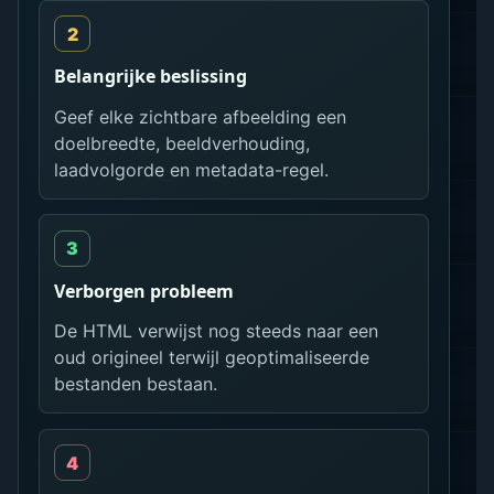
Belangrijke beslissing
Geef elke zichtbare afbeelding een
doelbreedte, beeldverhouding,
laadvolgorde en metadata-regel.
Verborgen probleem
De HTML verwijst nog steeds naar een
oud origineel terwijl geoptimaliseerde
bestanden bestaan.