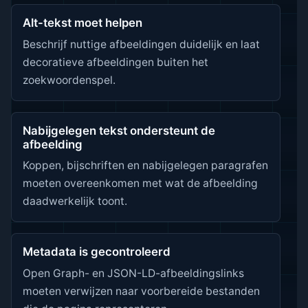
Alt-tekst moet helpen
Beschrijf nuttige afbeeldingen duidelijk en laat
decoratieve afbeeldingen buiten het
zoekwoordenspel.
Nabijgelegen tekst ondersteunt de
afbeelding
Koppen, bijschriften en nabijgelegen paragrafen
moeten overeenkomen met wat de afbeelding
daadwerkelijk toont.
Metadata is gecontroleerd
Open Graph- en JSON-LD-afbeeldingslinks
moeten verwijzen naar voorbereide bestanden