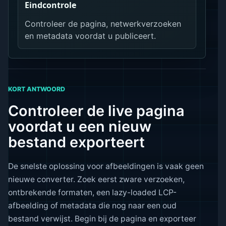
Eindcontrole
Controleer de pagina, netwerkverzoeken
en metadata voordat u publiceert.
KORT ANTWOORD
Controleer de live pagina
voordat u een nieuw
bestand exporteert
De snelste oplossing voor afbeeldingen is vaak geen
nieuwe converter. Zoek eerst zware verzoeken,
ontbrekende formaten, een lazy-loaded LCP-
afbeelding of metadata die nog naar een oud
bestand verwijst. Begin bij de pagina en exporteer