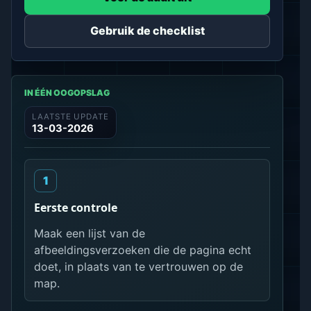
Gebruik de checklist
IN ÉÉN OOGOPSLAG
LAATSTE UPDATE
13-03-2026
Eerste controle
Maak een lijst van de
afbeeldingsverzoeken die de pagina echt
doet, in plaats van te vertrouwen op de
map.