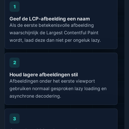
1
Geef de LCP-afbeelding een naam
Als de eerste betekenisvolle afbeelding
waarschijnlijk de Largest Contentful Paint
wordt, laad deze dan niet per ongeluk lazy.
2
Houd lagere afbeeldingen stil
Afbeeldingen onder het eerste viewport
gebruiken normaal gesproken lazy loading en
asynchrone decodering.
3