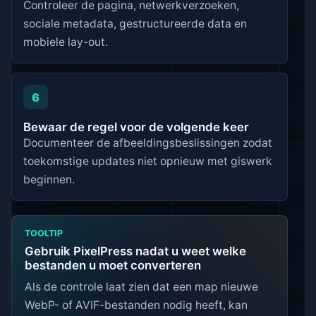
Controleer de pagina, netwerkverzoeken,
sociale metadata, gestructureerde data en
mobiele lay-out.
6
Bewaar de regel voor de volgende keer
Documenteer de afbeeldingsbeslissingen zodat
toekomstige updates niet opnieuw met giswerk
beginnen.
TOOLTIP
Gebruik PixelPress nadat u weet welke
bestanden u moet converteren
Als de controle laat zien dat een map nieuwe
WebP- of AVIF-bestanden nodig heeft, kan