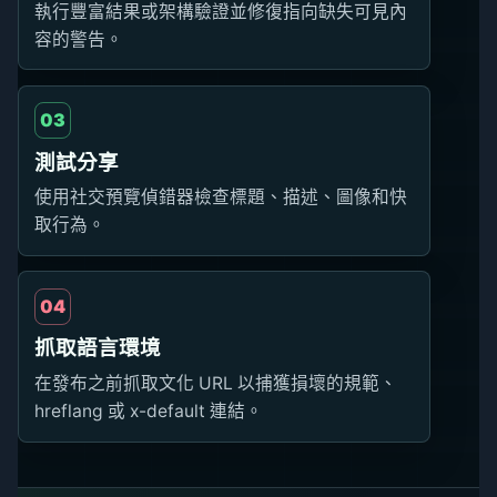
執行豐富結果或架構驗證並修復指向缺失可見內
容的警告。
03
測試分享
使用社交預覽偵錯器檢查標題、描述、圖像和快
取行為。
04
抓取語言環境
在發布之前抓取文化 URL 以捕獲損壞的規範、
hreflang 或 x-default 連結。