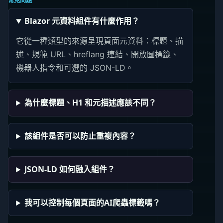
常見問題
Blazor 元資料組件有什麼作用？
它從一種類型的來源呈現頁面元資料：標題、描
述、規範 URL、hreflang 連結、開放圖標籤、
機器人指令和可選的 JSON-LD。
為什麼標題、H1 和元描述應該不同？
該組件是否可以防止重複內容？
JSON-LD 如何融入組件？
我可以控制每個頁面的AI爬蟲標籤嗎？