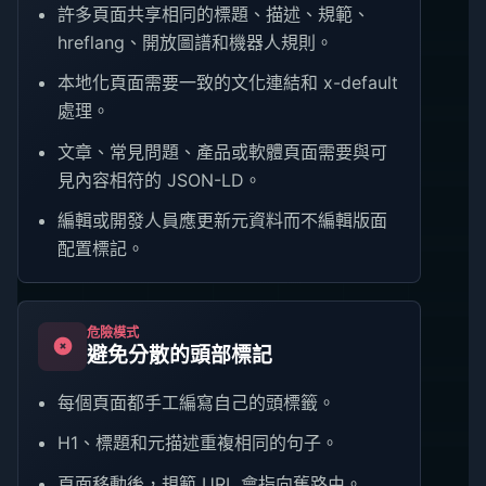
許多頁面共享相同的標題、描述、規範、
hreflang、開放圖譜和機器人規則。
本地化頁面需要一致的文化連結和 x-default
處理。
文章、常見問題、產品或軟體頁面需要與可
見內容相符的 JSON-LD。
編輯或開發人員應更新元資料而不編輯版面
配置標記。
危險模式
避免分散的頭部標記
每個頁面都手工編寫自己的頭標籤。
H1、標題和元描述重複相同的句子。
頁面移動後，規範 URL 會指向舊路由。