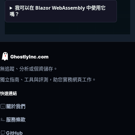
我可以在 Blazor WebAssembly 中使用它
嗎？
GhostlyInc.com
無追蹤、分析或個資儲存。
獨立指南、工具與評測，助您實務網頁工作。
快速連結
關於我們
服務條款
GitHub