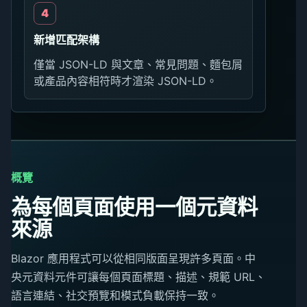
新增匹配架構
僅當 JSON-LD 與文章、常見問題、麵包屑
或產品內容相符時才渲染 JSON-LD。
概覽
為每個頁面使用一個元資料
來源
Blazor 應用程式可以從相同版面呈現許多頁面。中
央元資料元件可讓每個頁面標題、描述、規範 URL、
語言連結、社交預覽和模式負載保持一致。