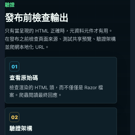
驗證
發布前檢查輸出
只有當呈現的 HTML 正確時，元資料元件才有用。
在發布之前檢查頁面來源、測試共享預覽、驗證架構
並爬網本地化 URL。
01
查看原始碼
檢查渲染的 HTML 頭，而不僅僅是 Razor 檔
案。爬蟲閱讀最終回應。
02
驗證架構