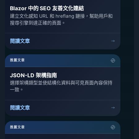
Blazor 中的 SEO 友善文化連結
建立文化感知 URL 和 hreflang 鏈接，幫助用戶和
搜尋引擎到達正確的頁面。
閱讀文章
推薦文章
JSON-LD 架構指南
選擇架構類型並使結構化資料與可見頁面內容保持
一致。
閱讀文章
推薦文章