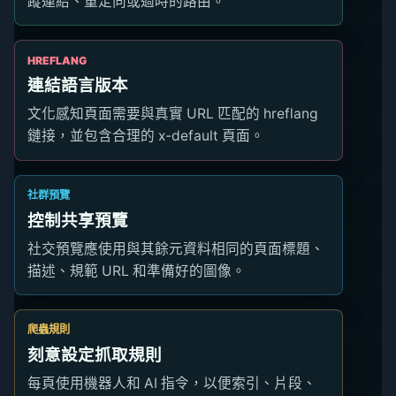
蹤連結、重定向或過時的路由。
HREFLANG
連結語言版本
文化感知頁面需要與真實 URL 匹配的 hreflang
鏈接，並包含合理的 x-default 頁面。
社群預覽
控制共享預覽
社交預覽應使用與其餘元資料相同的頁面標題、
描述、規範 URL 和準備好的圖像。
爬蟲規則
刻意設定抓取規則
每頁使用機器人和 AI 指令，以便索引、片段、