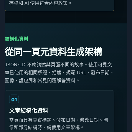
存檔和 AI 使用符合內容政策。
結構化資料
從同一頁元資料生成架構
JSON-LD 不應講述與頁面不同的故事。使用可見文
章已使用的相同標題、描述、規範 URL、發布日期、
圖像、麵包屑和常見問題解答資料。
01
文章結構化資料
當頁面具有真實標題、發布日期、修改日期、圖
像和部分結構時，請使用文章架構。