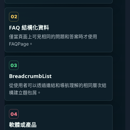
02
FAQ 結構化資料
僅當頁面上可見相同的問題和答案時才使用
FAQPage。
03
BreadcrumbList
從使用者可以透過連結和導航理解的相同層次結
構建立麵包屑。
04
軟體或產品