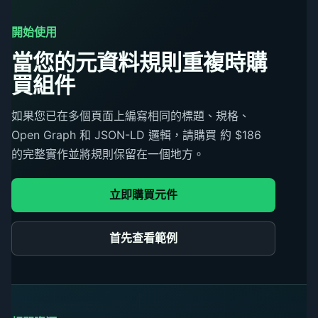
開始使用
當您的元資料規則重複時購
買組件
如果您已在多個頁面上編寫相同的標題、規格、
Open Graph 和 JSON-LD 邏輯，請購買 約 $186
的完整實作並將規則保留在一個地方。
立即購買元件
首先查看範例