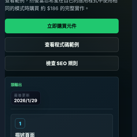
查看範例，然後當您希望在自己的應用程式中使用相
同的模式時購買 約 $186 的完整實作。
立即購買元件
查看程式碼範例
檢查 SEO 規則
頭輸出
最後更新
2026/1/29
描述頁面