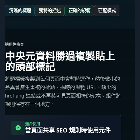
清晰的標題
獨特的描述
正確的規範
匹配模式
適用性檢查
中央元資料勝過複製貼上
的頭部標記
將頭標籤複製到每個頁面中會暫時運作，然後微小的
差異會產生重複的標題、過時的規範 URL、缺少的
hreflang 連結或不再與可見頁面相符的架構。組件將
規則保存在一個地方。
適合使用
當頁面共享 SEO 規則時使用元件