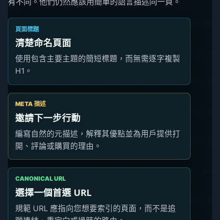
有不同。他們仍然應該用簡單的語言描述同一頁。
頁面標題
清楚命名頁面
使用包含主要主題的簡短標題，而無需逐字複製
H1。
META 描述
邀請下一步行動
編寫自然的元描述，解釋其優點並為用戶提供打
開、評論或購買的理由。
CANONICAL URL
選擇一個首選 URL
規範 URL 應指向您想要索引的頁面，而不是追