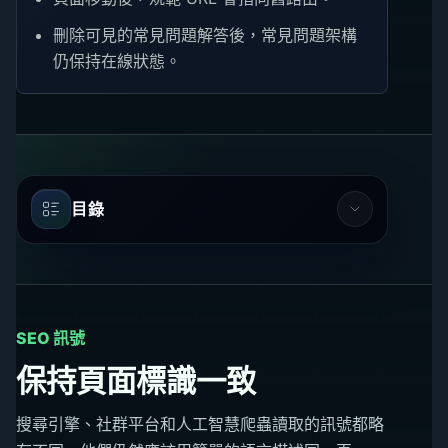
刪除可見的常見問題解答後，常見問題架構
仍保持在線狀態。
目錄
SEO 訊號
保持頁面標識一致
搜尋引擎、社群平台和人工智慧爬蟲讀取的訊號都略