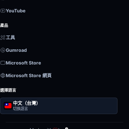
YouTube
產品
工具
Gumroad
Microsoft Store
Microsoft Store 網頁
選擇語言
中文（台灣）
切換語言