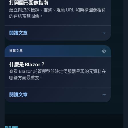
打開圖形圖像指南
建立與您的標題、描述、規範 URL 和架構圖像相符
的連結預覽圖像。
閱讀文章
推薦文章
什麼是 Blazor？
查看 Blazor 託管模型並確定伺服器呈現的元資料在
哪些方面最重要。
閱讀文章