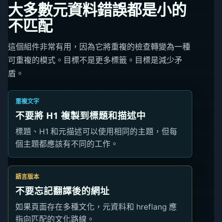
大多數元資料錯誤都是小的
不匹配
這個組件非常有用，因為它將重複的檢查轉變為一種
可重複的模式。目標不是更多標籤。目標是減少矛
盾。
重複文字
不要將 H1 複製到標題和描述中
標題、H1 和元描述可以使用相同的主題，但每
個主題都應該有不同的工作。
語言版本
不要忘記翻譯後的網址
如果頁面存在多種文化，元資料和 hreflang 應
指向匹配的文化路線。