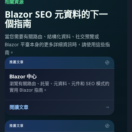
相關資源
Blazor SEO 元資料的下一
個指南
當您需要有關路由、結構化資料、社交預覽或
Blazor 平臺本身的更多詳細資訊時，請使用這些指
南。
推薦文章
Blazor 中心
瀏覽有關路由、託管、元資料、元件和 SEO 模式的
實用 Blazor 指南。
閱讀文章
推薦文章