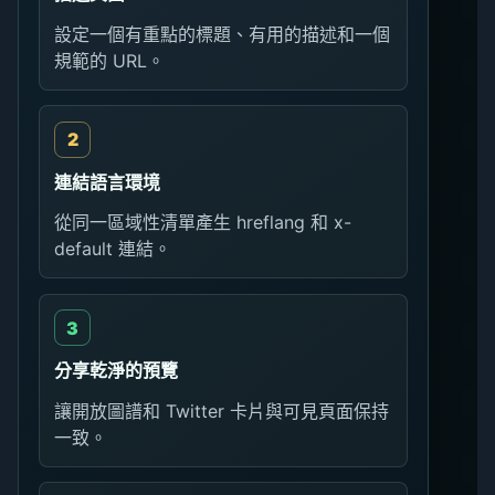
設定一個有重點的標題、有用的描述和一個
規範的 URL。
連結語言環境
從同一區域性清單產生 hreflang 和 x-
default 連結。
分享乾淨的預覽
讓開放圖譜和 Twitter 卡片與可見頁面保持
一致。