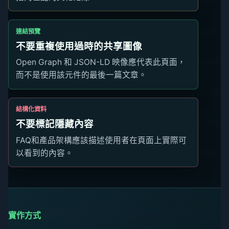
連結預覽
不要重複使用過時的共享圖像
Open Graph 和 JSON-LD 映像應代表此頁面，
而不是使用該元件的最後一篇文章。
結構化資料
不要標記隱藏內容
FAQ和產品架構應該描述使用者在頁面上實際可
以看到的內容。
實作方式