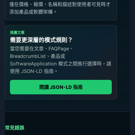
僅在價格、報價、名稱和描述對使用者可見時才
添加產品或軟體架構。
推薦文章
需要更深層的模式規則？
當您需要在文章、FAQPage、
BreadcrumbList、產品或
SoftwareApplication 模式之間進行選擇時，請
使用 JSON-LD 指南。
閱讀 JSON-LD 指南
常見錯誤