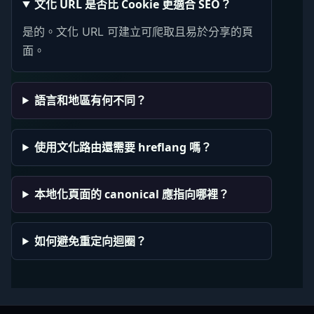
文化 URL 是否比 Cookie 更適合 SEO？
是的。文化 URL 可建立可爬取且易於分享的頁
面。
語言和地區有何不同？
使用文化路由還需要 hreflang 嗎？
本地化頁面的 canonical 應指向哪裡？
如何避免重定向迴圈？