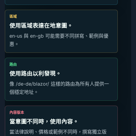
區域
使用區域表達在地意圖。
en-us 與 en-gb 可能需要不同拼寫、範例與優
惠。
路由
使用路由以利發現。
像 /de-de/blazor/ 這樣的路由為所有人提供一
個穩定地址。
內容版本
當意圖不同時，使用內容。
當法律說明、價格或範例不同時，撰寫獨立版