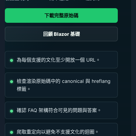
下載完整原始碼
回顧 Blazor 基礎
為每個支援的文化至少開放一個 URL。
檢查渲染原始碼中的 canonical 與 hreflang
標籤。
確認 FAQ 架構符合可見的問題與答案。
爬取重定向以避免不支援文化的迴圈。