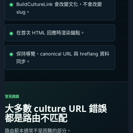
BuildCultureLink 會改變文化，不會改變
slug。
在首次 HTML 回應時渲染錨點。
保持導覽、canonical URL 與 hreflang 資料
同步。
常見錯誤
大多數 culture URL 錯誤
都是路由不匹配
路由範本通常不是困難的部分。