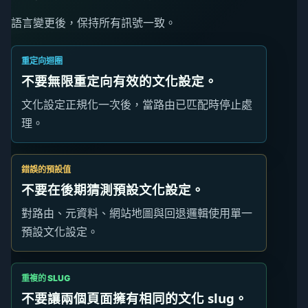
語言變更後，保持所有訊號一致。
重定向迴圈
不要無限重定向有效的文化設定。
文化設定正規化一次後，當路由已匹配時停止處
理。
錯誤的預設值
不要在後期猜測預設文化設定。
對路由、元資料、網站地圖與回退邏輯使用單一
預設文化設定。
重複的 SLUG
不要讓兩個頁面擁有相同的文化 slug。