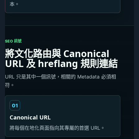
本。
SEO 訊號
將文化路由與 Canonical
URL 及 hreflang 規則連結
URL 只是其中一個訊號，相關的 Metadata 必須相
符。
01
Canonical URL
將每個在地化頁面指向其專屬的首選 URL。