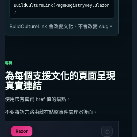
BuildCultureLink(PageRegistryKey.Blazor
)
BuildCultureLink 會改變文化，不會改變 slug。
導覽
為每個支援文化的頁面呈現
真實連結
使用帶有真實 href 值的錨點。
不要將語言路由藏在點擊事件處理器後面。
Razor