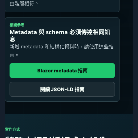
由階層相符。
相關參考
Metadata 與 schema 必須傳達相同訊
息
新增 metadata 和結構化資料時，請使用這些指
南。
Blazor metadata 指南
閱讀 JSON-LD 指南
實作方式