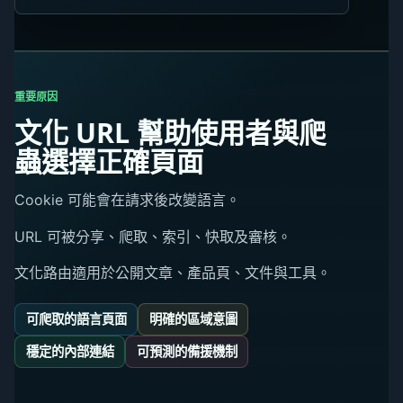
重要原因
文化 URL 幫助使用者與爬
蟲選擇正確頁面
Cookie 可能會在請求後改變語言。
URL 可被分享、爬取、索引、快取及審核。
文化路由適用於公開文章、產品頁、文件與工具。
可爬取的語言頁面
明確的區域意圖
穩定的內部連結
可預測的備援機制