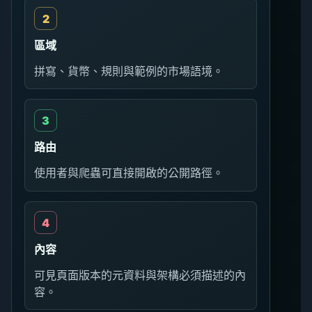
區域
拼寫、貨幣、規則與範例的市場語境。
路由
使用者與爬蟲可直接開啟的公開路徑。
內容
可見頁面版本的元資料與架構必須描述的內
容。