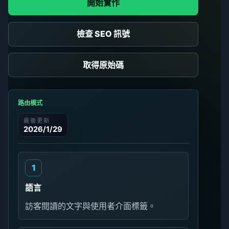
開始實作
檢查 SEO 訊號
取得原始碼
路由模式
最後更新
2026/1/29
語言
訪客閱讀的文字與使用者介面標籤。