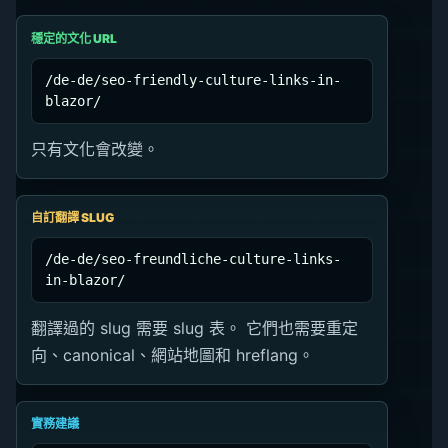
穩定的文化 URL
/de-de/seo-friendly-culture-links-in-
blazor/
只有文化會改變。
自訂翻譯 SLUG
/de-de/seo-freundliche-culture-links-
in-blazor/
翻譯過的 slug 需要 slug 表。 它們也需要重定
向、canonical、網站地圖和 hreflang。
實務建議