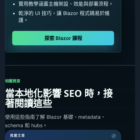
實用教學涵蓋主機架設、效能與部署流程。
乾淨的 UI 技巧，讓 Blazor 程式碼易於維
護。
探索 Blazor 課程
相關資源
當本地化影響 SEO 時，接
著閱讀這些
使用這些指南了解 Blazor 基礎、metadata、
schema 和 hubs。
推薦文章