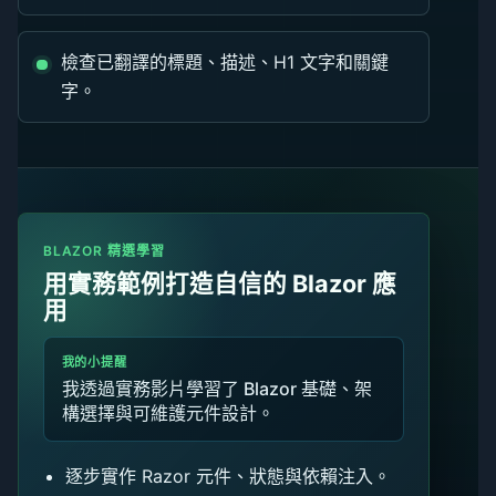
檢查已翻譯的標題、描述、H1 文字和關鍵
字。
BLAZOR 精選學習
用實務範例打造自信的 Blazor 應
用
我的小提醒
我透過實務影片學習了 Blazor 基礎、架
構選擇與可維護元件設計。
逐步實作 Razor 元件、狀態與依賴注入。