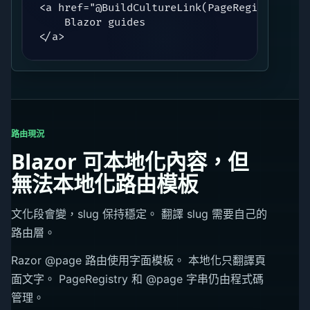
<a href="@BuildCultureLink(PageRegistryKey.B
    Blazor guides

</a>
路由現況
Blazor 可本地化內容，但
無法本地化路由模板
文化段會變，slug 保持穩定。 翻譯 slug 需要自己的
路由層。
Razor @page 路由使用字面模板。 本地化只翻譯頁
面文字。 PageRegistry 和 @page 字串仍由程式碼
管理。