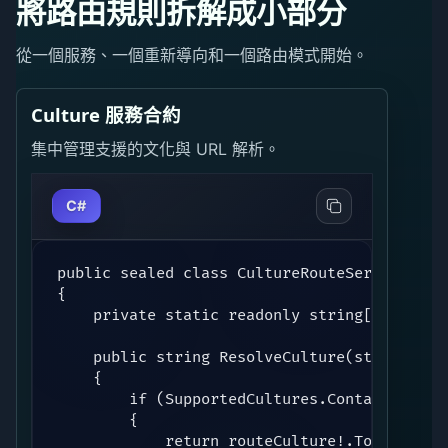
將路由規則拆解成小部分
從一個服務、一個重新導向和一個路由模式開始。
Culture 服務合約
集中管理支援的文化與 URL 解析。
C#
public sealed class CultureRouteService

{

    private static readonly string[] Suppor
    public string ResolveCulture(string? rou
    {

        if (SupportedCultures.Contains(rout
        {

            return routeCulture!.ToLowerInva