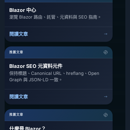
Blazor 中心
瀏覽 Blazor 路由、託管、元資料與 SEO 指南。
閱讀文章
推薦文章
Blazor SEO 元資料元件
保持標題、Canonical URL、hreflang、Open
Graph 與 JSON-LD 一致。
閱讀文章
推薦文章
什麼是 Blazor？