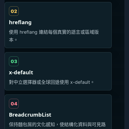
02
hreflang
使用 hreflang 連結每個真實的語言或區域版
本。
03
x-default
對中立選擇器或全球回退使用 x-default。
04
BreadcrumbList
保持麵包屑的文化感知，使結構化資料與可見路