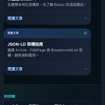
在選擇本地化架構前，先了解 Blazor 的渲染模式。
閱讀文章
推薦文章
JSON-LD 架構指南
選擇 Article、FAQPage 與 BreadcrumbList 架
構，避免資料衝突。
閱讀文章
常見問題