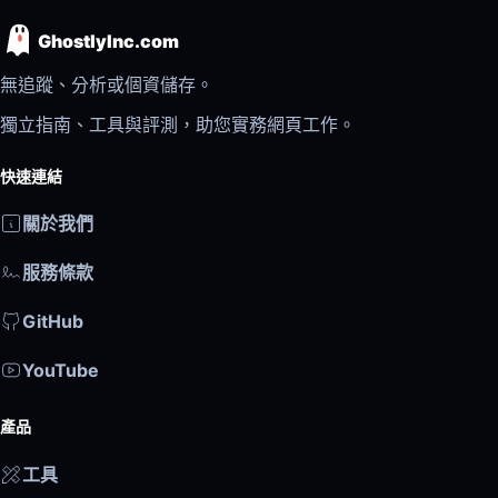
GhostlyInc.com
無追蹤、分析或個資儲存。
獨立指南、工具與評測，助您實務網頁工作。
快速連結
關於我們
服務條款
GitHub
YouTube
產品
工具