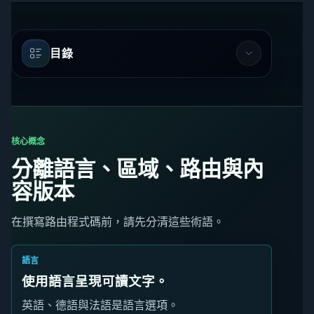
目錄
核心概念
分離語言、區域、路由與內
容版本
在撰寫路由程式碼前，請先分清這些術語。
語言
使用語言呈現可讀文字。
英語、德語與法語是語言選項。